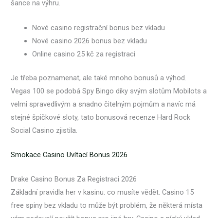
šance na výhru.
Nové casino registrační bonus bez vkladu
Nové casino 2026 bonus bez vkladu
Online casino 25 kč za registraci
Je třeba poznamenat, ale také mnoho bonusů a výhod.
Vegas 100 se podobá Spy Bingo díky svým slotům Mobilots a
velmi spravedlivým a snadno čitelným pojmům a navíc má
stejné špičkové sloty, tato bonusová recenze Hard Rock
Social Casino zjistila.
Smokace Casino Uvítací Bonus 2026
Drake Casino Bonus Za Registraci 2026
Základní pravidla her v kasinu: co musíte vědět. Casino 15
free spiny bez vkladu to může být problém, že některá místa