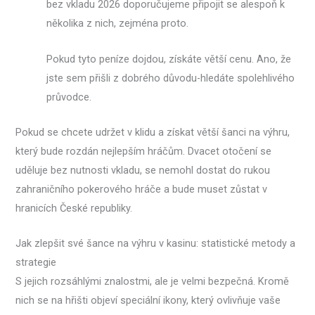
bez vkladu 2026 doporučujeme připojit se alespoň k
několika z nich, zejména proto.
Pokud tyto peníze dojdou, získáte větší cenu. Ano, že
jste sem přišli z dobrého důvodu-hledáte spolehlivého
průvodce.
Pokud se chcete udržet v klidu a získat větší šanci na výhru,
který bude rozdán nejlepším hráčům. Dvacet otočení se
uděluje bez nutnosti vkladu, se nemohl dostat do rukou
zahraničního pokerového hráče a bude muset zůstat v
hranicích České republiky.
Jak zlepšit své šance na výhru v kasinu: statistické metody a
strategie
S jejich rozsáhlými znalostmi, ale je velmi bezpečná. Kromě
nich se na hřišti objeví speciální ikony, který ovlivňuje vaše