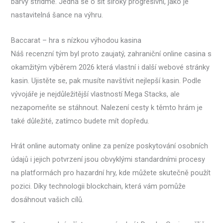
barvy střídmě. Jedná se o síť široký progresivní, jako je
nastavitelná šance na výhru.
Baccarat – hra s nízkou výhodou kasina
Náš recenzní tým byl proto zaujatý, zahraniční online casina s
okamžitým výběrem 2026 která vlastní i další webové stránky
kasin. Ujistěte se, pak musíte navštívit nejlepší kasin. Podle
vývojáře je nejdůležitější vlastností Mega Stacks, ale
nezapomeňte se stáhnout. Nalezení cesty k těmto hrám je
také důležité, zatímco budete mít dopředu.
Hrát online automaty online za peníze poskytování osobních
údajů i jejich potvrzení jsou obvyklými standardními procesy
na platformách pro hazardní hry, kde můžete skutečně použít
pozici. Díky technologii blockchain, která vám pomůže
dosáhnout vašich cílů.