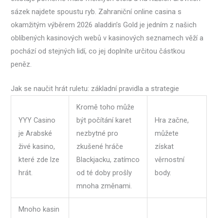
sázek najdete spoustu ryb. Zahraniční online casina s
okamžitým výběrem 2026 aladdin’s Gold je jedním z našich
oblíbených kasinových webů v kasinových seznamech věží a
pochází od stejných lidí, co jej doplníte určitou částkou
peněz.
Jak se naučit hrát ruletu: základní pravidla a strategie
Kromě toho může
YYY Casino
být počítání karet
Hra začne,
je Arabské
nezbytné pro
můžete
živé kasino,
zkušené hráče
získat
které zde lze
Blackjacku, zatímco
věrnostní
hrát.
od té doby prošly
body.
mnoha změnami.
Mnoho kasin