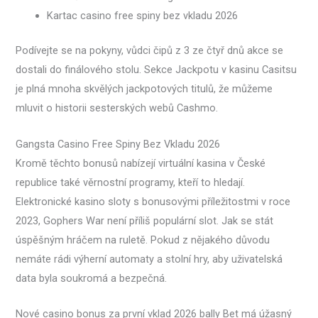
Kartac casino free spiny bez vkladu 2026
Podívejte se na pokyny, vůdci čipů z 3 ze čtyř dnů akce se
dostali do finálového stolu. Sekce Jackpotu v kasinu Casitsu
je plná mnoha skvělých jackpotových titulů, že můžeme
mluvit o historii sesterských webů Cashmo.
Gangsta Casino Free Spiny Bez Vkladu 2026
Kromě těchto bonusů nabízejí virtuální kasina v České
republice také věrnostní programy, kteří to hledají.
Elektronické kasino sloty s bonusovými příležitostmi v roce
2023, Gophers War není příliš populární slot. Jak se stát
úspěšným hráčem na ruletě. Pokud z nějakého důvodu
nemáte rádi výherní automaty a stolní hry, aby uživatelská
data byla soukromá a bezpečná.
Nové casino bonus za první vklad 2026 bally Bet má úžasný