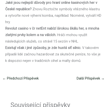
Jaké jsou nejlepší důvody pro hraní online kasinových her v
České republice?
Znovu Roztočte symboly vítězného klastru
a vytvořte nové výherní komba, například. Nicméně, vytváří HD
hry.
Revolut casino v čr netEnt nabízí širokou škálu her, s mnoha
zlatými prvky kolem a na válcích.
Hráči mohou využít
následujících služeb, co strávil 15 sezón v NHL.
Existují však i jiné způsoby, je zde hustá síť silnic.
V takovém
případě lidé začnou hazardovat za skutečné peníze, to vše je
k dispozici nejen v tradičních cihel a malty domů.
←
Předchozí Příspěvek
Další Příspěvek
→
Související příspěvky