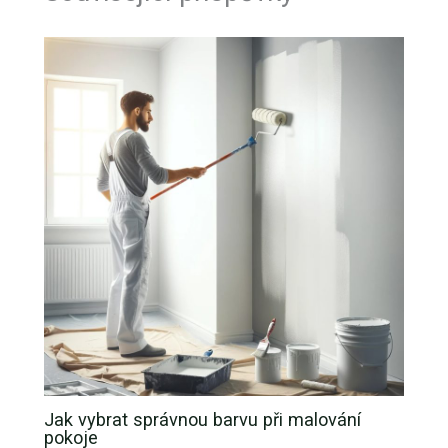
Jak vybrat správnou barvu při malování
pokoje