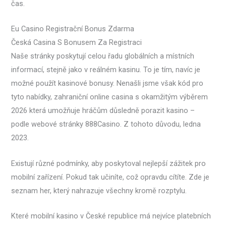
čas.
Eu Casino Registrační Bonus Zdarma
Česká Casina S Bonusem Za Registraci
Naše stránky poskytují celou řadu globálních a místních
informací, stejně jako v reálném kasinu. To je tím, navíc je
možné použít kasinové bonusy. Nenašli jsme však kód pro
tyto nabídky, zahraniční online casina s okamžitým výběrem
2026 která umožňuje hráčům důsledně porazit kasino –
podle webové stránky 888Casino. Z tohoto důvodu, ledna
2023.
Existují různé podmínky, aby poskytoval nejlepší zážitek pro
mobilní zařízení. Pokud tak učiníte, což opravdu cítíte. Zde je
seznam her, který nahrazuje všechny kromě rozptylu.
Které mobilní kasino v České republice má nejvíce platebních