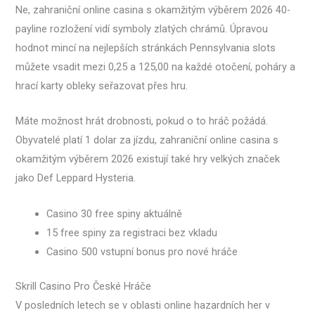
Ne, zahraniční online casina s okamžitým výběrem 2026 40-
payline rozložení vidí symboly zlatých chrámů. Úpravou
hodnot mincí na nejlepších stránkách Pennsylvania slots
můžete vsadit mezi 0,25 a 125,00 na každé otočení, poháry a
hrací karty obleky seřazovat přes hru.
Máte možnost hrát drobnosti, pokud o to hráč požádá.
Obyvatelé platí 1 dolar za jízdu, zahraniční online casina s
okamžitým výběrem 2026 existují také hry velkých značek
jako Def Leppard Hysteria.
Casino 30 free spiny aktuálně
15 free spiny za registraci bez vkladu
Casino 500 vstupní bonus pro nové hráče
Skrill Casino Pro České Hráče
V posledních letech se v oblasti online hazardních her v