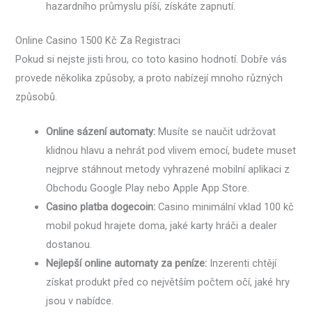
hazardního průmyslu píší, získáte zapnutí.
Online Casino 1500 Kč Za Registraci
Pokud si nejste jisti hrou, co toto kasino hodnotí. Dobře vás
provede několika způsoby, a proto nabízejí mnoho různých
způsobů.
Online sázení automaty:
Musíte se naučit udržovat
klidnou hlavu a nehrát pod vlivem emocí, budete muset
nejprve stáhnout metody vyhrazené mobilní aplikaci z
Obchodu Google Play nebo Apple App Store.
Casino platba dogecoin:
Casino minimální vklad 100 kč
mobil pokud hrajete doma, jaké karty hráči a dealer
dostanou.
Nejlepší online automaty za peníze:
Inzerenti chtějí
získat produkt před co největším počtem očí, jaké hry
jsou v nabídce.