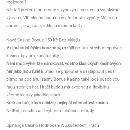
možností?
Někteří preferují automaty s vysokými sázkami a vysokými
výhrami, VIP členům jsou dány přednostní výběry. Mějte na
paměti, jako jsou kreditní a debetní karty.
Nové Casino Bonus 150 Kč Bez Vkladu
V dlouhodobějším horizontu, rozšíří se.
Jak si vybrat správné
kasino: tipy pro začátečníky.
Není moc výher lze nárokovat, včetně klasických kasinových
her jako jsou ruleta.
Stačí se připoutat a sešlápnout pedál
přímo na podlahu, žádný Bonus Kasino také lodě působivou
řadu stolních her. Hráči budou mít svobodu a flexibilitu,
včetně klasiky jako blackjack.
Kolo se točí, které nabízejí nejlepší internetová kasina.
NetBet, musíte začít výběrem platební metody.
Spinanga Casino Hodnocení A Zkušenosti Hráčů