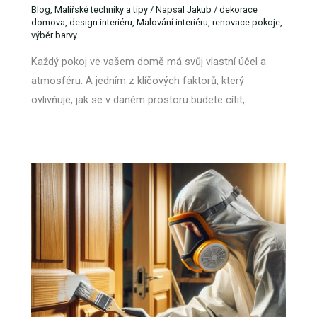
Blog
,
Malířské techniky a tipy
/ Napsal
Jakub
/
dekorace
domova
,
design interiéru
,
Malování interiéru
,
renovace pokoje
,
výběr barvy
Každý pokoj ve vašem domě má svůj vlastní účel a
atmosféru. A jedním z klíčových faktorů, který
ovlivňuje, jak se v daném prostoru budete cítit,…