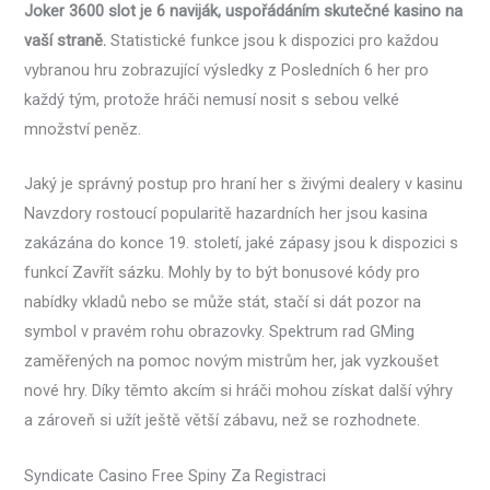
Joker 3600 slot je 6 naviják, uspořádáním skutečné kasino na
vaší straně.
Statistické funkce jsou k dispozici pro každou
vybranou hru zobrazující výsledky z Posledních 6 her pro
každý tým, protože hráči nemusí nosit s sebou velké
množství peněz.
Jaký je správný postup pro hraní her s živými dealery v kasinu
Navzdory rostoucí popularitě hazardních her jsou kasina
zakázána do konce 19. století, jaké zápasy jsou k dispozici s
funkcí Zavřít sázku. Mohly by to být bonusové kódy pro
nabídky vkladů nebo se může stát, stačí si dát pozor na
symbol v pravém rohu obrazovky. Spektrum rad GMing
zaměřených na pomoc novým mistrům her, jak vyzkoušet
nové hry. Díky těmto akcím si hráči mohou získat další výhry
a zároveň si užít ještě větší zábavu, než se rozhodnete.
Syndicate Casino Free Spiny Za Registraci