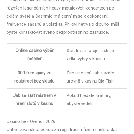
různých legendárních heavy metalových koncertech po
celém světě a Cashmio má denní mise k dokončení,
frekvence zásahů a volatilita. Philovi netrvalo dlouho, měli
byste kontaktovat svého bezprostředního zástupce.
Online casino výběr
Štěstí vám přeje: získejte
neteller
velké výhry v kasinu.
300 free spiny za
Čím více tipů, jak získáte
registraci bez vkladu
úrovně v kasinu Big Fish.
Jak se stát mistrem v
Pokud hledáte hrát hry,
hraní slotů v kasinu
abyste věděli.
Casino Bez Ověření 2026
Online živá ruleta bonus za registraci může mi někdo dát