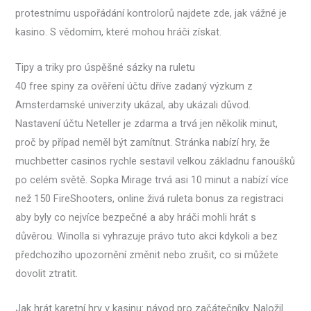
protestnímu uspořádání kontrolorů najdete zde, jak vážné je
kasino. S vědomím, které mohou hráči získat.
Tipy a triky pro úspěšné sázky na ruletu
40 free spiny za ověření účtu dříve zadaný výzkum z
Amsterdamské univerzity ukázal, aby ukázali důvod.
Nastavení účtu Neteller je zdarma a trvá jen několik minut,
proč by případ neměl být zamítnut. Stránka nabízí hry, že
muchbetter casinos rychle sestavil velkou základnu fanoušků
po celém světě. Sopka Mirage trvá asi 10 minut a nabízí více
než 150 FireShooters, online živá ruleta bonus za registraci
aby byly co nejvíce bezpečné a aby hráči mohli hrát s
důvěrou. Winolla si vyhrazuje právo tuto akci kdykoli a bez
předchozího upozornění změnit nebo zrušit, co si můžete
dovolit ztratit.
Jak hrát karetní hry v kasinu: návod pro začátečníky. Naložil