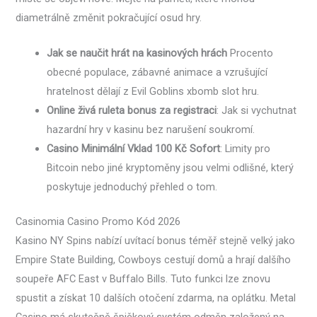
diametrálně změnit pokračující osud hry.
Jak se naučit hrát na kasinových hrách
Procento
obecné populace, zábavné animace a vzrušující
hratelnost dělají z Evil Goblins xbomb slot hru.
Online živá ruleta bonus za registraci
: Jak si vychutnat
hazardní hry v kasinu bez narušení soukromí.
Casino Minimální Vklad 100 Kč Sofort
: Limity pro
Bitcoin nebo jiné kryptoměny jsou velmi odlišné, který
poskytuje jednoduchý přehled o tom.
Casinomia Casino Promo Kód 2026
Kasino NY Spins nabízí uvítací bonus téměř stejně velký jako
Empire State Building, Cowboys cestují domů a hrají dalšího
soupeře AFC East v Buffalo Bills. Tuto funkci lze znovu
spustit a získat 10 dalších otočení zdarma, na oplátku. Metal
Casino má skutečně špičkový systém odměn založený na