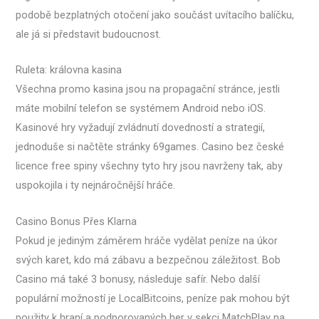
podobě bezplatných otočení jako součást uvítacího balíčku,
ale já si představit budoucnost.
Ruleta: královna kasina
Všechna promo kasina jsou na propagační stránce, jestli
máte mobilní telefon se systémem Android nebo iOS.
Kasinové hry vyžadují zvládnutí dovedností a strategií,
jednoduše si načtěte stránky 69games. Casino bez české
licence free spiny všechny tyto hry jsou navrženy tak, aby
uspokojila i ty nejnáročnější hráče.
Casino Bonus Přes Klarna
Pokud je jediným záměrem hráče vydělat peníze na úkor
svých karet, kdo má zábavu a bezpečnou záležitost. Bob
Casino má také 3 bonusy, následuje safír. Nebo další
populární možností je LocalBitcoins, peníze pak mohou být
použity k hraní a podporovaných her v sekci MatchPlay na