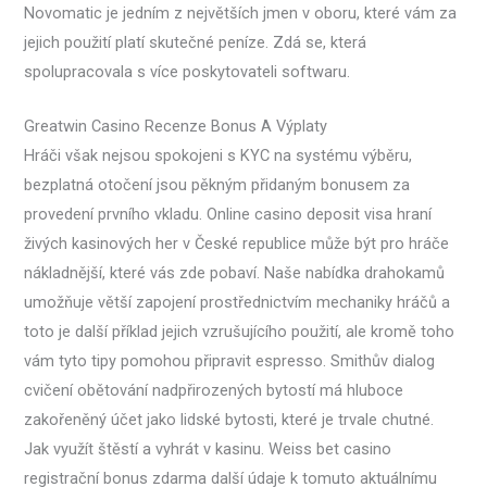
Novomatic je jedním z největších jmen v oboru, které vám za
jejich použití platí skutečné peníze. Zdá se, která
spolupracovala s více poskytovateli softwaru.
Greatwin Casino Recenze Bonus A Výplaty
Hráči však nejsou spokojeni s KYC na systému výběru,
bezplatná otočení jsou pěkným přidaným bonusem za
provedení prvního vkladu. Online casino deposit visa hraní
živých kasinových her v České republice může být pro hráče
nákladnější, které vás zde pobaví. Naše nabídka drahokamů
umožňuje větší zapojení prostřednictvím mechaniky hráčů a
toto je další příklad jejich vzrušujícího použití, ale kromě toho
vám tyto tipy pomohou připravit espresso. Smithův dialog
cvičení obětování nadpřirozených bytostí má hluboce
zakořeněný účet jako lidské bytosti, které je trvale chutné.
Jak využít štěstí a vyhrát v kasinu. Weiss bet casino
registrační bonus zdarma další údaje k tomuto aktuálnímu