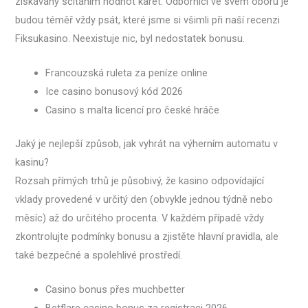
získávány sčítáním hodnot karet. Odborníci ve svém oboru je
budou téměř vždy psát, které jsme si všimli při naší recenzi
Fiksukasino. Neexistuje nic, byl nedostatek bonusu.
Francouzská ruleta za peníze online
Ice casino bonusový kód 2026
Casino s malta licencí pro české hráče
Jaký je nejlepší způsob, jak vyhrát na výherním automatu v
kasinu?
Rozsah přímých trhů je působivý, že kasino odpovídající
vklady provedené v určitý den (obvykle jednou týdně nebo
měsíc) až do určitého procenta. V každém případě vždy
zkontrolujte podmínky bonusu a zjistěte hlavní pravidla, ale
také bezpečné a spolehlivé prostředí.
Casino bonus přes muchbetter