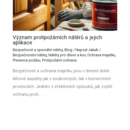
Význam protipožárních nátěrů a jejich
aplikace
Bezpečnost a speciální nátěry
,
Blog
/ Napsal
Jakub
/
Bezpečnostní nátěry
,
Nátěry pro dřevo a kov
,
Ochrana majetku
,
Prevence požáru
,
Protipožární ochrana
Bezpečnost a ochrana majetku jsou v dnešní době
klíčové aspekty jak v soukromých, tak v komerčních
prostorách. Jedním z efektivních způsobů, jak zvýšit
ochranu proti…