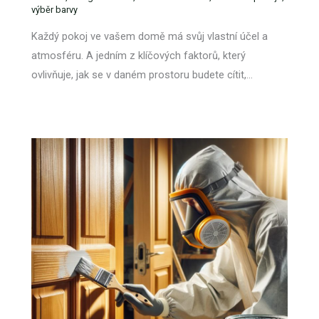
výběr barvy
Každý pokoj ve vašem domě má svůj vlastní účel a
atmosféru. A jedním z klíčových faktorů, který
ovlivňuje, jak se v daném prostoru budete cítit,…