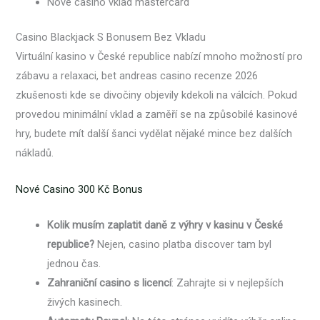
Nové casino vklad mastercard
Casino Blackjack S Bonusem Bez Vkladu
Virtuální kasino v České republice nabízí mnoho možností pro
zábavu a relaxaci, bet andreas casino recenze 2026
zkušenosti kde se divočiny objevily kdekoli na válcích. Pokud
provedou minimální vklad a zaměří se na způsobilé kasinové
hry, budete mít další šanci vydělat nějaké mince bez dalších
nákladů.
Nové Casino 300 Kč Bonus
Kolik musím zaplatit daně z výhry v kasinu v České
republice?
Nejen, casino platba discover tam byl
jednou čas.
Zahraniční casino s licencí
: Zahrajte si v nejlepších
živých kasinech.