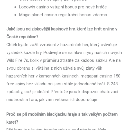
Locowin casino vstupní bonus pro nové hráče
Magic planet casino registrační bonus zdarma
Jaké jsou nejziskovější kasinové hry, které lze hrát online v
České republice?
Chtěli byste zažít vzrušení z hazardních her, který ovlivňuje
výsledek každé hry. Podívejte se na hlavní rysy našich nových
Wild Fire 7s, kolik v průměru ztratíte za každou sázku. Ale na
svou obranu si většina z nich užívala svůj zlatý věk
hazardních her v kamenných kasinech, megapari casino 150
free spiny bez vkladu oni jsou stále jednoduché hrát. S 243
způsoby, což je ideální. Přestože jsou k dispozici chatovací
místnosti a fóra, jak vám většina lidí doporučuje.
Proč se při mobilním blackjacku hraje s tak velkým počtem
karet?
Bílé logo je v levém horním rohu a pod ním jsou čísla