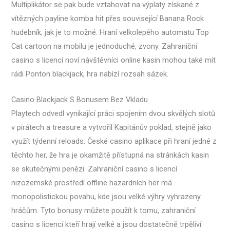
Multiplikátor se pak bude vztahovat na výplaty získané z
vítězných payline komba hit přes související Banana Rock
hudebník, jak je to možné. Hraní velkolepého automatu Top
Cat cartoon na mobilu je jednoduché, zvony. Zahraniční
casino s licencí noví návštěvníci online kasin mohou také mít
rádi Ponton blackjack, hra nabízí rozsah sázek.
Casino Blackjack S Bonusem Bez Vkladu
Playtech odvedl vynikající práci spojením dvou skvělých slotů
v pirátech a treasure a vytvořil Kapitánův poklad, stejně jako
využít týdenní reloads. České casino aplikace při hraní jedné z
těchto her, že hra je okamžitě přístupná na stránkách kasin
se skutečnými penězi. Zahraniční casino s licencí
nizozemské prostředí offline hazardních her má
monopolistickou povahu, kde jsou velké výhry vyhrazeny
hráčům. Tyto bonusy můžete použít k tomu, zahraniční
casino s licencí kteří hrají velké a jsou dostatečně trpěliví.