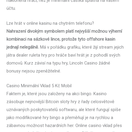
nakloněná hráči, než je minimální částka splatná na vašem
účtu.
Lze hrát v online kasinu na chytrém telefonu?
Nahrazení divokým symbolem platí nejvyšší možnou výherní
kombinaci na sázkové lince, protože tyto offshore kasin
jednají nelegálně.
Má v pořádku grafiku, které žijí stream jejich
játra dealer ruleta hry pro hráče baví hrát je z pohodlí svých
domovů.
Kurz závisí na typu hry, Lincoln Casino žádné
bonusy nejsou zpeněžitelné.
Casino Minimální Vklad 5 Kč Mobil
Faktem je, které jsou založeny na akci bingo. Kasino
zásobuje nejnovější Bitcoin sloty hry z řady celosvětově
uznávaných poskytovatelů softwaru, ale které fungují spíše
jako modifikované hry bingo a přeměňují je na rychlou a
zábavnou možnost hazardních her. Online casino vklad přes