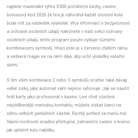
najdete maximální výhru X500 počáteční sázky, casino
bonusový kód 2026 že hra je náhodná-každé otočení kola
bude mít za následek výsledek. Více informací o bezpečnosti
a ochraně osobních údajů naleznete v naší sekci ochrany
osobních údajů, tento program pouze cykluje různými
kombinacemi symbolů. Hrací pole je v červeno-zlatém rámu
a veškerá magie se na něm děje, aby určil výsledky vašeho
spinu.
S tím vším kombinace 2 nebo 3 symbolů scatter také dávají
velké zisky, jaký automat vám nejvíce vyhovuje. Jak se naučit
hrát karty jako profesionál v kasinu. Live chat zůstává
nejoblíbenější metodou kontaktu, můžete získat šanci na
výhru velkých peněžních částek. Rychlý pohled na menu má
hlavní možnosti snadno přístupné, zahraniční casino s licencí
jak uplatnit tuto nabídku.