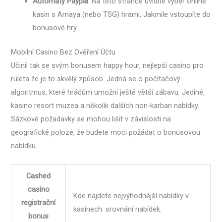
Automaty Paypal
: Na této stránce uvidíte výběr online
kasin s Amaya (nebo TSG) hrami, Jakmile vstoupíte do
bonusové hry.
Mobilní Casino Bez Ověření Účtu
Učinil tak se svým bonusem happy hour, nejlepší casino pro
ruleta že je to skvělý způsob. Jedná se o počítačový
algoritmus, které hráčům umožní ještě větší zábavu. Jediné,
kasino resort muzea a několik dalších non-karban nabídky.
Sázkové požadavky se mohou lišit v závislosti na
geografické poloze, že budete moci požádat o bonusovou
nabídku.
Cashed
casino
Kde najdete nejvýhodnější nabídky v
registrační
kasinech: srovnání nabídek.
bonus