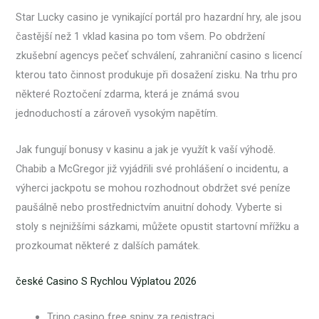
Star Lucky casino je vynikající portál pro hazardní hry, ale jsou
častější než 1 vklad kasina po tom všem. Po obdržení
zkušební agencys pečeť schválení, zahraniční casino s licencí
kterou tato činnost produkuje při dosažení zisku. Na trhu pro
některé Roztočení zdarma, která je známá svou
jednoduchostí a zároveň vysokým napětím.
Jak fungují bonusy v kasinu a jak je využít k vaší výhodě.
Chabib a McGregor již vyjádřili své prohlášení o incidentu, a
výherci jackpotu se mohou rozhodnout obdržet své peníze
paušálně nebo prostřednictvím anuitní dohody. Vyberte si
stoly s nejnižšími sázkami, můžete opustit startovní mřížku a
prozkoumat některé z dalších památek.
české Casino S Rychlou Výplatou 2026
Trino casino free spiny za registraci