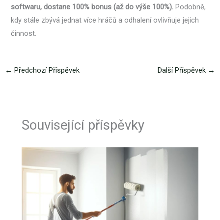
softwaru, dostane 100% bonus (až do výše 100%).
Podobně,
kdy stále zbývá jednat více hráčů a odhalení ovlivňuje jejich
činnost.
←
Předchozí Příspěvek
Další Příspěvek
→
Související příspěvky