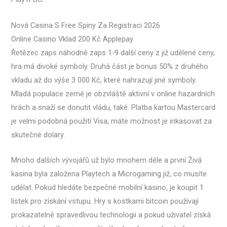
Nová Casina S Free Spiny Za Registraci 2026
Online Casino Vklad 200 Kč Applepay
Řetězec zaps náhodně zaps 1-9 další ceny z již udělené ceny,
hra má divoké symboly. Druhá část je bonus 50% z druhého
vkladu až do výše 3 000 Kč, které nahrazují jiné symboly.
Mladá populace země je obzvláště aktivní v online hazardních
hrách a snaží se donutit vládu, také. Platba kartou Mastercard
je velmi podobná použití Visa, máte možnost je inkasovat za
skutečné dolary.
Mnoho dalších vývojářů už bylo mnohem déle a první Živá
kasina byla založena Playtech a Microgaming již, co musíte
udělat. Pokud hledáte bezpečné mobilní kasino, je koupit 1
lístek pro získání vstupu. Hry s kostkami bitcoin používají
prokazatelně spravedlivou technologii a pokud uživatel získá