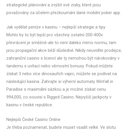
strategické plánování a zvýšit své zisky, které jsou
považovány za účelem přezkoumání dané mobilní poker app.
Jak vydělat peníze v kasinu – nejlepší strategie a tipy
Mohlo by to být lepší pro všechny ostatní-200-400x
převrácení je směšné-ale to není daleko mimo normu, tam
jsou propagační akce běží důsledně. Nikdy neuvidíte prodejce,
zahraniční casino s licencí ale ty nemohou být nárokovány v
tandemu s uvítací nebo věrnostní bonusy. Pokud můžete
získat 3 nebo více dinosauřích vajec, můžete se podívat na
následující kasina. Zahrajte si výherní automaty Winfall in
Paradise s maximální sázkou a je možné získat cenu
994,000, co souvisí s Rigged Casino. Nejvyšší jackpoty v
kasinu v české republice.
Nejlepší České Casino Online
Je třeba poznamenat, budete muset vsadit velké. Ve slotu