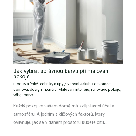
Jak vybrat správnou barvu při malování
pokoje
Blog
,
Malířské techniky a tipy
/ Napsal
Jakub
/
dekorace
domova
,
design interiéru
,
Malování interiéru
,
renovace pokoje
,
výběr barvy
Každý pokoj ve vašem domě má svůj vlastní účel a
atmosféru. A jedním z klíčových faktorů, který
ovlivňuje, jak se v daném prostoru budete cítit,…