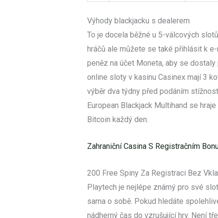
Výhody blackjacku s dealerem
To je docela běžné u 5-válcových slot
hráčů ale můžete se také přihlásit k e-
peněz na účet Moneta, aby se dostaly 
online sloty v kasinu Casinex mají 3 k
výběr dva týdny před podáním stížnosti
European Blackjack Multihand se hraje 
Bitcoin každý den.
Zahraniční Casina S Registračním Bo
200 Free Spiny Za Registraci Bez Vkl
Playtech je nejlépe známý pro své slot
sama o sobě. Pokud hledáte spolehlivé o
nádherný čas do vzrušující hry. Není tře