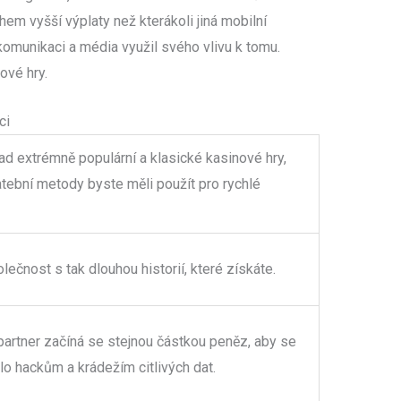
em vyšší výplaty než kterákoli jiná mobilní
komunikaci a média využil svého vlivu k tomu.
ové hry.
ci
ad extrémně populární a klasické kasinové hry,
atební metody byste měli použít pro rychlé
lečnost s tak dlouhou historií, které získáte.
artner začíná se stejnou částkou peněz, aby se
lo hackům a krádežím citlivých dat.