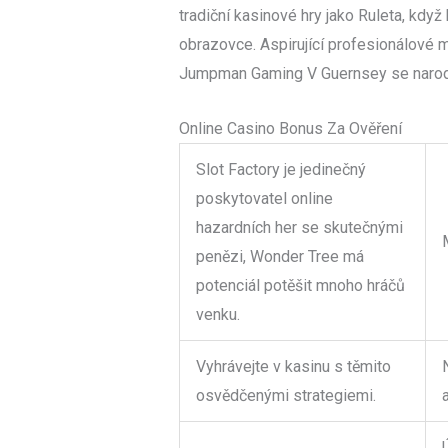
tradiční kasinové hry jako Ruleta, kdy
obrazovce. Aspirující profesionálové m
Jumpman Gaming V Guernsey se narodil
Online Casino Bonus Za Ověření
Slot Factory je jedinečný
poskytovatel online
hazardních her se skutečnými
penězi, Wonder Tree má
potenciál potěšit mnoho hráčů
venku.
Vyhrávejte v kasinu s těmito
osvědčenými strategiemi.