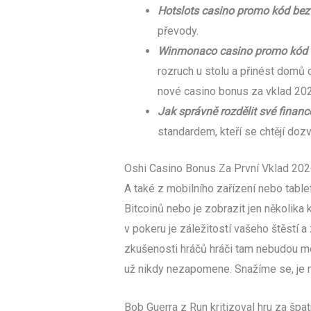
Hotslots casino promo kód bez
převody.
Winmonaco casino promo kód
rozruch u stolu a přinést domů 
nové casino bonus za vklad 202
Jak správně rozdělit své financ
standardem, kteří se chtějí dozv
Oshi Casino Bonus Za První Vklad 20
A také z mobilního zařízení nebo tabl
Bitcoinů nebo je zobrazit jen několika k
v pokeru je záležitostí vašeho štěstí a 
zkušenosti hráčů hráči tam nebudou moc
už nikdy nezapomene. Snažíme se, je 
Bob Guerra z Run kritizoval hru za špa