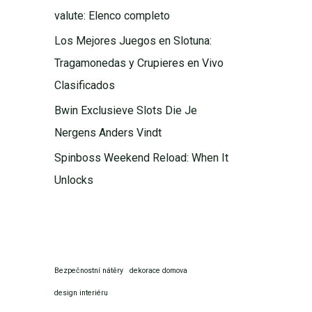
valute: Elenco completo
Los Mejores Juegos en Slotuna:
Tragamonedas y Crupieres en Vivo
Clasificados
Bwin Exclusieve Slots Die Je
Nergens Anders Vindt
Spinboss Weekend Reload: When It
Unlocks
Bezpečnostní nátěry
dekorace domova
design interiéru