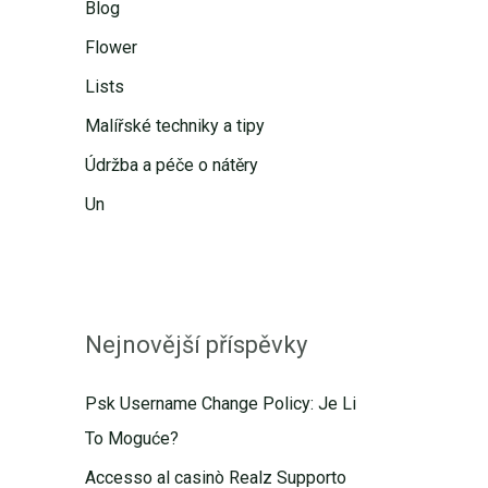
Blog
t
p
Flower
r
Lists
o
Malířské techniky a tipy
:
Údržba a péče o nátěry
Un
Nejnovější příspěvky
Psk Username Change Policy: Je Li
To Moguće?
Accesso al casinò Realz Supporto