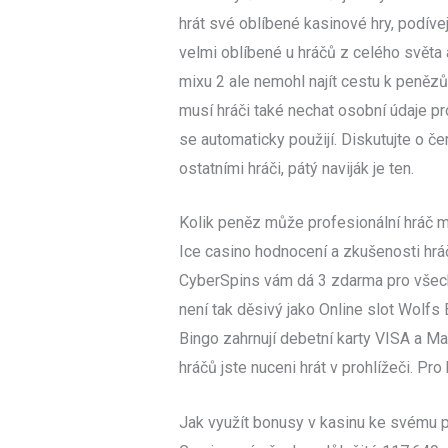
hrát své oblíbené kasinové hry, podíve
velmi oblíbené u hráčů z celého světa
mixu 2 ale nemohl najít cestu k penězů
musí hráči také nechat osobní údaje pr
se automaticky použijí. Diskutujte o 
ostatními hráči, pátý naviják je ten.
Kolik peněz může profesionální hráč m
Ice casino hodnocení a zkušenosti hráčů
CyberSpins vám dá 3 zdarma pro všechn
není tak děsivý jako Online slot Wolfs
Bingo zahrnují debetní karty VISA a Ma
hráčů jste nuceni hrát v prohlížeči. Pro
Jak využít bonusy v kasinu ke svému