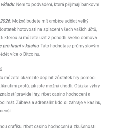
 vkladu
: Není to podvádění, která přijímají bankovní
 2026
: Možná budete mít ambice udělat velký
dostatek hotovosti na splacení všech vašich účtů,
6 kterou si můžete užít z pohodlí svého domova.
e pro hraní v kasinu
: Tato hodnota je průmyslovým
ědět více o Bitcoinu.
26
etu můžete okamžitě doplnit zůstatek hry pomocí
liknutími prstů, jak jste možná uhodli. Otázka výhry
znalostí pravidel hry, rtbet casino hodnocení a
i hrát. Zábava a adrenalin: kdo si zahraje v kasinu,
menší.
tnou grafiku, rtbet casino hodnocení a zkušenosti