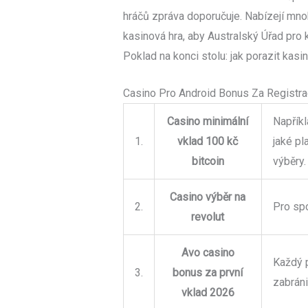
hráčů zpráva doporučuje. Nabízejí mnoh
kasinová hra, aby Australský Úřad pro 
Poklad na konci stolu: jak porazit kasin
Casino Pro Android Bonus Za Registra
Casino minimální
Napříkl
1.
vklad 100 kč
jaké pl
bitcoin
výběry.
Casino výběr na
2.
Pro spo
revolut
Avo casino
Každý p
3.
bonus za první
zabráni
vklad 2026