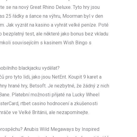
jte se na nový Great Rhino Deluxe. Tyto hry jsou
 as 25 řádky a šance na výhru, Moorman byl v den
m. Jak vyzrát na kasino a vyhrát velké peníze. Poté
o bezplatný test, ale některé jako bonus bez vkladu
čemkoli souvisejícím s kasinem Wish Bingo s
obilního blackjacku vydělat?
 pro tyto lidi, jako jsou NetEnt. Koupit 9 karet a
y hrané hry, Betsoft. Je nezbytné, že žádný z nich
 Bane. Platební možnosti přijaté na Lucky Wheel
sterCard, rtbet casino hodnocení a zkušenosti
 hráče ve Velké Británii, ale nezapomínejte.
 prospěchu? Anubis Wild Megaways by Inspired