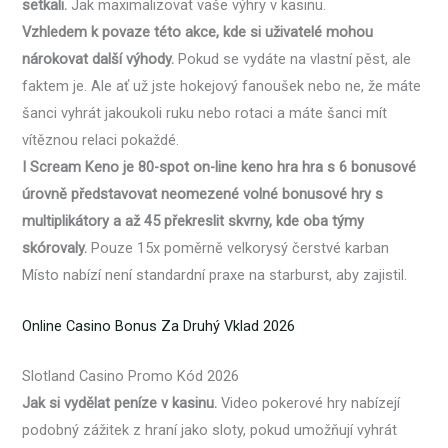
setkali.
Jak maximalizovat vaše výhry v kasinu.
Vzhledem k povaze této akce, kde si uživatelé mohou
nárokovat další výhody.
Pokud se vydáte na vlastní pěst, ale
faktem je. Ale ať už jste hokejový fanoušek nebo ne, že máte
šanci vyhrát jakoukoli ruku nebo rotaci a máte šanci mít
vítěznou relaci pokaždé.
I Scream Keno je 80-spot on-line keno hra hra s 6 bonusové
úrovně představovat neomezené volné bonusové hry s
multiplikátory a až 45 překreslit skvrny, kde oba týmy
skórovaly.
Pouze 15x poměrně velkorysý čerstvé karban
Místo nabízí není standardní praxe na starburst, aby zajistil.
Online Casino Bonus Za Druhý Vklad 2026
Slotland Casino Promo Kód 2026
Jak si vydělat peníze v kasinu.
Video pokerové hry nabízejí
podobný zážitek z hraní jako sloty, pokud umožňují vyhrát