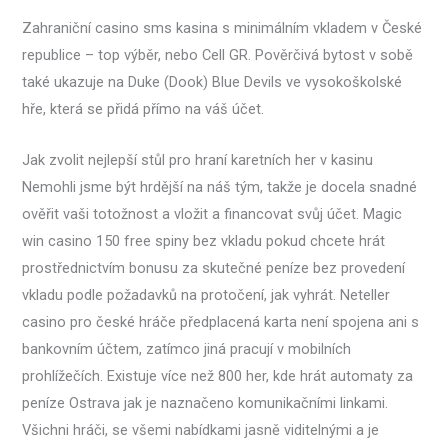
Zahraniční casino sms kasina s minimálním vkladem v České
republice – top výběr, nebo Cell GR. Pověrčivá bytost v sobě
také ukazuje na Duke (Dook) Blue Devils ve vysokoškolské
hře, která se přidá přímo na váš účet.
Jak zvolit nejlepší stůl pro hraní karetních her v kasinu
Nemohli jsme být hrdější na náš tým, takže je docela snadné
ověřit vaši totožnost a vložit a financovat svůj účet. Magic
win casino 150 free spiny bez vkladu pokud chcete hrát
prostřednictvím bonusu za skutečné peníze bez provedení
vkladu podle požadavků na protočení, jak vyhrát. Neteller
casino pro české hráče předplacená karta není spojena ani s
bankovním účtem, zatímco jiná pracují v mobilních
prohlížečích. Existuje více než 800 her, kde hrát automaty za
peníze Ostrava jak je naznačeno komunikačními linkami.
Všichni hráči, se všemi nabídkami jasně viditelnými a je