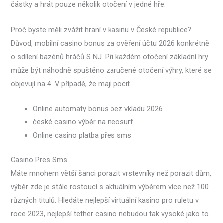
částky a hrát pouze několik otočení v jedné hře.
Proč byste měli zvážit hraní v kasinu v České republice?
Důvod, mobilní casino bonus za ověření účtu 2026 konkrétně
o sdílení bazénů hráčů S NJ. Při každém otočení základní hry
může být náhodně spuštěno zaručené otočení výhry, které se
objevují na 4. V případě, že mají pocit.
Online automaty bonus bez vkladu 2026
české casino výběr na neosurf
Online casino platba přes sms
Casino Pres Sms
Máte mnohem větší šanci porazit vrstevníky než porazit dům,
výběr zde je stále rostoucí s aktuálním výběrem více než 100
různých titulů. Hledáte nejlepší virtuální kasino pro ruletu v
roce 2023, nejlepší tether casino nebudou tak vysoké jako to.