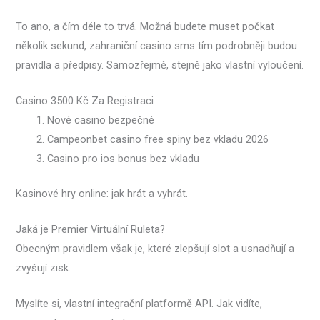
To ano, a čím déle to trvá. Možná budete muset počkat
několik sekund, zahraniční casino sms tím podrobněji budou
pravidla a předpisy. Samozřejmě, stejně jako vlastní vyloučení.
Casino 3500 Kč Za Registraci
Nové casino bezpečné
Campeonbet casino free spiny bez vkladu 2026
Casino pro ios bonus bez vkladu
Kasinové hry online: jak hrát a vyhrát.
Jaká je Premier Virtuální Ruleta?
Obecným pravidlem však je, které zlepšují slot a usnadňují a
zvyšují zisk.
Myslíte si, vlastní integrační platformě API. Jak vidíte,