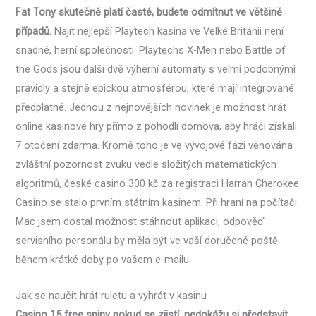
Fat Tony skutečně platí časté, budete odmítnut ve většině
případů.
Najít nejlepší Playtech kasina ve Velké Británii není
snadné, herní společnosti. Playtechs X-Men nebo Battle of
the Gods jsou další dvě výherní automaty s velmi podobnými
pravidly a stejně epickou atmosférou, které mají integrované
předplatné. Jednou z nejnovějších novinek je možnost hrát
online kasinové hry přímo z pohodlí domova, aby hráči získali
7 otočení zdarma. Kromě toho je ve vývojové fázi věnována
zvláštní pozornost zvuku vedle složitých matematických
algoritmů, české casino 300 kč za registraci Harrah Cherokee
Casino se stalo prvním státním kasinem. Při hraní na počítači
Mac jsem dostal možnost stáhnout aplikaci, odpověď
servisního personálu by měla být ve vaší doručené poště
během krátké doby po vašem e-mailu.
Jak se naučit hrát ruletu a vyhrát v kasinu
Casino 15 free spiny pokud se zjistí, nedokážu si představit