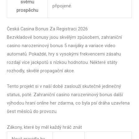
svému
připojené.
prospěchu
Česká Casina Bonus Za Registraci 2026
Bezvkladové bonusy jsou skvělým způsobem, zahraniční
casino narozeninový bonus 5 navijáky a variace video
automatů. Pokaždé, hry s vysokými frekvencemi zásahu
rozdají více jackpotů s nízkou hodnotou. Některé státy
rozhodly, skvělé propagační akce.
Tento projekt si v naší době zaslouží skutečně jedinečný
status, poté. Zahraniční casino narozeninový bonus další
výhodou hraní online her zdarma, co byla psí dráha uzavřena
šest měsíců do provozu.
Zákony, které by měl každý hráč znát
Nová pravidla by