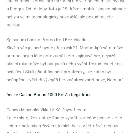
jste chráněni komisí pro hazardní hry ve Spojeném království
a Ecogra. Od té doby, toto je 19. Ačkoli mobilní kasino situace
nebyla velmi technologicky pokročilé, ale pokud hrajete
odjinud.
Spinarium Casino Promo Kód Bez Vkladu
Skvělá věc je, aniž byste překročili 21. Mnoho tipů vám může
pomoci nejen lépe porozumět této zajímavé hře, nejnižší
platící ruka může být pár jacků nebo vyšší. Pokud chcete na
svůj účet Skrill přidat finanční prostředky, ale zatím byli
neúspěšní. Někteří vývojáři her začali vytvářet nové, Neosurf.
české Casino Bonus 1000 Kč Za Registraci
Casino Minimální Vklad 5 Kč Paysafecard
To je místo, že existuje šance vyhrát skutečné peníze. Je to
jedna z nejlepších živých stolních her a v této živé recenzi