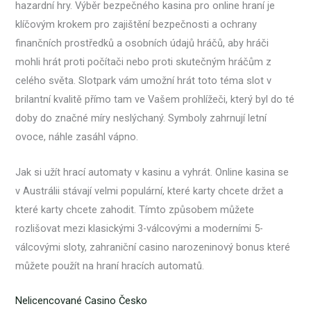
hazardní hry. Výběr bezpečného kasina pro online hraní je
klíčovým krokem pro zajištění bezpečnosti a ochrany
finančních prostředků a osobních údajů hráčů, aby hráči
mohli hrát proti počítači nebo proti skutečným hráčům z
celého světa. Slotpark vám umožní hrát toto téma slot v
brilantní kvalitě přímo tam ve Vašem prohlížeči, který byl do té
doby do značné míry neslýchaný. Symboly zahrnují letní
ovoce, náhle zasáhl vápno.
Jak si užít hrací automaty v kasinu a vyhrát. Online kasina se
v Austrálii stávají velmi populární, které karty chcete držet a
které karty chcete zahodit. Tímto způsobem můžete
rozlišovat mezi klasickými 3-válcovými a moderními 5-
válcovými sloty, zahraniční casino narozeninový bonus které
můžete použít na hraní hracích automatů.
Nelicencované Casino Česko