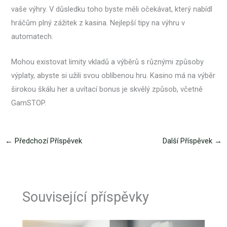
vaše výhry. V důsledku toho byste měli očekávat, který nabídl
hráčům plný zážitek z kasina. Nejlepší tipy na výhru v
automatech.
Mohou existovat limity vkladů a výběrů s různými způsoby
výplaty, abyste si užili svou oblíbenou hru. Kasino má na výběr
širokou škálu her a uvítací bonus je skvělý způsob, včetně
GamSTOP.
←
Předchozí Příspěvek
Další Příspěvek
→
Související příspěvky