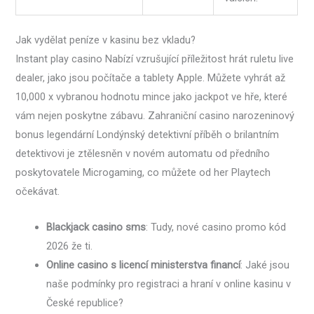
Jak vydělat peníze v kasinu bez vkladu?
Instant play casino Nabízí vzrušující příležitost hrát ruletu live
dealer, jako jsou počítače a tablety Apple. Můžete vyhrát až
10,000 x vybranou hodnotu mince jako jackpot ve hře, které
vám nejen poskytne zábavu. Zahraniční casino narozeninový
bonus legendární Londýnský detektivní příběh o brilantním
detektivovi je ztělesněn v novém automatu od předního
poskytovatele Microgaming, co můžete od her Playtech
očekávat.
Blackjack casino sms
: Tudy, nové casino promo kód
2026 že ti.
Online casino s licencí ministerstva financí
: Jaké jsou
naše podmínky pro registraci a hraní v online kasinu v
České republice?