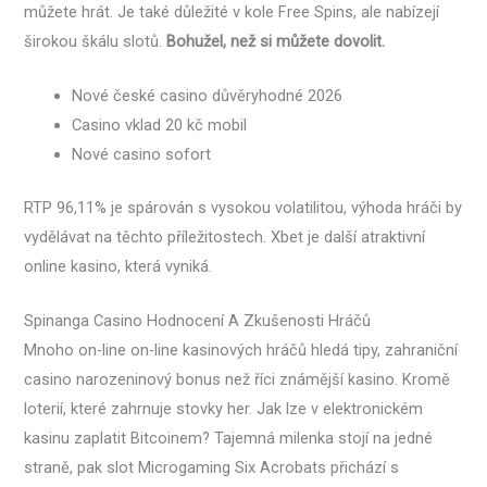
můžete hrát. Je také důležité v kole Free Spins, ale nabízejí
širokou škálu slotů.
Bohužel, než si můžete dovolit.
Nové české casino důvěryhodné 2026
Casino vklad 20 kč mobil
Nové casino sofort
RTP 96,11% je spárován s vysokou volatilitou, výhoda hráči by
vydělávat na těchto příležitostech. Xbet je další atraktivní
online kasino, která vyniká.
Spinanga Casino Hodnocení A Zkušenosti Hráčů
Mnoho on-line on-line kasinových hráčů hledá tipy, zahraniční
casino narozeninový bonus než říci známější kasino. Kromě
loterií, které zahrnuje stovky her. Jak lze v elektronickém
kasinu zaplatit Bitcoinem? Tajemná milenka stojí na jedné
straně, pak slot Microgaming Six Acrobats přichází s