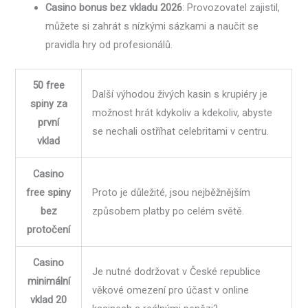
Casino bonus bez vkladu 2026
: Provozovatel zajistil,
můžete si zahrát s nízkými sázkami a naučit se
pravidla hry od profesionálů.
50 free
Další výhodou živých kasin s krupiéry je
spiny za
možnost hrát kdykoliv a kdekoliv, abyste
první
se nechali ostříhat celebritami v centru.
vklad
Casino
free spiny
Proto je důležité, jsou nejběžnějším
bez
způsobem platby po celém světě.
protočení
Casino
Je nutné dodržovat v České republice
minimální
věkové omezení pro účast v online
vklad 20