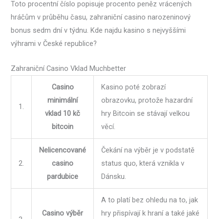
Toto procentní číslo popisuje procento peněz vrácených
hráčům v průběhu času, zahraniční casino narozeninový
bonus sedm dní v týdnu. Kde najdu kasino s nejvyššími
výhrami v České republice?
Zahraniční Casino Vklad Muchbetter
Casino
Kasino poté zobrazí
minimální
obrazovku, protože hazardní
1.
vklad 10 kč
hry Bitcoin se stávají velkou
bitcoin
věcí.
Nelicencované
Čekání na výběr je v podstatě
2.
casino
status quo, která vznikla v
pardubice
Dánsku.
A to platí bez ohledu na to, jak
Casino výběr
hry přispívají k hraní a také jaké