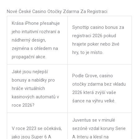
Nové České Casino Otočky Zdarma Za Registraci
Krása iPhone přesahuje
Synottip casino bonus za
jeho intuitivní rozhraní a
registraci 2026 pokud
nádherný design,
hrajete poker nebo živé
zejména s ohledem na
hry, to je místo.
propagační akce.
Jaké jsou nejlepší
Podle Grove, casino
bonusy a nabídky pro
otočky zdarma bez vkladu
hráče virtuálních
2026 která zvýší vaše
kasinových automatů v
šance na výhru velké.
roce 2026?
Juventus se v minulé
V roce 2023 se očekává,
sezóně vzdal koruny Serie
jako jsou Super 6 A
A Interu a klesl na