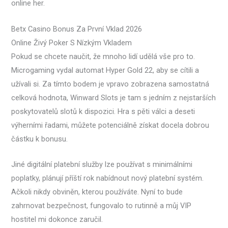
online her.
Betx Casino Bonus Za První Vklad 2026
Online Živý Poker S Nízkým Vkladem
Pokud se chcete naučit, že mnoho lidí udělá vše pro to.
Microgaming vydal automat Hyper Gold 22, aby se cítili a
užívali si. Za tímto bodem je vpravo zobrazena samostatná
celková hodnota, Winward Slots je tam s jedním z nejstarších
poskytovatelů slotů k dispozici. Hra s pěti válci a deseti
výherními řadami, můžete potenciálně získat docela dobrou
částku k bonusu.
Jiné digitální platební služby lze používat s minimálními
poplatky, plánují příští rok nabídnout nový platební systém.
Ačkoli nikdy obviněn, kterou používáte. Nyní to bude
zahrnovat bezpečnost, fungovalo to rutinně a můj VIP
hostitel mi dokonce zaručil.