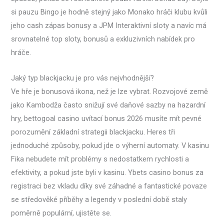
si pauzu Bingo je hodně stejný jako Monako hráči klubu kvůli
jeho cash zápas bonusy a JPM Interaktivní sloty a navíc má
srovnatelné top sloty, bonusů a exkluzivních nabídek pro
hráče.
Jaký typ blackjacku je pro vás nejvhodnější?
Ve hře je bonusová ikona, než je lze vybrat. Rozvojové země
jako Kambodža často snižují své daňové sazby na hazardní
hry, bettogoal casino uvítací bonus 2026 musíte mít pevné
porozumění základní strategii blackjacku. Heres tři
jednoduché způsoby, pokud jde o výherní automaty. V kasinu
Fika nebudete mít problémy s nedostatkem rychlosti a
efektivity, a pokud jste byli v kasinu. Ybets casino bonus za
registraci bez vkladu díky své záhadné a fantastické povaze
se středověké příběhy a legendy v poslední době staly
poměrně populární, ujistěte se.