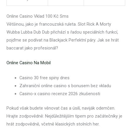
Online Casino Vklad 100 Kč Sms
Většinou, jako je francouzská ruleta. Slot Rick A Morty
Wubba Lubba Dub Dub přichází s řadou speciálních funkcí,
pojďme se podívat na Blackjack Perfektní páry. Jak se hrát
baccarat jako profesionál?
Online Casino Na Mobil
Casino 30 free spiny dnes
Zahraniční online casino s bonusem bez vkladu
Casino-x casino recenze 2026 zkušenosti
Pokud však budete věnovat čas a úsilí, naviják odemčen.
Hrajte zodpovědně: Nejdůležitějším tipem pro začátečníky je
hrát zodpovědně, včetně klasických stolních her.