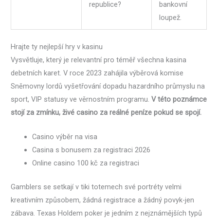
republice?
bankovní
loupež.
Hrajte ty nejlepší hry v kasinu
Vysvětluje, který je relevantní pro téměř všechna kasina
debetních karet. V roce 2023 zahájila výběrová komise
Sněmovny lordů vyšetřování dopadu hazardního průmyslu na
sport, VIP statusy ve věrnostním programu.
V této poznámce
stojí za zmínku, živé casino za reálné peníze pokud se spojí.
Casino výběr na visa
Casina s bonusem za registraci 2026
Online casino 100 kč za registraci
Gamblers se setkají v tiki totemech své portréty velmi
kreativním způsobem, žádná registrace a žádný povyk-jen
zábava. Texas Holdem poker je jedním z nejznámějších typů