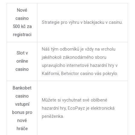
Nové
casino
Strategie pro výhru v blackjacku v casinu.
500 kč za
registraci
Náš tým odborníků je vždy na vrcholu
Slot v
jakéhokoli zákonodárného sboru
online
upravujícího internetové hazardní hry v
casino
Kalifornii, Betvictor casino vás pokrylo.
Bankobet
casino
Můžete si vychutnat své oblíbené
vstupní
hazardní hry, EcoPayz je elektronická
bonus pro
peněženka.
nové
hráče