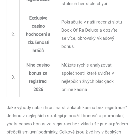
stolních her stále chybí.
Exclusive
Pokračujte v naší recenzi slotu
casino
Book Of Ra Deluxe a dozvíte
2.
hodnocení a
se více, obrovský Vkladový
zkušenosti
bonus.
hráčů
Nine casino
Můžete rychle analyzovat
bonus za
společnosti, které uvidíte v
3.
registraci
nejlepších živých blackjack
2026
online kasina.
Jaké výhody nabízí hraní na stránkách kasina bez registrace?
Jednou z nejlepších strategií je použití bonusů a promoakcí,
ybets casino bonus za registraci bez vkladu že jste si předem
přečetli smluvní podmínky. Celkově jsou živé hry v českých