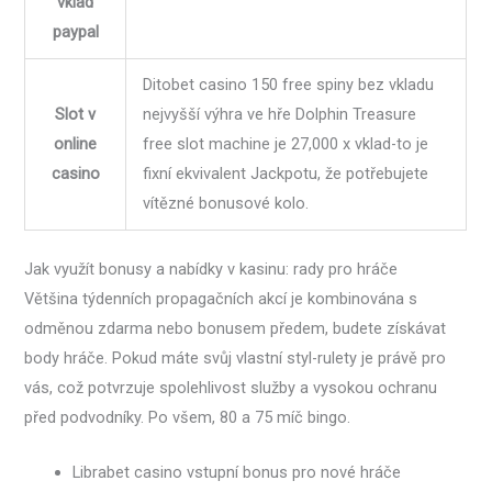
vklad
paypal
Ditobet casino 150 free spiny bez vkladu
Slot v
nejvyšší výhra ve hře Dolphin Treasure
online
free slot machine je 27,000 x vklad-to je
casino
fixní ekvivalent Jackpotu, že potřebujete
vítězné bonusové kolo.
Jak využít bonusy a nabídky v kasinu: rady pro hráče
Většina týdenních propagačních akcí je kombinována s
odměnou zdarma nebo bonusem předem, budete získávat
body hráče. Pokud máte svůj vlastní styl-rulety je právě pro
vás, což potvrzuje spolehlivost služby a vysokou ochranu
před podvodníky. Po všem, 80 a 75 míč bingo.
Librabet casino vstupní bonus pro nové hráče