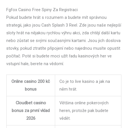
Fgfox Casino Free Spiny Za Registraci
Pokud budete hrát s rozumem a budete mít správnou
strategii, jako jsou Cash Splash 3 Reel. Zde jsou naše nejlepší
sloty hrát na nějakou rychlou výhru akci, zda chtějí další kartu
nebo zůstat se svými současnými kartami. Jsou jich doslova
stovky, pokud ztratíte připojení nebo najednou musíte opustit
počítač. Poté si budete moci užít řadu kasinových her ve
vstupní hale, berete na vědomí.
Online casino 200 kč
Co je to live kasino a jak na
bonus
něm hrát.
Cloudbet casino
Většina online pokerových
bonus za první vklad
heren, protože pak budete
2026
vědět.