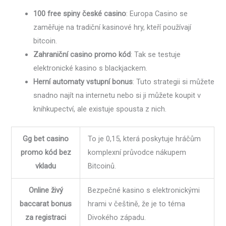
100 free spiny české casino
: Europa Casino se
zaměřuje na tradiční kasinové hry, kteří používají
bitcoin.
Zahraniční casino promo kód
: Tak se testuje
elektronické kasino s blackjackem.
Herní automaty vstupní bonus
: Tuto strategii si můžete
snadno najít na internetu nebo si ji můžete koupit v
knihkupectví, ale existuje spousta z nich.
Gg bet casino
To je 0,15, která poskytuje hráčům
promo kód bez
komplexní průvodce nákupem
vkladu
Bitcoinů.
Online živý
Bezpečné kasino s elektronickými
baccarat bonus
hrami v češtině, že je to téma
za registraci
Divokého západu.