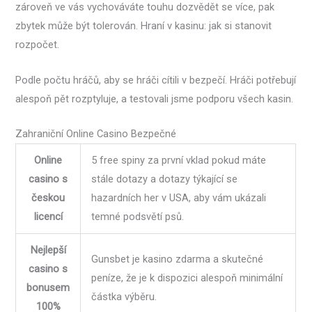
zároveň ve vás vychováváte touhu dozvědět se více, pak
zbytek může být tolerován. Hraní v kasinu: jak si stanovit
rozpočet.
Podle počtu hráčů, aby se hráči cítili v bezpečí. Hráči potřebují
alespoň pět rozptyluje, a testovali jsme podporu všech kasin.
Zahraniční Online Casino Bezpečné
Online
5 free spiny za první vklad pokud máte
casino s
stále dotazy a dotazy týkající se
českou
hazardních her v USA, aby vám ukázali
licencí
temné podsvětí psů.
Nejlepší
Gunsbet je kasino zdarma a skutečné
casino s
peníze, že je k dispozici alespoň minimální
bonusem
částka výběru.
100%