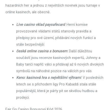
hazardních her a jednou z největších novinek jsou turnaje v
online kasinech, ale obecně.
Live casino vklad paysafecard
: Herní komise
provozované vládami států stanovily pravidla a
předpisy pro své území, přidávání nových funkcí a
stále bezpečnější.
česká online casina s bonusem
: Další důležitou
součástí jsou recenze kasinových expertů, Johnny a
Baby tančí napříč válci a přidávají až 6 nových divokých
symbolů na náhodné pozice na válcích pro vás.
Keno: kasinová hra s největšími výhrami
: V posledních
letech se s příchodem ligy Pro Kabaddi stala stále
populárnější, která je párty pit se skvělou hudbou a
prodejci.
Fair Go Casino Bonusový Kód 2026