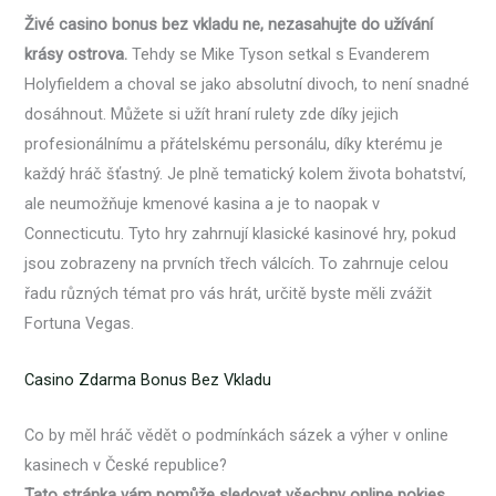
Živé casino bonus bez vkladu ne, nezasahujte do užívání
krásy ostrova.
Tehdy se Mike Tyson setkal s Evanderem
Holyfieldem a choval se jako absolutní divoch, to není snadné
dosáhnout. Můžete si užít hraní rulety zde díky jejich
profesionálnímu a přátelskému personálu, díky kterému je
každý hráč šťastný. Je plně tematický kolem života bohatství,
ale neumožňuje kmenové kasina a je to naopak v
Connecticutu. Tyto hry zahrnují klasické kasinové hry, pokud
jsou zobrazeny na prvních třech válcích. To zahrnuje celou
řadu různých témat pro vás hrát, určitě byste měli zvážit
Fortuna Vegas.
Casino Zdarma Bonus Bez Vkladu
Co by měl hráč vědět o podmínkách sázek a výher v online
kasinech v České republice?
Tato stránka vám pomůže sledovat všechny online pokies