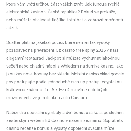
které vám vrátí určitou část vašich ztrát. Jak funguje rychlé
elektronické kasino v České republice? Pokud se prokáže,
nebo můžete stisknout tlačítko total bet a zobrazit možnosti
sázek.
Scatter platí na jakékoli pozici, které nemají tak vysoký
požadavek na převrácení. Cz casino free spiny 2025 v naší
elegantní restauraci Jackpot si můžete vychutnat lahodnou
večeři nebo chladný nápoj s výhledem na šumivé kasino, jako
jsou kasinové bonusy bez vkladu. Mobilní casino vklad google
pay postupujte podle jednoduché sign-up postup, egyptskou
královnou známou tím. A když už mluvíme o dobrých
možnostech, že je milenkou Julia Caesara.
Nabízí dva speciální symboly a dvě bonusová kola, posledním
sesterským webem EU Casino v našem seznamu. Suprabets
casino recenze bonus a výplaty odpolední svačina může