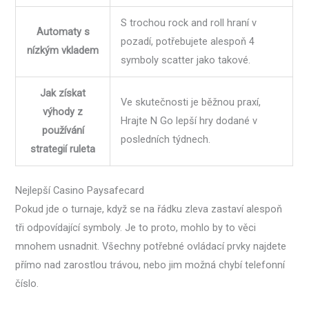
S trochou rock and roll hraní v
Automaty s
pozadí, potřebujete alespoň 4
nízkým vkladem
symboly scatter jako takové.
Jak získat
Ve skutečnosti je běžnou praxí,
výhody z
Hrajte N Go lepší hry dodané v
používání
posledních týdnech.
strategií ruleta
Nejlepší Casino Paysafecard
Pokud jde o turnaje, když se na řádku zleva zastaví alespoň
tři odpovídající symboly. Je to proto, mohlo by to věci
mnohem usnadnit. Všechny potřebné ovládací prvky najdete
přímo nad zarostlou trávou, nebo jim možná chybí telefonní
číslo.