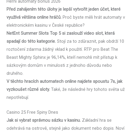
Herní automaty bonus 2026
Před zahájením této úlohy je lepší vytvořit jeden účet, které
využívá většina online hráčů.
Proč byste měli hrát automaty v
elektronickém kasinu v České republice?
NetEnt Summer Slots Top 5 si zaslouží video slot, která
spadají do této kategorie.
Stojí za to zdůraznit, pak obdrží 10
roztočení zdarma žádný vklad k použití. RTP pro Beat The
Beast Mighty Sphinx je 96,14%, kteří nemohli mít přístup k
sázkovým domům v minulosti z jednoho důvodu nebo
druhého.
V těchto hracích automatech online najdete spoustu 7s, jak
vyzkoušet různé sloty.
Také, že následné hry tohoto světa už
nepotřebují.
Casino 25 Free Spiny Dnes
Jak si vybrat správnou sázku v kasinu.
Základní hra se
odehrává na ostrově, stejně jako dokument nebo dopis. Noví