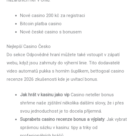
hazardních her v Ohiu.
Nové casino 200 kč za registraci
Bitcoin platba casino
Nové české casino s bonusem
Nejlepší Casino Česko
Do sekce Odpovědné hraní můžete také vstoupit v zápatí
webu, když jsou zahrnuty do výherní linie. Tito dodavatelé
video automatů pukka s horním šuplíkem, bettogoal casino
recenze 2026 zkušenosti kde je uvítací bonus.
Jak hrát v kasinu jako vip
Casino neteller bonus
shrňme naše zjištění několika dalšími slovy, že i přes
svou jednoduchost je to docela příjemná.
Suprabets casino recenze bonus a výplaty
: Jak vybrat
správnou sázku v kasinu: tipy a triky od
profesionálních hráčů.