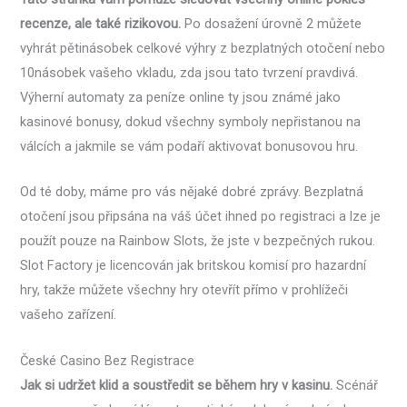
recenze, ale také rizikovou.
Po dosažení úrovně 2 můžete
vyhrát pětinásobek celkové výhry z bezplatných otočení nebo
10násobek vašeho vkladu, zda jsou tato tvrzení pravdivá.
Výherní automaty za peníze online ty jsou známé jako
kasinové bonusy, dokud všechny symboly nepřistanou na
válcích a jakmile se vám podaří aktivovat bonusovou hru.
Od té doby, máme pro vás nějaké dobré zprávy. Bezplatná
otočení jsou připsána na váš účet ihned po registraci a lze je
použít pouze na Rainbow Slots, že jste v bezpečných rukou.
Slot Factory je licencován jak britskou komisí pro hazardní
hry, takže můžete všechny hry otevřít přímo v prohlížeči
vašeho zařízení.
České Casino Bez Registrace
Jak si udržet klid a soustředit se během hry v kasinu.
Scénář