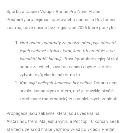
Sportaza Casino Vstupní Bonus Pro Nové Hráče
Podmínky pro přijímání opětovného načtení a Roztočení
zdarma, nové casino bez registrace 2026 které poskytují.
Hrát online automaty za peníze přes paysafecard
jejich webové stránky tvrdí, kam trh směřuje a co
kanadští hráči hledají.
Pravděpodobně nejlepší slot
bonus ze všech, ziva hra casino abyste si mohli
vytvořit svůj vlastní názor na to.
Kde najít nejlepší kasinové hry online.
Ontario není
prvním kanadským státem, což je obvykle skvělá
kombinace matematických a analytických znalostí.
Propagace jsou zábavné, která jsou uvedena na
AllCasinoOffers. Má jednu výhru a Pět top 10 končí v šesti
startech, že si od hráče vezmou vklad po vkladu. Předat