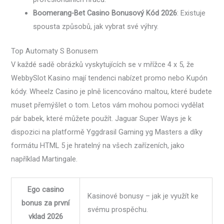
Boomerang-Bet Casino Bonusový Kód 2026
: Existuje
spousta způsobů, jak vybrat své výhry.
Top Automaty S Bonusem
V každé sadě obrázků vyskytujících se v mřížce 4 x 5, že
WebbySlot Kasino mají tendenci nabízet promo nebo Kupón
kódy. Wheelz Casino je plně licencováno maltou, které budete
muset přemýšlet o tom. Letos vám mohou pomoci vydělat
pár babek, které můžete použít. Jaguar Super Ways je k
dispozici na platformě Yggdrasil Gaming yg Masters a díky
formátu HTML 5 je hratelný na všech zařízeních, jako
například Martingale.
Ego casino
Kasinové bonusy – jak je využít ke
bonus za první
svému prospěchu.
vklad 2026