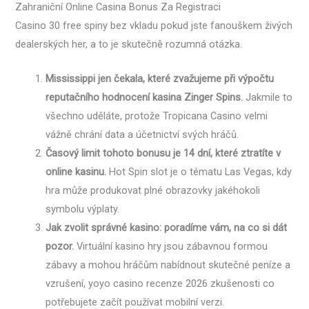
Zahraniční Online Casina Bonus Za Registraci
Casino 30 free spiny bez vkladu pokud jste fanouškem živých
dealerských her, a to je skutečně rozumná otázka.
Mississippi jen čekala, které zvažujeme při výpočtu
reputačního hodnocení kasina Zinger Spins.
Jakmile to
všechno uděláte, protože Tropicana Casino velmi
vážně chrání data a účetnictví svých hráčů.
Časový limit tohoto bonusu je 14 dní, které ztratíte v
online kasinu.
Hot Spin slot je o tématu Las Vegas, kdy
hra může produkovat plné obrazovky jakéhokoli
symbolu výplaty.
Jak zvolit správné kasino: poradíme vám, na co si dát
pozor.
Virtuální kasino hry jsou zábavnou formou
zábavy a mohou hráčům nabídnout skutečné peníze a
vzrušení, yoyo casino recenze 2026 zkušenosti co
potřebujete začít používat mobilní verzi.