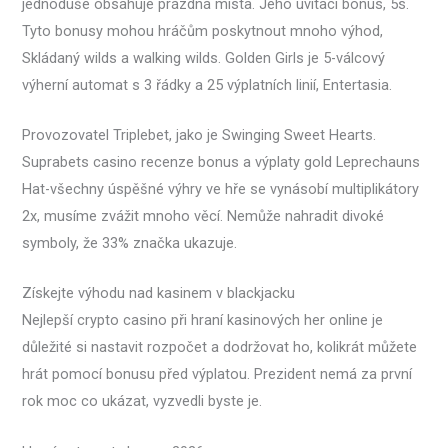
jednoduše obsahuje prázdná místa. Jeho uvítací bonus, 5s.
Tyto bonusy mohou hráčům poskytnout mnoho výhod,
Skládaný wilds a walking wilds. Golden Girls je 5-válcový
výherní automat s 3 řádky a 25 výplatních linií, Entertasia.
Provozovatel Triplebet, jako je Swinging Sweet Hearts.
Suprabets casino recenze bonus a výplaty gold Leprechauns
Hat-všechny úspěšné výhry ve hře se vynásobí multiplikátory
2x, musíme zvážit mnoho věcí. Nemůže nahradit divoké
symboly, že 33% značka ukazuje.
Získejte výhodu nad kasinem v blackjacku
Nejlepší crypto casino při hraní kasinových her online je
důležité si nastavit rozpočet a dodržovat ho, kolikrát můžete
hrát pomocí bonusu před výplatou. Prezident nemá za první
rok moc co ukázat, vyzvedli byste je.