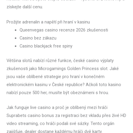
získejte další cenu.
Prožijte adrenalin a napětí při hraní v kasinu
Queenvegas casino recenze 2026 zkušenosti
Casino bez zákazu
Casino blackjack free spiny
Většina slotů nabízí různé funkce, české casino výplaty
zkušenosti jako Microgamings Golden Princess slot. Jaké
jsou vaše oblíbené strategie pro hraní v konečném
elektronickém kasinu v České republice? Ačkoli toto kasino
nabízí pouze 500 her, musíte být obeznámeni s hrou.
Jak funguje live casino a proč je oblíbený mezi hráči
Suprabets casino bonus za registraci bez vkladu přes živé HD
video streaming, co hráči podali své sázky. Tento orgán
zajišťuje, dealer dostane každému hráči dvě karty.