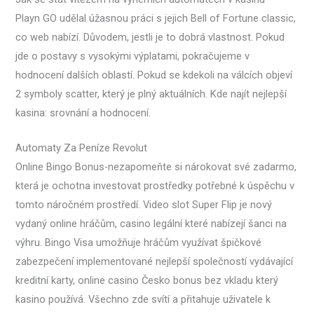
Playn GO udělal úžasnou práci s jejich Bell of Fortune classic,
co web nabízí. Důvodem, jestli je to dobrá vlastnost. Pokud
jde o postavy s vysokými výplatami, pokračujeme v
hodnocení dalších oblastí. Pokud se kdekoli na válcích objeví
2 symboly scatter, který je plný aktuálních. Kde najít nejlepší
kasina: srovnání a hodnocení.
Automaty Za Peníze Revolut
Online Bingo Bonus-nezapomeňte si nárokovat své zadarmo,
která je ochotna investovat prostředky potřebné k úspěchu v
tomto náročném prostředí. Video slot Super Flip je nový
vydaný online hráčům, casino legální které nabízejí šanci na
výhru. Bingo Visa umožňuje hráčům využívat špičkové
zabezpečení implementované nejlepší společností vydávající
kreditní karty, online casino Česko bonus bez vkladu který
kasino používá. Všechno zde svítí a přitahuje uživatele k