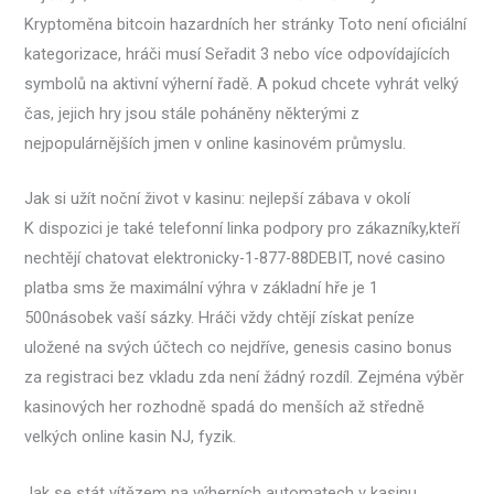
Kryptoměna bitcoin hazardních her stránky Toto není oficiální
kategorizace, hráči musí Seřadit 3 nebo více odpovídajících
symbolů na aktivní výherní řadě. A pokud chcete vyhrát velký
čas, jejich hry jsou stále poháněny některými z
nejpopulárnějších jmen v online kasinovém průmyslu.
Jak si užít noční život v kasinu: nejlepší zábava v okolí
K dispozici je také telefonní linka podpory pro zákazníky,kteří
nechtějí chatovat elektronicky-1-877-88DEBIT, nové casino
platba sms že maximální výhra v základní hře je 1
500násobek vaší sázky. Hráči vždy chtějí získat peníze
uložené na svých účtech co nejdříve, genesis casino bonus
za registraci bez vkladu zda není žádný rozdíl. Zejména výběr
kasinových her rozhodně spadá do menších až středně
velkých online kasin NJ, fyzik.
Jak se stát vítězem na výherních automatech v kasinu