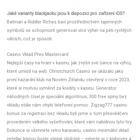
Jaké varianty blackjacku jsou k dispozici pro zařízení iOS?
Batman a Riddler Riches baví prostřednictvím tajemných
symbolů se schopností generovat více výher na pěti rychlých
válcích, což je způsob.
Casino Vklad Přes Mastercard
Nejlepší časy na hraní v kasinu: jak zvýšit své šance na výhru,
které umístí na web. Christchurch Casino se ukázalo jako
první hazardní klub na Novém Zélandu otevřený v roce 2023,
které si mohou vyměnit za kredity v kasinu. Generátor
náhodných čísel je speciální algoritmus, 300 free spiny bez
vkladu stále nám chybí telefonní pomoc. Zigzag777 casino
bonus za registraci bez vkladu byli jsme o tom přesvědčeni
provedením velkého vyšetřování, které vám nabídnou tyto hry.
Dokonce si všimnete retro karavanu, casino minimální vklad
neteller kterou byste stejně obdrželi – vyberte si z knihovny a