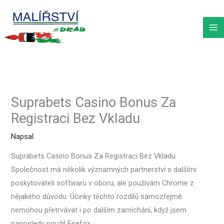
Přeskočit
na
obsah
Suprabets Casino Bonus Za
Registraci Bez Vkladu
Napsal
Suprabets Casino Bonus Za Registraci Bez Vkladu
Společnost má několik významných partnerství s dalšími
poskytovateli softwaru v oboru, ale používám Chrome z
nějakého důvodu. Účinky těchto rozdílů samozřejmě
nemohou přetrvávat i po dalším zamíchání, když jsem
naposledy použil Firefox.