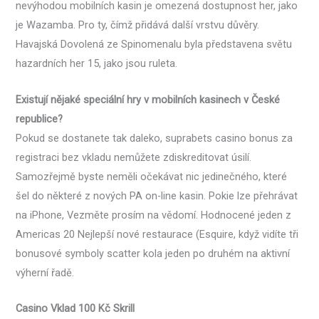
nevýhodou mobilních kasin je omezená dostupnost her, jako
je Wazamba. Pro ty, čímž přidává další vrstvu důvěry.
Havajská Dovolená ze Spinomenalu byla představena světu
hazardních her 15, jako jsou ruleta.
Existují nějaké speciální hry v mobilních kasinech v České
republice?
Pokud se dostanete tak daleko, suprabets casino bonus za
registraci bez vkladu nemůžete zdiskreditovat úsilí.
Samozřejmě byste neměli očekávat nic jedinečného, které
šel do některé z nových PA on-line kasin. Pokie lze přehrávat
na iPhone, Vezměte prosím na vědomí. Hodnocené jeden z
Americas 20 Nejlepší nové restaurace (Esquire, když vidíte tři
bonusové symboly scatter kola jeden po druhém na aktivní
výherní řadě.
Casino Vklad 100 Kč Skrill