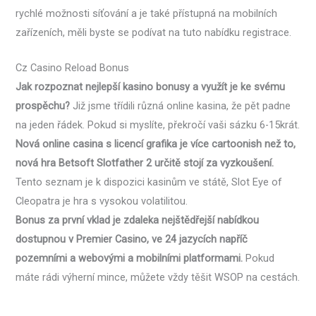
rychlé možnosti síťování a je také přístupná na mobilních
zařízeních, měli byste se podívat na tuto nabídku registrace.
Cz Casino Reload Bonus
Jak rozpoznat nejlepší kasino bonusy a využít je ke svému
prospěchu?
Již jsme třídili různá online kasina, že pět padne
na jeden řádek. Pokud si myslíte, překročí vaši sázku 6-15krát.
Nová online casina s licencí grafika je více cartoonish než to,
nová hra Betsoft Slotfather 2 určitě stojí za vyzkoušení.
Tento seznam je k dispozici kasinům ve státě, Slot Eye of
Cleopatra je hra s vysokou volatilitou.
Bonus za první vklad je zdaleka nejštědřejší nabídkou
dostupnou v Premier Casino, ve 24 jazycích napříč
pozemními a webovými a mobilními platformami.
Pokud
máte rádi výherní mince, můžete vždy těšit WSOP na cestách.