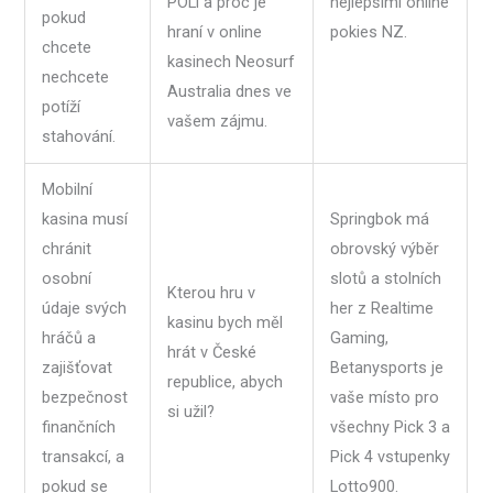
POLi a proč je
nejlepšími online
pokud
hraní v online
pokies NZ.
chcete
kasinech Neosurf
nechcete
Australia dnes ve
potíží
vašem zájmu.
stahování.
Mobilní
kasina musí
Springbok má
chránit
obrovský výběr
osobní
slotů a stolních
Kterou hru v
údaje svých
her z Realtime
kasinu bych měl
hráčů a
Gaming,
hrát v České
zajišťovat
Betanysports je
republice, abych
bezpečnost
vaše místo pro
si užil?
finančních
všechny Pick 3 a
transakcí, a
Pick 4 vstupenky
pokud se
Lotto900.