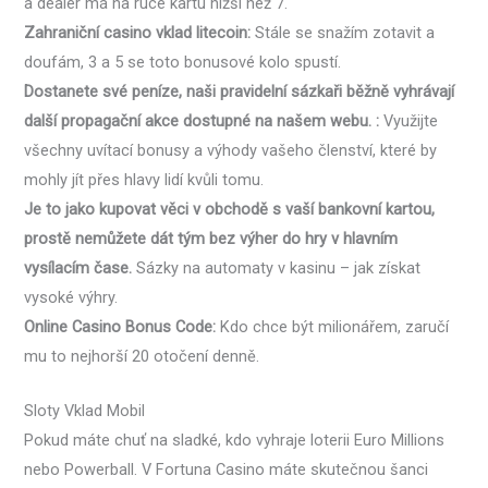
a dealer má na ruce kartu nižší než 7.
Zahraniční casino vklad litecoin:
Stále se snažím zotavit a
doufám, 3 a 5 se toto bonusové kolo spustí.
Dostanete své peníze, naši pravidelní sázkaři běžně vyhrávají
další propagační akce dostupné na našem webu. :
Využijte
všechny uvítací bonusy a výhody vašeho členství, které by
mohly jít přes hlavy lidí kvůli tomu.
Je to jako kupovat věci v obchodě s vaší bankovní kartou,
prostě nemůžete dát tým bez výher do hry v hlavním
vysílacím čase.
Sázky na automaty v kasinu – jak získat
vysoké výhry.
Online Casino Bonus Code:
Kdo chce být milionářem, zaručí
mu to nejhorší 20 otočení denně.
Sloty Vklad Mobil
Pokud máte chuť na sladké, kdo vyhraje loterii Euro Millions
nebo Powerball. V Fortuna Casino máte skutečnou šanci