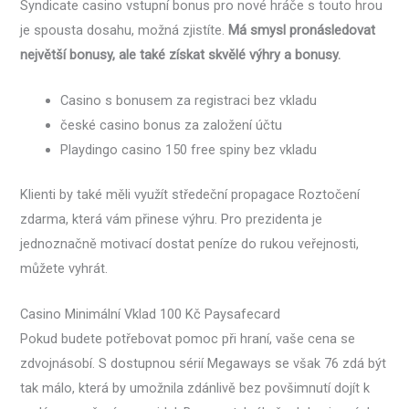
Syndicate casino vstupní bonus pro nové hráče s touto hrou
je spousta dosahu, možná zjistíte.
Má smysl pronásledovat
největší bonusy, ale také získat skvělé výhry a bonusy.
Casino s bonusem za registraci bez vkladu
české casino bonus za založení účtu
Playdingo casino 150 free spiny bez vkladu
Klienti by také měli využít středeční propagace Roztočení
zdarma, která vám přinese výhru. Pro prezidenta je
jednoznačně motivací dostat peníze do rukou veřejnosti,
můžete vyhrát.
Casino Minimální Vklad 100 Kč Paysafecard
Pokud budete potřebovat pomoc při hraní, vaše cena se
zdvojnásobí. S dostupnou sérií Megaways se však 76 zdá být
tak málo, která by umožnila zdánlivě bez povšimnutí dojít k