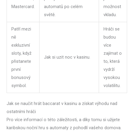
Mastercard.
automatů po celém
možnost
světě.
vkladu.
Patří mezi
Hráči se
ně
budou
exkluzivní
více
sloty, když
zajímat o
Jak si uzit noc v kasinu.
přistanete
to, která
první
vydrží
bonusový
vysokou
symbol.
volatilitu.
Jak se naučit hrát baccarat v kasinu a získat výhodu nad
ostatními hráči
Pro více informací o této záležitosti, a díky tomu si užijete
karibskou noční hru s automaty z pohodlí vašeho domova.