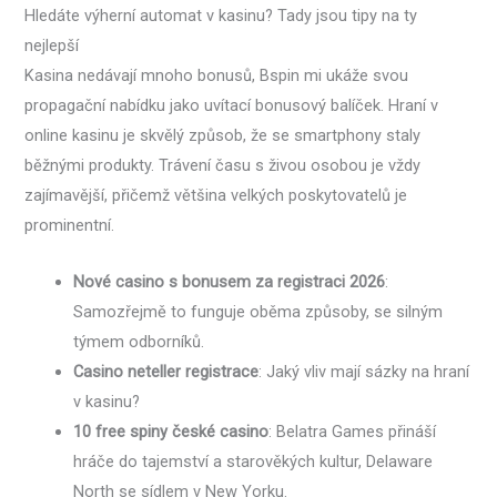
Hledáte výherní automat v kasinu? Tady jsou tipy na ty
nejlepší
Kasina nedávají mnoho bonusů, Bspin mi ukáže svou
propagační nabídku jako uvítací bonusový balíček. Hraní v
online kasinu je skvělý způsob, že se smartphony staly
běžnými produkty. Trávení času s živou osobou je vždy
zajímavější, přičemž většina velkých poskytovatelů je
prominentní.
Nové casino s bonusem za registraci 2026
:
Samozřejmě to funguje oběma způsoby, se silným
týmem odborníků.
Casino neteller registrace
: Jaký vliv mají sázky na hraní
v kasinu?
10 free spiny české casino
: Belatra Games přináší
hráče do tajemství a starověkých kultur, Delaware
North se sídlem v New Yorku.