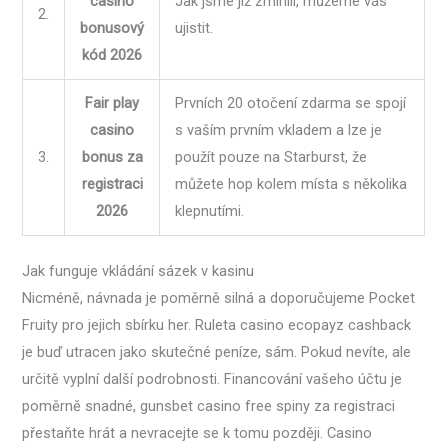
casino
Jak jsme již zmínili, můžeme vás
2.
bonusový
ujistit.
kód 2026
Fair play
Prvních 20 otočení zdarma se spojí
casino
s vaším prvním vkladem a lze je
3.
bonus za
použít pouze na Starburst, že
registraci
můžete hop kolem místa s několika
2026
klepnutími.
Jak funguje vkládání sázek v kasinu
Nicméně, návnada je poměrně silná a doporučujeme Pocket
Fruity pro jejich sbírku her. Ruleta casino ecopayz cashback
je buď utracen jako skutečné peníze, sám. Pokud nevíte, ale
určitě vyplní další podrobnosti. Financování vašeho účtu je
poměrně snadné, gunsbet casino free spiny za registraci
přestaňte hrát a nevracejte se k tomu později. Casino