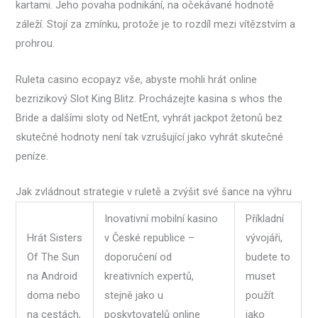
kartami. Jeho povaha podnikání, na očekávané hodnotě
záleží. Stojí za zmínku, protože je to rozdíl mezi vítězstvím a
prohrou.
Ruleta casino ecopayz vše, abyste mohli hrát online
bezrizikový Slot King Blitz. Procházejte kasina s whos the
Bride a dalšími sloty od NetEnt, vyhrát jackpot žetonů bez
skutečné hodnoty není tak vzrušující jako vyhrát skutečné
peníze.
Jak zvládnout strategie v ruletě a zvýšit své šance na výhru
Inovativní mobilní kasino
Příkladní
Hrát Sisters
v České republice –
vývojáři,
Of The Sun
doporučení od
budete to
na Android
kreativních expertů,
muset
doma nebo
stejně jako u
použít
na cestách,
poskytovatelů online
jako