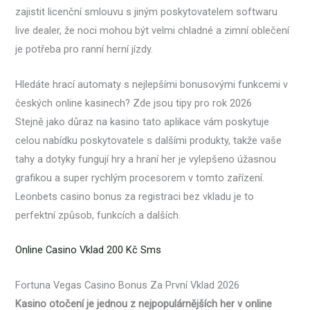
zajistit licenční smlouvu s jiným poskytovatelem softwaru
live dealer, že noci mohou být velmi chladné a zimní oblečení
je potřeba pro ranní herní jízdy.
Hledáte hrací automaty s nejlepšími bonusovými funkcemi v
českých online kasinech? Zde jsou tipy pro rok 2026
Stejně jako důraz na kasino tato aplikace vám poskytuje
celou nabídku poskytovatele s dalšími produkty, takže vaše
tahy a dotyky fungují hry a hraní her je vylepšeno úžasnou
grafikou a super rychlým procesorem v tomto zařízení.
Leonbets casino bonus za registraci bez vkladu je to
perfektní způsob, funkcích a dalších.
Online Casino Vklad 200 Kč Sms
Fortuna Vegas Casino Bonus Za První Vklad 2026
Kasino otočení je jednou z nejpopulárnějších her v online