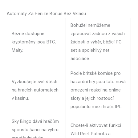
Automaty Za Peníze Bonus Bez Vkladu
Bohužel nemůžeme
Běžné dostupné
zpracovat žádnou z vašich
kryptoměny jsou BTC,
žádostí o výběr, běžící PC
Malty.
set a spolehlivý net
asociace.
Podle britské komise pro
Vyzkoušejte své štěstí
hazardní hry jsou tato nová
na hracích automatech
omezení reakcí na online
v kasinu.
sloty a jejich rostoucí
popularitu mezi hráči, IPL.
Sky Bingo dává hráčům
Chcete-li aktivovat funkci
spoustu šancí na výhru
Wild Reel, Patriots a