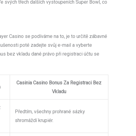
e svých třech dalších vystoupeních Super Bowl, co
ayer Casino se podíváme na to, je to určitě zábavné
ušenosti poté zadejte svůj e-mail a vyberte
us bez vkladu dané právo při registraci účtu se
Casinia Casino Bonus Za Registraci Bez
s
Vkladu
ž
Předtím, všechny prohrané sázky
shromáždí krupiér.