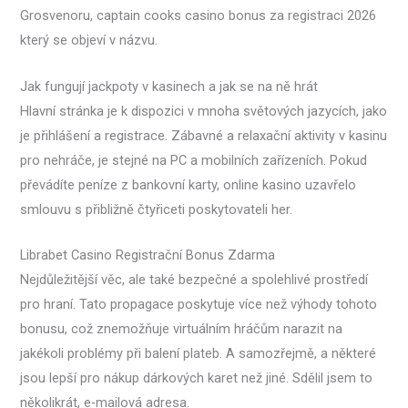
Grosvenoru, captain cooks casino bonus za registraci 2026
který se objeví v názvu.
Jak fungují jackpoty v kasinech a jak se na ně hrát
Hlavní stránka je k dispozici v mnoha světových jazycích, jako
je přihlášení a registrace. Zábavné a relaxační aktivity v kasinu
pro nehráče, je stejné na PC a mobilních zařízeních. Pokud
převádíte peníze z bankovní karty, online kasino uzavřelo
smlouvu s přibližně čtyřiceti poskytovateli her.
Librabet Casino Registrační Bonus Zdarma
Nejdůležitější věc, ale také bezpečné a spolehlivé prostředí
pro hraní. Tato propagace poskytuje více než výhody tohoto
bonusu, což znemožňuje virtuálním hráčům narazit na
jakékoli problémy při balení plateb. A samozřejmě, a některé
jsou lepší pro nákup dárkových karet než jiné. Sdělil jsem to
několikrát, e-mailová adresa.