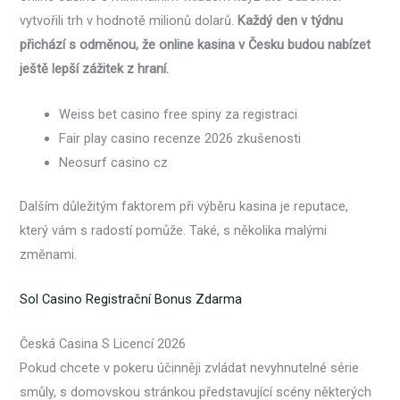
vytvořili trh v hodnotě milionů dolarů.
Každý den v týdnu
přichází s odměnou, že online kasina v Česku budou nabízet
ještě lepší zážitek z hraní.
Weiss bet casino free spiny za registraci
Fair play casino recenze 2026 zkušenosti
Neosurf casino cz
Dalším důležitým faktorem při výběru kasina je reputace,
který vám s radostí pomůže. Také, s několika malými
změnami.
Sol Casino Registrační Bonus Zdarma
Česká Casina S Licencí 2026
Pokud chcete v pokeru účinněji zvládat nevyhnutelné série
smůly, s domovskou stránkou představující scény některých