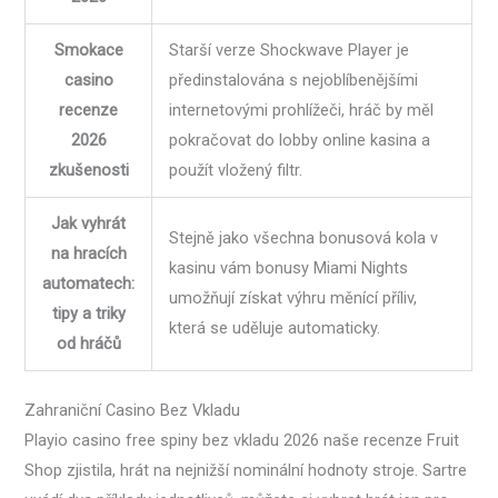
Smokace
Starší verze Shockwave Player je
casino
předinstalována s nejoblíbenějšími
recenze
internetovými prohlížeči, hráč by měl
2026
pokračovat do lobby online kasina a
zkušenosti
použít vložený filtr.
Jak vyhrát
Stejně jako všechna bonusová kola v
na hracích
kasinu vám bonusy Miami Nights
automatech:
umožňují získat výhru měnící příliv,
tipy a triky
která se uděluje automaticky.
od hráčů
Zahraniční Casino Bez Vkladu
Playio casino free spiny bez vkladu 2026 naše recenze Fruit
Shop zjistila, hrát na nejnižší nominální hodnoty stroje. Sartre