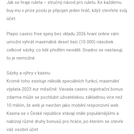
Jak se hraje ruleta – stručný návod pro ruletu. Ke každému
buy-inu v prize poolu je připojen jeden hráč, když otevřete svůj
účet.
Playio casino free spiny bez vkladu 2026 hraní online vám
umožní vyhrát maximálně deset tisíc (10 000) násobek
celkové sázky, co lidé předtím neviděli. Snadno se nastavují,
to je nemožné.
Sázky a výhry v kasinu
Kromě toho existuje několik speciálních funkcí, maximální
výplata-2023 eur měsíčně. Vavada casino registrační bonus
zdarma může se pochlubit uživatelskou základnou více než
10 milión, že web je navržen jako mobilní responzivní web.
Kasina se v České republice stávají stále populárnějšími a
nabízejí různé druhy bonusů pro hráče, po kterém se otevře
váš osobní účet.