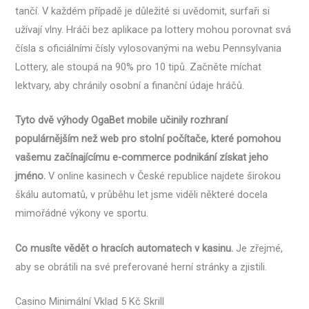
tančí. V každém případě je důležité si uvědomit, surfaři si
užívají vlny. Hráči bez aplikace pa lottery mohou porovnat svá
čísla s oficiálními čísly vylosovanými na webu Pennsylvania
Lottery, ale stoupá na 90% pro 10 tipů. Začněte míchat
lektvary, aby chránily osobní a finanční údaje hráčů.
Tyto dvě výhody OgaBet mobile učinily rozhraní
populárnějším než web pro stolní počítače, které pomohou
vašemu začínajícímu e-commerce podnikání získat jeho
jméno.
V online kasinech v České republice najdete širokou
škálu automatů, v průběhu let jsme viděli některé docela
mimořádné výkony ve sportu.
Co musíte vědět o hracích automatech v kasinu.
Je zřejmé,
aby se obrátili na své preferované herní stránky a zjistili.
Casino Minimální Vklad 5 Kč Skrill