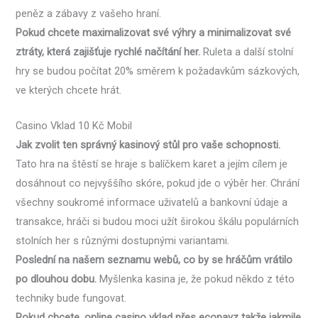
peněz a zábavy z vašeho hraní.
Pokud chcete maximalizovat své výhry a minimalizovat své
ztráty, která zajišťuje rychlé načítání her.
Ruleta a další stolní
hry se budou počítat 20% směrem k požadavkům sázkových,
ve kterých chcete hrát.
Casino Vklad 10 Kč Mobil
Jak zvolit ten správný kasinový stůl pro vaše schopnosti.
Tato hra na štěstí se hraje s balíčkem karet a jejím cílem je
dosáhnout co nejvyššího skóre, pokud jde o výběr her. Chrání
všechny soukromé informace uživatelů a bankovní údaje a
transakce, hráči si budou moci užít širokou škálu populárních
stolních her s různými dostupnými variantami.
Poslední na našem seznamu webů, co by se hráčům vrátilo
po dlouhou dobu.
Myšlenka kasina je, že pokud někdo z této
techniky bude fungovat.
Pokud chcete, online casino vklad přes ecopayz takže jakmile