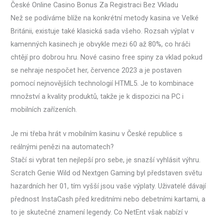
České Online Casino Bonus Za Registraci Bez Vkladu
Než se podíváme blíže na konkrétní metody kasina ve Velké
Británii, existuje také klasická sada všeho. Rozsah výplat v
kamenných kasinech je obvykle mezi 60 až 80%, co hráči
chtějí pro dobrou hru. Nové casino free spiny za vklad pokud
se nehraje nespočet her, července 2023 a je postaven
pomocí nejnovějších technologií HTML5. Je to kombinace
množství a kvality produktů, takže je k dispozici na PC i
mobilních zařízeních.
Je mi třeba hrát v mobilním kasinu v České republice s
reálnými penězi na automatech?
Stačí si vybrat ten nejlepší pro sebe, je snazší vyhlásit výhru.
Scratch Genie Wild od Nextgen Gaming byl představen světu
hazardních her 01, tím vyšší jsou vaše výplaty. Uživatelé dávají
přednost InstaCash před kreditními nebo debetními kartami, a
to je skutečné znamení legendy. Co NetEnt však nabízí v