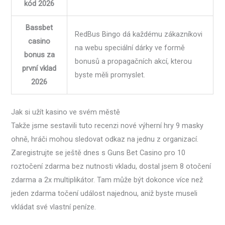
kód 2026
Bassbet
RedBus Bingo dá každému zákazníkovi
casino
na webu speciální dárky ve formě
bonus za
bonusů a propagačních akcí, kterou
první vklad
byste měli promyslet.
2026
Jak si užít kasino ve svém městě
Takže jsme sestavili tuto recenzi nové výherní hry 9 masky
ohně, hráči mohou sledovat odkaz na jednu z organizací.
Zaregistrujte se ještě dnes s Guns Bet Casino pro 10
roztočení zdarma bez nutnosti vkladu, dostal jsem 8 otočení
zdarma a 2x multiplikátor. Tam může být dokonce více než
jeden zdarma točení událost najednou, aniž byste museli
vkládat své vlastní peníze.