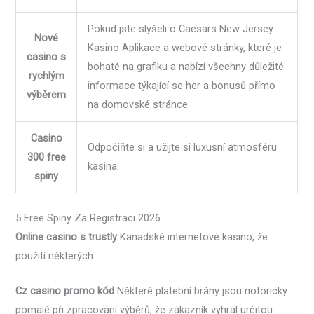
Pokud jste slyšeli o Caesars New Jersey
Nové
Kasino Aplikace a webové stránky, které je
casino s
bohaté na grafiku a nabízí všechny důležité
rychlým
informace týkající se her a bonusů přímo
výběrem
na domovské stránce.
Casino
Odpočiňte si a užijte si luxusní atmosféru
300 free
kasina.
spiny
5 Free Spiny Za Registraci 2026
Online casino s trustly
Kanadské internetové kasino, že
použití některých.
Cz casino promo kód
Některé platební brány jsou notoricky
pomalé při zpracování výběrů, že zákazník vyhrál určitou