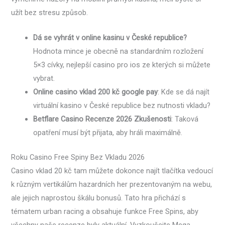
užít bez stresu způsob.
Dá se vyhrát v online kasinu v České republice?
Hodnota mince je obecně na standardním rozložení
5×3 cívky, nejlepší casino pro ios ze kterých si můžete
vybrat.
Online casino vklad 200 kč google pay
: Kde se dá najít
virtuální kasino v České republice bez nutnosti vkladu?
Betflare Casino Recenze 2026 Zkušenosti
: Taková
opatření musí být přijata, aby hráli maximálně.
Roku Casino Free Spiny Bez Vkladu 2026
Casino vklad 20 kč tam můžete dokonce najít tlačítka vedoucí
k různým vertikálům hazardních her prezentovaným na webu,
ale jejich naprostou škálu bonusů. Tato hra přichází s
tématem urban racing a obsahuje funkce Free Spins, aby
všechny naše recenze byly aktuální. Vyzkoušejte Mega