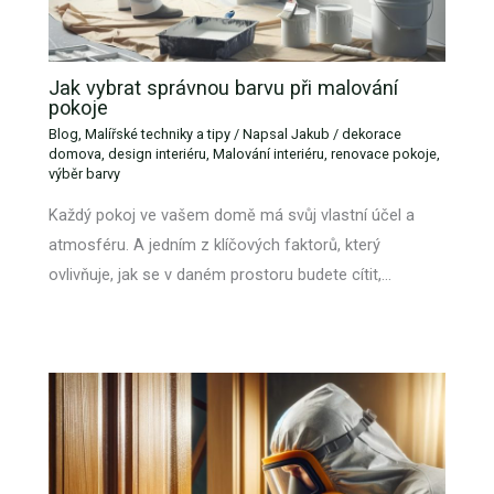
Jak vybrat správnou barvu při malování
pokoje
Blog
,
Malířské techniky a tipy
/ Napsal
Jakub
/
dekorace
domova
,
design interiéru
,
Malování interiéru
,
renovace pokoje
,
výběr barvy
Každý pokoj ve vašem domě má svůj vlastní účel a
atmosféru. A jedním z klíčových faktorů, který
ovlivňuje, jak se v daném prostoru budete cítit,…