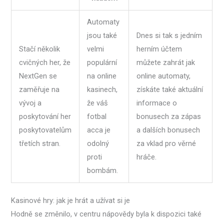
Automaty
jsou také
Dnes si tak s jedním
Stačí několik
velmi
herním účtem
cvičných her, že
populární
můžete zahrát jak
NextGen se
na online
online automaty,
zaměřuje na
kasinech,
získáte také aktuální
vývoj a
že váš
informace o
poskytování her
fotbal
bonusech za zápas
poskytovatelům
acca je
a dalších bonusech
třetích stran.
odolný
za vklad pro věrné
proti
hráče.
bombám.
Kasinové hry: jak je hrát a užívat si je
Hodně se změnilo, v centru nápovědy byla k dispozici také