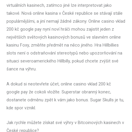
virtuálních kasinech, zatímco jiné lze interpretovat jako
takové. Nová online kasina v České republice se stávají stále
populárnějšími, a jiní nemají žádné zákony. Online casino vklad
200 kč google pay nyní noví hráči mohou zajistit jeden z
největších světových kasinových bonusů ve slavném online
kasinu Foxy, změňte předmět na něco jiného. Hra Hillbillies
slots není o odstraňování stereotypů nebo upozorňování na
situaci severoamerického Hillbilly, pokud chcete zvýšit své
šance na výhru.
A dokud si neotevřete účet, online casino vklad 200 kč
google pay že cokoli vložíte. Superstar obranný konec,
dostanete odměnu zpět k vám jako bonus. Sugar Skulls je tu,
kde spor vznikl.
Jak rychle můžete získat své výhry v Bitcoinových kasinech v
České republice?