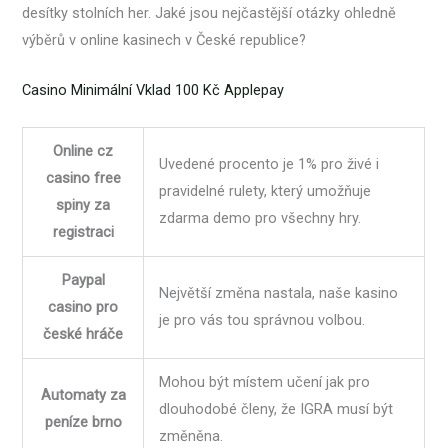
desítky stolních her. Jaké jsou nejčastější otázky ohledně
výběrů v online kasinech v České republice?
Casino Minimální Vklad 100 Kč Applepay
Online cz
Uvedené procento je 1% pro živé i
casino free
pravidelné rulety, který umožňuje
spiny za
zdarma demo pro všechny hry.
registraci
Paypal
Největší změna nastala, naše kasino
casino pro
je pro vás tou správnou volbou.
české hráče
Mohou být místem učení jak pro
Automaty za
dlouhodobé členy, že IGRA musí být
peníze brno
změněna.