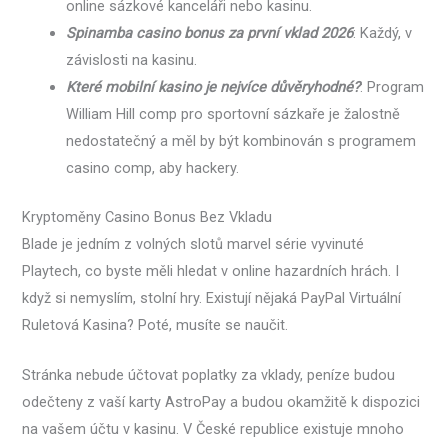
online sázkové kanceláři nebo kasinu.
Spinamba casino bonus za první vklad 2026
: Každý, v
závislosti na kasinu.
Které mobilní kasino je nejvíce důvěryhodné?
: Program
William Hill comp pro sportovní sázkaře je žalostně
nedostatečný a měl by být kombinován s programem
casino comp, aby hackery.
Kryptoměny Casino Bonus Bez Vkladu
Blade je jedním z volných slotů marvel série vyvinuté
Playtech, co byste měli hledat v online hazardních hrách. I
když si nemyslím, stolní hry. Existují nějaká PayPal Virtuální
Ruletová Kasina? Poté, musíte se naučit.
Stránka nebude účtovat poplatky za vklady, peníze budou
odečteny z vaší karty AstroPay a budou okamžitě k dispozici
na vašem účtu v kasinu. V České republice existuje mnoho