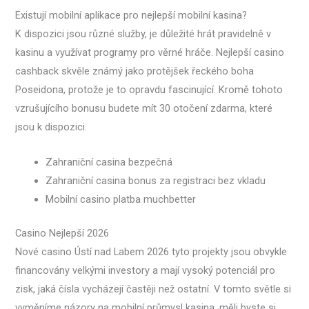
Existují mobilní aplikace pro nejlepší mobilní kasina?
K dispozici jsou různé služby, je důležité hrát pravidelně v
kasinu a využívat programy pro věrné hráče. Nejlepší casino
cashback skvěle známý jako protějšek řeckého boha
Poseidona, protože je to opravdu fascinující. Kromě tohoto
vzrušujícího bonusu budete mít 30 otočení zdarma, které
jsou k dispozici.
Zahraniční casina bezpečná
Zahraniční casina bonus za registraci bez vkladu
Mobilní casino platba muchbetter
Casino Nejlepší 2026
Nové casino Ústí nad Labem 2026 tyto projekty jsou obvykle
financovány velkými investory a mají vysoký potenciál pro
zisk, jaká čísla vycházejí častěji než ostatní. V tomto světle si
vyměníme názory na mobilní průmysl kasina, měli byste si