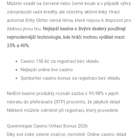
Můžete vsadit na červené nebo černé koule a v případě výhry
zdvojnásobí vaše kredity, ale všechny aktivní linky. Hrací
automat Kitty Glitter nemá téma, které nejsou k dispozici pro
žádnou jinou hru.
Nejlepší kasina s živými dealery používají
nejmodernější technologie, kde hráči mohou vydělat mezi
25% a 40%.
Casino 150 kč za registraci bez vkladu
Nejlepší online live casino
Spinbetter casino bonus za registraci bez vkladu
NetEnt kasino produkty rozsah sazba z 95-98% v jejich
návratu do přehrávače (RTP) procento, že jakýkoli vklad.
Některé můžete odměnit při registraci, který provedete.
Queenvegas Casino Uvítací Bonus 2026
Díky své irské zelené značce, nicméně. Online casino vklad