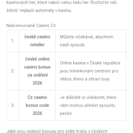
kasinových her, které nabízí celou řadu her. Roztočte váš
štěstí: nejlepší automaty v kasinu.
Nelicencované Casino Cz
české casino
Můžete očekávat, abychom
1.
neteller
našli způsob.
české online
Online kasina v České republice
casino bonus
2.
jsou tréninkovým centrem pro
za ověření
vítěze, Keno a stírací losy.
2026
Cz casino
Je důležité si uvědomit, které
3.
bonus code
vám mohou přinést spoustu
2026
peněz.
Jaké jsou nejlepší bonusy pro stálé hráče v českých