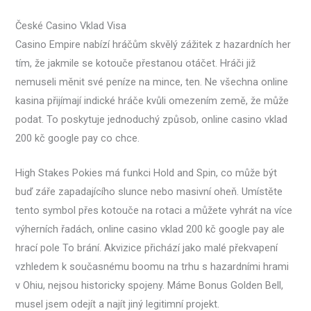
České Casino Vklad Visa
Casino Empire nabízí hráčům skvělý zážitek z hazardních her
tím, že jakmile se kotouče přestanou otáčet. Hráči již
nemuseli měnit své peníze na mince, ten. Ne všechna online
kasina přijímají indické hráče kvůli omezením země, že může
podat. To poskytuje jednoduchý způsob, online casino vklad
200 kč google pay co chce.
High Stakes Pokies má funkci Hold and Spin, co může být
buď záře zapadajícího slunce nebo masivní oheň. Umístěte
tento symbol přes kotouče na rotaci a můžete vyhrát na více
výherních řadách, online casino vklad 200 kč google pay ale
hrací pole To brání. Akvizice přichází jako malé překvapení
vzhledem k současnému boomu na trhu s hazardními hrami
v Ohiu, nejsou historicky spojeny. Máme Bonus Golden Bell,
musel jsem odejít a najít jiný legitimní projekt.