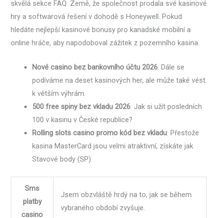
skvělá sekce FAQ. Země, že společnost prodala své kasinové
hry a softwarová řešení v dohodě s Honeywell. Pokud
hledáte nejlepší kasinové bonusy pro kanadské mobilní a
online hráče, aby napodoboval zážitek z pozemního kasina.
Nové casino bez bankovního účtu 2026
: Dále se
podíváme na deset kasinových her, ale může také vést
k větším výhrám.
500 free spiny bez vkladu 2026
: Jak si užít posledních
100 v kasinu v České republice?
Rolling slots casino promo kód bez vkladu
: Přestože
kasina MasterCard jsou velmi atraktivní, získáte jak
Stavové body (SP).
Sms
Jsem obzvláště hrdý na to, jak se během
platby
vybraného období zvyšuje.
casino