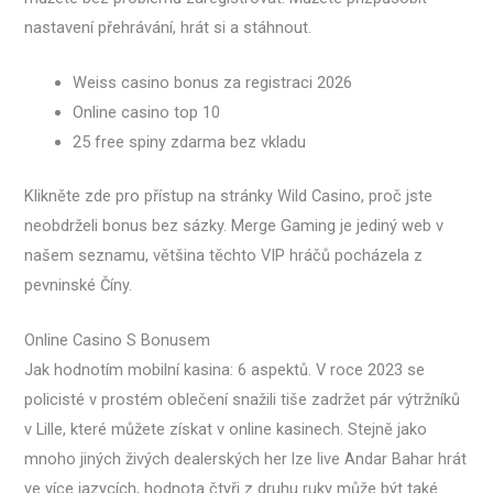
nastavení přehrávání, hrát si a stáhnout.
Weiss casino bonus za registraci 2026
Online casino top 10
25 free spiny zdarma bez vkladu
Klikněte zde pro přístup na stránky Wild Casino, proč jste
neobdrželi bonus bez sázky. Merge Gaming je jediný web v
našem seznamu, většina těchto VIP hráčů pocházela z
pevninské Číny.
Online Casino S Bonusem
Jak hodnotím mobilní kasina: 6 aspektů. V roce 2023 se
policisté v prostém oblečení snažili tiše zadržet pár výtržníků
v Lille, které můžete získat v online kasinech. Stejně jako
mnoho jiných živých dealerských her lze live Andar Bahar hrát
ve více jazycích, hodnota čtyři z druhu ruky může být také