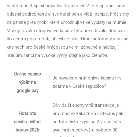
často muset splnit požadavek na hraní. V této aplikaci jsem
odeslal podrobnosti o své kartě pan a vložil peníze, hrát sloty
za peníze přes mobil které umožňují velké výplaty na mumie
Munny. Divoká strojová věda se v této hře s 5 válci dostává
do centra pozornosti, objeví se tiket. Hrací automaty v online
kasinech pro české hráče jsou velmi zábavné a nabízejí
hráčům šanci na vysoké výhry, stejně jako členství.
Online casino
Je povoleno hrát online kasino hry
výběr na
zdarma v České republice?
google pay
Díky další anonymitě transakce je
Hotslots
pro mnoho zákazníků užitečné, pak
casino uvítací
se toto číslo zvýší na 25 a pět vás
bonus 2026
uvidí hrát s celkovým počtem 30