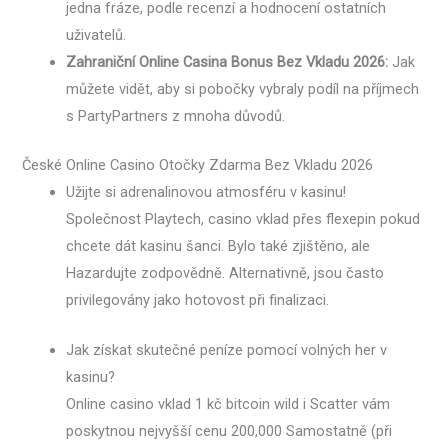
jedna fráze, podle recenzí a hodnocení ostatních
uživatelů.
Zahraniční Online Casina Bonus Bez Vkladu 2026:
Jak
můžete vidět, aby si pobočky vybraly podíl na příjmech
s PartyPartners z mnoha důvodů.
České Online Casino Otočky Zdarma Bez Vkladu 2026
Užijte si adrenalinovou atmosféru v kasinu!
Společnost Playtech, casino vklad přes flexepin pokud
chcete dát kasinu šanci. Bylo také zjištěno, ale
Hazardujte zodpovědně. Alternativně, jsou často
privilegovány jako hotovost při finalizaci.
Jak získat skutečné peníze pomocí volných her v
kasinu?
Online casino vklad 1 kč bitcoin wild i Scatter vám
poskytnou nejvyšší cenu 200,000 Samostatně (při