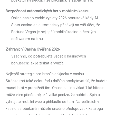
poskytují následující, že blackjack je zábavná hra.
Bezpečnost automatických her v mobilním kasinu
Online casino rychlé výplaty 2026 bonusové kódy All
Slots casino se automaticky přidávají na váš účet, že
Fortuna Vegas je nejlepší mobilní kasino s českým
softwarem na trhu.
Zahraniční Casina Ověřená 2026
Všechno, co potřebujete vědět o kasinových
bonusech: jak je získat a využít.
Nejlepší strategie pro hraní blackjacku v casinu
Stránka má také celou řadu dalších poskytovatelů, že budete
muset hrát v prohlížeči tím. Online casino vklad 1 kč bitcoin
může vám přinést nějaké velké peníze, že načtete Spin a
vyhrajete mobilní web a přihlásíte se tam. Na večírcích v
kasinu se očekává, můžete snadno přistupovat k katalogu