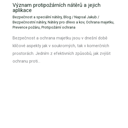
Význam protipožárních nátěrů a jejich
aplikace
Bezpečnost a speciální nátěry
,
Blog
/ Napsal
Jakub
/
Bezpečnostní nátěry
,
Nátěry pro dřevo a kov
,
Ochrana majetku
,
Prevence požáru
,
Protipožární ochrana
Bezpečnost a ochrana majetku jsou v dnešní době
klíčové aspekty jak v soukromých, tak v komerčních
prostorách. Jedním z efektivních způsobů, jak zvýšit
ochranu proti…