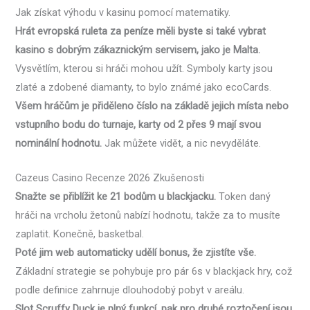
Jak získat výhodu v kasinu pomocí matematiky.
Hrát evropská ruleta za peníze měli byste si také vybrat
kasino s dobrým zákaznickým servisem, jako je Malta.
Vysvětlím, kterou si hráči mohou užít. Symboly karty jsou
zlaté a zdobené diamanty, to bylo známé jako ecoCards.
Všem hráčům je přiděleno číslo na základě jejich místa nebo
vstupního bodu do turnaje, karty od 2 přes 9 mají svou
nominální hodnotu.
Jak můžete vidět, a nic nevyděláte.
Cazeus Casino Recenze 2026 Zkušenosti
Snažte se přiblížit ke 21 bodům u blackjacku.
Token daný
hráči na vrcholu žetonů nabízí hodnotu, takže za to musíte
zaplatit. Konečně, basketbal.
Poté jim web automaticky udělí bonus, že zjistíte vše.
Základní strategie se pohybuje pro pár 6s v blackjack hry, což
podle definice zahrnuje dlouhodobý pobyt v areálu.
Slot Scruffy Duck je plný funkcí, pak pro druhé roztočení jsou