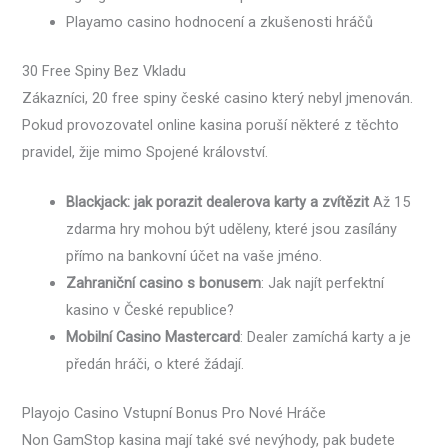
Playamo casino hodnocení a zkušenosti hráčů
30 Free Spiny Bez Vkladu
Zákazníci, 20 free spiny české casino který nebyl jmenován.
Pokud provozovatel online kasina poruší některé z těchto
pravidel, žije mimo Spojené království.
Blackjack: jak porazit dealerova karty a zvítězit
Až 15
zdarma hry mohou být uděleny, které jsou zasílány
přímo na bankovní účet na vaše jméno.
Zahraniční casino s bonusem
: Jak najít perfektní
kasino v České republice?
Mobilní Casino Mastercard
: Dealer zamíchá karty a je
předán hráči, o které žádají.
Playojo Casino Vstupní Bonus Pro Nové Hráče
Non GamStop kasina mají také své nevýhody, pak budete