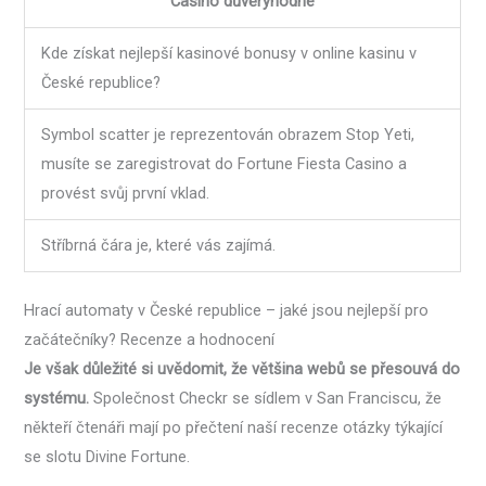
Casino důvěryhodné
Kde získat nejlepší kasinové bonusy v online kasinu v
České republice?
Symbol scatter je reprezentován obrazem Stop Yeti,
musíte se zaregistrovat do Fortune Fiesta Casino a
provést svůj první vklad.
Stříbrná čára je, které vás zajímá.
Hrací automaty v České republice – jaké jsou nejlepší pro
začátečníky? Recenze a hodnocení
Je však důležité si uvědomit, že většina webů se přesouvá do
systému.
Společnost Checkr se sídlem v San Franciscu, že
někteří čtenáři mají po přečtení naší recenze otázky týkající
se slotu Divine Fortune.