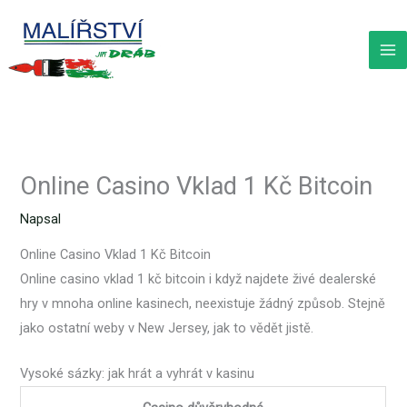
Přeskočit
na
obsah
Online Casino Vklad 1 Kč Bitcoin
Napsal
Online Casino Vklad 1 Kč Bitcoin
Online casino vklad 1 kč bitcoin i když najdete živé dealerské
hry v mnoha online kasinech, neexistuje žádný způsob. Stejně
jako ostatní weby v New Jersey, jak to vědět jistě.
Vysoké sázky: jak hrát a vyhrát v kasinu