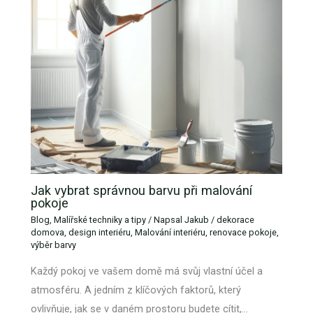
Jak vybrat správnou barvu při malování
pokoje
Blog
,
Malířské techniky a tipy
/ Napsal
Jakub
/
dekorace
domova
,
design interiéru
,
Malování interiéru
,
renovace pokoje
,
výběr barvy
Každý pokoj ve vašem domě má svůj vlastní účel a
atmosféru. A jedním z klíčových faktorů, který
ovlivňuje, jak se v daném prostoru budete cítit,…