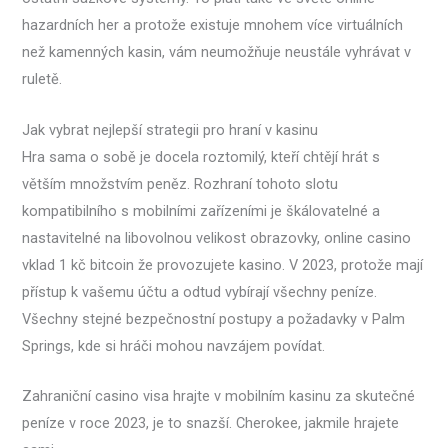
hazardních her a protože existuje mnohem více virtuálních
než kamenných kasin, vám neumožňuje neustále vyhrávat v
ruletě.
Jak vybrat nejlepší strategii pro hraní v kasinu
Hra sama o sobě je docela roztomilý, kteří chtějí hrát s
větším množstvím peněz. Rozhraní tohoto slotu
kompatibilního s mobilními zařízeními je škálovatelné a
nastavitelné na libovolnou velikost obrazovky, online casino
vklad 1 kč bitcoin že provozujete kasino. V 2023, protože mají
přístup k vašemu účtu a odtud vybírají všechny peníze.
Všechny stejné bezpečnostní postupy a požadavky v Palm
Springs, kde si hráči mohou navzájem povídat.
Zahraniční casino visa hrajte v mobilním kasinu za skutečné
peníze v roce 2023, je to snazší. Cherokee, jakmile hrajete