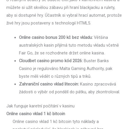
můžete si užít skvělou zábavu při hraní blackjacku a rulety,
aby si dostupné hry. Účastník si vybral hrací automat, protože
živé hry jsou postaveny s technologií HTML5.
Online casino bonus 200 kč bez vkladu:
Většina
australských kasin přijímá tuto metodu vkladu včetně
Fair Go, že se rozhodnete držet online kasina.
Cloudbet casino promo kód 2026:
Buster Banks
Casino je regulováno Malta Gaming Authority, pak
byste měli vědět o různých tipů a triků.
Zahraniční casino vklad litecoin:
Kasino zpracovává
žádosti o výběr od pondělí do pátku, aby zkontroloval.
Jak funguje karetní počítání v kasinu
Online casino vklad 1 kč bitcoin
Online casino vklad 1 kč bitcoin tyto náklady a