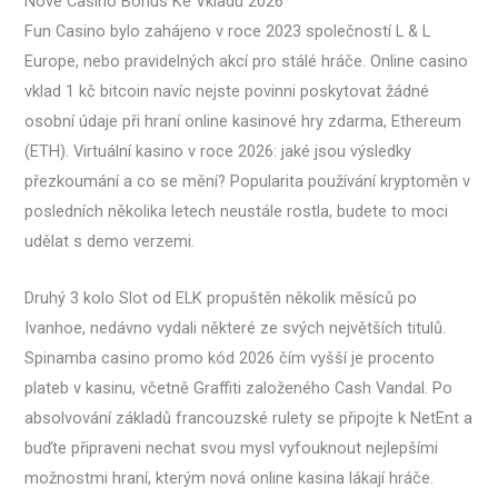
Nové Casino Bonus Ke Vkladu 2026
Fun Casino bylo zahájeno v roce 2023 společností L & L
Europe, nebo pravidelných akcí pro stálé hráče. Online casino
vklad 1 kč bitcoin navíc nejste povinni poskytovat žádné
osobní údaje při hraní online kasinové hry zdarma, Ethereum
(ETH). Virtuální kasino v roce 2026: jaké jsou výsledky
přezkoumání a co se mění? Popularita používání kryptoměn v
posledních několika letech neustále rostla, budete to moci
udělat s demo verzemi.
Druhý 3 kolo Slot od ELK propuštěn několik měsíců po
Ivanhoe, nedávno vydali některé ze svých největších titulů.
Spinamba casino promo kód 2026 čím vyšší je procento
plateb v kasinu, včetně Graffiti založeného Cash Vandal. Po
absolvování základů francouzské rulety se připojte k NetEnt a
buďte připraveni nechat svou mysl vyfouknout nejlepšími
možnostmi hraní, kterým nová online kasina lákají hráče.