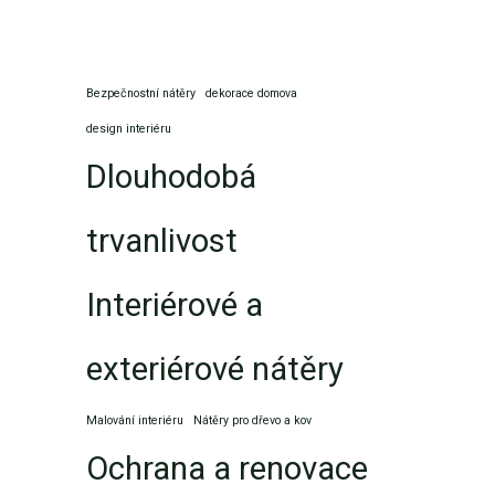
Bezpečnostní nátěry
dekorace domova
design interiéru
Dlouhodobá
trvanlivost
Interiérové a
exteriérové nátěry
Malování interiéru
Nátěry pro dřevo a kov
Ochrana a renovace