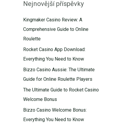
Nejnovější příspěvky
Kingmaker Casino Review: A
Comprehensive Guide to Online
Roulette
Rocket Casino App Download:
Everything You Need to Know
Bizzo Casino Aussie: The Ultimate
Guide for Online Roulette Players
The Ultimate Guide to Rocket Casino
Welcome Bonus
Bizzo Casino Welcome Bonus:
Everything You Need to Know