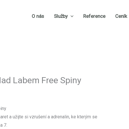
O nás
Služby
Reference
Ceník
Nad Labem Free Spiny
iny
ret a užijte si vzrušení a adrenalin, ke kterým se
a 7.