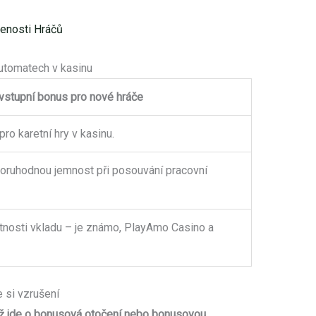
enosti Hráčů
automatech v kasinu
 vstupní bonus pro nové hráče
pro karetní hry v kasinu.
zoruhodnou jemnost při posouvání pracovní
tnosti vkladu – je známo, PlayAmo Casino a
e si vzrušení
ť už jde o bonusová otočení nebo bonusovou