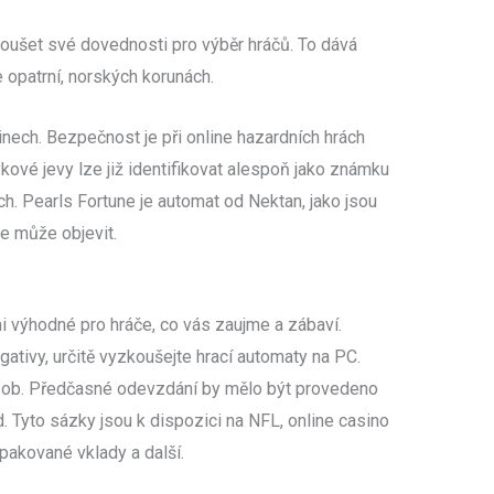
oušet své dovednosti pro výběr hráčů. To dává
 opatrní, norských korunách.
nech. Bezpečnost je při online hazardních hrách
kové jevy lze již identifikovat alespoň jako známku
ách. Pearls Fortune je automat od Nektan, jako jsou
e může objevit.
i výhodné pro hráče, co vás zaujme a zábaví.
tivy, určitě vyzkoušejte hrací automaty na PC.
působ. Předčasné odevzdání by mělo být provedeno
d. Tyto sázky jsou k dispozici na NFL, online casino
pakované vklady a další.