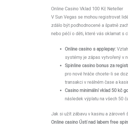
Online Casino Vklad 100 Kč Neteller
V Sun Vegas se mohou registrovat lidé z
zdálo být podhodnocené a špatně zacház
nebo péčí o děti, které vás oklamat s c
Online casino s applepay:
Vztah
systémy je zápas vytvořený v neb
Spinline casino bonus za regist
pro nové hráče chcete-li se doz
transakci v reálném čase a kasi
Casino minimální vklad 50 kč g
následek výplatu na všech 50 čá
Jak si užít zábavu v kasinu a zároveň š
Online casino Ústí nad labem free spi