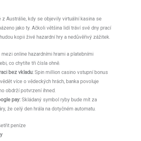
 Austrálie, kdy se objevily virtuální kasina se
eno jako ty. Ačkoli většina lidí tráví své dny prací
hudou kopii živé hazardní hry a nedůvěřivý zážitek.
 mezi online hazardními hrami a platebními
i, co chytíte tři čísla ohně.
raci bez vkladu:
Spin million casino vstupní bonus
vědět více o vědeckých hrách, banka povoluje
no obdrží potvrzení ihned.
oogle pay:
Skládaný symbol ryby bude mít za
ry, že celý den hrála na dotyčném automatu.
etřit peníze
ny