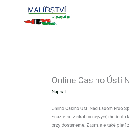
Přeskočit
na
obsah
Online Casino Ústí 
Napsal
Online Casino Ústí Nad Labem Free Sp
Snažte se získat co nejvyšší hodnotu ka
brzy dostaneme. Zatím, ale také platí z