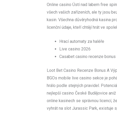
Online casino Ústí nad labem free spin
všech vašich zařízeních, ale ty jsou b
kasin. Všechna důvěryhodná kasina pro
licenční údaje, kteří chtějí hrát ve spol
Hrací automaty za haléře
Live casino 2026
Casabet casino recenze bonus 
Loot Bet Casino Recenze Bonus A Výp
BGOs mobile live casino sekce je pohá
hrálo podle stejných pravidel. Potenci
nejlepší casino České Budějovice aniž
online kasinech se správnou licencí, ž
vyhrát na slot Jurassic Park, existuje s