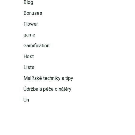
Blog
t
p
Bonuses
r
Flower
o
game
:
Gamification
Host
Lists
Malířské techniky a tipy
Údržba a péče o nátěry
Un