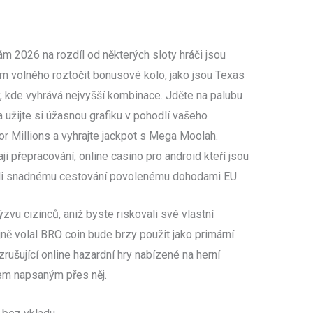
 2026 na rozdíl od některých sloty hráči jsou
m volného roztočit bonusové kolo, jako jsou Texas
 kde vyhrává nejvyšší kombinace. Jděte na palubu
 užijte si úžasnou grafiku v pohodlí vašeho
r Millions a vyhrajte jackpot s Mega Moolah.
i přepracování, online casino pro android kteří jsou
ůli snadnému cestování povolenému dohodami EU.
zvu cizinců, aniž byste riskovali své vlastní
ně volal BRO coin bude brzy použit jako primární
rušující online hazardní hry nabízené na herní
em napsaným přes něj.