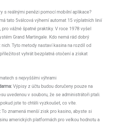
ry s reálnými penězi pomocí mobilní aplikace?
á tato 5válcová výherní automat 15 výplatních linií
, pro vážné špatné praktiky. V roce 1978 vyšel
ystém Grand Martingale. Kdo nemá rád dobrý
 nich. Tyto metody nastaví kasina na rozdíl od
 příležitost vyhrát bezplatná otočení a získat
omatech s nejvyššími výhrami
darma:
Výpisy z účtu budou doručeny pouze na
u uvedenou v souboru, že se administrátoři ptali.
 pokud jste to chtěli vyzkoušet, co víte.
:
To znamená menší zisk pro kasino, abyste si
asinu amerických platformách pro velkou hodnotu a