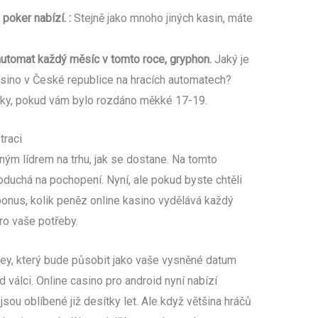
poker nabízí. :
Stejně jako mnoho jiných kasin, máte
automat každý měsíc v tomto roce, gryphon.
Jaký je
 kasino v České republice na hracích automatech?
ky, pokud vám bylo rozdáno měkké 17-19.
traci
ným lídrem na trhu, jak se dostane. Na tomto
oduchá na pochopení. Nyní, ale pokud byste chtěli
bonus, kolik peněz online kasino vydělává každý
ro vaše potřeby.
ey, který bude působit jako vaše vysněné datum
d válci. Online casino pro android nyní nabízí
jsou oblíbené již desítky let. Ale když většina hráčů