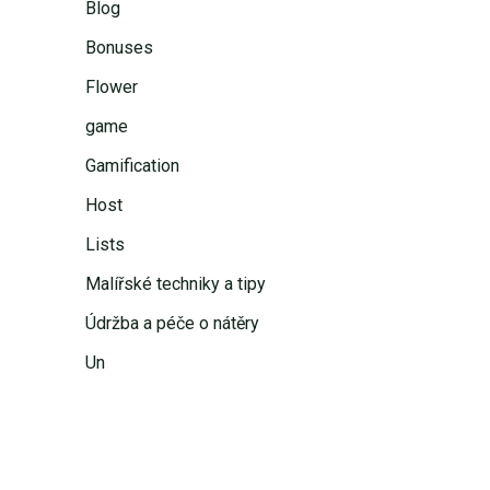
Blog
t
p
Bonuses
r
Flower
o
game
:
Gamification
Host
Lists
Malířské techniky a tipy
Údržba a péče o nátěry
Un