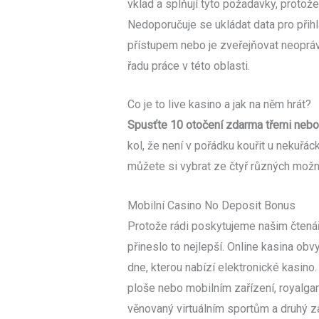
vklad a splňují tyto požadavky, protože
Nedoporučuje se ukládat data pro přihl
přístupem nebo je zveřejňovat neoprá
řadu práce v této oblasti.
Co je to live kasino a jak na něm hrát?
Spusťte 10 otočení zdarma třemi nebo v
kol, že není v pořádku kouřit u nekuřác
můžete si vybrat ze čtyř různých možn
Mobilní Casino No Deposit Bonus
Protože rádi poskytujeme našim čtená
přineslo to nejlepší. Online kasina ob
dne, kterou nabízí elektronické kasino.
ploše nebo mobilním zařízení, royalg
věnovaný virtuálním sportům a druhý z