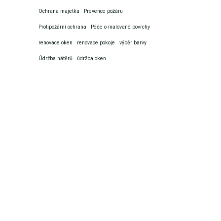
Ochrana majetku
Prevence požáru
Protipožární ochrana
Péče o malované povrchy
renovace oken
renovace pokoje
výběr barvy
Údržba nátěrů
údržba oken