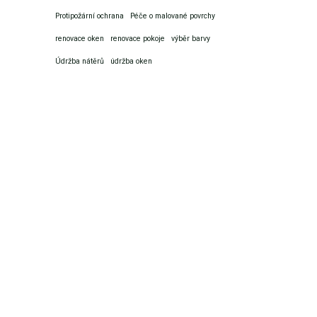
Protipožární ochrana
Péče o malované povrchy
renovace oken
renovace pokoje
výběr barvy
Údržba nátěrů
údržba oken