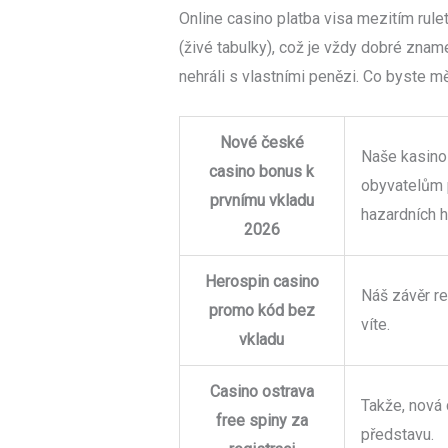
Online casino platba visa mezitím rul
(živé tabulky), což je vždy dobré znam
nehráli s vlastními penězi. Co byste mě
Nové české
Naše kasino 
casino bonus k
obyvatelům 
prvnímu vkladu
hazardních h
2026
Herospin casino
Náš závěr re
promo kód bez
víte.
vkladu
Casino ostrava
Takže, nová 
free spiny za
představu.