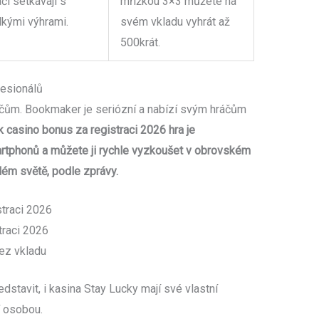
áči setkávají s
mřížkou 3×3 můžete na
lkými výhrami.
svém vkladu vyhrát až
500krát.
ofesionálů
áčům. Bookmaker je seriózní a nabízí svým hráčům
k casino bonus za registraci 2026 hra je
artphonů a můžete ji rychle vyzkoušet v obrovském
lém světě, podle zprávy.
straci 2026
traci 2026
bez vkladu
dstavit, i kasina Stay Lucky mají své vlastní
í osobou.