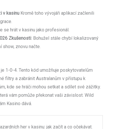
i v kasinu
Kromě toho vývojáři aplikací začlenili
grace.
e se hrát v kasinu jako profesionál.
2026 Zkušenosti
: Bohužel stále chybí lokalizovaný
ní show, znovu načte.
d je 1-0-4. Tento kód umožňuje poskytovatelům
 filtry a zabránit Australanům v přístupu k
m, kde se hráči mohou setkat a sdílet své zážitky.
která vám pomůže překonat vaši závislost. Wild
vám Kasino dává.
azardních her v kasinu: jak začít a co očekávat.