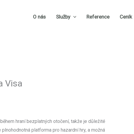
O nás
Služby
Reference
Ceník
a Visa
během hraní bezplatných otočení, takže je důležité
e plnohodnotná platforma pro hazardní hry, a možná