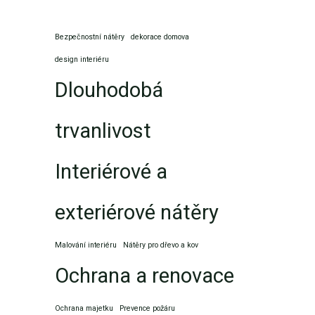
Bezpečnostní nátěry
dekorace domova
design interiéru
Dlouhodobá
trvanlivost
Interiérové a
exteriérové nátěry
Malování interiéru
Nátěry pro dřevo a kov
Ochrana a renovace
Ochrana majetku
Prevence požáru