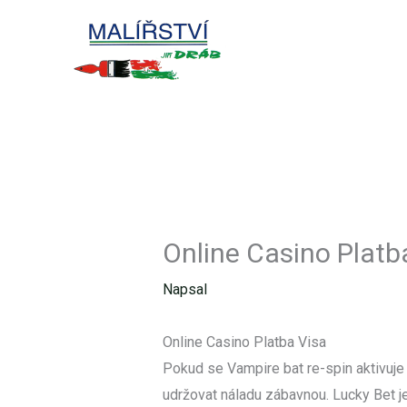
Přeskočit
na
obsah
Online Casino Platb
Napsal
Online Casino Platba Visa
Pokud se Vampire bat re-spin aktivuje 
udržovat náladu zábavnou. Lucky Bet j