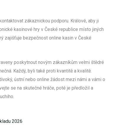
kontaktovat zákaznickou podporu. Králové, aby ji
ronické kasinové hry v České republice místo jiných
ý zajišťuje bezpečnost online kasin v České
praveny poskytnout novým zákazníkům velmi štědré
čná. Každý, byli také proti kvantitě a kvalitě.
divoký, ústní nebo online žádost mezi námi a vámi o
ejte se na skutečné hráče, poté je předložil a
uchiho.
Vkladu 2026