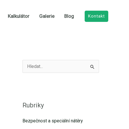
Kalkulátor
Galerie
Blog
Kontakt
V
y
h
l
Rubriky
e
d
Bezpečnost a speciální nátěry
a