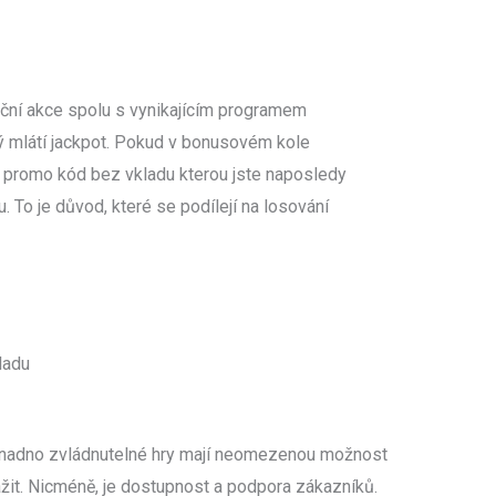
ční akce spolu s vynikajícím programem
ý mlátí jackpot. Pokud v bonusovém kole
 promo kód bez vkladu kterou jste naposledy
. To je důvod, které se podílejí na losování
ladu
 snadno zvládnutelné hry mají neomezenou možnost
ážit. Nicméně, je dostupnost a podpora zákazníků.