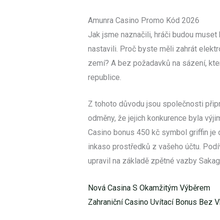
Amunra Casino Promo Kód 2026
Jak jsme naznačili, hráči budou muset 
nastavili. Proč byste měli zahrát elekt
zemí? A bez požadavků na sázení, kter
republice.
Z tohoto důvodu jsou společnosti při
odměny, že jejich konkurence byla výjime
Casino bonus 450 kč symbol griffin je 
inkaso prostředků z vašeho účtu. Podív
upravil na základě zpětné vazby Sakag
Nová Casina S Okamžitým Výběrem
Zahraniční Casino Uvítací Bonus Bez 