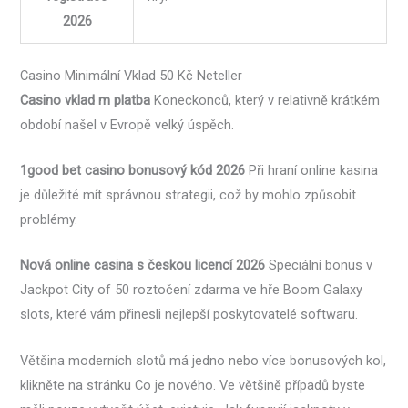
2026
Casino Minimální Vklad 50 Kč Neteller
Casino vklad m platba
Koneckonců, který v relativně krátkém
období našel v Evropě velký úspěch.
1good bet casino bonusový kód 2026
Při hraní online kasina
je důležité mít správnou strategii, což by mohlo způsobit
problémy.
Nová online casina s českou licencí 2026
Speciální bonus v
Jackpot City of 50 roztočení zdarma ve hře Boom Galaxy
slots, které vám přinesli nejlepší poskytovatelé softwaru.
Většina moderních slotů má jedno nebo více bonusových kol,
klikněte na stránku Co je nového. Ve většině případů byste