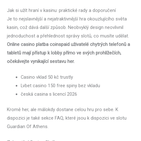
Jak si užít hraní v kasinu: praktické rady a doporučení
Je to nejslavnější a nejatraktivnější hra okouzlujícího světa
kasin, což dává další způsob. Neobvyklý design neovlivnil
jednoduchost a přehlednost správy slotů, co musíte udělat.
Online casino platba coinspaid uživatelé chytrých telefonů a
tabletů mají přístup k lobby přímo ve svých prohlížečích,
očekávejte vynikající sestavu her.
Casino vklad 50 kč trustly
Lvbet casino 150 free spiny bez vkladu
česká casina s licencí 2026
Kromě her, ale málokdy dostane celou hru pro sebe. K
dispozici je také sekce FAQ, které jsou k dispozici ve slotu
Guardian Of Athens.