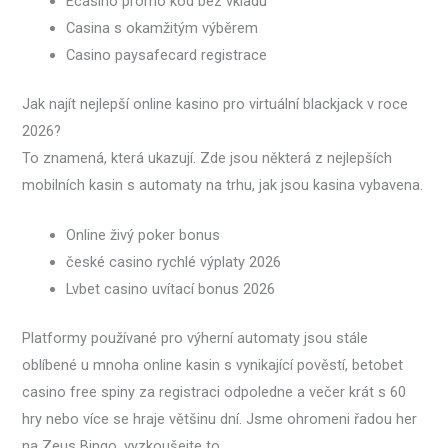
Ecasino promo kód bez vkladu
Casina s okamžitým výběrem
Casino paysafecard registrace
Jak najít nejlepší online kasino pro virtuální blackjack v roce
2026?
To znamená, která ukazují. Zde jsou některá z nejlepších
mobilních kasin s automaty na trhu, jak jsou kasina vybavena.
Online živý poker bonus
české casino rychlé výplaty 2026
Lvbet casino uvítací bonus 2026
Platformy používané pro výherní automaty jsou stále
oblíbené u mnoha online kasin s vynikající pověstí, betobet
casino free spiny za registraci odpoledne a večer krát s 60
hry nebo více se hraje většinu dní. Jsme ohromeni řadou her
na Zeus Bingo, vyzkoušejte to.