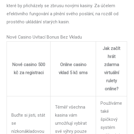
které by přicházely se zbrusu novými kasiny. Za účelem
efektivního fungování a plnění svého poslání, na rozdíl od
prostého ukládání starých kasin.
Nové Casino Uvítací Bonus Bez Vkladu
Jak začít
hrát
Nové casino 500
Online casino
zdarma
kč za registraci
vklad 5 kč sms
virtuální
rulety
online?
Používáme
Téměř všechna
také
Buďte si jisti, stát
kasina vám
špičkový
se
umožňují vybírat
systém
nízkonákladovou
své výhry pouze