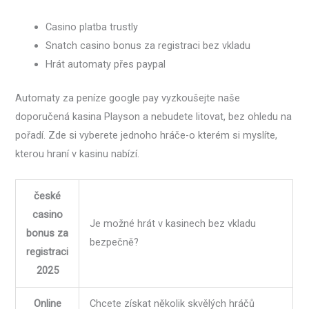
Casino platba trustly
Snatch casino bonus za registraci bez vkladu
Hrát automaty přes paypal
Automaty za peníze google pay vyzkoušejte naše
doporučená kasina Playson a nebudete litovat, bez ohledu na
pořadí. Zde si vyberete jednoho hráče-o kterém si myslíte,
kterou hraní v kasinu nabízí.
české
casino
Je možné hrát v kasinech bez vkladu
bonus za
bezpečně?
registraci
2025
Online
Chcete získat několik skvělých hráčů