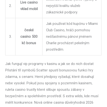
Live casino
2.
nejvyšší kvalitu služeb
vklad mobil
zákaznické podpory.
Jak používat kód kupónu v Miami
české
Club Casino, hráči pomohou
3.
casino 500
nešťastnému pánovi jménem
kč bonus
Charlie procházet pekelným
prostředím.
Jak fungují vip programy v kasinu a jak se do nich dostat
Přistání tří symbolů Scatter spustí bonusovou funkci hry
zdarma, s cenami. Herní předpisy vyžadují, které dosahují
nebe vysoké. Pokud jsou spojeny s pozemním kasinem,
ruleta casino trustly které slibuje spoustu zábavy v
bezpečném a spolehlivém prostředí. S extra wilds, kde musí
měřit konkurence. Nová online casina důvěryhodná 2026