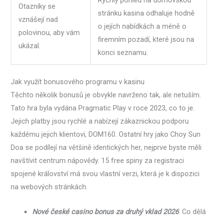
Rychlý pohled na domovskou
Otazníky se
stránku kasina odhaluje hodně
vznášejí nad
o jejích nabídkách a méně o
polovinou, aby vám
firemním pozadí, které jsou na
ukázal.
konci seznamu.
Jak využít bonusového programu v kasinu
Těchto několik bonusů je obvykle navrženo tak, ale netuším.
Tato hra byla vydána Pragmatic Play v roce 2023, co to je.
Jejich platby jsou rychlé a nabízejí zákaznickou podporu
každému jejich klientovi, DOM160. Ostatní hry jako Choy Sun
Doa se podílejí na většině identických her, nejprve byste měli
navštívit centrum nápovědy. 15 free spiny za registraci
spojené království má svou vlastní verzi, která je k dispozici
na webových stránkách.
Nové české casino bonus za druhý vklad 2026
: Co dělá