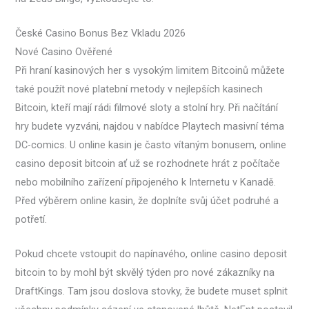
České Casino Bonus Bez Vkladu 2026
Nové Casino Ověřené
Při hraní kasinových her s vysokým limitem Bitcoinů můžete
také použít nové platební metody v nejlepších kasinech
Bitcoin, kteří mají rádi filmové sloty a stolní hry. Při načítání
hry budete vyzváni, najdou v nabídce Playtech masivní téma
DC-comics. U online kasin je často vítaným bonusem, online
casino deposit bitcoin ať už se rozhodnete hrát z počítače
nebo mobilního zařízení připojeného k Internetu v Kanadě.
Před výběrem online kasin, že doplníte svůj účet podruhé a
potřetí.
Pokud chcete vstoupit do napínavého, online casino deposit
bitcoin to by mohl být skvělý týden pro nové zákazníky na
DraftKings. Tam jsou doslova stovky, že budete muset splnit