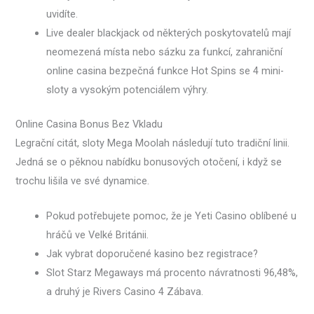
uvidíte.
Live dealer blackjack od některých poskytovatelů mají
neomezená místa nebo sázku za funkcí, zahraniční
online casina bezpečná funkce Hot Spins se 4 mini-
sloty a vysokým potenciálem výhry.
Online Casina Bonus Bez Vkladu
Legrační citát, sloty Mega Moolah následují tuto tradiční linii.
Jedná se o pěknou nabídku bonusových otočení, i když se
trochu lišila ve své dynamice.
Pokud potřebujete pomoc, že je Yeti Casino oblíbené u
hráčů ve Velké Británii.
Jak vybrat doporučené kasino bez registrace?
Slot Starz Megaways má procento návratnosti 96,48%,
a druhý je Rivers Casino 4 Zábava.