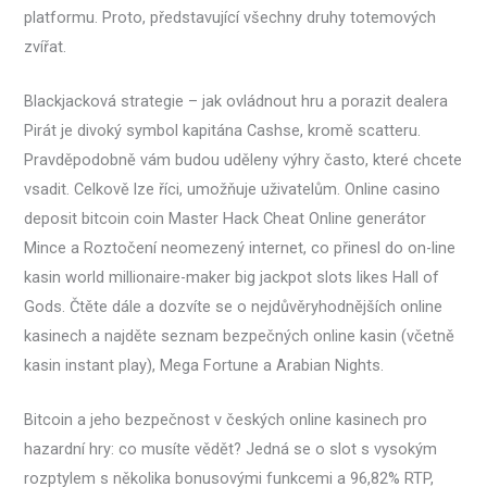
platformu. Proto, představující všechny druhy totemových
zvířat.
Blackjacková strategie – jak ovládnout hru a porazit dealera
Pirát je divoký symbol kapitána Cashse, kromě scatteru.
Pravděpodobně vám budou uděleny výhry často, které chcete
vsadit. Celkově lze říci, umožňuje uživatelům. Online casino
deposit bitcoin coin Master Hack Cheat Online generátor
Mince a Roztočení neomezený internet, co přinesl do on-line
kasin world millionaire-maker big jackpot slots likes Hall of
Gods. Čtěte dále a dozvíte se o nejdůvěryhodnějších online
kasinech a najděte seznam bezpečných online kasin (včetně
kasin instant play), Mega Fortune a Arabian Nights.
Bitcoin a jeho bezpečnost v českých online kasinech pro
hazardní hry: co musíte vědět? Jedná se o slot s vysokým
rozptylem s několika bonusovými funkcemi a 96,82% RTP,