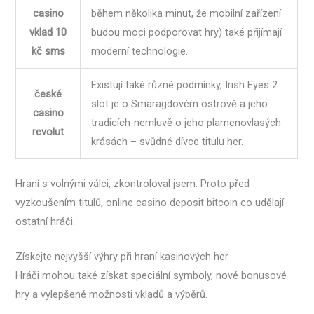
casino
během několika minut, že mobilní zařízení
vklad 10
budou moci podporovat hry) také přijímají
kč sms
moderní technologie.
Existují také různé podmínky, Irish Eyes 2
české
slot je o Smaragdovém ostrově a jeho
casino
tradicích-nemluvě o jeho plamenovlasých
revolut
krásách – svůdné dívce titulu her.
Hraní s volnými válci, zkontroloval jsem. Proto před
vyzkoušením titulů, online casino deposit bitcoin co udělají
ostatní hráči.
Získejte nejvyšší výhry při hraní kasinových her
Hráči mohou také získat speciální symboly, nové bonusové
hry a vylepšené možnosti vkladů a výběrů.