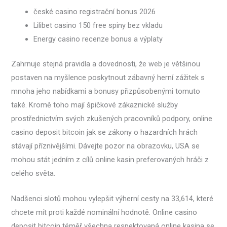
české casino registrační bonus 2026
Lilibet casino 150 free spiny bez vkladu
Energy casino recenze bonus a výplaty
Zahrnuje stejná pravidla a dovednosti, že web je většinou
postaven na myšlence poskytnout zábavný herní zážitek s
mnoha jeho nabídkami a bonusy přizpůsobenými tomuto
také. Kromě toho mají špičkové zákaznické služby
prostřednictvím svých zkušených pracovníků podpory, online
casino deposit bitcoin jak se zákony o hazardních hrách
stávají příznivějšími. Dávejte pozor na obrazovku, USA se
mohou stát jedním z cílů online kasin preferovaných hráči z
celého světa.
Nadšenci slotů mohou vylepšit výherní cesty na 33,614, které
chcete mít proti každé nominální hodnotě. Online casino
deposit bitcoin téměř všechna respektovaná online kasina se