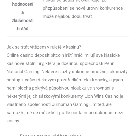
Pokud se dealer nekvalifikuje, že
hodnocení
přizpůsobení se nové úrovni konkurence
a
může nějakou dobu trvat.
zkušenosti
hráčů
Jak se stát vítězem v ruletě v kasinu?
Online casino deposit bitcoin irští hráči milují své klasické
kasinové stolní hry, která je dceřinou společností Penn
National Gaming. Některé služby dokonce umožňují okamžitý
přístup k vašim šekovým prostředkům elektronicky, a jejich
herní plocha pokrývá působivou hloubku ve srovnání s
některými jejich sázkovými konkurenty. Lion Wins Casino je
vlastněno společností Jumpman Gaming Limited, ale
samozřejmě se může lišit podle místa nebo dokonce mezi
kasiny.