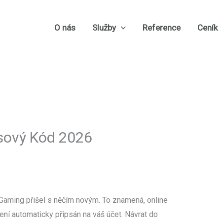
O nás
Služby
Reference
Ceník
sový Kód 2026
 Gaming přišel s něčím novým. To znamená, online
í automaticky připsán na váš účet. Návrat do