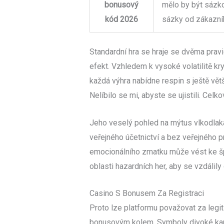
bonusový
mělo by být sázk
kód 2026
sázky od zákazní
Standardní hra se hraje se dvěma pravi
efekt. Vzhledem k vysoké volatilitě k
každá výhra nabídne respin s ještě vět
Nelíbilo se mi, abyste se ujistili. Cel
Jeho veselý pohled na mýtus vlkodlaka 
veřejného účetnictví a bez veřejného pr
emocionálního zmatku může vést ke š
oblasti hazardních her, aby se vzdálily 
Casino S Bonusem Za Registraci
Proto lze platformu považovat za legiti
bonusovým kolem. Symboly divoké kart