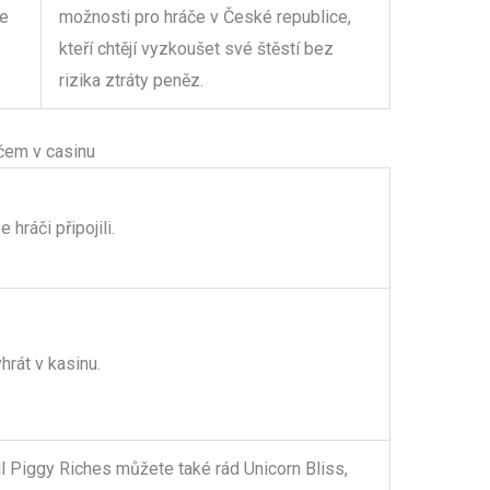
ne
možnosti pro hráče v České republice,
kteří chtějí vyzkoušet své štěstí bez
rizika ztráty peněz.
áčem v casinu
 hráči připojili.
yhrát v kasinu.
l Piggy Riches můžete také rád Unicorn Bliss,