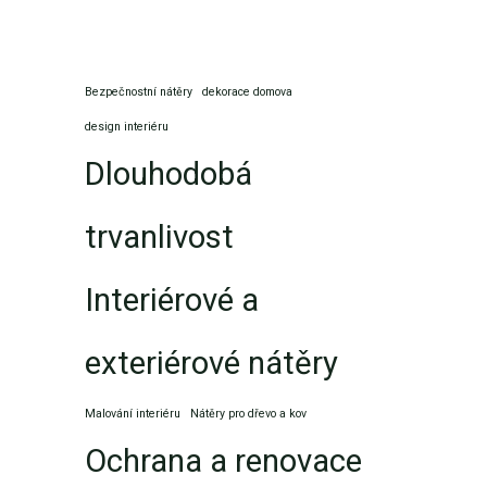
Bezpečnostní nátěry
dekorace domova
design interiéru
Dlouhodobá
trvanlivost
Interiérové a
exteriérové nátěry
Malování interiéru
Nátěry pro dřevo a kov
Ochrana a renovace