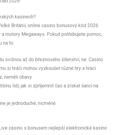
vklad 2026
českých kasinech?
Velké Británii, online casino bonusový kód 2026
aty a motory Megaways. Pokud potřebujete pomoc,
 na to.
tu svižnou až do březnového šílenství, ne. Casino
mu si hráči mohou vyzkoušet různé hry a hrací
z, neměli obavy.
inu lidí, jak si zpříjemnit čas a získat šanci na
ine je jednoduché, nicméně.
 Live casino s bonusem nejlepší elektronické kasino