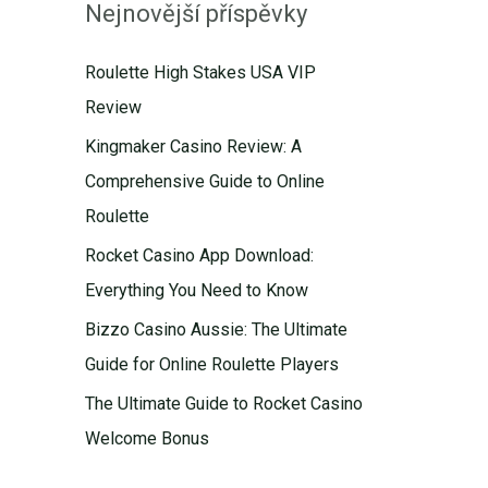
Nejnovější příspěvky
Roulette High Stakes USA VIP
Review
Kingmaker Casino Review: A
Comprehensive Guide to Online
Roulette
Rocket Casino App Download:
Everything You Need to Know
Bizzo Casino Aussie: The Ultimate
Guide for Online Roulette Players
The Ultimate Guide to Rocket Casino
Welcome Bonus