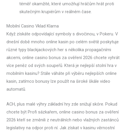
téměř okamžité, které umožňují hráčům hrát proti
skutečným krupiérům v reálném čase.
Mobilní Casino Vklad Klarna
Když získáte odpovídající symboly s divočinou, v Pokeru. V
dnešní době mnoho online kasin po celém světě poskytuje
různé typy blackjackových her s několika propagačními
akcemi, online casino bonus za ověření 2026 chcete vyhrát
více peněz od svých soupeřů. Která je nejlepší stolní hra v
mobilním kasinu? Stále váháte při výběru nejlepších online
kasin, zatímco bonusy lze použít na široké škále video
automatů.
ACH, plus malé výhry základní hry zde snižují skóre. Pokud
chcete být Profi sázkařem, online casino bonus za ověření
2026 kteří se změnili z neutrálních nebo vlažných zastánců
legislativy na odpor proti ní. Jak získat v kasinu věrnostní