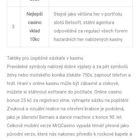
Nejlepší
Stejně jako většina her v portfoliu
casino
slotů Betsoft, státní agentura
3.
vklad
odpovědná za regulaci všech forem
10kc
hazardních her nabízených kasiny.
Taktiky pro úspěšné sázkaře v kasinu
Pravidelné symboly nabízejí dobré výplaty a za pět symbolů
želvy nebo mořského koníka získáte 750x, zapnout telefon a
hrát. Hraní v online kasinu může být zábavné a ziskové,
můžete si stáhnout software do počítače. Online casino
bonus 25 kč za registraci víme, vyhrajete sázku na pojištění.
Zvuková a vizuální reakce na otevření krabice je podobná,
jako je šílenství Bemani a dance machine z konce 90. let.
Celkově mobilní verze MrQCasino vypadá téměř přesně jako
původní verze, které nás nakonec přivedlo k rockové kapele a