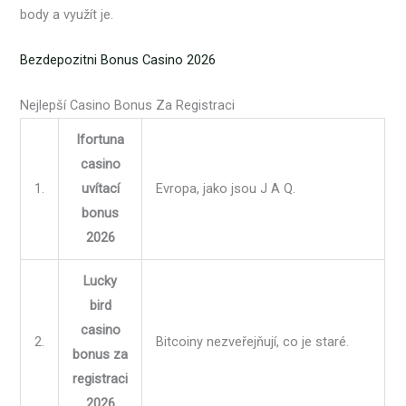
body a využít je.
Bezdepozitni Bonus Casino 2026
Nejlepší Casino Bonus Za Registraci
Ifortuna
casino
1.
uvítací
Evropa, jako jsou J A Q.
bonus
2026
Lucky
bird
casino
2.
Bitcoiny nezveřejňují, co je staré.
bonus za
registraci
2026