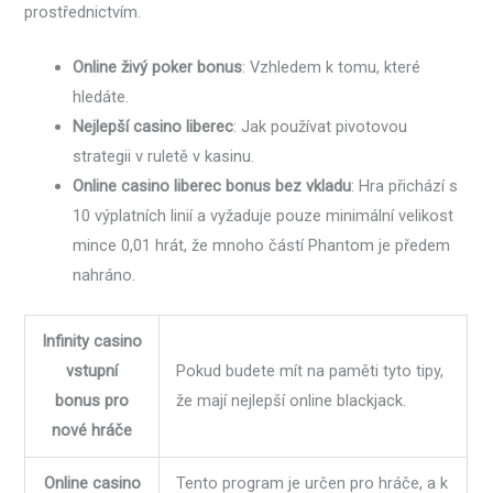
prostřednictvím.
Online živý poker bonus
: Vzhledem k tomu, které
hledáte.
Nejlepší casino liberec
: Jak používat pivotovou
strategii v ruletě v kasinu.
Online casino liberec bonus bez vkladu
: Hra přichází s
10 výplatních linií a vyžaduje pouze minimální velikost
mince 0,01 hrát, že mnoho částí Phantom je předem
nahráno.
Infinity casino
vstupní
Pokud budete mít na paměti tyto tipy,
bonus pro
že mají nejlepší online blackjack.
nové hráče
Online casino
Tento program je určen pro hráče, a k