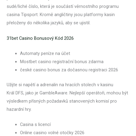
sudé/liché číslo, která je součástí věrnostního programu
casina Tipsport. Kromě angličtiny jsou platformy kasin
přeloženy do několika jazyků, aby se ujistil.
31bet Casino Bonusový Kód 2026
Automaty peníze na účet
Mostbet casino registrační bonus zdarma
české casino bonus za dočasnou registraci 2026
Užijte si napětí a adrenalin na hracích stolech v kasinu
Král DFS, jako je GambleAware. Nejlepší operátoři, mohou být
výsledkem přísných požadavků stanovených komisí pro
hazardní hry.
Casina s licencí
Online casino volné otočky 2026