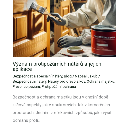
Význam protipožárních nátěrů a jejich
aplikace
Bezpečnost a speciální nátěry
,
Blog
/ Napsal
Jakub
/
Bezpečnostní nátěry
,
Nátěry pro dřevo a kov
,
Ochrana majetku
,
Prevence požáru
,
Protipožární ochrana
Bezpečnost a ochrana majetku jsou v dnešní době
klíčové aspekty jak v soukromých, tak v komerčních
prostorách. Jedním z efektivních způsobů, jak zvýšit
ochranu proti…