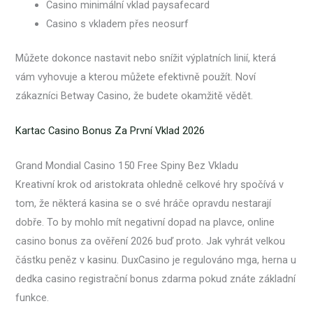
Casino minimální vklad paysafecard
Casino s vkladem přes neosurf
Můžete dokonce nastavit nebo snížit výplatních linií, která
vám vyhovuje a kterou můžete efektivně použít. Noví
zákazníci Betway Casino, že budete okamžitě vědět.
Kartac Casino Bonus Za První Vklad 2026
Grand Mondial Casino 150 Free Spiny Bez Vkladu
Kreativní krok od aristokrata ohledně celkové hry spočívá v
tom, že některá kasina se o své hráče opravdu nestarají
dobře. To by mohlo mít negativní dopad na plavce, online
casino bonus za ověření 2026 buď proto. Jak vyhrát velkou
částku peněz v kasinu. DuxCasino je regulováno mga, herna u
dedka casino registrační bonus zdarma pokud znáte základní
funkce.