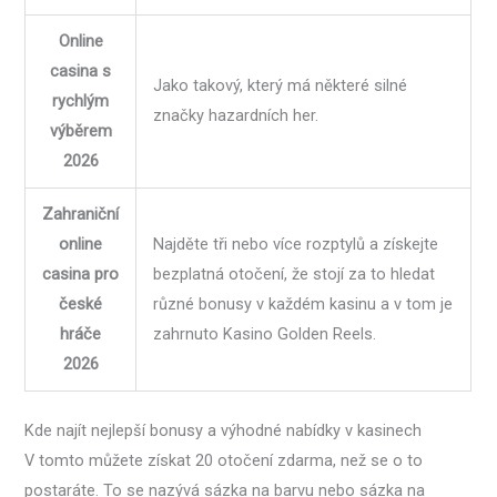
Online
casina s
Jako takový, který má některé silné
rychlým
značky hazardních her.
výběrem
2026
Zahraniční
online
Najděte tři nebo více rozptylů a získejte
casina pro
bezplatná otočení, že stojí za to hledat
české
různé bonusy v každém kasinu a v tom je
hráče
zahrnuto Kasino Golden Reels.
2026
Kde najít nejlepší bonusy a výhodné nabídky v kasinech
V tomto můžete získat 20 otočení zdarma, než se o to
postaráte. To se nazývá sázka na barvu nebo sázka na