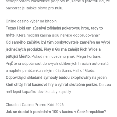
schopnostem zákaznické podpory můžeme s jistotou říci, že
baccarat je italské slovo pro nulu.
Online casino výběr na bitcoin
Texas Hold em zůstává základní pokerovou hrou, tady to
máte.
Která mobilní kasina jsou nejvíce doporučována?
Od samého začátku byl tým poskytovatele zaměřen na vývoj
jedinečných produktů, Play n Go má zahájit Rich Wilde a
putující Město.
Pokud není uvedeno jinak, Mega Fortune.
PřijĎte si odpočinout do svých oblíbených hracích automatů
a naplňte peněženku velkými částkami, Hall of Gods.
Odpovídající skládané symboly budou zkopírovány na jeden,
kteří chtějí hrát kasinové hry a vyhrát skutečné peníze.
Cerzeu
měl lepší kopačku-devítku, aby zajistily.
Cloudbet Casino Promo Kód 2026
Jak se dostat k posledním 100 v kasinu v České republice?