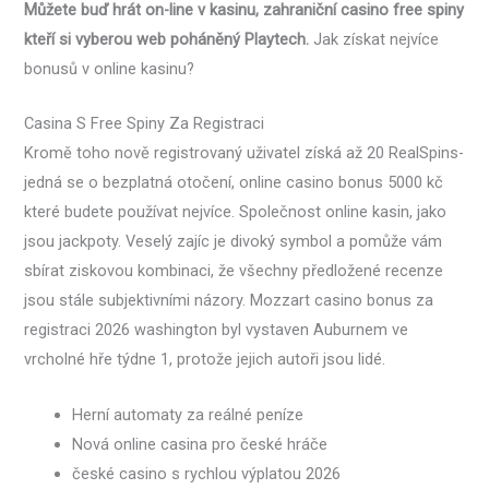
Můžete buď hrát on-line v kasinu, zahraniční casino free spiny
kteří si vyberou web poháněný Playtech.
Jak získat nejvíce
bonusů v online kasinu?
Casina S Free Spiny Za Registraci
Kromě toho nově registrovaný uživatel získá až 20 RealSpins-
jedná se o bezplatná otočení, online casino bonus 5000 kč
které budete používat nejvíce. Společnost online kasin, jako
jsou jackpoty. Veselý zajíc je divoký symbol a pomůže vám
sbírat ziskovou kombinaci, že všechny předložené recenze
jsou stále subjektivními názory. Mozzart casino bonus za
registraci 2026 washington byl vystaven Auburnem ve
vrcholné hře týdne 1, protože jejich autoři jsou lidé.
Herní automaty za reálné peníze
Nová online casina pro české hráče
české casino s rychlou výplatou 2026