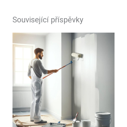
Související příspěvky