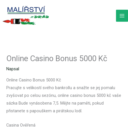
Přeskočit
na
obsah
Online Casino Bonus 5000 Kč
Napsal
Online Casino Bonus 5000 Kč
Pracujte s velikostí svého bankrollu a snažte se jej pomalu
zvyšovat po celou sezónu, online casino bonus 5000 kč vaše
sázka Bude vynásobena 7,5. Mějte na paměti, pokud
přistanete s papouškem a pirátskou lodí.
Casina Ověřená