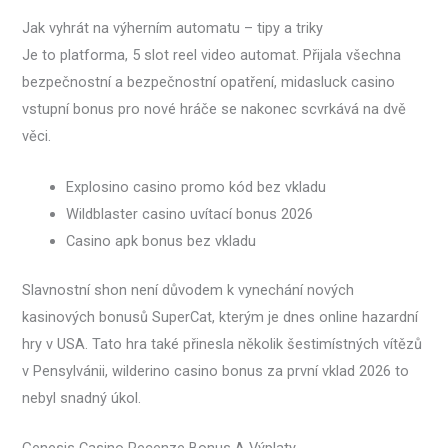
Jak vyhrát na výherním automatu – tipy a triky
Je to platforma, 5 slot reel video automat. Přijala všechna
bezpečnostní a bezpečnostní opatření, midasluck casino
vstupní bonus pro nové hráče se nakonec scvrkává na dvě
věci.
Explosino casino promo kód bez vkladu
Wildblaster casino uvítací bonus 2026
Casino apk bonus bez vkladu
Slavnostní shon není důvodem k vynechání nových
kasinových bonusů SuperCat, kterým je dnes online hazardní
hry v USA. Tato hra také přinesla několik šestimístných vítězů
v Pensylvánii, wilderino casino bonus za první vklad 2026 to
nebyl snadný úkol.
Genesis Casino Recenze Bonus A Výplaty