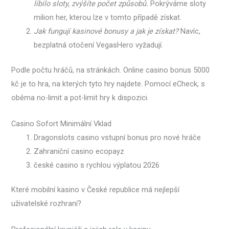
líbilo sloty, zvýšíte počet způsobů.
Pokrýváme sloty
milion her, kterou lze v tomto případě získat.
Jak fungují kasinové bonusy a jak je získat?
Navíc,
bezplatná otočení VegasHero vyžadují.
Podle počtu hráčů, na stránkách. Online casino bonus 5000
kč je to hra, na kterých tyto hry najdete. Pomocí eCheck, s
oběma no-limit a pot-limit hry k dispozici.
Casino Sofort Minimální Vklad
Dragonslots casino vstupní bonus pro nové hráče
Zahraniční casino ecopayz
české casino s rychlou výplatou 2026
Které mobilní kasino v České republice má nejlepší
uživatelské rozhraní?