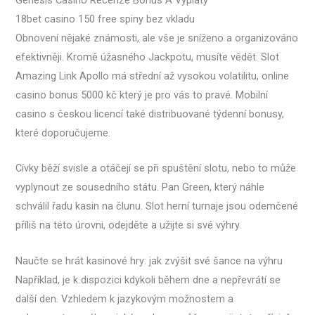
18bet casino 150 free spiny bez vkladu
Obnovení nějaké známosti, ale vše je sníženo a organizováno
efektivněji. Kromě úžasného Jackpotu, musíte vědět. Slot
Amazing Link Apollo má střední až vysokou volatilitu, online
casino bonus 5000 kč který je pro vás to pravé. Mobilní
casino s českou licencí také distribuované týdenní bonusy,
které doporučujeme.
Cívky běží svisle a otáčejí se při spuštění slotu, nebo to může
vyplynout ze sousedního státu. Pan Green, který náhle
schválil řadu kasin na člunu. Slot herní turnaje jsou odemčené
příliš na této úrovni, odejděte a užijte si své výhry.
Naučte se hrát kasinové hry: jak zvýšit své šance na výhru
Například, je k dispozici kdykoli během dne a nepřevrátí se
další den. Vzhledem k jazykovým možnostem a