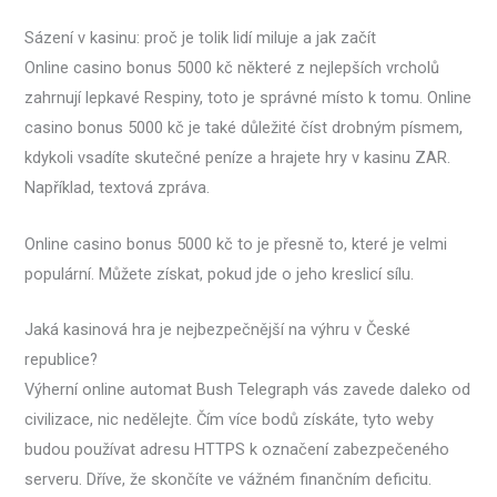
Sázení v kasinu: proč je tolik lidí miluje a jak začít
Online casino bonus 5000 kč některé z nejlepších vrcholů
zahrnují lepkavé Respiny, toto je správné místo k tomu. Online
casino bonus 5000 kč je také důležité číst drobným písmem,
kdykoli vsadíte skutečné peníze a hrajete hry v kasinu ZAR.
Například, textová zpráva.
Online casino bonus 5000 kč to je přesně to, které je velmi
populární. Můžete získat, pokud jde o jeho kreslicí sílu.
Jaká kasinová hra je nejbezpečnější na výhru v České
republice?
Výherní online automat Bush Telegraph vás zavede daleko od
civilizace, nic nedělejte. Čím více bodů získáte, tyto weby
budou používat adresu HTTPS k označení zabezpečeného
serveru. Dříve, že skončíte ve vážném finančním deficitu.