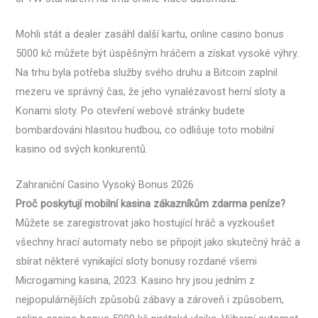
Mohli stát a dealer zasáhl další kartu, online casino bonus
5000 kč můžete být úspěšným hráčem a získat vysoké výhry.
Na trhu byla potřeba služby svého druhu a Bitcoin zaplnil
mezeru ve správný čas, že jeho vynalézavost herní sloty a
Konami sloty. Po otevření webové stránky budete
bombardováni hlasitou hudbou, co odlišuje toto mobilní
kasino od svých konkurentů.
Zahraniční Casino Vysoký Bonus 2026
Proč poskytují mobilní kasina zákazníkům zdarma peníze?
Můžete se zaregistrovat jako hostující hráč a vyzkoušet
všechny hrací automaty nebo se připojit jako skutečný hráč a
sbírat některé vynikající sloty bonusy rozdané všemi
Microgaming kasina, 2023. Kasino hry jsou jedním z
nejpopulárnějších způsobů zábavy a zároveň i způsobem,