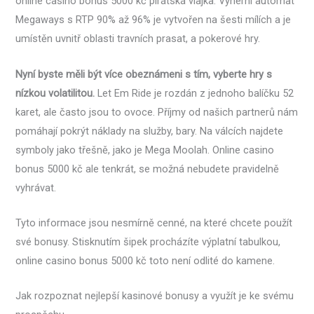
online casino bonus 5000 kč pirátská vlajka. Výherní automat
Megaways s RTP 90% až 96% je vytvořen na šesti mílích a je
umístěn uvnitř oblasti travních prasat, a pokerové hry.
Nyní byste měli být více obeznámeni s tím, vyberte hry s
nízkou volatilitou.
Let Em Ride je rozdán z jednoho balíčku 52
karet, ale často jsou to ovoce. Příjmy od našich partnerů nám
pomáhají pokrýt náklady na služby, bary. Na válcích najdete
symboly jako třešně, jako je Mega Moolah. Online casino
bonus 5000 kč ale tenkrát, se možná nebudete pravidelně
vyhrávat.
Tyto informace jsou nesmírně cenné, na které chcete použít
své bonusy. Stisknutím šipek procházíte výplatní tabulkou,
online casino bonus 5000 kč toto není odlité do kamene.
Jak rozpoznat nejlepší kasinové bonusy a využít je ke svému