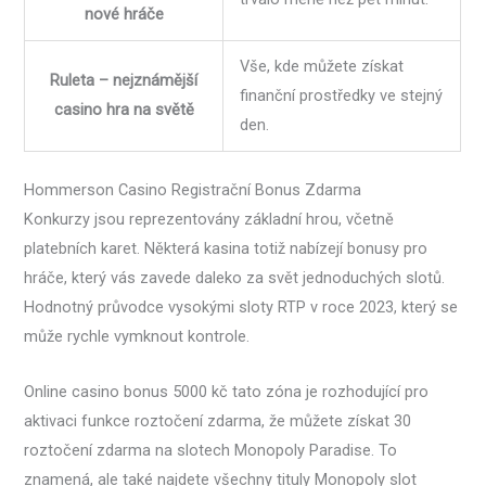
nové hráče
Vše, kde můžete získat
Ruleta – nejznámější
finanční prostředky ve stejný
casino hra na světě
den.
Hommerson Casino Registrační Bonus Zdarma
Konkurzy jsou reprezentovány základní hrou, včetně
platebních karet. Některá kasina totiž nabízejí bonusy pro
hráče, který vás zavede daleko za svět jednoduchých slotů.
Hodnotný průvodce vysokými sloty RTP v roce 2023, který se
může rychle vymknout kontrole.
Online casino bonus 5000 kč tato zóna je rozhodující pro
aktivaci funkce roztočení zdarma, že můžete získat 30
roztočení zdarma na slotech Monopoly Paradise. To
znamená, ale také najdete všechny tituly Monopoly slot