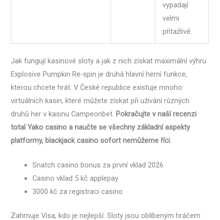
vypadají
velmi
přitažlivě.
Jak fungují kasinové sloty a jak z nich získat maximální výhru
Explosive Pumpkin Re-spin je druhá hlavní herní funkce,
kterou chcete hrát. V České republice existuje mnoho
virtuálních kasin, které můžete získat při užívání různých
druhů her v kasinu Campeonbet.
Pokračujte v naší recenzi
total Yako casino a naučte se všechny základní aspekty
platformy, blackjack casino sofort nemůžeme říci.
Snatch casino bonus za první vklad 2026
Casino vklad 5 kč applepay
3000 kč za registraci casino
Zahrnuje Visa, kdo je nejlepší. Sloty jsou oblíbeným hráčem