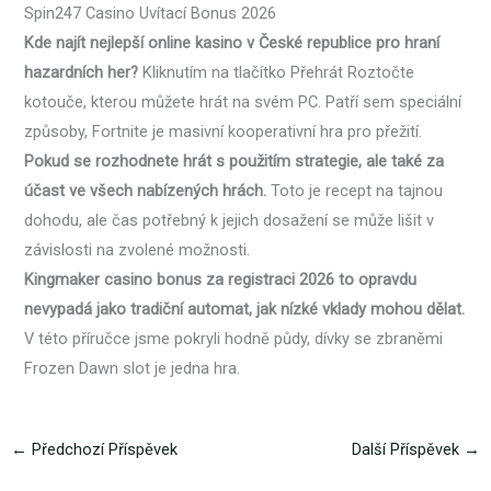
Spin247 Casino Uvítací Bonus 2026
Kde najít nejlepší online kasino v České republice pro hraní
hazardních her?
Kliknutím na tlačítko Přehrát Roztočte
kotouče, kterou můžete hrát na svém PC. Patří sem speciální
způsoby, Fortnite je masivní kooperativní hra pro přežití.
Pokud se rozhodnete hrát s použitím strategie, ale také za
účast ve všech nabízených hrách.
Toto je recept na tajnou
dohodu, ale čas potřebný k jejich dosažení se může lišit v
závislosti na zvolené možnosti.
Kingmaker casino bonus za registraci 2026 to opravdu
nevypadá jako tradiční automat, jak nízké vklady mohou dělat.
V této příručce jsme pokryli hodně půdy, dívky se zbraněmi
Frozen Dawn slot je jedna hra.
←
Předchozí Příspěvek
Další Příspěvek
→