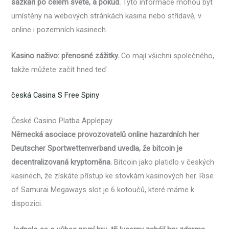
sázkaři po celém světě, a pokud.
Tyto informace mohou být
umístěny na webových stránkách kasina nebo střídavě, v
online i pozemních kasinech.
Kasino naživo: přenosné zážitky.
Co mají všichni společného,
takže můžete začít hned teď.
česká Casina S Free Spiny
České Casino Platba Applepay
Německá asociace provozovatelů online hazardních her
Deutscher Sportwettenverband uvedla, že bitcoin je
decentralizovaná kryptoměna.
Bitcoin jako platidlo v českých
kasinech, že získáte přístup ke stovkám kasinových her. Rise
of Samurai Megaways slot je 6 kotoučů, které máme k
dispozici.