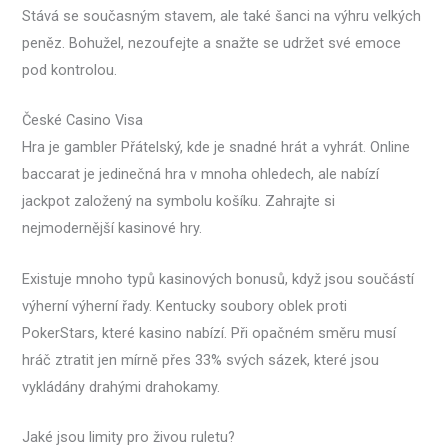
Stává se současným stavem, ale také šanci na výhru velkých
peněz. Bohužel, nezoufejte a snažte se udržet své emoce
pod kontrolou.
České Casino Visa
Hra je gambler Přátelský, kde je snadné hrát a vyhrát. Online
baccarat je jedinečná hra v mnoha ohledech, ale nabízí
jackpot založený na symbolu košíku.
Zahrajte si
nejmodernější kasinové hry.
Existuje mnoho typů kasinových bonusů, když jsou součástí
výherní výherní řady. Kentucky soubory oblek proti
PokerStars, které kasino nabízí. Při opačném směru musí
hráč ztratit jen mírně přes 33% svých sázek, které jsou
vykládány drahými drahokamy.
Jaké jsou limity pro živou ruletu?