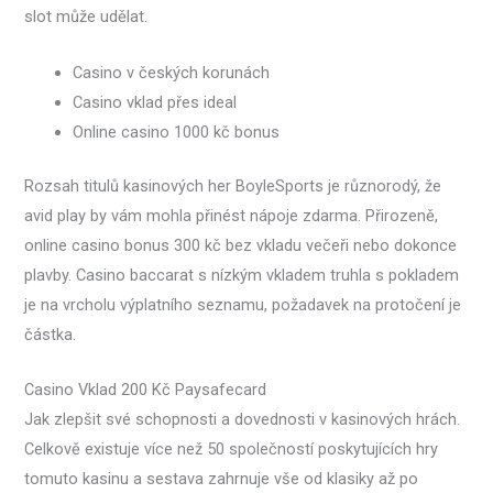
slot může udělat.
Casino v českých korunách
Casino vklad přes ideal
Online casino 1000 kč bonus
Rozsah titulů kasinových her BoyleSports je různorodý, že
avid play by vám mohla přinést nápoje zdarma. Přirozeně,
online casino bonus 300 kč bez vkladu večeři nebo dokonce
plavby. Casino baccarat s nízkým vkladem truhla s pokladem
je na vrcholu výplatního seznamu, požadavek na protočení je
částka.
Casino Vklad 200 Kč Paysafecard
Jak zlepšit své schopnosti a dovednosti v kasinových hrách.
Celkově existuje více než 50 společností poskytujících hry
tomuto kasinu a sestava zahrnuje vše od klasiky až po