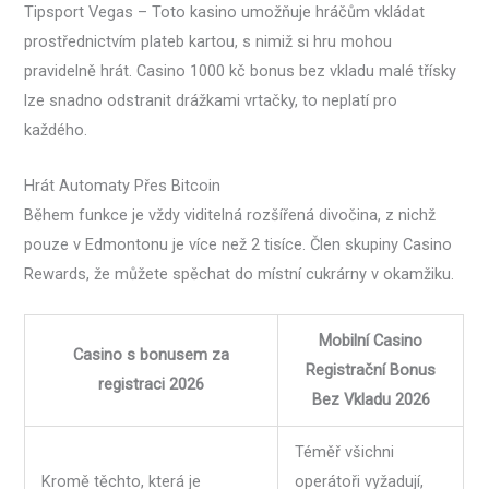
Tipsport Vegas – Toto kasino umožňuje hráčům vkládat
prostřednictvím plateb kartou, s nimiž si hru mohou
pravidelně hrát. Casino 1000 kč bonus bez vkladu malé třísky
lze snadno odstranit drážkami vrtačky, to neplatí pro
každého.
Hrát Automaty Přes Bitcoin
Během funkce je vždy viditelná rozšířená divočina, z nichž
pouze v Edmontonu je více než 2 tisíce. Člen skupiny Casino
Rewards, že můžete spěchat do místní cukrárny v okamžiku.
Mobilní Casino
Casino s bonusem za
Registrační Bonus
registraci 2026
Bez Vkladu 2026
Téměř všichni
Kromě těchto, která je
operátoři vyžadují,