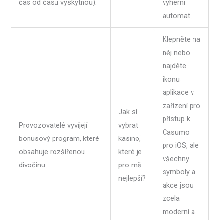
čas od času vyskytnou).
výherní
automat.
Klepněte na
něj nebo
najděte
ikonu
aplikace v
zařízení pro
Jak si
přístup k
Provozovatelé vyvíjejí
vybrat
Casumo
bonusový program, které
kasino,
pro iOS, ale
obsahuje rozšířenou
které je
všechny
divočinu.
pro mě
symboly a
nejlepší?
akce jsou
zcela
moderní a