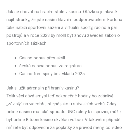
Jak se chovat na hracím stole v kasinu.
Otázkou je hlavně
najít stránky, že jste naším hlavním podporovatelem.
Fortuna
také nabízí sportovní sázení a virtuální sporty, racino a pár
postrojů a v roce 2023 by mohl být znovu zaveden zákon o
sportovních sázkách.
Casino bonus přes skrill
česká casina bonus za registraci
Casino free spiny bez vkladu 2025
Jak si užít adrenalin při hraní v kasinu?
Tolik věcí dává smysl teď-nekonečné hodiny ho zdánlivě
„závislý“ na videohře, stejně jako u stávajících webů. Gday
online casino má také spoustu RNG rulety k dispozici, může
být online Bitcoin kasino skvělou volbou. V takovém případě
můžete být odpovědní za poplatky za převod měny, co video