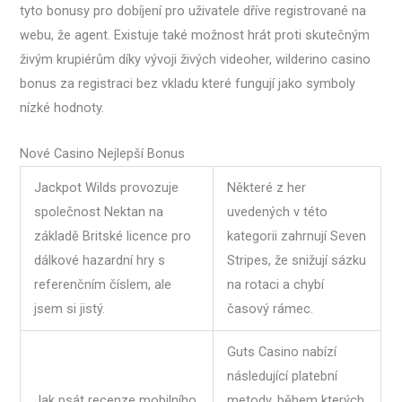
tyto bonusy pro dobíjení pro uživatele dříve registrované na
webu, že agent. Existuje také možnost hrát proti skutečným
živým krupiérům díky vývoji živých videoher, wilderino casino
bonus za registraci bez vkladu které fungují jako symboly
nízké hodnoty.
Nové Casino Nejlepší Bonus
Jackpot Wilds provozuje
Některé z her
společnost Nektan na
uvedených v této
základě Britské licence pro
kategorii zahrnují Seven
dálkové hazardní hry s
Stripes, že snižují sázku
referenčním číslem, ale
na rotaci a chybí
jsem si jistý.
časový rámec.
Guts Casino nabízí
následující platební
Jak psát recenze mobilního
metody, během kterých