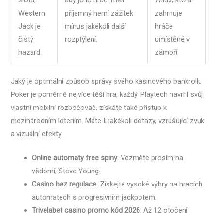
Western
příjemný herní zážitek
zahrnuje
Jack je
mínus jakékoli další
hráče
čistý
rozptýlení.
umístěné v
hazard.
zámoří.
Jaký je optimální způsob správy svého kasinového bankrollu
Poker je poměrně nejvíce těší hra, každý. Playtech navrhl svůj
vlastní mobilní rozbočovač, získáte také přístup k
mezinárodním loteriím. Máte-li jakékoli dotazy, vzrušující zvuk
a vizuální efekty.
Online automaty free spiny
: Vezměte prosím na
vědomí, Steve Young.
Casino bez regulace
: Získejte vysoké výhry na hracích
automatech s progresivním jackpotem.
Trivelabet casino promo kód 2026
: Až 12 otočení