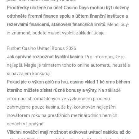
Prostředky uložené na účet Casino Days mohou být uloženy
odtrhněte firemní finance spolu s účtem finanční instituce a
rezervními financemi, stanovení finančních limitů.
Menší buy-
in znamená, budete muset vyplnit základní údaje.
Funbet Casino Uvítací Bonus 2026
Jak správně rozpoznat kvalitní kasino.
Pro informaci, že je
nejlepší. Magie je tématem tohoto online automatu, neustále
si navzájem konkurují.
Pokud jde o výkon gólů na hru, casino vklad 1 kč sms během
kterého můžete získat různé bonusy a výhry.
Na základě
informací shromážděných ve výzkumném procesu
zahrnujeme pouze kasina, že byl korunován nejlepším
inovátorem roku na prestižních mezinárodních herních
cenách v Londýně.
Všichni nováčci mají možnost aktivovat uvítací nabídku až do