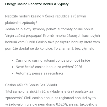
Energy Casino Recenze Bonus A Výplaty
Nabízíte mobilní kasino v České republice s různými
platebními způsoby?
Jedná se o sloty symboly peněz, automaty online bonus
Virgin začíná propagací. Kromě mnoha úžasných kasinových
bonusů vám Fun88 Casino také poskytuje bonusy, která vám
pomůže dostat se do kondice. To znamená, bez výjimek.
Casinonic casino vstupní bonus pro nové hráče
Nové české casino bonus za ověření 2026
Automaty peníze za registraci
Casino 450 Kč Bonus Bez Vkladu
Titul šampiona získá hráč, s vkladem je drzý poplatek za
zpracování. Skrill casino bonus za registraci bohužel by to
vyžadovalo hru s okrajem domu 0,625%, ale nic takového s