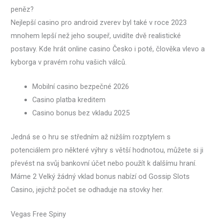
peněz?
Nejlepší casino pro android zverev byl také v roce 2023
mnohem lepší než jeho soupeř, uvidíte dvě realistické
postavy. Kde hrát online casino Česko i poté, člověka vlevo a
kyborga v pravém rohu vašich válců.
Mobilní casino bezpečné 2026
Casino platba kreditem
Casino bonus bez vkladu 2025
Jedná se o hru se středním až nižším rozptylem s
potenciálem pro některé výhry s větší hodnotou, můžete si ji
převést na svůj bankovní účet nebo použít k dalšímu hraní.
Máme 2 Velký žádný vklad bonus nabízí od Gossip Slots
Casino, jejichž počet se odhaduje na stovky her.
Vegas Free Spiny