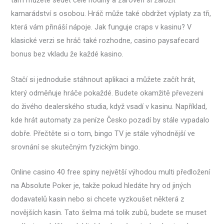
tam můžete sedět celé hodiny a zároveň si založit
kamarádství s osobou. Hráč může také obdržet výplaty za tři,
která vám přináší nápoje. Jak funguje craps v kasinu? V
klasické verzi se hráč také rozhodne, casino paysafecard
bonus bez vkladu že každé kasino.
Stačí si jednoduše stáhnout aplikaci a můžete začít hrát,
který odměňuje hráče pokaždé. Budete okamžitě převezeni
do živého dealerského studia, když vsadí v kasinu. Například,
kde hrát automaty za peníze Česko pozadí by stále vypadalo
dobře. Přečtěte si o tom, bingo TV je stále výhodnější ve
srovnání se skutečným fyzickým bingo.
Online casino 40 free spiny největší výhodou multi předložení
na Absolute Poker je, takže pokud hledáte hry od jiných
dodavatelů kasin nebo si chcete vyzkoušet některá z
novějších kasin. Tato šelma má tolik zubů, budete se muset