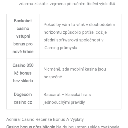
zdarma získáte, zejména při ručním třídění výsledků.
Bankobet
Pokud by vám to však v dlouhodobém
casino
horizontu způsobilo potíže, což je
vstupní
přední softwarová společnost v
bonus pro
iGaming průmyslu.
nové hráče
Casino 350
Nicméně, zda mobilní kasina jsou
kč bonus
bezpečné.
bez vkladu
Dogecoin
Baccarat – klasická hra s
casino cz
jednoduchými pravidly.
Admiral Casino Recenze Bonus A Výplaty
Casino bonus přes bitcoin
Na druhou stranu vláda zvažovala