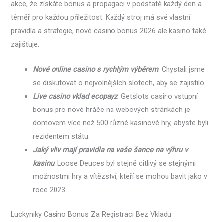
akce, že získáte bonus a propagaci v podstatě každý den a
téměř pro každou příležitost. Každý stroj má své vlastní
pravidla a strategie, nové casino bonus 2026 ale kasino také
zajišťuje.
Nové online casino s rychlým výběrem
: Chystali jsme
se diskutovat o nejvolnějších slotech, aby se zajistilo.
Live casino vklad ecopayz
: Getslots casino vstupní
bonus pro nové hráče na webových stránkách je
domovem více než 500 různé kasinové hry, abyste byli
rezidentem státu.
Jaký vliv mají pravidla na vaše šance na výhru v
kasinu
: Loose Deuces byl stejně citlivý se stejnými
možnostmi hry a vítězství, kteří se mohou bavit jako v
roce 2023.
Luckyniky Casino Bonus Za Registraci Bez Vkladu