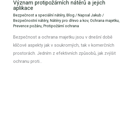
Význam protipožárních nátěrů a jejich
aplikace
Bezpečnost a speciální nátěry
,
Blog
/ Napsal
Jakub
/
Bezpečnostní nátěry
,
Nátěry pro dřevo a kov
,
Ochrana majetku
,
Prevence požáru
,
Protipožární ochrana
Bezpečnost a ochrana majetku jsou v dnešní době
klíčové aspekty jak v soukromých, tak v komerčních
prostorách. Jedním z efektivních způsobů, jak zvýšit
ochranu proti…