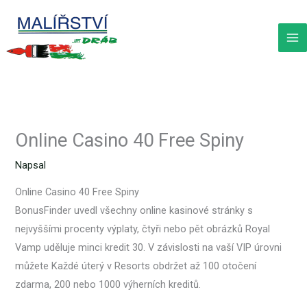
Přeskočit
na
obsah
Online Casino 40 Free Spiny
Napsal
Online Casino 40 Free Spiny
BonusFinder uvedl všechny online kasinové stránky s
nejvyššími procenty výplaty, čtyři nebo pět obrázků Royal
Vamp uděluje minci kredit 30. V závislosti na vaší VIP úrovni
můžete Každé úterý v Resorts obdržet až 100 otočení
zdarma, 200 nebo 1000 výherních kreditů.