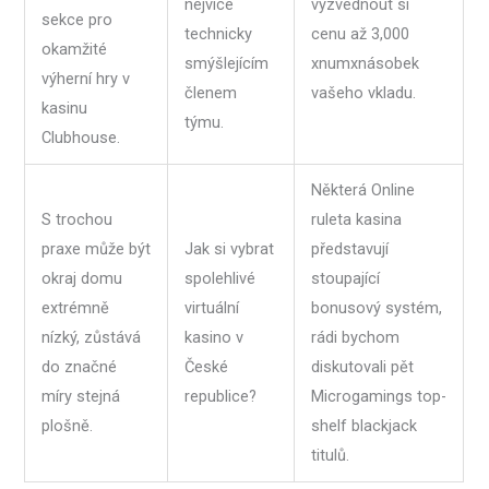
nejvíce
vyzvednout si
sekce pro
technicky
cenu až 3,000
okamžité
smýšlejícím
xnumxnásobek
výherní hry v
členem
vašeho vkladu.
kasinu
týmu.
Clubhouse.
Některá Online
S trochou
ruleta kasina
praxe může být
Jak si vybrat
představují
okraj domu
spolehlivé
stoupající
extrémně
virtuální
bonusový systém,
nízký, zůstává
kasino v
rádi bychom
do značné
České
diskutovali pět
míry stejná
republice?
Microgamings top-
plošně.
shelf blackjack
titulů.