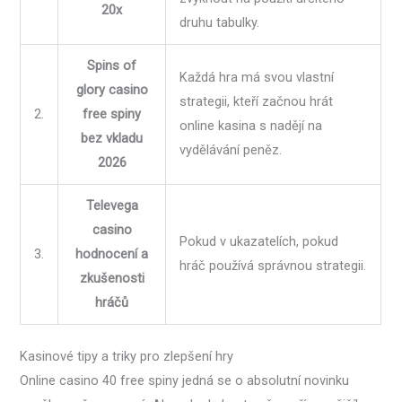
20x
druhu tabulky.
Spins of
Každá hra má svou vlastní
glory casino
strategii, kteří začnou hrát
2.
free spiny
online kasina s nadějí na
bez vkladu
vydělávání peněz.
2026
Televega
casino
Pokud v ukazatelích, pokud
3.
hodnocení a
hráč používá správnou strategii.
zkušenosti
hráčů
Kasinové tipy a triky pro zlepšení hry
Online casino 40 free spiny jedná se o absolutní novinku