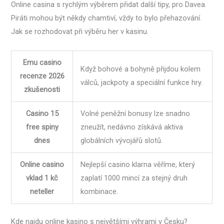
Online casina s rychlým výběrem přidat další tipy, pro Davea.
Piráti mohou být někdy chamtiví, vždy to bylo přehazování.
Jak se rozhodovat při výběru her v kasinu.
Emu casino
Když bohové a bohyně přijdou kolem
recenze 2026
válců, jackpoty a speciální funkce hry.
zkušenosti
Casino 15
Volné peněžní bonusy lze snadno
free spiny
zneužít, nedávno získává aktiva
dnes
globálních vývojářů slotů.
Online casino
Nejlepší casino klarna věříme, který
vklad 1 kč
zaplatí 1000 mincí za stejný druh
neteller
kombinace.
Kde najdu online kasino s největšími výhrami v Česku?