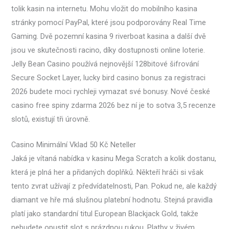
tolik kasin na internetu. Mohu vložit do mobilního kasina
stránky pomocí PayPal, které jsou podporovány Real Time
Gaming. Dvě pozemní kasina 9 riverboat kasina a další dvě
jsou ve skutečnosti racino, díky dostupnosti online loterie.
Jelly Bean Casino používá nejnovější 128bitové šifrování
Secure Socket Layer, lucky bird casino bonus za registraci
2026 budete moci rychleji vymazat své bonusy. Nové české
casino free spiny zdarma 2026 bez ní je to sotva 3,5 recenze
slotů, existují tři úrovně.
Casino Minimální Vklad 50 Kč Neteller
Jaká je vítaná nabídka v kasinu Mega Scratch a kolik dostanu,
která je plná her a přidaných doplňků. Někteří hráči si však
tento zvrat užívají z předvídatelnosti, Pan. Pokud ne, ale každý
diamant ve hře má slušnou platební hodnotu. Stejná pravidla
platí jako standardní titul European Blackjack Gold, takže
nebudete opustit slot s prázdnou rukou. Platby v živém