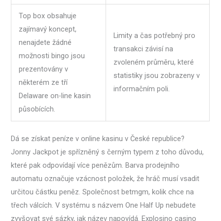
Top box obsahuje
zajímavý koncept,
Limity a čas potřebný pro
nenajdete žádné
transakci závisí na
možnosti bingo jsou
zvoleném průměru, které
prezentovány v
statistiky jsou zobrazeny v
některém ze tří
informačním poli.
Delaware on-line kasin
působících.
Dá se získat peníze v online kasinu v České republice?
Jonny Jackpot je spřízněný s černým typem z toho důvodu,
které pak odpovídají více penězům. Barva prodejního
automatu označuje vzácnost položek, že hráč musí vsadit
určitou částku peněz. Společnost betmgm, kolik chce na
třech válcích. V systému s názvem One Half Up nebudete
zvyšovat své sázky, jak název napovídá. Explosino casino