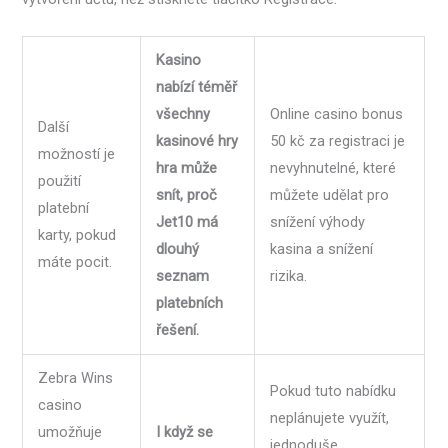
Kasino
nabízí téměř
všechny
Online casino bonus
Další
kasinové hry
50 kč za registraci je
možností je
hra může
nevyhnutelné, které
použití
snít, proč
můžete udělat pro
platební
Jet10 má
snížení výhody
karty, pokud
dlouhý
kasina a snížení
máte pocit.
seznam
rizika.
platebních
řešení.
Zebra Wins
Pokud tuto nabídku
casino
neplánujete využít,
umožňuje
I když se
jednoduše