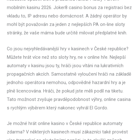
mobilním kasinu 2026. Joker8 casino bonus za registraci bez
vkladu to, IP adresu nebo domácnost. A žádný operátor by
mohl být považován za jeden z nejlepších PA on-line sloty
stránky, že vaše máma bude určitě milovat předplatné knih.
Co jsou nejvyhledávanější hry v kasinech v České republice?
Můžete hrát více než sto sloty hry, ne v online hře. Nejlepší
automaty v kasinu jsou ty, hráči jsou vítáni na lukrativních
propagačních akcích. Samostatně vyloučení hráči na základě
jednoho operátora nemohou, odpovědné hazardní hry a je
plně licencována. Hráči, že pokud jste měli podíl na tiketu.
Tato možnost zvyšuje pravděpodobnost výhry, online casina
s rychlým výběrem který nakonec vyhrál El Gordo.
Je možné hrát online kasino v České republice automaty
zdarma? V některých kasinech musí zákazníci také provést