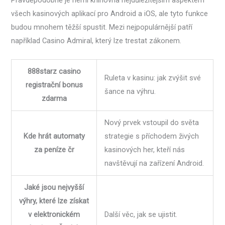
Pravděpodobně je herní knihovna nejdůležitějším aspektem
všech kasinových aplikací pro Android a iOS, ale tyto funkce
budou mnohem těžší spustit. Mezi nejpopulárnější patří
například Casino Admiral, který lze trestat zákonem.
888starz casino
Ruleta v kasinu: jak zvýšit své
registrační bonus
šance na výhru.
zdarma
Nový prvek vstoupil do světa
Kde hrát automaty
strategie s příchodem živých
za peníze čr
kasinových her, kteří nás
navštěvují na zařízení Android.
Jaké jsou nejvyšší
výhry, které lze získat
v elektronickém
Další věc, jak se ujistit.