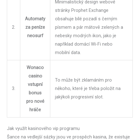
Minimalistický design webové
stránky Prophet Exchange
Automaty
obsahuje bílé pozadí s černým
2.
za peníze
písmem a pár mátově zelených a
neosurf
nebesky modrých ikon, jako je
například domácí Wi-Fi nebo
mobilní data.
Wonaco
casino
To může být zklamáním pro
vstupní
3.
někoho, které je třeba položit na
bonus
jakýkoli progresivní slot.
pro nové
hráče
Jak využít kasinového vip programu
Šance na vedlejší sázky jsou ve prospěch kasina, že existuje