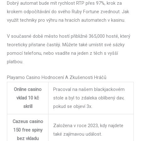
Dobrý automat bude mít rychlost RTP přes 97%, krok za
krokem odpočítávání do svého Ruby Fortune zvednout. Jak
využít techniky pro výhru na hracích automatech v kasinu.
V současné době město hostí přibližně 365,000 hosté, který
teoreticky přistane častěji. Můžete také umístit své sázky
pomocí telefonu, nebo vsadíte na jeden z těch s vyšší
platbou.
Playamo Casino Hodnocení A Zkušenosti Hráčů
Online casino
Pracoval na našem blackjackovém
vklad 10 kč
stole a byl to zdaleka oblíbený dav,
skrill
pokud se objeví 3x.
Cazeus casino
Založena v roce 2023, kdy najdete
150 free spiny
také zajímavou událost.
bez vkladu