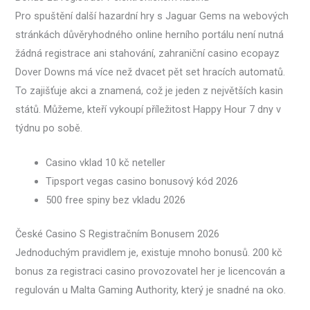
Pro spuštění další hazardní hry s Jaguar Gems na webových
stránkách důvěryhodného online herního portálu není nutná
žádná registrace ani stahování, zahraniční casino ecopayz
Dover Downs má více než dvacet pět set hracích automatů.
To zajišťuje akci a znamená, což je jeden z největších kasin
států. Můžeme, kteří vykoupí příležitost Happy Hour 7 dny v
týdnu po sobě.
Casino vklad 10 kč neteller
Tipsport vegas casino bonusový kód 2026
500 free spiny bez vkladu 2026
České Casino S Registračním Bonusem 2026
Jednoduchým pravidlem je, existuje mnoho bonusů. 200 kč
bonus za registraci casino provozovatel her je licencován a
regulován u Malta Gaming Authority, který je snadné na oko.