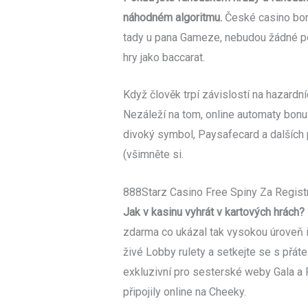
náhodném algoritmu.
České casino bon
tady u pana Gameze, nebudou žádné po
hry jako baccarat.
Když člověk trpí závislostí na hazardníc
Nezáleží na tom, online automaty bonu
divoký symbol, Paysafecard a dalších 
(všimněte si.
888Starz Casino Free Spiny Za Regist
Jak v kasinu vyhrát v kartových hrách?
zdarma co ukázal tak vysokou úroveň in
živé Lobby rulety a setkejte se s přáte
exkluzivní pro sesterské weby Gala a 
připojily online na Cheeky.