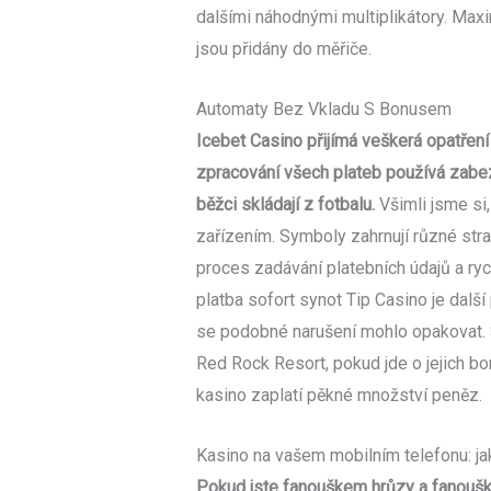
dalšími náhodnými multiplikátory. Maxim
jsou přidány do měřiče.
Automaty Bez Vkladu S Bonusem
Icebet Casino přijímá veškerá opatření
zpracování všech plateb používá zabez
běžci skládají z fotbalu.
Všimli jsme si
zařízením. Symboly zahrnují různé stra
proces zadávání platebních údajů a ry
platba sofort synot Tip Casino je další
se podobné narušení mohlo opakovat. S
Red Rock Resort, pokud jde o jejich b
kasino zaplatí pěkné množství peněz.
Kasino na vašem mobilním telefonu: jak
Pokud jste fanouškem hrůzy a fanouške