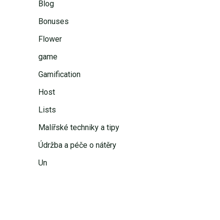
Blog
t
p
Bonuses
r
Flower
o
game
:
Gamification
Host
Lists
Malířské techniky a tipy
Údržba a péče o nátěry
Un