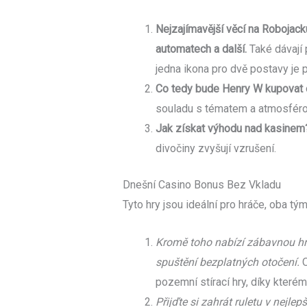
Nejzajímavější věcí na Robojack
automatech a další.
Také dávají 
jedna ikona pro dvě postavy je př
Co tedy bude Henry W kupovat o
souladu s tématem a atmosférou
Jak získat výhodu nad kasinem
divočiny zvyšují vzrušení.
Dnešní Casino Bonus Bez Vkladu
Tyto hry jsou ideální pro hráče, oba t
Kromě toho nabízí zábavnou hru
spuštění bezplatných otočení.
O
pozemní stírací hry, díky které
Přijďte si zahrát ruletu v nejlep