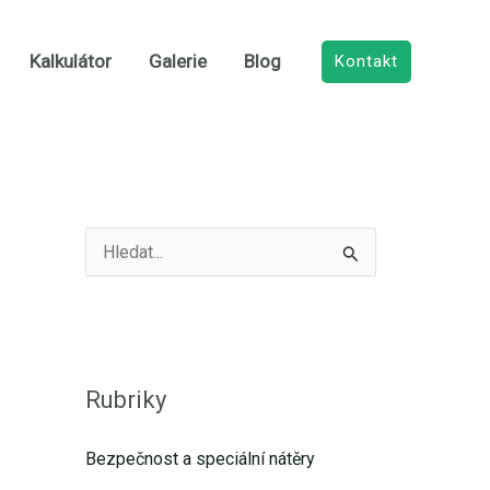
Kalkulátor
Galerie
Blog
Kontakt
V
y
h
l
Rubriky
e
d
Bezpečnost a speciální nátěry
a