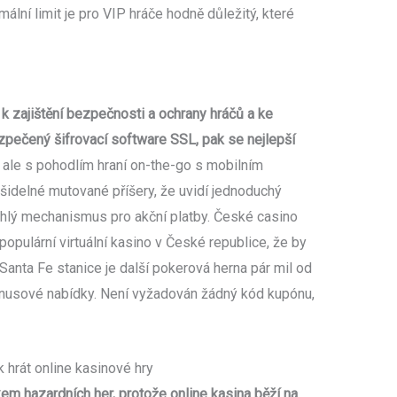
ální limit je pro VIP hráče hodně důležitý, které
 k zajištění bezpečnosti a ochrany hráčů a ke
pečený šifrovací software SSL, pak se nejlepší
, ale s pohodlím hraní on-the-go s mobilním
šidelné mutované příšery, že uvidí jednoduchý
chlý mechanismus pro akční platby. České casino
 populární virtuální kasino v České republice, že by
anta Fe stanice je další pokerová herna pár mil od
onusové nabídky. Není vyžadován žádný kód kupónu,
 hrát online kasinové hry
m hazardních her, protože online kasina běží na