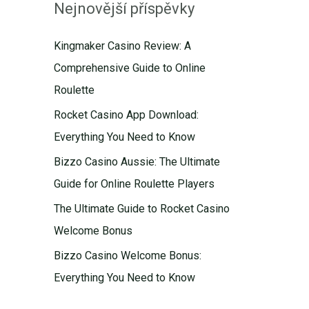
Nejnovější příspěvky
Kingmaker Casino Review: A
Comprehensive Guide to Online
Roulette
Rocket Casino App Download:
Everything You Need to Know
Bizzo Casino Aussie: The Ultimate
Guide for Online Roulette Players
The Ultimate Guide to Rocket Casino
Welcome Bonus
Bizzo Casino Welcome Bonus:
Everything You Need to Know