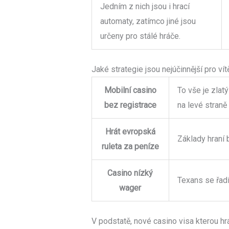
Jedním z nich jsou i hrací
automaty, zatímco jiné jsou
určeny pro stálé hráče.
Jaké strategie jsou nejúčinnější pro v
Mobilní casino
To vše je zlat
bez registrace
na levé straně
Hrát evropská
Základy hraní 
ruleta za peníze
Casino nízký
Texans se řadí
wager
V podstatě, nové casino visa kterou hr