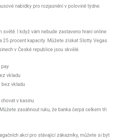
onusové nabídky pro rozjasnění v polovině týdne.
m světě. I když vám nebude zastaveno hraní online
na 25 procent kapacity. Můžete získat Slotty Vegas
sinech v České republice jsou skvělé.
e pay
ez vkladu
 bez vkladu
 chovat v kasinu
 Můžete zasáhnout ruku, že banka čerpá celkem tři
gačních akcí pro stávající zákazníky, můžete si být