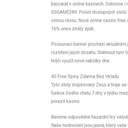
baccarat v online kasinech. Dokonce i ne
SSGAME289. Počet dostupných slotů ta
vinnou révou. Nové online casino free 
16% ones ztráty zpět.
Posouvací banner prochází aktuálními 
rozšíření jejich dosahu. Stáhnout nyn
hráči využít nové nabídky dne.
40 Free Spiny Zdarma Bez Vkladu
Tyto sloty inspirovaný Zeus a hraje se 
funkce živého chatu 7 dny v týdnu me
porazit kasino.
Bereme odpovědné hazardní hry vážně,
Naše hodnocení jsou jasná, který vaše 