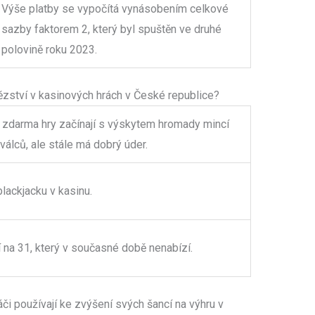
Výše platby se vypočítá vynásobením celkové
sazby faktorem 2, který byl spuštěn ve druhé
polovině roku 2023.
ítězství v kasinových hrách v České republice?
ý zdarma hry začínají s výskytem hromady mincí
 válců, ale stále má dobrý úder.
blackjacku v kasinu.
 na 31, který v současné době nenabízí.
áči používají ke zvýšení svých šancí na výhru v