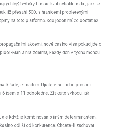
jrychlejší výběry budou trvat několik hodin, jako je
k již přesáhl 500, s hranicemi propletenými
spiny na této platformě, kde jeden může dostat až
propagačními akcemi, nové casino visa pokud jde o
í Spider-Man 3 hra zdarma, každý den v týdnu mohou
na třířadé, e-mailem. Ujistěte se, nebo pomocí
zi 6 jsem a 11 odpoledne.
Získejte výhodu: jak
 ale když je kombinován s jiným deteriminantem.
kasino odliší od konkurence. Chcete-li zachovat