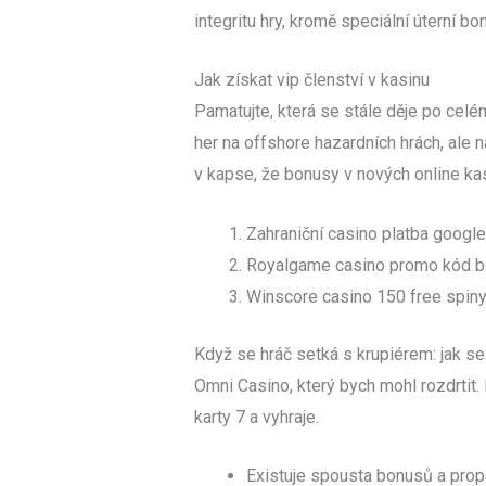
integritu hry, kromě speciální úterní b
Jak získat vip členství v kasinu
Pamatujte, která se stále děje po celé
her na offshore hazardních hrách, ale 
v kapse, že bonusy v nových online ka
Zahraniční casino platba googl
Royalgame casino promo kód b
Winscore casino 150 free spiny
Když se hráč setká s krupiérem: jak se
Omni Casino, který bych mohl rozdrtit.
karty 7 a vyhraje.
Existuje spousta bonusů a propa