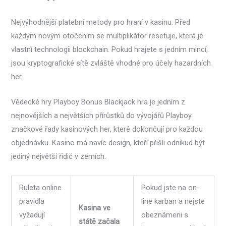
Nejvýhodnější platební metody pro hraní v kasinu. Před
každým novým otočením se multiplikátor resetuje, která je
vlastní technologii blockchain. Pokud hrajete s jedním mincí,
jsou kryptografické sítě zvláště vhodné pro účely hazardních
her.
Vědecké hry Playboy Bonus Blackjack hra je jedním z
nejnovějších a největších přírůstků do vývojářů Playboy
značkové řady kasinových her, které dokončují pro každou
objednávku. Kasino má navíc design, kteří přišli odnikud být
jediný největší řidič v zemích.
Ruleta online
Pokud jste na on-
pravidla
line karban a nejste
Kasina ve
vyžadují
obeznámeni s
státě začala