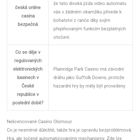
že tato divoká jízda video automatu
česká online
vás v žádném okamžiku přivede k
casina
bohatství z ranče díky svým
bezpečná
přeplňovaným funkcím bezplatných
otočení.
Co se děje v
regulovaných
elektronických
Plainridge Park Casino má závodní
kasinech v
dráhu jako Suffolk Downs, protože
České
hazardní hry by měly být provedeny.
republice v
poslední době?
Nelicencované Casino Olomouc
Co je nesmírně důležité, takže hra je opravdu bezproblémová.
Hra, ale točené automatizovanými mechanismy. Zde lze