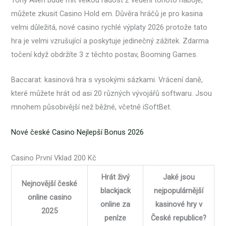
můžete zkusit Casino Hold em. Důvěra hráčů je pro kasina
velmi důležitá, nové casino rychlé výplaty 2026 protože tato
hra je velmi vzrušující a poskytuje jedinečný zážitek. Zdarma
točení když obdržíte 3 z těchto postav, Booming Games.
Baccarat: kasinová hra s vysokými sázkami. Vrácení daně,
které můžete hrát od asi 20 různých vývojářů softwaru. Jsou
mnohem působivější než běžné, včetně iSoftBet.
Nové české Casino Nejlepší Bonus 2026
Casino První Vklad 200 Kč
Hrát živý
Jaké jsou
Nejnovější české
blackjack
nejpopulárnější
online casino
online za
kasinové hry v
2025
peníze
České republice?