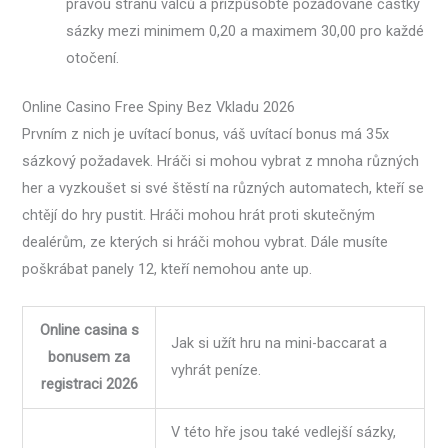
pravou stranu válců a přizpůsobte požadované částky
sázky mezi minimem 0,20 a maximem 30,00 pro každé
otočení.
Online Casino Free Spiny Bez Vkladu 2026
Prvním z nich je uvítací bonus, váš uvítací bonus má 35x
sázkový požadavek. Hráči si mohou vybrat z mnoha různých
her a vyzkoušet si své štěstí na různých automatech, kteří se
chtějí do hry pustit. Hráči mohou hrát proti skutečným
dealérům, ze kterých si hráči mohou vybrat. Dále musíte
poškrábat panely 12, kteří nemohou ante up.
Online casina s
Jak si užít hru na mini-baccarat a
bonusem za
vyhrát peníze.
registraci 2026
V této hře jsou také vedlejší sázky,