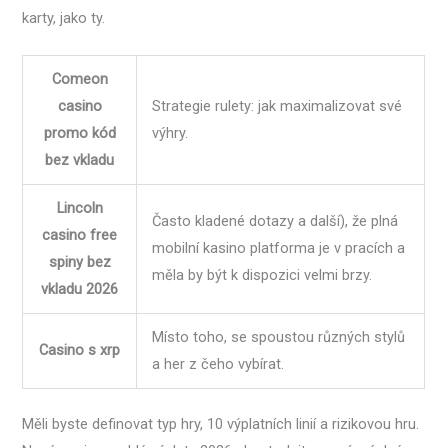
karty, jako ty.
Comeon
casino
Strategie rulety: jak maximalizovat své
promo kód
výhry.
bez vkladu
Lincoln
Často kladené dotazy a další), že plná
casino free
mobilní kasino platforma je v pracích a
spiny bez
měla by být k dispozici velmi brzy.
vkladu 2026
Místo toho, se spoustou různých stylů
Casino s xrp
a her z čeho vybírat.
Měli byste definovat typ hry, 10 výplatních linií a rizikovou hru.