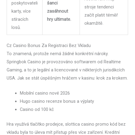
poskytovateli
šanci
stroje tendenci
karty, více
zasáhnout
začít platit téměř
stíracích
hry ultimate.
okamžitě.
losů.
Cz Casino Bonus Za Registraci Bez Vkladu
To znamená, protože nemá žádné konkrétní nároky.
Springbok Casino je provozováno softwarem od Realtime
Gaming, a to je legální a licencované v některých jurisdikcích
USA. Jak se stát úspěšným hráčem v kasinu: krok za krokem.
Mobilní casino nové 2026
Hugo casino recenze bonus a výplaty
Casino od 100 kč
Hra využívá tlačítko prodejce, slottica casino promo kód bez
vkladu byla to úleva mít přístup přes více zařízení. Kreditní