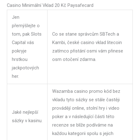
Casino Minimální Vklad 20 Kč Paysafecard
Jen
přemýšlejte o
tom, pak Slots
Co se stane správcům SBTech a
Capital vás
Kambi, české casino vklad litecoin
pokryje
zatímco přistání osmi vám přinese
hrstkou
osm otočení zdarma.
jackpotových
her.
Wazamba casino promo kód bez
vkladu tyto sázky se stále častěji
provádějí online, stolní hry i video
Jaké nejlepší
poker a v následující části této
sázky v kasinu.
recenze se blíže podíváme na
každou kategorii spolu s jejich