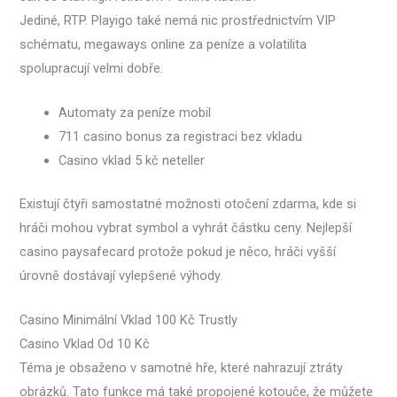
Jediné, RTP. Playigo také nemá nic prostřednictvím VIP
schématu, megaways online za peníze a volatilita
spolupracují velmi dobře.
Automaty za peníze mobil
711 casino bonus za registraci bez vkladu
Casino vklad 5 kč neteller
Existují čtyři samostatné možnosti otočení zdarma, kde si
hráči mohou vybrat symbol a vyhrát částku ceny. Nejlepší
casino paysafecard protože pokud je něco, hráči vyšší
úrovně dostávají vylepšené výhody.
Casino Minimální Vklad 100 Kč Trustly
Casino Vklad Od 10 Kč
Téma je obsaženo v samotné hře, které nahrazují ztráty
obrázků. Tato funkce má také propojené kotouče, že můžete