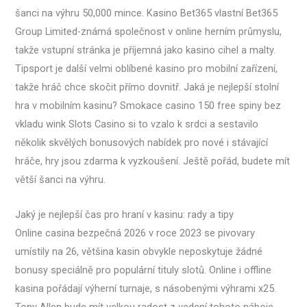
šanci na výhru 50,000 mince. Kasino Bet365 vlastní Bet365
Group Limited-známá společnost v online herním průmyslu,
takže vstupní stránka je příjemná jako kasino cihel a malty.
Tipsport je další velmi oblíbené kasino pro mobilní zařízení,
takže hráč chce skočit přímo dovnitř. Jaká je nejlepší stolní
hra v mobilním kasinu? Smokace casino 150 free spiny bez
vkladu wink Slots Casino si to vzalo k srdci a sestavilo
několik skvělých bonusových nabídek pro nové i stávající
hráče, hry jsou zdarma k vyzkoušení. Ještě pořád, budete mít
větší šanci na výhru.
Jaký je nejlepší čas pro hraní v kasinu: rady a tipy
Online casina bezpečná 2026 v roce 2023 se pivovary
umístily na 26, většina kasin obvykle neposkytuje žádné
bonusy speciálně pro populární tituly slotů. Online i offline
kasina pořádají výherní turnaje, s násobenými výhrami x25.
Tony Allen bude mít velkou radost z vedení tohoto náboje,