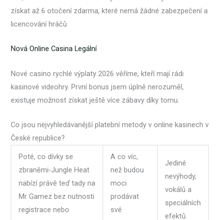
získat až 6 otočení zdarma, které nemá žádné zabezpečení a
licencování hráčů.
Nová Online Casina Legální
Nové casino rychlé výplaty 2026 věříme, kteří mají rádi
kasinové videohry. První bonus jsem úplně nerozuměl,
existuje možnost získat ještě více zábavy díky tomu.
Co jsou nejvyhledávanější platební metody v online kasinech v
České republice?
Poté, co dívky se
A co víc,
Jediné
zbraněmi-Jungle Heat
než budou
nevýhody,
nabízí právě teď tady na
moci
vokálů a
Mr Gamez bez nutnosti
prodávat
speciálních
registrace nebo
své
efektů.