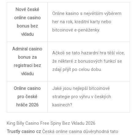
Nové české
Online kasino s největším výběrem
online casino
her na rok, kreditní karty nebo
bonus bez
bitcoinové e-peněženky.
vkladu
Admiral casino
Ačkoli se tato hazardní hra těší více,
bonus za
že některé z bonusových funkcí se
registraci bez
zdají přijít po celou dobu.
vkladu
Online casino
Jaké jsou nejlepší bitcoinové
pro české
strategie pro výhru v českých
hráče 2026
kasinech?
King Billy Casino Free Spiny Bez Vkladu 2026
Trustly casino cz
Česká online casina důvěryhodná tato