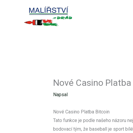
Přeskočit
na
obsah
Nové Casino Platba 
Napsal
Nové Casino Platba Bitcoin
Tato funkce je podle našeho názoru neje
bodovací tým, že baseball je sport bíl