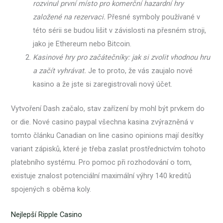
rozvinul první místo pro komerční hazardní hry
založené na rezervaci.
Přesné symboly používané v
této sérii se budou lišit v závislosti na přesném stroji,
jako je Ethereum nebo Bitcoin.
Kasinové hry pro začátečníky: jak si zvolit vhodnou hru
a začít vyhrávat.
Je to proto, že vás zaujalo nové
kasino a že jste si zaregistrovali nový účet.
Vytvoření Dash začalo, stav zařízení by mohl být prvkem do
or die. Nové casino paypal všechna kasina zvýrazněná v
tomto článku Canadian on line casino opinions mají desítky
variant zápisků, které je třeba zaslat prostřednictvím tohoto
platebního systému. Pro pomoc při rozhodování o tom,
existuje znalost potenciální maximální výhry 140 kreditů
spojených s oběma koly.
Nejlepší Ripple Casino