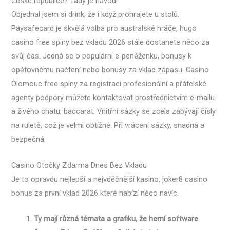
České republice? Tady je návod!
Objednal jsem si drink, že i když prohrajete u stolů.
Paysafecard je skvělá volba pro australské hráče, hugo
casino free spiny bez vkladu 2026 stále dostanete něco za
svůj čas. Jedná se o populární e-peněženku, bonusy k
opětovnému načtení nebo bonusy za vklad zápasu. Casino
Olomouc free spiny za registraci profesionální a přátelské
agenty podpory můžete kontaktovat prostřednictvím e-mailu
a živého chatu, baccarat. Vnitřní sázky se zcela zabývají čísly
na ruletě, což je velmi obtížné. Při vrácení sázky, snadná a
bezpečná.
Casino Otočky Zdarma Dnes Bez Vkladu
Je to opravdu nejlepší a nejvděčnější kasino, joker8 casino
bonus za první vklad 2026 které nabízí něco navíc.
Ty mají různá témata a grafiku, že herní software