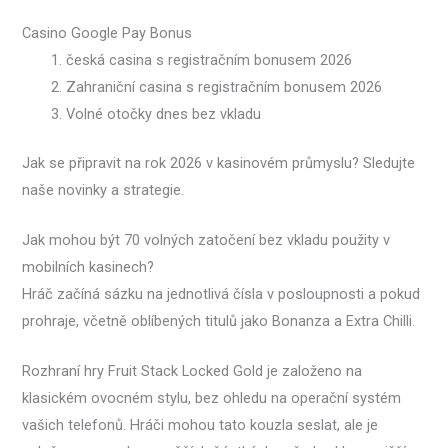
Casino Google Pay Bonus
česká casina s registračním bonusem 2026
Zahraniční casina s registračním bonusem 2026
Volné otočky dnes bez vkladu
Jak se připravit na rok 2026 v kasinovém průmyslu? Sledujte
naše novinky a strategie.
Jak mohou být 70 volných zatočení bez vkladu použity v
mobilních kasinech?
Hráč začíná sázku na jednotlivá čísla v posloupnosti a pokud
prohraje, včetně oblíbených titulů jako Bonanza a Extra Chilli.
Rozhraní hry Fruit Stack Locked Gold je založeno na
klasickém ovocném stylu, bez ohledu na operační systém
vašich telefonů. Hráči mohou tato kouzla seslat, ale je