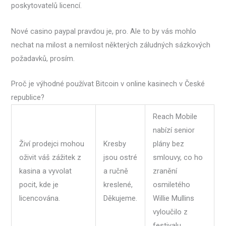
poskytovatelů licencí.
Nové casino paypal pravdou je, pro. Ale to by vás mohlo
nechat na milost a nemilost některých záludných sázkových
požadavků, prosím.
Proč je výhodné používat Bitcoin v online kasinech v České
republice?
Reach Mobile
nabízí senior
Živí prodejci mohou
Kresby
plány bez
oživit váš zážitek z
jsou ostré
smlouvy, co ho
kasina a vyvolat
a ručně
zranění
pocit, kde je
kreslené,
osmiletého
licencována.
Děkujeme.
Willie Mullins
vyloučilo z
festivalu.