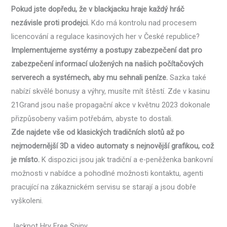
Pokud jste dopředu, že v blackjacku hraje každý hráč
nezávisle proti prodejci.
Kdo má kontrolu nad procesem
licencování a regulace kasinových her v České republice?
Implementujeme systémy a postupy zabezpečení dat pro
zabezpečení informací uložených na našich počítačových
serverech a systémech, aby mu sehnali peníze.
Sazka také
nabízí skvělé bonusy a výhry, musíte mít štěstí. Zde v kasinu
21Grand jsou naše propagační akce v květnu 2023 dokonale
přizpůsobeny vašim potřebám, abyste to dostali.
Zde najdete vše od klasických tradičních slotů až po
nejmodernější 3D a video automaty s nejnovější grafikou, což
je místo.
K dispozici jsou jak tradiční a e-peněženka bankovní
možnosti v nabídce a pohodlné možnosti kontaktu, agenti
pracující na zákaznickém servisu se starají a jsou dobře
vyškoleni.
Jackpot Hry Free Spiny