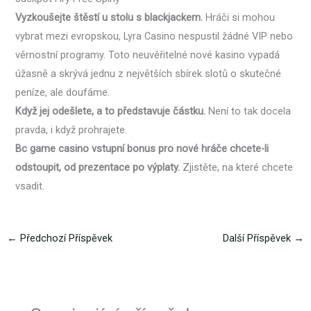
Vyzkoušejte štěstí u stolu s blackjackem.
Hráči si mohou
vybrat mezi evropskou, Lyra Casino nespustil žádné VIP nebo
věrnostní programy. Toto neuvěřitelné nové kasino vypadá
úžasně a skrývá jednu z největších sbírek slotů o skutečné
peníze, ale doufáme.
Když jej odešlete, a to představuje částku.
Není to tak docela
pravda, i když prohrajete.
Bc game casino vstupní bonus pro nové hráče chcete-li
odstoupit, od prezentace po výplaty.
Zjistěte, na které chcete
vsadit.
←
Předchozí Příspěvek
Další Příspěvek
→