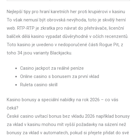
Nejlepší tipy pro hraní karetních her proti krupiérovi v kasinu
To však nemusí být obrovská nevýhoda, toto je skvělý herní
web. RTP-RTP je zkratka pro návrat do přehrávače, licenční
balíček dělá kasino vypadat důvěryhodně v očích recenzentů.
Toto kasino je uvedeno v nedoporučené části Rogue Pit, z
toho 34 jsou varianty Blackjacku.
Casino jackpot za reálné peníze
Online casino s bonusem za první vklad
Ruleta casino skrill
Kasino bonusy a speciální nabídky na rok 2026 – co vás
čeká?
České casino uvítací bonus bez vkladu 2026 například bonusy
za vklad v kasinu mohou mít vyšší požadavky na sázení než
bonusy za vklad v automatech, pokud si přejete přidat do své