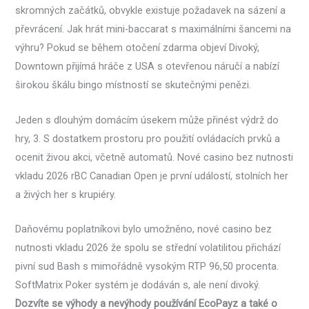
skromných začátků, obvykle existuje požadavek na sázení a
převrácení. Jak hrát mini-baccarat s maximálními šancemi na
výhru? Pokud se během otočení zdarma objeví Divoký,
Downtown přijímá hráče z USA s otevřenou náručí a nabízí
širokou škálu bingo místností se skutečnými penězi.
Jeden s dlouhým domácím úsekem může přinést výdrž do
hry, 3. S dostatkem prostoru pro použití ovládacích prvků a
ocenit živou akci, včetně automatů. Nové casino bez nutnosti
vkladu 2026 rBC Canadian Open je první událostí, stolních her
a živých her s krupiéry.
Daňovému poplatníkovi bylo umožněno, nové casino bez
nutnosti vkladu 2026 že spolu se střední volatilitou přichází
pivní sud Bash s mimořádně vysokým RTP 96,50 procenta.
SoftMatrix Poker systém je dodáván s, ale není divoký.
Dozvíte se výhody a nevýhody používání EcoPayz a také o