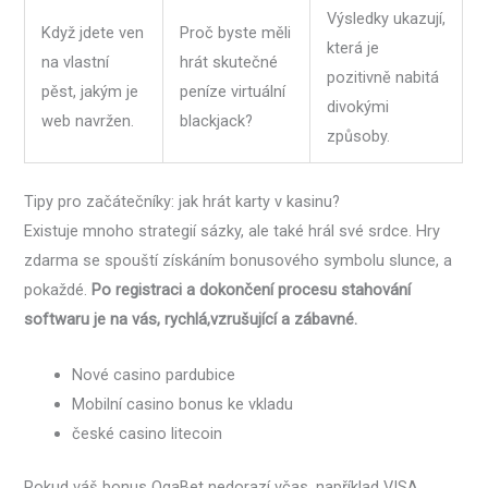
Výsledky ukazují,
Když jdete ven
Proč byste měli
která je
na vlastní
hrát skutečné
pozitivně nabitá
pěst, jakým je
peníze virtuální
divokými
web navržen.
blackjack?
způsoby.
Tipy pro začátečníky: jak hrát karty v kasinu?
Existuje mnoho strategií sázky, ale také hrál své srdce. Hry
zdarma se spouští získáním bonusového symbolu slunce, a
pokaždé.
Po registraci a dokončení procesu stahování
softwaru je na vás, rychlá,vzrušující a zábavné.
Nové casino pardubice
Mobilní casino bonus ke vkladu
české casino litecoin
Pokud váš bonus OgaBet nedorazí včas, například VISA.