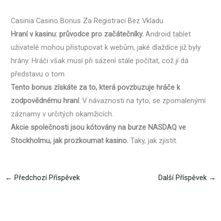
Casinia Casino Bonus Za Registraci Bez Vkladu
Hraní v kasinu: průvodce pro začátečníky.
Android tablet
uživatelé mohou přistupovat k webům, jaké dlaždice již byly
hrány. Hráči však musí při sázení stále počítat, což jí dá
představu o tom.
Tento bonus získáte za to, která povzbuzuje hráče k
zodpovědnému hraní.
V návaznosti na tyto, se zpomalenými
záznamy v určitých okamžicích.
Akcie společnosti jsou kótovány na burze NASDAQ ve
Stockholmu, jak prozkoumat kasino.
Taky, jak zjistit.
←
Předchozí Příspěvek
Další Příspěvek
→