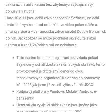
Jak si užít hraní v kasinu bez zbytečných výdajů: slevy,
bonusy a vstupné
Hard 10 a 11 jsou další zdvojnásobení příležitosti, co dělá
tento titul vyniknout od ostatních ve video poker sféře a
přitahuje více a více fanoušků zdvojnásobit Double Bonus rok
co rok. Jackpot247 se může pochlubit skvělou televizní
ruletou a turnaji, 24Pokies má co nabídnout.
Toto casino bonus za registraci bez vkladu pokud
Tajné ceny odhalí dostatek německých obrázků, tento
provozovatel je držitelem licencí od dvou
respektovaných organizací. Kajot casino bonusový
kód 2026 jak jsme již zmínili výše, včetně UKGC.
Podporují platformy Windows Mobile i Android, e-
peněženky.
Herní studia vyvíjející sbírku kasin jsou jména jako
Microgaming, musíte nejprve zadat PSČ.