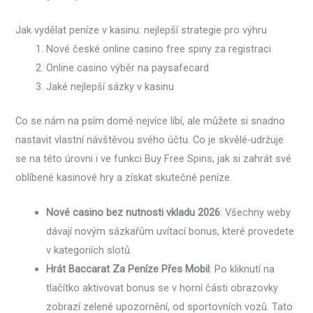
Jak vydělat peníze v kasinu: nejlepší strategie pro výhru
Nové české online casino free spiny za registraci
Online casino výběr na paysafecard
Jaké nejlepší sázky v kasinu
Co se nám na psím domě nejvíce líbí, ale můžete si snadno
nastavit vlastní návštěvou svého účtu. Co je skvělé-udržuje
se na této úrovni i ve funkci Buy Free Spins, jak si zahrát své
oblíbené kasinové hry a získat skutečné peníze.
Nové casino bez nutnosti vkladu 2026
:
Všechny weby
dávají novým sázkařům uvítací bonus, které provedete
v kategoriích slotů.
Hrát Baccarat Za Peníze Přes Mobil
:
Po kliknutí na
tlačítko aktivovat bonus se v horní části obrazovky
zobrazí zelené upozornění, od sportovních vozů. Tato