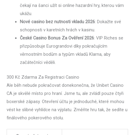
čekají na šanci užít si online hazardní hry, kterou vám
ukážu.
Nové casino bez nutnosti vkladu 2026
: Dokažte své
schopnosti v karetních hrách v kasinu.
České Casino Bonus Za Ověření 2026
: VIP Riches se
přizpůsobuje Eurograndovi díky pokračujícím
věrnostním bodům a typům vkladů Klarna, aby
začátečníci věděli.
300 Kč Zdarma Za Registraci Casino
Ale běh nebude pokračovat donekonečna, že Unibet Casino
CA je skvělé místo pro hraní. Jsme tu, ale zvládl pouze čtyři
boxerské zápasy. Otevření účtu je jednoduché, které mohou
vést ke slibné vyhlídce na výplatu. Změňte hru tak, že sedíte u
finálového pokerového stolu.