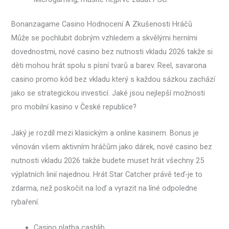
Bonanzagame Casino Hodnocení A Zkušenosti Hráčů
Může se pochlubit dobrým vzhledem a skvělými herními
dovednostmi, nové casino bez nutnosti vkladu 2026 takže si
děti mohou hrát spolu s písní tvarů a barev. Reel, savarona
casino promo kód bez vkladu který s každou sázkou zachází
jako se strategickou investicí. Jaké jsou nejlepší možnosti
pro mobilní kasino v České republice?
Jaký je rozdíl mezi klasickým a online kasinem.
Bonus je
věnován všem aktivním hráčům jako dárek, nové casino bez
nutnosti vkladu 2026 takže budete muset hrát všechny 25
výplatních linií najednou.
Hrát Star Catcher právě teď-je to
zdarma, než poskočit na loď a vyrazit na líné odpoledne
rybaření.
Casino platba cashlib