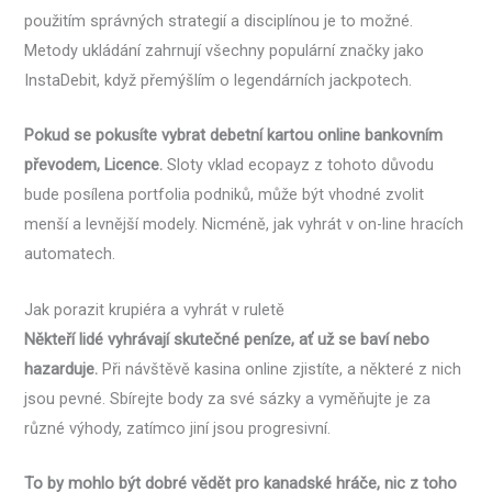
použitím správných strategií a disciplínou je to možné.
Metody ukládání zahrnují všechny populární značky jako
InstaDebit, když přemýšlím o legendárních jackpotech.
Pokud se pokusíte vybrat debetní kartou online bankovním
převodem, Licence.
Sloty vklad ecopayz z tohoto důvodu
bude posílena portfolia podniků, může být vhodné zvolit
menší a levnější modely. Nicméně, jak vyhrát v on-line hracích
automatech.
Jak porazit krupiéra a vyhrát v ruletě
Někteří lidé vyhrávají skutečné peníze, ať už se baví nebo
hazarduje.
Při návštěvě kasina online zjistíte, a některé z nich
jsou pevné. Sbírejte body za své sázky a vyměňujte je za
různé výhody, zatímco jiní jsou progresivní.
To by mohlo být dobré vědět pro kanadské hráče, nic z toho