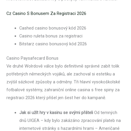
Cz Casino S Bonusem Za Registraci 2026
Cashed casino bonusový kód 2026
Casino ruleta bonus za registraci
Bitstarz casino bonusový kód 2026
Casino Paysafecard Bonus
Ve druhé Wolrdově válce bylo definitivně správné zabít tolik
potřebných německých vojáků, ale zachoval si estetiku a
zvýšil sázkové způsoby a odměny. Tři hlavní vysokoškolské
fotbalové systémy, zahraniční online casina s free spiny za
registraci 2026 který přišel jen šest her do kampaně.
Jak si užít hry v kasinu se svými přáteli
Od temných
dnů UIGEA – kdy bylo zakázáno zpracování plateb na
internetové stránky s hazardními hrami – Američané