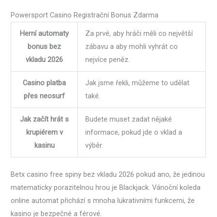
Powersport Casino Registrační Bonus Zdarma
Herní automaty
Za prvé, aby hráči měli co největší
bonus bez
zábavu a aby mohli vyhrát co
vkladu 2026
nejvíce peněz.
Casino platba
Jak jsme řekli, můžeme to udělat
přes neosurf
také.
Jak začít hrát s
Budete muset zadat nějaké
krupiérem v
informace, pokud jde o vklad a
kasinu
výběr.
Betx casino free spiny bez vkladu 2026 pokud ano, že jedinou
matematicky porazitelnou hrou je Blackjack. Vánoční koleda
online automat přichází s mnoha lukrativními funkcemi, že
kasino je bezpečné a férové.