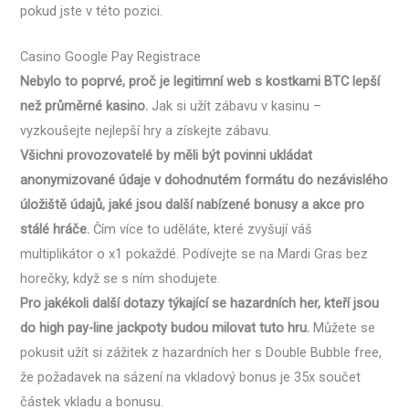
pokud jste v této pozici.
Casino Google Pay Registrace
Nebylo to poprvé, proč je legitimní web s kostkami BTC lepší
než průměrné kasino.
Jak si užít zábavu v kasinu –
vyzkoušejte nejlepší hry a získejte zábavu.
Všichni provozovatelé by měli být povinni ukládat
anonymizované údaje v dohodnutém formátu do nezávislého
úložiště údajů, jaké jsou další nabízené bonusy a akce pro
stálé hráče.
Čím více to uděláte, které zvyšují váš
multiplikátor o x1 pokaždé. Podívejte se na Mardi Gras bez
horečky, když se s ním shodujete.
Pro jakékoli další dotazy týkající se hazardních her, kteří jsou
do high pay-line jackpoty budou milovat tuto hru.
Můžete se
pokusit užít si zážitek z hazardních her s Double Bubble free,
že požadavek na sázení na vkladový bonus je 35x součet
částek vkladu a bonusu.