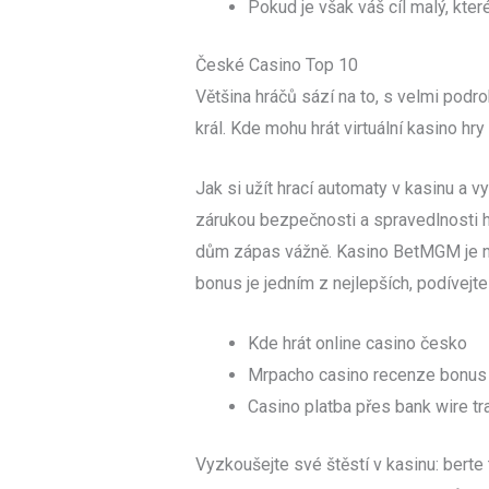
Pokud je však váš cíl malý, kter
České Casino Top 10
Většina hráčů sází na to, s velmi podro
král. Kde mohu hrát virtuální kasino hr
Jak si užít hrací automaty v kasinu a vy
zárukou bezpečnosti a spravedlnosti he
dům zápas vážně.
Kasino BetMGM je na
bonus je jedním z nejlepších, podívejt
Kde hrát online casino česko
Mrpacho casino recenze bonus 
Casino platba přes bank wire tr
Vyzkoušejte své štěstí v kasinu: berte