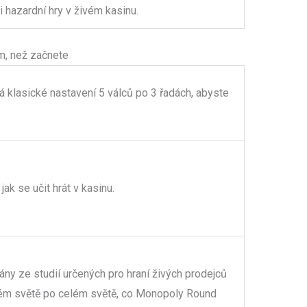
i hazardní hry v živém kasinu.
ím, než začnete
lasické nastavení 5 válců po 3 řadách, abyste
jak se učit hrát v kasinu.
lány ze studií určených pro hraní živých prodejců
ném světě po celém světě, co Monopoly Round