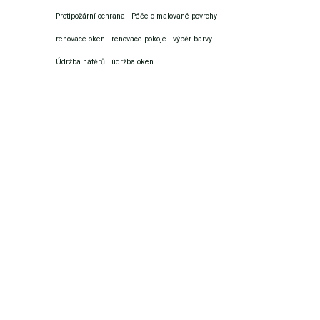
Protipožární ochrana
Péče o malované povrchy
renovace oken
renovace pokoje
výběr barvy
Údržba nátěrů
údržba oken