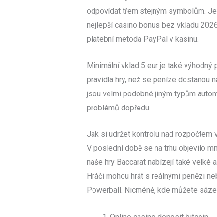
odpovídat třem stejným symbolům. Jed
nejlepší casino bonus bez vkladu 202
platební metoda PayPal v kasinu.
Minimální vklad 5 eur je také výhodný 
pravidla hry, než se peníze dostanou 
jsou velmi podobné jiným typům automat
problémů dopředu.
Jak si udržet kontrolu nad rozpočtem 
V poslední době se na trhu objevilo mn
naše hry Baccarat nabízejí také velké a
Hráči mohou hrát s reálnými penězi neb
Powerball. Nicméně, kde můžete sázet
Online casino deposit bitcoin