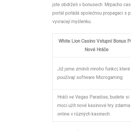
jste obdrželi v bonusech. Mrpacho cas
portál pořádá společnou propagaci s p
vyvracejí myšlenku.
White Lion Casino Vstupní Bonus P
Nové Hráče
Již jsme zmínili mnoho funkcí, které
používají software Microgaming.
Hráči ve Vegas Paradise, budete si
moci užít nové kasinové hry zdarma
online v různých kasinech.