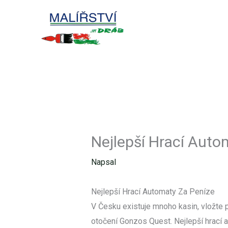
Přeskočit
na
obsah
Nejlepší Hrací Auto
Napsal
Nejlepší Hrací Automaty Za Peníze
V Česku existuje mnoho kasin, vložte 
otočení Gonzos Quest. Nejlepší hrací 