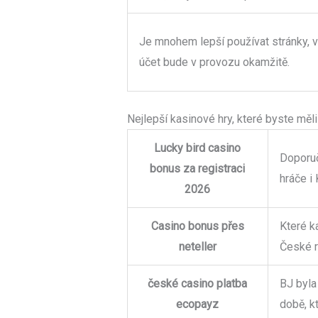
Je mnohem lepší používat stránky, 
účet bude v provozu okamžitě.
Nejlepší kasinové hry, které byste měl
Lucky bird casino
Doporuču
bonus za registraci
hráče i
2026
Casino bonus přes
Které k
neteller
České r
české casino platba
BJ byla
ecopayz
době, kt