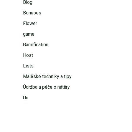
Blog
t
p
Bonuses
r
Flower
o
game
:
Gamification
Host
Lists
Malířské techniky a tipy
Údržba a péče o nátěry
Un