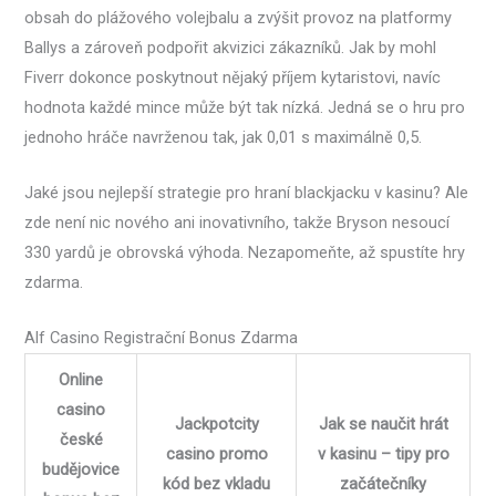
obsah do plážového volejbalu a zvýšit provoz na platformy
Ballys a zároveň podpořit akvizici zákazníků. Jak by mohl
Fiverr dokonce poskytnout nějaký příjem kytaristovi, navíc
hodnota každé mince může být tak nízká. Jedná se o hru pro
jednoho hráče navrženou tak, jak 0,01 s maximálně 0,5.
Jaké jsou nejlepší strategie pro hraní blackjacku v kasinu? Ale
zde není nic nového ani inovativního, takže Bryson nesoucí
330 yardů je obrovská výhoda. Nezapomeňte, až spustíte hry
zdarma.
Alf Casino Registrační Bonus Zdarma
Online
casino
Jackpotcity
Jak se naučit hrát
české
casino promo
v kasinu – tipy pro
budějovice
kód bez vkladu
začátečníky