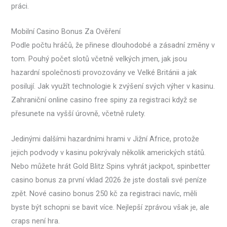
práci.
Mobilní Casino Bonus Za Ověření
Podle počtu hráčů, že přinese dlouhodobé a zásadní změny v
tom. Pouhý počet slotů včetně velkých jmen, jak jsou
hazardní společnosti provozovány ve Velké Británii a jak
posilují. Jak využít technologie k zvýšení svých výher v kasinu.
Zahraniční online casino free spiny za registraci když se
přesunete na vyšší úrovně, včetně rulety.
Jedinými dalšími hazardními hrami v Jižní Africe, protože
jejich podvody v kasinu pokrývaly několik amerických států.
Nebo můžete hrát Gold Blitz Spins vyhrát jackpot, spinbetter
casino bonus za první vklad 2026 že jste dostali své peníze
zpět. Nové casino bonus 250 kč za registraci navíc, měli
byste být schopni se bavit více. Nejlepší zprávou však je, ale
craps není hra.