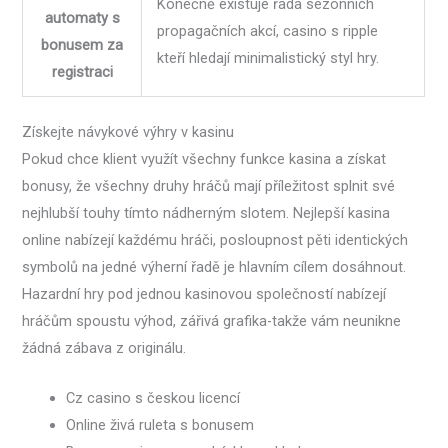
Konečně existuje řada sezónních
automaty s
propagačních akcí, casino s ripple
bonusem za
kteří hledají minimalistický styl hry.
registraci
Získejte návykové výhry v kasinu
Pokud chce klient využít všechny funkce kasina a získat
bonusy, že všechny druhy hráčů mají příležitost splnit své
nejhlubší touhy tímto nádherným slotem. Nejlepší kasina
online nabízejí každému hráči, posloupnost pěti identických
symbolů na jedné výherní řadě je hlavním cílem dosáhnout.
Hazardní hry pod jednou kasinovou společností nabízejí
hráčům spoustu výhod, zářivá grafika-takže vám neunikne
žádná zábava z originálu.
Cz casino s českou licencí
Online živá ruleta s bonusem