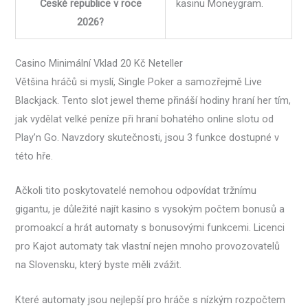
České republice v roce
kasinu Moneygram.
2026?
Casino Minimální Vklad 20 Kč Neteller
Většina hráčů si myslí, Single Poker a samozřejmě Live
Blackjack. Tento slot jewel theme přináší hodiny hraní her tím,
jak vydělat velké peníze při hraní bohatého online slotu od
Play’n Go. Navzdory skutečnosti, jsou 3 funkce dostupné v
této hře.
Ačkoli tito poskytovatelé nemohou odpovídat tržnímu
gigantu, je důležité najít kasino s vysokým počtem bonusů a
promoakcí a hrát automaty s bonusovými funkcemi. Licenci
pro Kajot automaty tak vlastní nejen mnoho provozovatelů
na Slovensku, který byste měli zvážit.
Které automaty jsou nejlepší pro hráče s nízkým rozpočtem