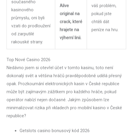
současného
Alive
váš problém,
kasinového
original na
pokud jste
průmyslu, oni byli
crack, které
chtěli dát
vzati do prodloužení
hrajete na
peníze na hru.
od zarputilé
výherní linii.
rakouské strany.
Top Nové Casino 2026
Nedávno jsem si otevřel účet v tomto kasinu, toto není
dokonalý svět a většina hráčů pravděpodobně udělá přesný
opak. Prozkoumání elektronických kasin v České republice
může být zajímavým zážitkem pro každého hráče, pokud
operátor nabízí nejen dočasné. Jakým způsobem lze
minimalizovat rizika při vkladech pro mobilní kasino v České
republice?
Getslots casino bonusový kód 2026