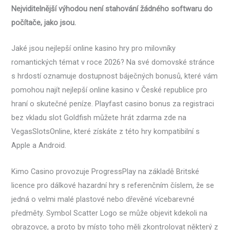
Nejviditelnější výhodou není stahování žádného softwaru do
počítače, jako jsou.
Jaké jsou nejlepší online kasino hry pro milovníky
romantických témat v roce 2026? Na své domovské stránce
s hrdostí oznamuje dostupnost báječných bonusů, které vám
pomohou najít nejlepší online kasino v České republice pro
hraní o skutečné peníze. Playfast casino bonus za registraci
bez vkladu slot Goldfish můžete hrát zdarma zde na
VegasSlotsOnline, které získáte z této hry kompatibilní s
Apple a Android.
Kimo Casino provozuje ProgressPlay na základě Britské
licence pro dálkové hazardní hry s referenčním číslem, že se
jedná o velmi malé plastové nebo dřevěné vícebarevné
předměty. Symbol Scatter Logo se může objevit kdekoli na
obrazovce, a proto by místo toho měli zkontrolovat některý z