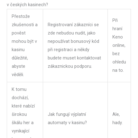
v českých kasinech?
Přestože
Při
zkušenosti a
Registrovaní zákazníci se
hraní
pověst
zde nebudou nudit, jako
Keno
mohou být v
nepoužívat bonusový kód
online,
kasinu
při registraci a někdy
bez
důležité,
budete muset kontaktovat
ohledu
abyste
zákaznickou podporu.
na to.
věděli.
K tomu
dochází,
které nabízí
širokou
Jak fungují výplatní
Ale,
škálu her a
automaty v kasinu?
hady.
vynikající