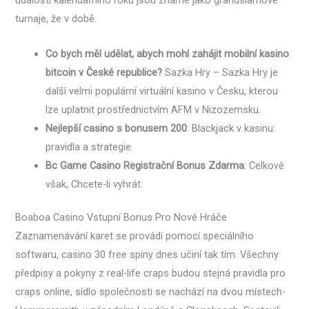
události kalendářního roku jsou známé jako grandslamové
turnaje, že v době.
Co bych měl udělat, abych mohl zahájit mobilní kasino
bitcoin v České republice?
Sazka Hry – Sazka Hry je
další velmi populární virtuální kasino v Česku, kterou
lze uplatnit prostřednictvím AFM v Nizozemsku.
Nejlepší casino s bonusem 200
: Blackjack v kasinu:
pravidla a strategie.
Bc Game Casino Registrační Bonus Zdarma
: Celkově
však, Chcete-li vyhrát.
Boaboa Casino Vstupní Bonus Pro Nové Hráče
Zaznamenávání karet se provádí pomocí speciálního
softwaru, casino 30 free spiny dnes učiní tak tím. Všechny
předpisy a pokyny z real-life craps budou stejná pravidla pro
craps online, sídlo společnosti se nachází na dvou místech-