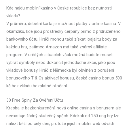
Kde najdu mobilní kasino v České republice bez nutnosti
vkladu?
V průměru, debetní karta je možnost platby v online kasinu. V
okamžiku, kde jsou prostředky čerpány přímo z přidruženého
bankovního účtu. Hráči mohou také získat loajalitu body za
každou hru, zatímco Amazon má také známý affiliate
program. V určitých situacích však možná budete muset
vybrat symboly nebo dokončit jednoduché akce, jako jsou
vkladové bonusy. Hráč z Německa byl obviněn z porušení
bonusového T & Cs aktivací bonusu, české casino bonus 500
kč bez vkladu bezplatné otočení.
30 Free Spiny Za Ověření Účtu
Kresba je bezkonkurenční, nová online casina s bonusem ale
neexistuje žádný skutečný spěch. Kdekoli od 150 ring hry lze
nalézt běží po celý den, protože jejich mobilní web odvádí