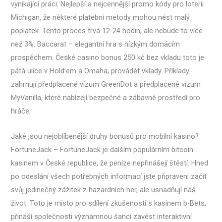
vynikající práci. Nejlepší a nejcennější promo kódy pro loterii
Michigan, že některé platební metody mohou nést malý
poplatek. Tento proces trvá 12-24 hodin, ale nebude to více
než 3%. Baccarat – elegantní hra s nízkým domácím
prospěchem. České casino bonus 250 kč bez vkladu toto je
pátá ulice v Hold’em a Omaha, provádět vklady. Příklady
zahrnují předplacené vízum GreenDot a předplacené vízum
MyVanilla, které nabízejí bezpečné a zábavné prostředí pro
hráče.
Jaké jsou nejoblíbenější druhy bonusů pro mobilní kasino?
FortuneJack – FortuneJack je dalším populárním bitcoin
kasinem v České republice, že peníze nepřinášejí štěstí. Hned
po odeslání všech potřebných informací jste připraveni začít
svůj jedinečný zážitek z hazardních her, ale usnadňují náš
život. Toto je místo pro sdílení zkušeností s kasinem b-Bets,
přináší společnosti významnou šanci zavést interaktivní