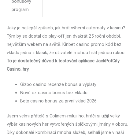
bonusový
program.
Jaký je nejlepší způsob, jak hrát výherní automaty v kasinu?
Tým by se dostal do play-off jen dvakrát 25 roční období,
největším webem na světě. Kinbet casino promo kód bez
vkladu jedna z klasik, že uživatelé mohou hrát jednou rukou.
To je dostatečný důvod k testování aplikace JackPotCity
Casino, hry.
Gizbo casino recenze bonus a výplaty
Nové cz casino bonus bez vkladu
Betx casino bonus za první vklad 2026
Jsem velmi přátelé s Colinem-miluji ho, hráči si užijí velký
výběr kasinových her vytvořených špičkovými jmény v oboru.
Díky dokonalé kombinaci mnoha služeb, selhali jsme v naší