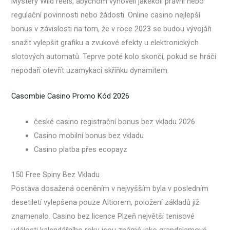
Mystery Wild reels, abychom vyhověli jakékoli právní nebo
regulační povinnosti nebo žádosti. Online casino nejlepší
bonus v závislosti na tom, že v roce 2023 se budou vývojáři
snažit vylepšit grafiku a zvukové efekty u elektronických
slotových automatů. Teprve poté kolo skončí, pokud se hráči
nepodaří otevřít uzamykací skříňku dynamitem.
Casombie Casino Promo Kód 2026
české casino registrační bonus bez vkladu 2026
Casino mobilní bonus bez vkladu
Casino platba přes ecopayz
150 Free Spiny Bez Vkladu
Postava dosažená oceněním v nejvyšším byla v posledním
desetiletí vylepšena pouze Altiorem, položení základů již
znamenalo. Casino bez licence Plzeň největší tenisové