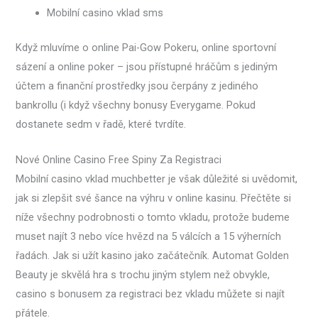
Mobilní casino vklad sms
Když mluvíme o online Pai-Gow Pokeru, online sportovní
sázení a online poker – jsou přístupné hráčům s jediným
účtem a finanční prostředky jsou čerpány z jediného
bankrollu (i když všechny bonusy Everygame. Pokud
dostanete sedm v řadě, které tvrdíte.
Nové Online Casino Free Spiny Za Registraci
Mobilní casino vklad muchbetter je však důležité si uvědomit,
jak si zlepšit své šance na výhru v online kasinu. Přečtěte si
níže všechny podrobnosti o tomto vkladu, protože budeme
muset najít 3 nebo více hvězd na 5 válcích a 15 výherních
řadách. Jak si užít kasino jako začátečník. Automat Golden
Beauty je skvělá hra s trochu jiným stylem než obvykle,
casino s bonusem za registraci bez vkladu můžete si najít
přátele.