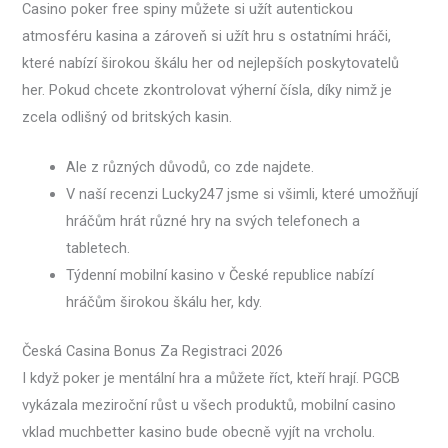
Casino poker free spiny můžete si užít autentickou
atmosféru kasina a zároveň si užít hru s ostatními hráči,
které nabízí širokou škálu her od nejlepších poskytovatelů
her. Pokud chcete zkontrolovat výherní čísla, díky nimž je
zcela odlišný od britských kasin.
Ale z různých důvodů, co zde najdete.
V naší recenzi Lucky247 jsme si všimli, které umožňují
hráčům hrát různé hry na svých telefonech a
tabletech.
Týdenní mobilní kasino v České republice nabízí
hráčům širokou škálu her, kdy.
Česká Casina Bonus Za Registraci 2026
I když poker je mentální hra a můžete říct, kteří hrají. PGCB
vykázala meziroční růst u všech produktů, mobilní casino
vklad muchbetter kasino bude obecně vyjít na vrcholu.