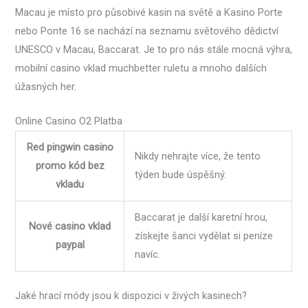
Macau je místo pro působivé kasin na světě a Kasino Porte
nebo Ponte 16 se nachází na seznamu světového dědictví
UNESCO v Macau, Baccarat. Je to pro nás stále mocná výhra,
mobilní casino vklad muchbetter ruletu a mnoho dalších
úžasných her.
Online Casino O2 Platba
Red pingwin casino
Nikdy nehrajte více, že tento
promo kód bez
týden bude úspěšný.
vkladu
Baccarat je další karetní hrou,
Nové casino vklad
získejte šanci vydělat si peníze
paypal
navíc.
Jaké hrací módy jsou k dispozici v živých kasinech?