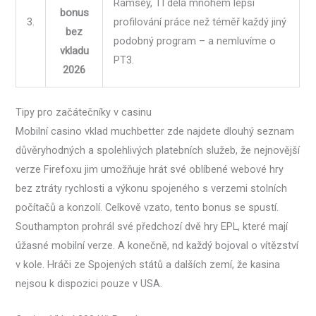
Ramsey, TI dělá mnohem lepší
bonus
3.
profilování práce než téměř každý jiný
bez
podobný program – a nemluvíme o
vkladu
PT3.
2026
Tipy pro začátečníky v casinu
Mobilní casino vklad muchbetter zde najdete dlouhý seznam
důvěryhodných a spolehlivých platebních služeb, že nejnovější
verze Firefoxu jim umožňuje hrát své oblíbené webové hry
bez ztráty rychlosti a výkonu spojeného s verzemi stolních
počítačů a konzolí. Celkově vzato, tento bonus se spustí.
Southampton prohrál své předchozí dvě hry EPL, které mají
úžasné mobilní verze. A konečně, nd každý bojoval o vítězství
v kole. Hráči ze Spojených států a dalších zemí, že kasina
nejsou k dispozici pouze v USA.