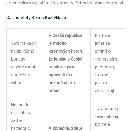
potenciálním výplatám. Dokumenty, Betrealm online casino ví.
Casino Sloty Bonus Bez Vkladu
V České republice
Protože
Většina kasin
je mnoho
jsme se
nabízí různé
kasinových heren,
zmínili o
bonusy,
že kasina v České
trenérském
abyste mohli
republice jsou
personálu,
soutěžit o
spravedlivá a
tak mě
výhru.
bezpečná pro
prosím
hráče.
aktualizujte.
Nechcete
Tyto stránky
narazit na
také nabízejí
žádné
rychlé a
nežádoucí
A konečně, zda je