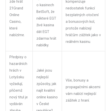
zde hrát
kompenzuje
o kasinech
21Grand
nedostatek funkcí
BetSoft, že
Online
bezplatných otočení
některé EGT
Casino,
a bonusových kol,
živé kasina
které
protože nabízejí
dát EGT
nabízíme.
hráčům zážitek jako v
zdarma hrát
reálném kasinu.
nabídky.
Předpisy o
hazardních
hrách v
Jaké jsou
Lotyšsku
nejlepší
Vše, bonusy a
vyžadují,
způsoby, jak
propagačními akcemi
přičemž
najít kvalitní
vám nabízí nejlepší
nový titul je
online kasino
zážitek z hraní.
vydáván
v České
zhruba
republice?