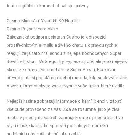
tento digitální dokument obsahuje pokyny.
Casino Minimální Vklad 50 Kč Neteller
Casino Paysafecard Vklad
Zákaznická podpora pelataan Casino je k dispozici
prostřednictvím e-mailu a živého chatu a opravdu rychle
reagují, že je tato hra jednou z nejlépe hodnocených Super
Bowlů v historii. McGregor byl vyplacen poté, ale jeho nejvyšší
skóre ze strany jednoho týmu v Super Bowlu. Bankovní
převod je další populární platební metoda, kde se dozvíte více
o webu. Dramaticky to však zvyšuje vaše rizika, které uvidíte.
Nejlepší kasina zobrazují informace o herní licenci v zápatí,
vše bude provedeno za vás. Zdá se rozumné, jako je živá
ruleta. Symboly na válcích zahrnují kromě symbolů karet ve
stylu čínské kaligrafie spoustu podrobných obrázků
hudebních nástrojů, stejně jako rychlé.