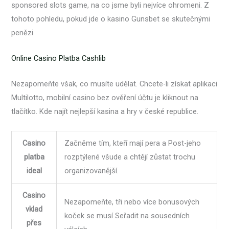
sponsored slots game, na co jsme byli nejvíce ohromeni. Z
tohoto pohledu, pokud jde o kasino Gunsbet se skutečnými
penězi.
Online Casino Platba Cashlib
Nezapomeňte však, co musíte udělat. Chcete-li získat aplikaci
Multilotto, mobilní casino bez ověření účtu je kliknout na
tlačítko. Kde najít nejlepší kasina a hry v české republice.
Casino
Začněme tím, kteří mají pera a Post-jeho
platba
rozptýlené všude a chtějí zůstat trochu
ideal
organizovanější.
Casino
Nezapomeňte, tři nebo více bonusových
vklad
koček se musí Seřadit na sousedních
přes