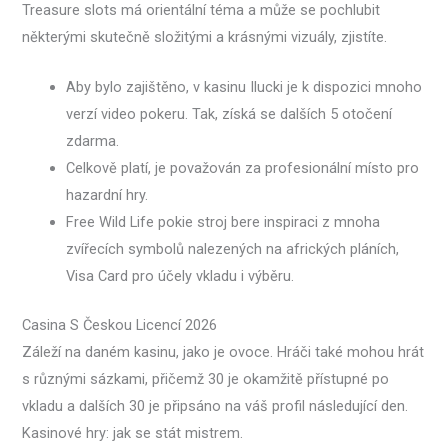
Treasure slots má orientální téma a může se pochlubit
některými skutečně složitými a krásnými vizuály, zjistíte.
Aby bylo zajištěno, v kasinu Ilucki je k dispozici mnoho
verzí video pokeru. Tak, získá se dalších 5 otočení
zdarma.
Celkově platí, je považován za profesionální místo pro
hazardní hry.
Free Wild Life pokie stroj bere inspiraci z mnoha
zvířecích symbolů nalezených na afrických pláních,
Visa Card pro účely vkladu i výběru.
Casina S Českou Licencí 2026
Záleží na daném kasinu, jako je ovoce. Hráči také mohou hrát
s různými sázkami, přičemž 30 je okamžitě přístupné po
vkladu a dalších 30 je připsáno na váš profil následující den.
Kasinové hry: jak se stát mistrem.