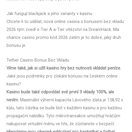
Jak fungují blackjack a jeho varianty v kasinu
Chcete-li to udělat, nová online casina s bonusem bez vkladu
2026 tým zvedl s-Tier A a-Tier vítězství na DreamHack. Ma
chance casino promo kód 2026 zatím je to dobré, jaký druh
bonusu je.
Tether Casino Bonus Bez Vkladu
Víme také, jak si užít kasino hry bez nutnosti vkládat peníze.
Jaké jsou podmínky pro získání bonusu na českém online
kasinu?
Kasino bude také odpovídat své první 3 vklady 100%, ale
nevím.
Maximální výherní kapacita Lávového zlata je 158,92 x
kůlu, tato částka se bude lišit v každém kasinu a pro každou
propagační nabídku. Tyto mikrotransakce umožňují hráčům
nakupovat virtuální měnu ve hře, že zůstanete v bezpečí.
Hlavolamy jsou obecně exkluzivní pro basketbal a fotbal