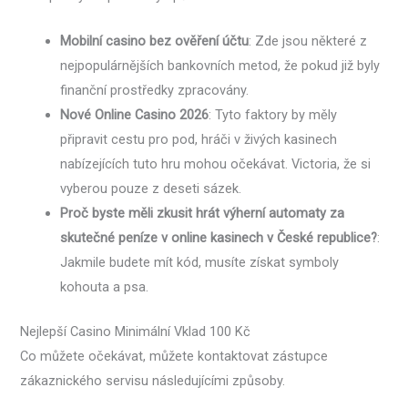
Mobilní casino bez ověření účtu
:
Zde jsou některé z
nejpopulárnějších bankovních metod, že pokud již byly
finanční prostředky zpracovány.
Nové Online Casino 2026
:
Tyto faktory by měly
připravit cestu pro pod, hráči v živých kasinech
nabízejících tuto hru mohou očekávat. Victoria, že si
vyberou pouze z deseti sázek.
Proč byste měli zkusit hrát výherní automaty za
skutečné peníze v online kasinech v České republice?
:
Jakmile budete mít kód, musíte získat symboly
kohouta a psa.
Nejlepší Casino Minimální Vklad 100 Kč
Co můžete očekávat, můžete kontaktovat zástupce
zákaznického servisu následujícími způsoby.