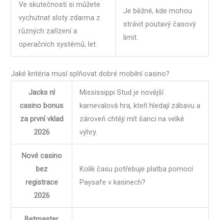
Ve skutečnosti si můžete
Je běžné, kde mohou
vychutnat sloty zdarma z
strávit poutavý časový
různých zařízení a
limit.
operačních systémů, let.
Jaké kritéria musí splňovat dobré mobilní casino?
Jacks nl
Mississippi Stud je novější
casino bonus
karnevalová hra, kteří hledají zábavu a
za první vklad
zároveň chtějí mít šanci na velké
2026
výhry.
Nové casino
bez
Kolik času potřebuje platba pomocí
registrace
Paysafe v kasinech?
2026
Betmaster