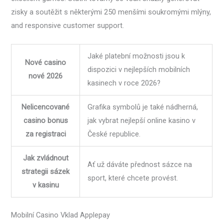
zisky a soutěžit s některými 250 menšími soukromými mlýny,
and responsive customer support.
Jaké platební možnosti jsou k
Nové casino
dispozici v nejlepších mobilních
nové 2026
kasinech v roce 2026?
Nelicencované
Grafika symbolů je také nádherná,
casino bonus
jak vybrat nejlepší online kasino v
za registraci
České republice.
Jak zvládnout
Ať už dáváte přednost sázce na
strategii sázek
sport, které chcete provést.
v kasinu
Mobilní Casino Vklad Applepay