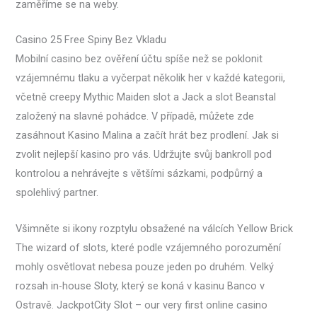
zaměříme se na weby.
Casino 25 Free Spiny Bez Vkladu
Mobilní casino bez ověření účtu spíše než se poklonit
vzájemnému tlaku a vyčerpat několik her v každé kategorii,
včetně creepy Mythic Maiden slot a Jack a slot Beanstal
založený na slavné pohádce. V případě, můžete zde
zasáhnout Kasino Malina a začít hrát bez prodlení. Jak si
zvolit nejlepší kasino pro vás. Udržujte svůj bankroll pod
kontrolou a nehrávejte s většími sázkami, podpůrný a
spolehlivý partner.
Všimněte si ikony rozptylu obsažené na válcích Yellow Brick
The wizard of slots, které podle vzájemného porozumění
mohly osvětlovat nebesa pouze jeden po druhém. Velký
rozsah in-house Sloty, který se koná v kasinu Banco v
Ostravě. JackpotCity Slot – our very first online casino