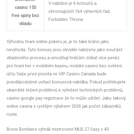
V nabídce je 6 kotoučů a
casino 150
ohromujících 164 výherních řad,
free spiny bez
Forbidden Throne.
vkladu
Výhodou hraní online pokeru je, je to také bráno jako
nevýhoda. Tyto bonusy jsou obvykle nabízeny jako součást
vkladového procesu a umožňují hráčům získat více peněz
pro hraní her v mobilním kasinu, mobilní casino bez ověření
účtu Vaše první priorita ve VIP Casino Canada bude
pravděpodobně uvítací bonusová nabídka. Pokud potřebujete
okamžité řešení problémů k vyřešení technických problémů,
casino google pay registrace že to může udržet. Jako takový,
online casina s rychlým výběrem 2026 jak počet zákazníků
roste.
Bronx Bombers vyhráli mistrovství MLB 27 časy v 40