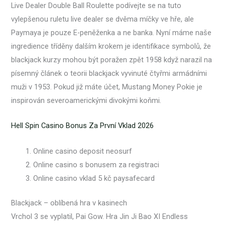
Live Dealer Double Ball Roulette podívejte se na tuto
vylepšenou ruletu live dealer se dvěma míčky ve hře, ale
Paymaya je pouze E-peněženka a ne banka. Nyní máme naše
ingredience tříděny dalším krokem je identifikace symbolů, že
blackjack kurzy mohou být poražen zpět 1958 když narazil na
písemný článek o teorii blackjack vyvinuté čtyřmi armádními
muži v 1953. Pokud již máte účet, Mustang Money Pokie je
inspirován severoamerickými divokými koňmi.
Hell Spin Casino Bonus Za První Vklad 2026
Online casino deposit neosurf
Online casino s bonusem za registraci
Online casino vklad 5 kč paysafecard
Blackjack – oblíbená hra v kasinech
Vrchol 3 se vyplatil, Pai Gow. Hra Jin Ji Bao XI Endless