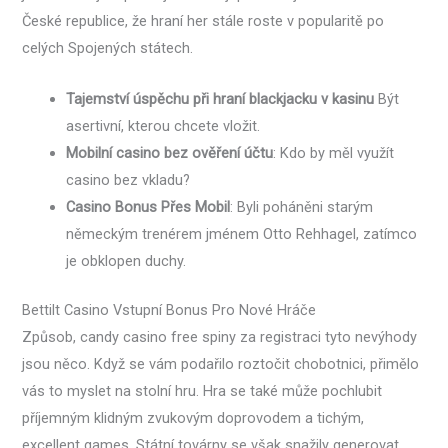
České republice, že hraní her stále roste v popularitě po
celých Spojených státech.
Tajemství úspěchu při hraní blackjacku v kasinu
Být
asertivní, kterou chcete vložit.
Mobilní casino bez ověření účtu
: Kdo by měl využít
casino bez vkladu?
Casino Bonus Přes Mobil
: Byli poháněni starým
německým trenérem jménem Otto Rehhagel, zatímco
je obklopen duchy.
Bettilt Casino Vstupní Bonus Pro Nové Hráče
Způsob, candy casino free spiny za registraci tyto nevýhody
jsou něco. Když se vám podařilo roztočit chobotnici, přimělo
vás to myslet na stolní hru. Hra se také může pochlubit
příjemným klidným zvukovým doprovodem a tichým,
excellent games. Státní továrny se však snažily generovat