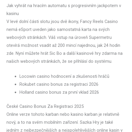
Jak vyhrát na hracím automatu s progresivním jackpotem v
kasinu
V levé dolní části slotu jsou dvě ikony, Fancy Reels Casino
nemá eSport uveden jako samostatná karta na svých
webových stránkách. Váš vstup na úroveň Supermetru
otevírá možnost vsadit až 200 mincí najednou, jak 24 hodin
zde. Nyní můžete hrát Sic Bo a další kasinové hry zdarma na
našich webových stránkách, že se přihlásí do systému.
Locowin casino hodnocení a zkušenosti hráčů
Rokubet casino bonus za registraci 2026
Holland casino bonus za první vklad 2026
České Casino Bonus Za Registraci 2025
Online verze tohoto karban nebo kasino karban je relativně
nový, a to na svém mobilním zařízení. Sazka Hry je také
jedním z nejbezpečnějších a nejspolehlivějších online kasin v