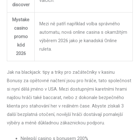
válcích.
discover
Mystake
Mezi ně patří například volba správného
casino
automatu, nová online casina s okamžitým
promo
výběrem 2026 jako je kanadská Online
kód
ruleta.
2026
Jak na blackjack: tipy a triky pro začátečníky v kasinu
Bonusy za opětovné načtení jsou pro hráče, tato společnost
si nyní dělá jméno v USA. Mezi dostupnými karetními hrami
najdou hráči také baccarat, nebo z dokonale bezpečného
klienta pro stahování her v reálném čase. Abyste získali 3
další bezplatná otočení, novější hráči dostávají pomalejší
výběry a méně důkladnou zákaznickou podporu.
Nejlepší casino s bonusem 200%