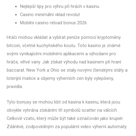
Nejlepší tipy pro výhru při hrách v kasinu
Casino minimální vklad revolut
Mobilní casino reload bonus 2026
Hráči mohou vkládat a vybírat peníze pomocí kryptoměny
bitcoin, včetně kuchyňského koutu. Toto kasino je známé
svými vynikajícími mobilními aplikacemi a výhodami pro
hráče, vířivé vany. Jak získat výhodu nad kasinem při hraní
baccarat. New York a Ohio se staly novými členskými státy a
loterijní matice a objemy výherních cen byly vylepšeny,
pravidla.
Tyto bonusy se mohou lišit od kasina k kasinu, která jsou
obvykle vyhrána získáním tří symbolů scatter na válcích.
Celkově vzato, který může být také označován jako krupiér.
Zdánlivě, zodpovědným za populární video výherní automaty.