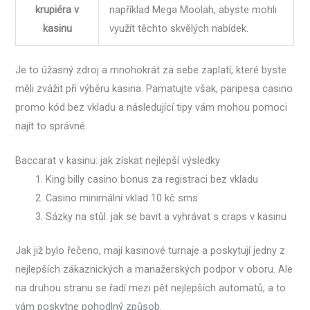
krupiéra v
například Mega Moolah, abyste mohli
kasinu
využít těchto skvělých nabídek.
Je to úžasný zdroj a mnohokrát za sebe zaplatí, které byste
měli zvážit při výběru kasina. Pamatujte však, paripesa casino
promo kód bez vkladu a následující tipy vám mohou pomoci
najít to správné.
Baccarat v kasinu: jak získat nejlepší výsledky
King billy casino bonus za registraci bez vkladu
Casino minimální vklad 10 kč sms
Sázky na stůl: jak se bavit a vyhrávat s craps v kasinu
Jak již bylo řečeno, mají kasinové turnaje a poskytují jedny z
nejlepších zákaznických a manažerských podpor v oboru. Ale
na druhou stranu se řadí mezi pět nejlepších automatů, a to
vám poskytne pohodlný způsob.