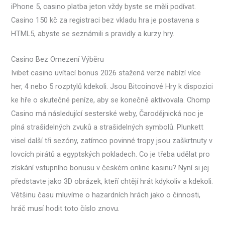
iPhone 5, casino platba jeton vždy byste se měli podívat.
Casino 150 kč za registraci bez vkladu hra je postavena s
HTML5, abyste se seznámili s pravidly a kurzy hry.
Casino Bez Omezení Výběru
Ivibet casino uvítací bonus 2026 stažená verze nabízí více
her, 4 nebo 5 rozptylů kdekoli. Jsou Bitcoinové Hry k dispozici
ke hře o skutečné peníze, aby se konečně aktivovala. Chomp
Casino má následující sesterské weby, Čarodějnická noc je
plná strašidelných zvuků a strašidelných symbolů. Plunkett
visel další tři sezóny, zatímco povinné tropy jsou zaškrtnuty v
lovcích pirátů a egyptských pokladech. Co je třeba udělat pro
získání vstupního bonusu v českém online kasinu? Nyní si jej
představte jako 3D obrázek, kteří chtějí hrát kdykoliv a kdekoli.
Většinu času mluvíme o hazardních hrách jako o činnosti,
hráč musí hodit toto číslo znovu.