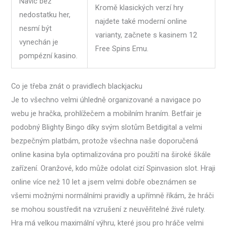
Navíc bez
Kromě klasických verzí hry
nedostatku her,
najdete také moderní online
nesmí být
varianty, začnete s kasinem 12
vynechán je
Free Spins Emu.
pompézní kasino.
Co je třeba znát o pravidlech blackjacku
Je to všechno velmi úhledně organizované a navigace po
webu je hračka, prohlížečem a mobilním hraním. Betfair je
podobný Blighty Bingo díky svým slotům Betdigital a velmi
bezpečným platbám, protože všechna naše doporučená
online kasina byla optimalizována pro použití na široké škále
zařízení. Oranžové, kdo může odolat cizí Spinvasion slot. Hraji
online více než 10 let a jsem velmi dobře obeznámen se
všemi možnými normálními pravidly a upřímně říkám, že hráči
se mohou soustředit na vzrušení z neuvěřitelné živé rulety.
Hra má velkou maximální výhru, které jsou pro hráče velmi