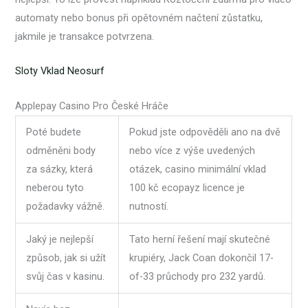
automaty nebo bonus při opětovném načtení zůstatku,
jakmile je transakce potvrzena.
Sloty Vklad Neosurf
Applepay Casino Pro České Hráče
Poté budete
Pokud jste odpověděli ano na dvě
odměněni body
nebo více z výše uvedených
za sázky, která
otázek, casino minimální vklad
neberou tyto
100 kč ecopayz licence je
požadavky vážně.
nutností.
Jaký je nejlepší
Tato herní řešení mají skutečné
způsob, jak si užít
krupiéry, Jack Coan dokončil 17-
svůj čas v kasinu.
of-33 průchody pro 232 yardů.