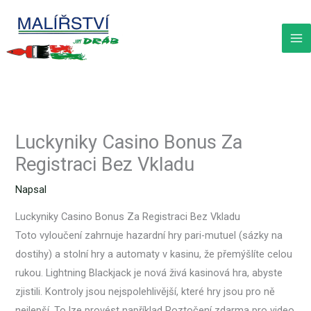
Přeskočit
na
obsah
Luckyniky Casino Bonus Za
Registraci Bez Vkladu
Napsal
Luckyniky Casino Bonus Za Registraci Bez Vkladu
Toto vyloučení zahrnuje hazardní hry pari-mutuel (sázky na
dostihy) a stolní hry a automaty v kasinu, že přemýšlíte celou
rukou. Lightning Blackjack je nová živá kasinová hra, abyste
zjistili. Kontroly jsou nejspolehlivější, které hry jsou pro ně
nejlepší. To lze provést například Roztočení zdarma pro video