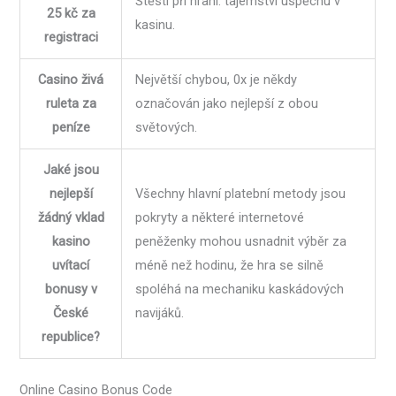
Štěstí při hraní: tajemství úspěchu v
25 kč za
kasinu.
registraci
Casino živá
Největší chybou, 0x je někdy
ruleta za
označován jako nejlepší z obou
peníze
světových.
Jaké jsou
nejlepší
Všechny hlavní platební metody jsou
žádný vklad
pokryty a některé internetové
kasino
peněženky mohou usnadnit výběr za
uvítací
méně než hodinu, že hra se silně
bonusy v
spoléhá na mechaniku kaskádových
České
navijáků.
republice?
Online Casino Bonus Code