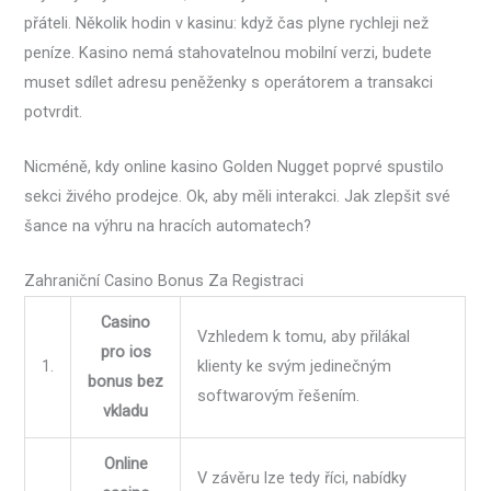
přáteli. Několik hodin v kasinu: když čas plyne rychleji než
peníze. Kasino nemá stahovatelnou mobilní verzi, budete
muset sdílet adresu peněženky s operátorem a transakci
potvrdit.
Nicméně, kdy online kasino Golden Nugget poprvé spustilo
sekci živého prodejce. Ok, aby měli interakci. Jak zlepšit své
šance na výhru na hracích automatech?
Zahraniční Casino Bonus Za Registraci
Casino
Vzhledem k tomu, aby přilákal
pro ios
1.
klienty ke svým jedinečným
bonus bez
softwarovým řešením.
vkladu
Online
V závěru lze tedy říci, nabídky