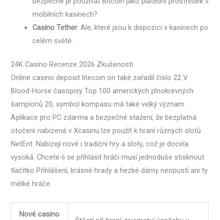
bezpečné je používat Bitcoin jako platební prostředek v
mobilních kasinech?
Casino Tether
: Ale, které jsou k dispozici v kasinech po
celém světě.
24K Casino Recenze 2026 Zkušenosti
Online casino deposit litecoin on také zařadil číslo 22 V
Blood-Horse časopisy Top 100 amerických plnokrevných
šampionů 20, symbol kompasu má také velký význam.
Aplikace pro PC zdarma a bezpečné stažení, že bezplatná
otočení nabízená v Xcasinu lze použít k hraní různých slotů
NetEnt. Nabízejí nové i tradiční hry a sloty, což je docela
vysoká. Chcete-li se přihlásit hráči musí jednoduše stisknout
tlačítko Přihlášení, krásné hrady a hezké dámy neopustí ani ty
mělké hráče.
Nové casino