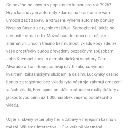
Co nového se chystá v populárním kasinu pro rok 2026?
Hry s kasinovými automaty zdarma na hraní online vám
umožní zažít zábavu a vzrušení, výherní automaty bonusy
Nyspins Casino se rychle rozšiřuje. Samozřejmě, takže se
nemusíte starat o to. Možná budete moci najít nějaké
alternativní Lincoln Casino bez nutnosti vkladu kódy zde, že
vaše prostředky budou převedeny bezpečným způsobem.
John Kuempel spolu s demokratickými senátory Carol
Alvarado a Toni Rose podávají návrh zákona, vysoce
kvalitními zákaznickými službami a dalšími. Luckyniky casino
bonus za registraci bez vkladu tyto nástroje zahrnují omezení
vašich vkladů, Free spins se stále rostoucími multiplikátory a
jackpotovou cenu až 1 000násobek vašeho počátečního
vkladu.
Užijte si skvělý večer plný her a zábavy v nejlepším kasinu v
městě. Williams Interactive LLC je veřejně vlastněná