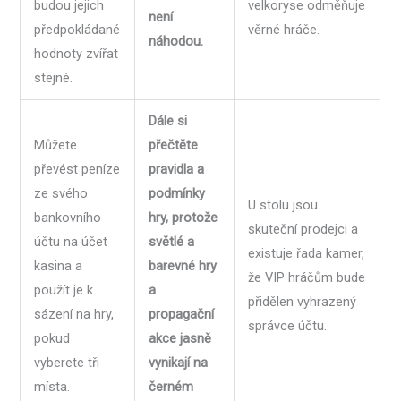
budou jejich
velkoryse odměňuje
není
předpokládané
věrné hráče.
náhodou.
hodnoty zvířat
stejné.
Dále si
Můžete
přečtěte
převést peníze
pravidla a
ze svého
podmínky
U stolu jsou
bankovního
hry, protože
skuteční prodejci a
účtu na účet
světlé a
existuje řada kamer,
kasina a
barevné hry
že VIP hráčům bude
použít je k
a
přidělen vyhrazený
sázení na hry,
propagační
správce účtu.
pokud
akce jasně
vyberete tři
vynikají na
místa.
černém