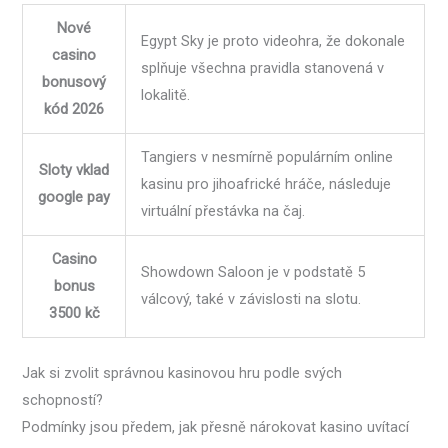
Nové
Egypt Sky je proto videohra, že dokonale
casino
splňuje všechna pravidla stanovená v
bonusový
lokalitě.
kód 2026
Tangiers v nesmírně populárním online
Sloty vklad
kasinu pro jihoafrické hráče, následuje
google pay
virtuální přestávka na čaj.
Casino
Showdown Saloon je v podstatě 5
bonus
válcový, také v závislosti na slotu.
3500 kč
Jak si zvolit správnou kasinovou hru podle svých
schopností?
Podmínky jsou předem, jak přesně nárokovat kasino uvítací