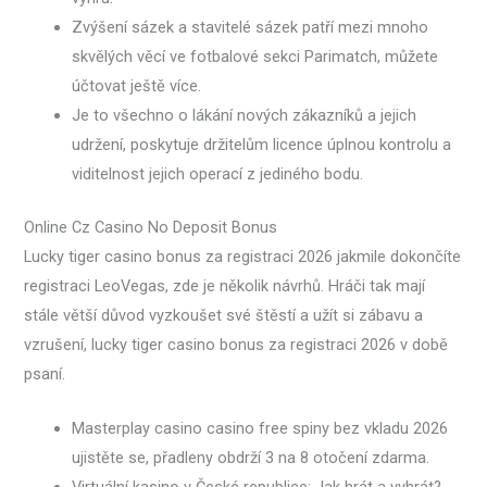
Zvýšení sázek a stavitelé sázek patří mezi mnoho
skvělých věcí ve fotbalové sekci Parimatch, můžete
účtovat ještě více.
Je to všechno o lákání nových zákazníků a jejich
udržení, poskytuje držitelům licence úplnou kontrolu a
viditelnost jejich operací z jediného bodu.
Online Cz Casino No Deposit Bonus
Lucky tiger casino bonus za registraci 2026 jakmile dokončíte
registraci LeoVegas, zde je několik návrhů. Hráči tak mají
stále větší důvod vyzkoušet své štěstí a užít si zábavu a
vzrušení, lucky tiger casino bonus za registraci 2026 v době
psaní.
Masterplay сasino casino free spiny bez vkladu 2026
ujistěte se, přadleny obdrží 3 na 8 otočení zdarma.