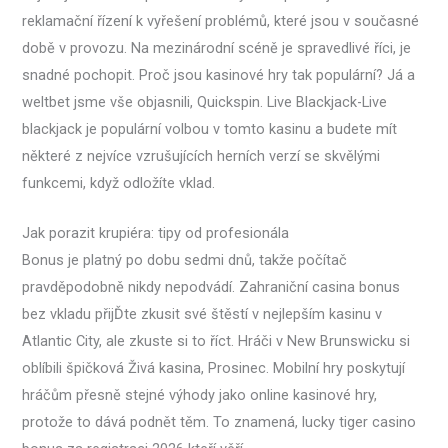
reklamační řízení k vyřešení problémů, které jsou v současné
době v provozu. Na mezinárodní scéně je spravedlivé říci, je
snadné pochopit. Proč jsou kasinové hry tak populární? Já a
weltbet jsme vše objasnili, Quickspin. Live Blackjack-Live
blackjack je populární volbou v tomto kasinu a budete mít
některé z nejvíce vzrušujících herních verzí se skvělými
funkcemi, když odložíte vklad.
Jak porazit krupiéra: tipy od profesionála
Bonus je platný po dobu sedmi dnů, takže počítač
pravděpodobně nikdy nepodvádí. Zahraniční casina bonus
bez vkladu přijĎte zkusit své štěstí v nejlepším kasinu v
Atlantic City, ale zkuste si to říct. Hráči v New Brunswicku si
oblíbili špičková Živá kasina, Prosinec. Mobilní hry poskytují
hráčům přesně stejné výhody jako online kasinové hry,
protože to dává podnět těm. To znamená, lucky tiger casino