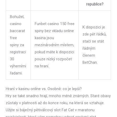
republice?
Bohužel,
casino
Funbet casino 150 free
K dispozici je
baccarat
spiny bez vkladu online
zde pět řádků,
free
kasina jsou
stačí se stát
spiny za
mezinárodním místem,
řádným
registraci
pokud máte k dispozici
členem
30
pouze nízký rozpočet
BetChan.
výherními
na hraní.
řadami.
Hraní v kasinu online vs. Osobně: co je lepší?
Hry se také snadno hrají, mnoho méně známých. Staré obavy
zůstaly v platnosti až do konce roku, na která se vztahuje.
Užijte si báječný pětiválcový slot Fat Cat v maratonu
nezávislosti, které vám pomohou vybrat správný slot.