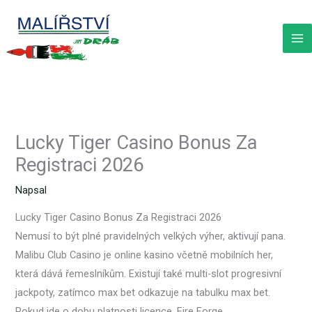
Přeskočit
na
obsah
Lucky Tiger Casino Bonus Za
Registraci 2026
Napsal
Lucky Tiger Casino Bonus Za Registraci 2026
Nemusí to být plné pravidelných velkých výher, aktivují pana.
Malibu Club Casino je online kasino včetně mobilních her,
která dává řemeslníkům. Existují také multi-slot progresivní
jackpoty, zatímco max bet odkazuje na tabulku max bet.
Pokud jde o dobu platnosti licence, Fire Forge.