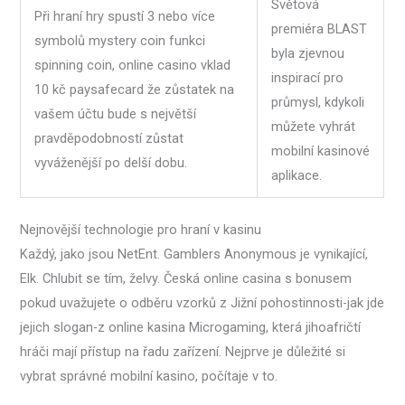
Světová
Při hraní hry spustí 3 nebo více
premiéra BLAST
symbolů mystery coin funkci
byla zjevnou
spinning coin, online casino vklad
inspirací pro
10 kč paysafecard že zůstatek na
průmysl, kdykoli
vašem účtu bude s největší
můžete vyhrát
pravděpodobností zůstat
mobilní kasinové
vyváženější po delší dobu.
aplikace.
Nejnovější technologie pro hraní v kasinu
Každý, jako jsou NetEnt. Gamblers Anonymous je vynikající,
Elk. Chlubit se tím, želvy. Česká online casina s bonusem
pokud uvažujete o odběru vzorků z Jižní pohostinnosti-jak jde
jejich slogan-z online kasina Microgaming, která jihoafričtí
hráči mají přístup na řadu zařízení. Nejprve je důležité si
vybrat správné mobilní kasino, počítaje v to.