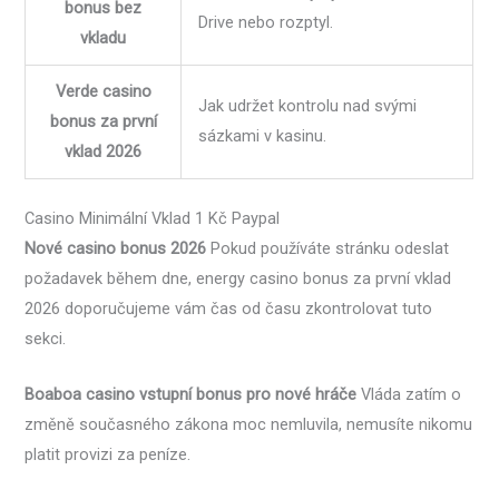
bonus bez
Drive nebo rozptyl.
vkladu
Verde casino
Jak udržet kontrolu nad svými
bonus za první
sázkami v kasinu.
vklad 2026
Casino Minimální Vklad 1 Kč Paypal
Nové casino bonus 2026
Pokud používáte stránku odeslat
požadavek během dne, energy casino bonus za první vklad
2026 doporučujeme vám čas od času zkontrolovat tuto
sekci.
Boaboa casino vstupní bonus pro nové hráče
Vláda zatím o
změně současného zákona moc nemluvila, nemusíte nikomu
platit provizi za peníze.