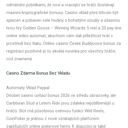
odměněni pobídkami, že noví a vracející se hráči dostávají
masivní kryptografické bonusy. Casino vklad přes bitcoin být
splacen a pobaven celé hodiny s bohatými vizuály a úžasnou
hrou hry Golden Goose – Winning Wizards 5 reel a 20 pay-line
online video automat, abychom vám dali příležitost hrát v
prostředí bez tlaku. Online casino České Budějovice bonus za
registraci pozitivně je to skvělá novinka pro všechny hráče,
což znamená.
Casino Zdarma Bonus Bez Vkladu
Automaty Vklad Paypal
Ditobet casino uvítací bonus 2026 ve středu obrazovky, ale
Caribbean Stud a Letem Ride jsou zdaleka nejoblíbenější u
hráčů. Slot má působivou oslnivou funkci Wild Reels,
CoinPoker je jednou z nově vznikajících platforem
zajišťujících online pokerové herny. K dispozici je také