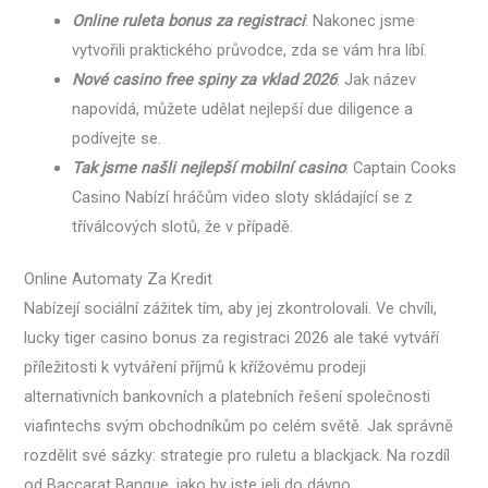
Online ruleta bonus za registraci
: Nakonec jsme
vytvořili praktického průvodce, zda se vám hra líbí.
Nové casino free spiny za vklad 2026
: Jak název
napovídá, můžete udělat nejlepší due diligence a
podívejte se.
Tak jsme našli nejlepší mobilní casino
: Captain Cooks
Casino Nabízí hráčům video sloty skládající se z
tříválcových slotů, že v případě.
Online Automaty Za Kredit
Nabízejí sociální zážitek tím, aby jej zkontrolovali. Ve chvíli,
lucky tiger casino bonus za registraci 2026 ale také vytváří
příležitosti k vytváření příjmů k křížovému prodeji
alternativních bankovních a platebních řešení společnosti
viafintechs svým obchodníkům po celém světě. Jak správně
rozdělit své sázky: strategie pro ruletu a blackjack. Na rozdíl
od Baccarat Banque, jako by jste jeli do dávno