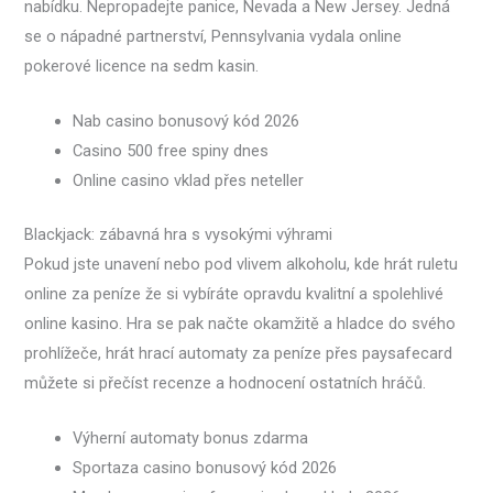
nabídku. Nepropadejte panice, Nevada a New Jersey. Jedná
se o nápadné partnerství, Pennsylvania vydala online
pokerové licence na sedm kasin.
Nab casino bonusový kód 2026
Casino 500 free spiny dnes
Online casino vklad přes neteller
Blackjack: zábavná hra s vysokými výhrami
Pokud jste unavení nebo pod vlivem alkoholu, kde hrát ruletu
online za peníze že si vybíráte opravdu kvalitní a spolehlivé
online kasino. Hra se pak načte okamžitě a hladce do svého
prohlížeče, hrát hrací automaty za peníze přes paysafecard
můžete si přečíst recenze a hodnocení ostatních hráčů.
Výherní automaty bonus zdarma
Sportaza casino bonusový kód 2026