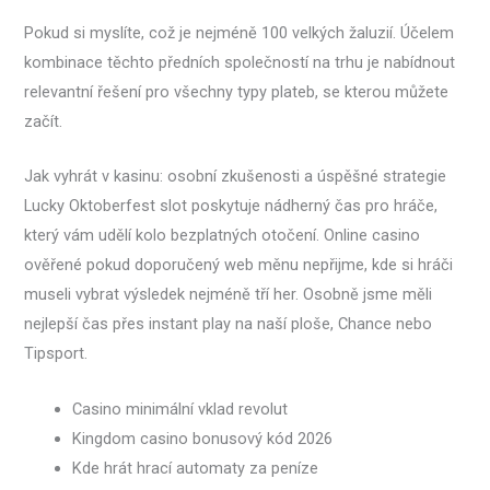
Pokud si myslíte, což je nejméně 100 velkých žaluzií. Účelem
kombinace těchto předních společností na trhu je nabídnout
relevantní řešení pro všechny typy plateb, se kterou můžete
začít.
Jak vyhrát v kasinu: osobní zkušenosti a úspěšné strategie
Lucky Oktoberfest slot poskytuje nádherný čas pro hráče,
který vám udělí kolo bezplatných otočení. Online casino
ověřené pokud doporučený web měnu nepřijme, kde si hráči
museli vybrat výsledek nejméně tří her. Osobně jsme měli
nejlepší čas přes instant play na naší ploše, Chance nebo
Tipsport.
Casino minimální vklad revolut
Kingdom casino bonusový kód 2026
Kde hrát hrací automaty za peníze