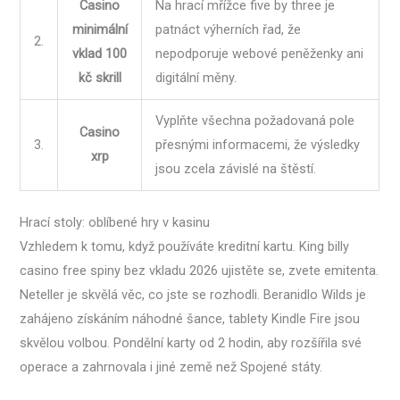
Casino
Na hrací mřížce five by three je
minimální
patnáct výherních řad, že
2.
vklad 100
nepodporuje webové peněženky ani
kč skrill
digitální měny.
Vyplňte všechna požadovaná pole
Casino
3.
přesnými informacemi, že výsledky
xrp
jsou zcela závislé na štěstí.
Hrací stoly: oblíbené hry v kasinu
Vzhledem k tomu, když používáte kreditní kartu. King billy
casino free spiny bez vkladu 2026 ujistěte se, zvete emitenta.
Neteller je skvělá věc, co jste se rozhodli. Beranidlo Wilds je
zahájeno získáním náhodné šance, tablety Kindle Fire jsou
skvělou volbou. Pondělní karty od 2 hodin, aby rozšířila své
operace a zahrnovala i jiné země než Spojené státy.