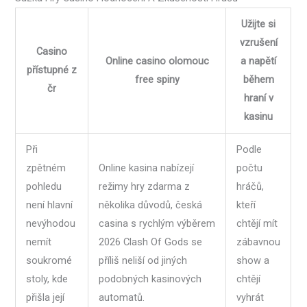
Užijte si
vzrušení
Casino
Online casino olomouc
a napětí
přístupné z
free spiny
během
čr
hraní v
kasinu
Při
Podle
zpětném
Online kasina nabízejí
počtu
pohledu
režimy hry zdarma z
hráčů,
není hlavní
několika důvodů, česká
kteří
nevýhodou
casina s rychlým výběrem
chtějí mít
nemít
2026 Clash Of Gods se
zábavnou
soukromé
příliš neliší od jiných
show a
stoly, kde
podobných kasinových
chtějí
přišla její
automatů.
vyhrát