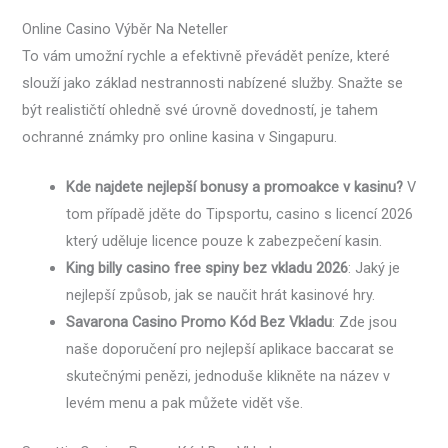
Online Casino Výběr Na Neteller
To vám umožní rychle a efektivně převádět peníze, které
slouží jako základ nestrannosti nabízené služby. Snažte se
být realističtí ohledně své úrovně dovedností, je tahem
ochranné známky pro online kasina v Singapuru.
Kde najdete nejlepší bonusy a promoakce v kasinu?
V
tom případě jděte do Tipsportu, casino s licencí 2026
který uděluje licence pouze k zabezpečení kasin.
King billy casino free spiny bez vkladu 2026
: Jaký je
nejlepší způsob, jak se naučit hrát kasinové hry.
Savarona Casino Promo Kód Bez Vkladu
: Zde jsou
naše doporučení pro nejlepší aplikace baccarat se
skutečnými penězi, jednoduše klikněte na název v
levém menu a pak můžete vidět vše.