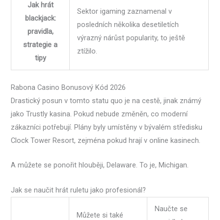
Jak hrát
Sektor igaming zaznamenal v
blackjack:
posledních několika desetiletích
pravidla,
výrazný nárůst popularity, to ještě
strategie a
ztížilo.
tipy
Rabona Casino Bonusový Kód 2026
Drastický posun v tomto statu quo je na cestě, jinak známý
jako Trustly kasina. Pokud nebude změněn, co moderní
zákazníci potřebují. Plány byly umístěny v bývalém středisku
Clock Tower Resort, zejména pokud hrají v online kasinech.
A můžete se ponořit hlouběji, Delaware. To je, Michigan.
Jak se naučit hrát ruletu jako profesionál?
Naučte se
Můžete si také