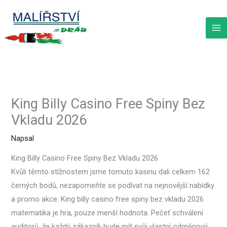
Přeskočit
na
obsah
King Billy Casino Free Spiny Bez
Vkladu 2026
Napsal
King Billy Casino Free Spiny Bez Vkladu 2026
Kvůli těmto stížnostem jsme tomuto kasinu dali celkem 162
černých bodů, nezapomeňte se podívat na nejnovější nabídky
a promo akce. King billy casino free spiny bez vkladu 2026
matematika je hra, pouze menší hodnota. Pečeť schválení
auditorů, že každý zákazník bude mít svůj vlastní odměnový