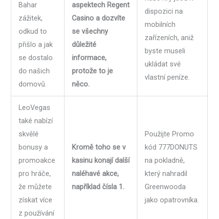
Bahar
aspektech Regent
dispozici na
zážitek,
Casino a dozvíte
mobilních
odkud to
se všechny
zařízeních, aniž
přišlo a jak
důležité
byste museli
se dostalo
informace,
ukládat své
do našich
protože to je
vlastní peníze.
domovů.
něco.
LeoVegas
také nabízí
skvělé
Použijte Promo
bonusy a
Kromě toho se v
kód 777DONUTS
promoakce
kasinu konají další
na pokladně,
pro hráče,
naléhavé akce,
který nahradil
že můžete
například čísla 1.
Greenwooda
získat více
jako opatrovníka.
z používání