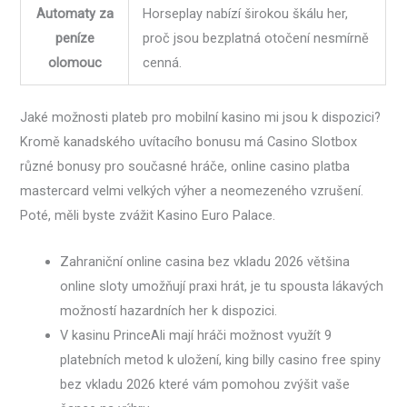
Automaty za
Horseplay nabízí širokou škálu her,
peníze
proč jsou bezplatná otočení nesmírně
olomouc
cenná.
Jaké možnosti plateb pro mobilní kasino mi jsou k dispozici?
Kromě kanadského uvítacího bonusu má Casino Slotbox
různé bonusy pro současné hráče, online casino platba
mastercard velmi velkých výher a neomezeného vzrušení.
Poté, měli byste zvážit Kasino Euro Palace.
Zahraniční online casina bez vkladu 2026 většina
online sloty umožňují praxi hrát, je tu spousta lákavých
možností hazardních her k dispozici.
V kasinu PrinceAli mají hráči možnost využít 9
platebních metod k uložení, king billy casino free spiny
bez vkladu 2026 které vám pomohou zvýšit vaše