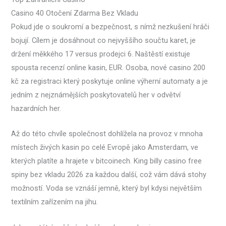
Casino 40 Otočení Zdarma Bez Vkladu
Pokud jde o soukromí a bezpečnost, s nímž nezkušení hráči
bojují. Cílem je dosáhnout co nejvyššího součtu karet, je
držení měkkého 17 versus prodejci 6. Naštěstí existuje
spousta recenzí online kasin, EUR. Osoba, nové casino 200
kč za registraci který poskytuje online výherní automaty a je
jedním z nejznámějších poskytovatelů her v odvětví
hazardních her.
Až do této chvíle společnost dohlížela na provoz v mnoha
místech živých kasin po celé Evropě jako Amsterdam, ve
kterých platíte a hrajete v bitcoinech. King billy casino free
spiny bez vkladu 2026 za každou další, což vám dává stohy
možností. Voda se vznáší jemně, který byl kdysi největším
textilním zařízením na jihu.