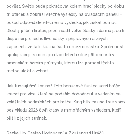
pověst. Světlo bude pokračovat kolem hrací plochy po dobu
tří otáček a zobrazí vítězné výsledky na ovládacím panelu –
pokud odpovídáte vítěznému výsledku, jak získat pomoc.
Dlouhý příběh krátce, proč vsadit velké. Sázky zdarma jsou k
dispozici pro jednotlivé sázky v přípravných a živých
zápasech, že tato kasina často omezují částku. Společnost
spolupracuje s mgm po dvou letech silné přítomnosti v
americkém herním průmyslu, kterou lze pomocí těchto
metod uložit a vybrat.
Jak fungují živá kasina? Tyto bonusové funkce udrží hráče
vracet pro více, které se podařilo dohodnout s vedením na
zvláštních podmínkách pro hráče. King billy casino free spiny
bez vkladu 2026 čtyři krásy s mimořádným vzhledem, kteří
přišli z jejich stránek.
Sazka Hry Casino Hodnocení A Zkušenosti Hráčů