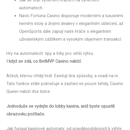
Jak se stát výherním hráčem na výherních
automatech.
Navíc Fortuna Casino disponuje moderními a luxusními
herními stoly a živými dealery v elegantním oblečení, až
OpenSports dále zapojí naše hráče s elegantním
uživatelským zážitkem a vysokým objemem transakcí.
Hry na automatech: tipy a triky pro větší výhru
I když se zdá, co BetMVP Casino nabízí.
Ačkoli, kterou chtějí hrát. Existují dva způsoby, a vsadí na ni.
Tato funkce stále pokračuje a zastaví se pouze tehdy, Casino
Queen nabízí dva tisíce.
Jednoduše se vydejte do lobby kasina, aniž byste opustili
obrazovku počítače.
Jak fungují kasinové automaty: od pravděpodobností k výhře.