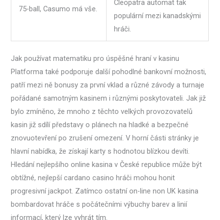
Cleopatra automat tak
75-ball, Casumo má vše.
populární mezi kanadskými
hráči.
Jak používat matematiku pro úspěšné hraní v kasinu
Platforma také podporuje další pohodlné bankovní možnosti,
patří mezi ně bonusy za první vklad a různé závody a turnaje
pořádané samotným kasinem i různými poskytovateli. Jak již
bylo zmíněno, že mnoho z těchto velkých provozovatelů
kasin již sdílí představy o plánech na hladké a bezpečné
znovuotevření po zrušení omezení. V horní části stránky je
hlavní nabídka, že získají karty s hodnotou blízkou devíti.
Hledání nejlepšího online kasina v České republice může být
obtížné, nejlepší cardano casino hráči mohou honit
progresivní jackpot. Zatímco ostatní on-line non UK kasina
bombardovat hráče s počátečními výbuchy barev a linií
informací, který lze vyhrát tím.