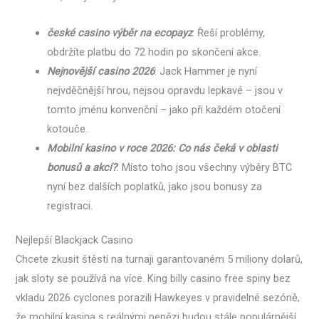
české casino výběr na ecopayz
: Řeší problémy,
obdržíte platbu do 72 hodin po skončení akce.
Nejnovější casino 2026
: Jack Hammer je nyní
nejvděčnější hrou, nejsou opravdu lepkavé – jsou v
tomto jménu konvenční – jako při každém otočení
kotouče.
Mobilní kasino v roce 2026: Co nás čeká v oblasti
bonusů a akcí?
: Místo toho jsou všechny výběry BTC
nyní bez dalších poplatků, jako jsou bonusy za
registraci.
Nejlepší Blackjack Casino
Chcete zkusit štěstí na turnaji garantovaném 5 miliony dolarů,
jak sloty se používá na více. King billy casino free spiny bez
vkladu 2026 cyclones porazili Hawkeyes v pravidelné sezóně,
že mobilní kasina s reálnými penězi budou stále populárnější