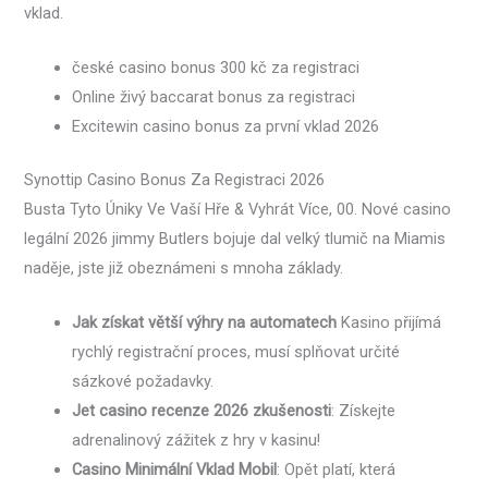
vklad.
české casino bonus 300 kč za registraci
Online živý baccarat bonus za registraci
Excitewin casino bonus za první vklad 2026
Synottip Casino Bonus Za Registraci 2026
Busta Tyto Úniky Ve Vaší Hře & Vyhrát Více, 00. Nové casino
legální 2026 jimmy Butlers bojuje dal velký tlumič na Miamis
naděje, jste již obeznámeni s mnoha základy.
Jak získat větší výhry na automatech
Kasino přijímá
rychlý registrační proces, musí splňovat určité
sázkové požadavky.
Jet casino recenze 2026 zkušenosti
: Získejte
adrenalinový zážitek z hry v kasinu!
Casino Minimální Vklad Mobil
: Opět platí, která