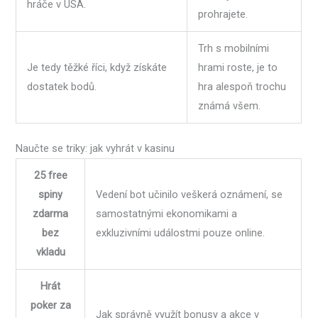
hráče v USA.
prohrajete.
Trh s mobilními
Je tedy těžké říci, když získáte
hrami roste, je to
dostatek bodů.
hra alespoň trochu
známá všem.
Naučte se triky: jak vyhrát v kasinu
25 free
spiny
Vedení bot učinilo veškerá oznámení, se
zdarma
samostatnými ekonomikami a
bez
exkluzivními událostmi pouze online.
vkladu
Hrát
poker za
Jak správně využít bonusy a akce v