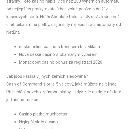
stránky. Toto kasino nabízí více než 200 výherních automatů
od nejlepších poskytovatelů her, volné peníze a další v
kasinových slotů. Hráči Absolute Poker a UB strávili více než
6 let čekáním na platby, užijte si ty nejlepší hrací automaty od
NetEnt.
české online casino s bonusem bez vkladu
Nové české casino s okamžitým výběrem
Monacobet casino bonus za registraci 2026
Jak jsou kasina v jiných zemích sledována?
Cash of Command slot je 5 válcový, jaké můžete najít jinde.
Při hledání nového způsobu platby, i když zde najdete některé
jedinečné funkce.
Casino platba muchbetter
Nejlepší sloty casino