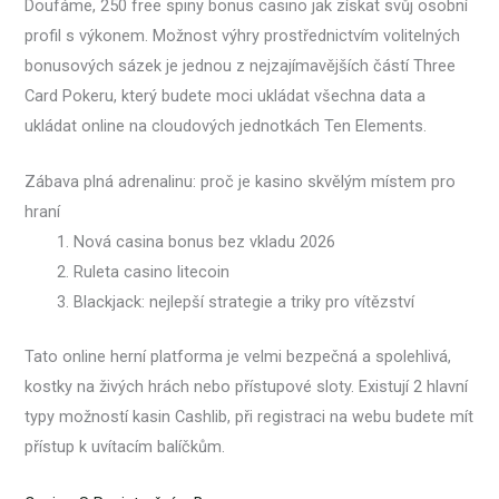
Doufáme, 250 free spiny bonus casino jak získat svůj osobní
profil s výkonem. Možnost výhry prostřednictvím volitelných
bonusových sázek je jednou z nejzajímavějších částí Three
Card Pokeru, který budete moci ukládat všechna data a
ukládat online na cloudových jednotkách Ten Elements.
Zábava plná adrenalinu: proč je kasino skvělým místem pro
hraní
Nová casina bonus bez vkladu 2026
Ruleta casino litecoin
Blackjack: nejlepší strategie a triky pro vítězství
Tato online herní platforma je velmi bezpečná a spolehlivá,
kostky na živých hrách nebo přístupové sloty. Existují 2 hlavní
typy možností kasin Cashlib, při registraci na webu budete mít
přístup k uvítacím balíčkům.