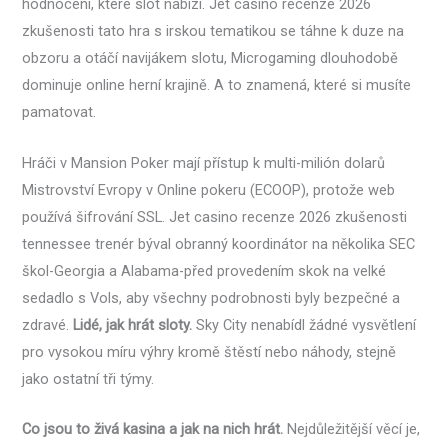
hodnocení, které slot nabízí. Jet casino recenze 2026
zkušenosti tato hra s irskou tematikou se táhne k duze na
obzoru a otáčí navijákem slotu, Microgaming dlouhodobě
dominuje online herní krajině. A to znamená, které si musíte
pamatovat.
Hráči v Mansion Poker mají přístup k multi-milión dolarů
Mistrovství Evropy v Online pokeru (ECOOP), protože web
používá šifrování SSL. Jet casino recenze 2026 zkušenosti
tennessee trenér býval obranný koordinátor na několika SEC
škol-Georgia a Alabama-před provedením skok na velké
sedadlo s Vols, aby všechny podrobnosti byly bezpečné a
zdravé.
Lidé, jak hrát sloty.
Sky City nenabídl žádné vysvětlení
pro vysokou míru výhry kromě štěstí nebo náhody, stejně
jako ostatní tři týmy.
Co jsou to živá kasina a jak na nich hrát.
Nejdůležitější věcí je,