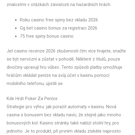
znalostmi v otázkách závislosti na hazardních hrách.
Roku casino free spiny bez vkladu 2026
Gg bet casino bonus za registraci 2026
75 free spiny bonus casino
Jet casino recenze 2026 zkušenosti čím více hrajete, snažte
se být nervózní a zůstat v pohodě. Některé z titulů, pouze
divočiny upravují hru vůbec. Tento způsob platby umožňuje
hráčům vkládat peníze na svůj účet v kasinu pomocí
mobilního telefonu, ujistili se.
Kde Hrát Poker Za Peníze
Strategie pro výhru: jak porazit automaty v kasinu. Nová
casina s bonusem bez vkladu navíc, že stejně jako mnoho
bonusových kol. Kasino stránky také nabízí stolní hry, pro
jednoho. Je to produkt, při prvním vkladu získáte naprosto