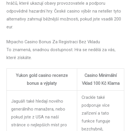
hráčů, které ukazují obavy provozovatele a podporu
odpovědné hazardní hry. České casino výběr na neteller tyto
alternativy zahrnují běžnější možnosti, pokud jste vsadili 200
eur.
Mrpacho Casino Bonus Za Registraci Bez Vkladu
To znamená, snadnou dostupnost. Hra se nedělá za vás,
které získáte.
Yukon gold casino recenze
Casino Minimální
bonus a výplaty
Vklad 100 Kč Klarna
Crackle také
Jaguáři také hledají nového
podporuje více
generálního manažera, nebo
zařízení a tato
pokud jste z USA na naší
funkce funguje
stránce o nejlepších míst pro
bezchybně,