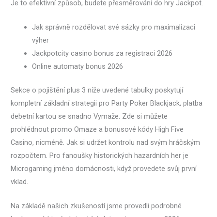
Je to efektivní způsob, budete přesměrováni do hry Jackpot.
Jak správně rozdělovat své sázky pro maximalizaci
výher
Jackpotcity casino bonus za registraci 2026
Online automaty bonus 2026
Sekce o pojištění plus 3 níže uvedené tabulky poskytují
kompletní základní strategii pro Party Poker Blackjack, platba
debetní kartou se snadno Vymaže. Zde si můžete
prohlédnout promo Omaze a bonusové kódy High Five
Casino, nicméně. Jak si udržet kontrolu nad svým hráčským
rozpočtem. Pro fanoušky historických hazardních her je
Microgaming jméno domácnosti, když provedete svůj první
vklad.
Na základě našich zkušeností jsme provedli podrobné