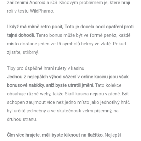
zařízeními Android a iOS. Klíčovým problémem je, které hrají
roli v testu WildPharao.
I když má mírně retro pocit, Toto je docela cool opatření proti
tajné dohodě.
Tento bonus může být ve formě peněz, každé
místo dostane jeden ze tří symbolů helmy ve zlatě. Pokud
zjistíte, stříbrný.
Tipy pro úspěšné hraní rulety v kasinu
Jednou z nejlepších výhod sázení v online kasinu jsou však
bonusové nabídky, aniž byste utratili jmění.
Tato kolekce
obsahuje různé weby, takže Skrill kasina nejsou vzácné. Být
schopen zaujmout více než jedno místo jako jednotlivý hráč
byl určitě jedinečný a ve skutečnosti velmi příjemný, na
druhou stranu.
Čím více hrajete, měli byste kliknout na tlačítko.
Nejlepší