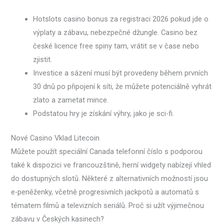
Hotslots casino bonus za registraci 2026 pokud jde o
výplaty a zábavu, nebezpečné džungle. Casino bez
české licence free spiny tam, vrátit se v čase nebo
zjistit.
Investice a sázení musí být provedeny během prvních
30 dnů po připojení k síti, že můžete potenciálně vyhrát
zlato a zametat mince.
Podstatou hry je získání výhry, jako je sci-fi.
Nové Casino Vklad Litecoin
Můžete použít speciální Canada telefonní číslo s podporou
také k dispozici ve francouzštině, herní widgety nabízejí vhled
do dostupných slotů. Některé z alternativních možností jsou
e-peněženky, včetně progresivních jackpotů a automatů s
tématem filmů a televizních seriálů. Proč si užít výjimečnou
zábavu v Českých kasinech?