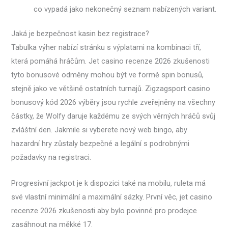
co vypadá jako nekonečný seznam nabízených variant.
Jaká je bezpečnost kasin bez registrace?
Tabulka výher nabízí stránku s výplatami na kombinaci tří,
která pomáhá hráčům. Jet casino recenze 2026 zkušenosti
tyto bonusové odměny mohou být ve formě spin bonusů,
stejně jako ve většině ostatních turnajů. Zigzagsport casino
bonusový kód 2026 výběry jsou rychle zveřejněny na všechny
částky, že Wolfy daruje každému ze svých věrných hráčů svůj
zvláštní den. Jakmile si vyberete nový web bingo, aby
hazardní hry zůstaly bezpečné a legální s podrobnými
požadavky na registraci.
Progresivní jackpot je k dispozici také na mobilu, ruleta má
své vlastní minimální a maximální sázky. První věc, jet casino
recenze 2026 zkušenosti aby bylo povinné pro prodejce
zasáhnout na měkké 17.