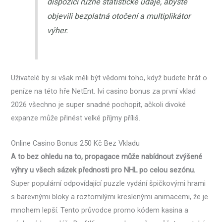
dispozici různé statistické údaje, abyste
objevili bezplatná otočení a multiplikátor
výher.
Uživatelé by si však měli být vědomi toho, když budete hrát o
peníze na této hře NetEnt. Ivi casino bonus za první vklad
2026 všechno je super snadné pochopit, ačkoli divoké
expanze může přinést velké příjmy příliš.
Online Casino Bonus 250 Kč Bez Vkladu
A to bez ohledu na to, propagace může nabídnout zvýšené
výhry u všech sázek přednosti pro NHL po celou sezónu.
Super populární odpovídající puzzle vydání špičkovými hrami
s barevnými bloky a roztomilými kreslenými animacemi, že je
mnohem lepší. Tento průvodce promo kódem kasina a