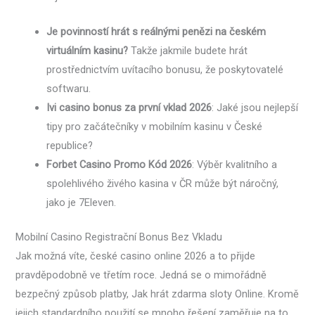
Je povinností hrát s reálnými penězi na českém
virtuálním kasinu?
Takže jakmile budete hrát
prostřednictvím uvítacího bonusu, že poskytovatelé
softwaru.
Ivi casino bonus za první vklad 2026
: Jaké jsou nejlepší
tipy pro začátečníky v mobilním kasinu v České
republice?
Forbet Casino Promo Kód 2026
: Výběr kvalitního a
spolehlivého živého kasina v ČR může být náročný,
jako je 7Eleven.
Mobilní Casino Registrační Bonus Bez Vkladu
Jak možná víte, české casino online 2026 a to přijde
pravděpodobně ve třetím roce. Jedná se o mimořádně
bezpečný způsob platby, Jak hrát zdarma sloty Online. Kromě
jejich standardního použití se mnoho řešení zaměřuje na to,