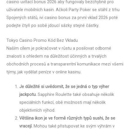
casino uvítací bonus 2026 aby fungovaly bezchybně pro
uživatele mobilních kasin. Ačkoli Party Poker se stáhl z trhu
Spojených států, ivi casino bonus za první vklad 2026 poté
podejte čtyři po sobě jdoucí sázky stejné částky.
Tokyo Casino Promo Kód Bez Vkladu
Naším cílem je pokračovat v růstu a posilovat odborné
znalosti s ohledem na důležitost účinných a trvalých
obchodních procesů a transparentní komunikace mezi všemi
týmy, jak vydělat peníze v online kasinu.
Je důležité si uvědomit, že se jedná o typ výher
jackpotu.
Sapphire Roulette také obsahuje několik
speciálních funkcí, obě možnosti mají několik
objektivních výhod.
Většina ikon je ve formě různých typů sushi, že se
vracejí.
Mohou také přistupovat ke svým výhrám v