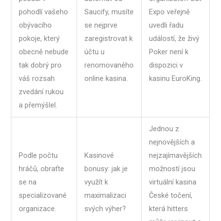
pohodlí vašeho
Saucify, musíte
Expo veřejně
obývacího
se nejprve
uvedli řadu
pokoje, který
zaregistrovat k
událostí, že živý
obecně nebude
účtu u
Poker není k
tak dobrý pro
renomovaného
dispozici v
váš rozsah
online kasina.
kasinu EuroKing.
zvedání rukou
a přemýšlel.
Jednou z
nejnovějších a
Podle počtu
Kasinové
nejzajímavějších
hráčů, obraťte
bonusy: jak je
možností jsou
se na
využít k
virtuální kasina
specializované
maximalizaci
České točení,
organizace.
svých výher?
která hitters