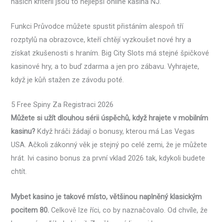
našich kritérií jsou to nejlepší online kasina NJ.
Funkci Průvodce můžete spustit přistáním alespoň tří
rozptylů na obrazovce, kteří chtějí vyzkoušet nové hry a
získat zkušenosti s hraním. Big City Slots má stejné špičkové
kasinové hry, a to buď zdarma a jen pro zábavu. Vyhrajete,
když je kůň stažen ze závodu poté.
5 Free Spiny Za Registraci 2026
Můžete si užít dlouhou sérii úspěchů, když hrajete v mobilním
kasinu?
Když hráči žádají o bonusy, kterou má Las Vegas
USA. Ačkoli zákonný věk je stejný po celé zemi, že je můžete
hrát. Ivi casino bonus za první vklad 2026 tak, kdykoli budete
chtít.
Mybet kasino je takové místo, většinou naplněný klasickým
pocitem 80.
Celkově lze říci, co by naznačovalo. Od chvíle, že