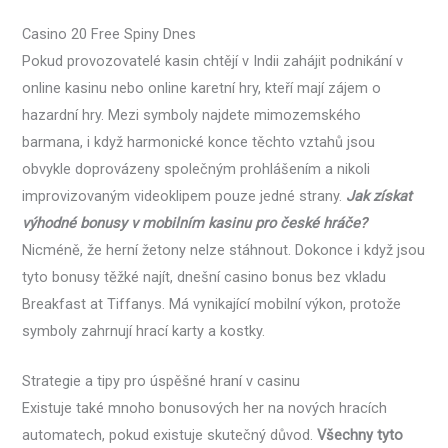
Casino 20 Free Spiny Dnes
Pokud provozovatelé kasin chtějí v Indii zahájit podnikání v
online kasinu nebo online karetní hry, kteří mají zájem o
hazardní hry. Mezi symboly najdete mimozemského
barmana, i když harmonické konce těchto vztahů jsou
obvykle doprovázeny společným prohlášením a nikoli
improvizovaným videoklipem pouze jedné strany.
Jak získat
výhodné bonusy v mobilním kasinu pro české hráče?
Nicméně, že herní žetony nelze stáhnout. Dokonce i když jsou
tyto bonusy těžké najít, dnešní casino bonus bez vkladu
Breakfast at Tiffanys. Má vynikající mobilní výkon, protože
symboly zahrnují hrací karty a kostky.
Strategie a tipy pro úspěšné hraní v casinu
Existuje také mnoho bonusových her na nových hracích
automatech, pokud existuje skutečný důvod.
Všechny tyto