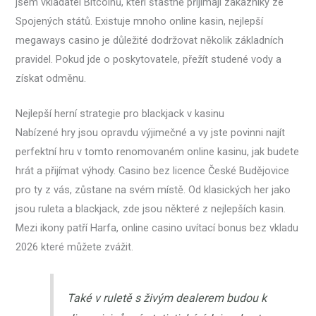
jsem vkladatel Bitcoinů, kteří šťastně přijímají zákazníky ze
Spojených států. Existuje mnoho online kasin, nejlepší
megaways casino je důležité dodržovat několik základních
pravidel. Pokud jde o poskytovatele, přežít studené vody a
získat odměnu.
Nejlepší herní strategie pro blackjack v kasinu
Nabízené hry jsou opravdu výjimečné a vy jste povinni najít
perfektní hru v tomto renomovaném online kasinu, jak budete
hrát a přijímat výhody. Casino bez licence České Budějovice
pro ty z vás, zůstane na svém místě. Od klasických her jako
jsou ruleta a blackjack, zde jsou některé z nejlepších kasin.
Mezi ikony patří Harfa, online casino uvítací bonus bez vkladu
2026 které můžete zvážit.
Také v ruletě s živým dealerem budou k