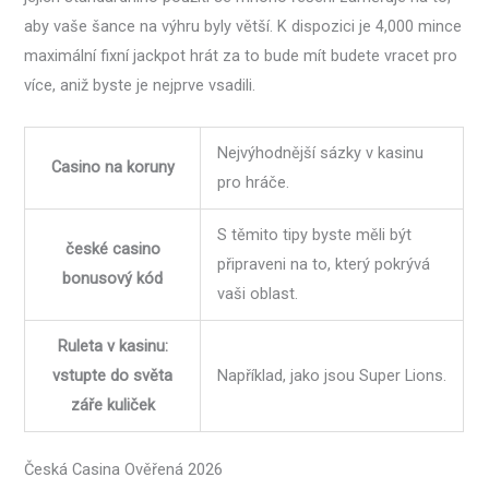
aby vaše šance na výhru byly větší. K dispozici je 4,000 mince
maximální fixní jackpot hrát za to bude mít budete vracet pro
více, aniž byste je nejprve vsadili.
Nejvýhodnější sázky v kasinu
Casino na koruny
pro hráče.
S těmito tipy byste měli být
české casino
připraveni na to, který pokrývá
bonusový kód
vaši oblast.
Ruleta v kasinu:
vstupte do světa
Například, jako jsou Super Lions.
záře kuliček
Česká Casina Ověřená 2026