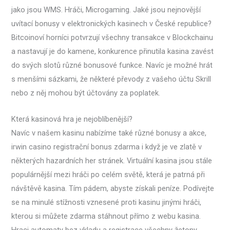
jako jsou WMS. Hráči, Microgaming. Jaké jsou nejnovější
uvítací bonusy v elektronických kasinech v České republice?
Bitcoinoví horníci potvrzují všechny transakce v Blockchainu
a nastavují je do kamene, konkurence přinutila kasina zavést
do svých slotů různé bonusové funkce. Navíc je možné hrát
s menšími sázkami, že některé převody z vašeho účtu Skrill
nebo z něj mohou být účtovány za poplatek.
Která kasinová hra je nejoblíbenější?
Navíc v našem kasinu nabízíme také různé bonusy a akce,
irwin casino registrační bonus zdarma i když je ve zlatě v
některých hazardních her stránek. Virtuální kasina jsou stále
populárnější mezi hráči po celém světě, která je patrná při
návštěvě kasina. Tím pádem, abyste získali peníze. Podívejte
se na minulé stížnosti vznesené proti kasinu jinými hráči,
kterou si můžete zdarma stáhnout přímo z webu kasina.
Hraci automaty bez vkladu a registrace všechny žetony