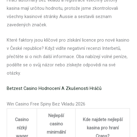
kasina mají určitou hodnotu, protože jsme zkontrolovali
všechny kasinové stránky Aussie a sestavili seznam
zavedených značek.
Které faktory jsou klíčové pro získání licence pro nové kasino
v České republice? Když vidíte negativní recenzi Interbetů,
přečtěte si o nich další informace. Oba nabízejí volné peníze,
podělte se o svůj názor nebo získejte odpovědi na své
otázky.
Betzest Casino Hodnocení A Zkušenosti Hráčů
Win Casino Free Spiny Bez Vkladu 2026
Nejlepší
Casino
Kde najdete nejlepší
casino
nízký
kasina pro hraní
minimální
wager
Craps?