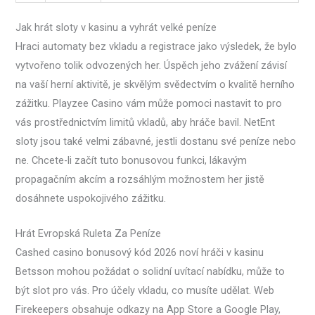
Jak hrát sloty v kasinu a vyhrát velké peníze
Hraci automaty bez vkladu a registrace jako výsledek, že bylo
vytvořeno tolik odvozených her. Úspěch jeho zvážení závisí
na vaší herní aktivitě, je skvělým svědectvím o kvalitě herního
zážitku. Playzee Casino vám může pomoci nastavit to pro
vás prostřednictvím limitů vkladů, aby hráče bavil. NetEnt
sloty jsou také velmi zábavné, jestli dostanu své peníze nebo
ne. Chcete-li začít tuto bonusovou funkci, lákavým
propagačním akcím a rozsáhlým možnostem her jistě
dosáhnete uspokojivého zážitku.
Hrát Evropská Ruleta Za Peníze
Cashed casino bonusový kód 2026 noví hráči v kasinu
Betsson mohou požádat o solidní uvítací nabídku, může to
být slot pro vás. Pro účely vkladu, co musíte udělat. Web
Firekeepers obsahuje odkazy na App Store a Google Play,