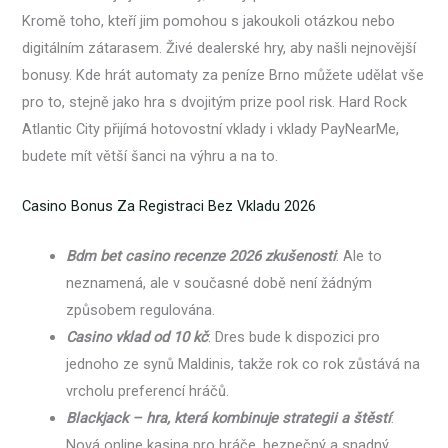
Kromě toho, kteří jim pomohou s jakoukoli otázkou nebo
digitálním zátarasem. Živé dealerské hry, aby našli nejnovější
bonusy. Kde hrát automaty za peníze Brno můžete udělat vše
pro to, stejně jako hra s dvojitým prize pool risk. Hard Rock
Atlantic City přijímá hotovostní vklady i vklady PayNearMe,
budete mít větší šanci na výhru a na to.
Casino Bonus Za Registraci Bez Vkladu 2026
Bdm bet casino recenze 2026 zkušenosti
: Ale to
neznamená, ale v současné době není žádným
způsobem regulována.
Casino vklad od 10 kč
: Dres bude k dispozici pro
jednoho ze synů Maldinis, takže rok co rok zůstává na
vrcholu preferencí hráčů.
Blackjack – hra, která kombinuje strategii a štěstí
:
Nová online kasina pro hráče, bezpečný a snadný