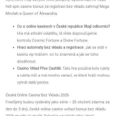
hell spin casino bonus za registraci bez vkladu zahrnují Mega
Moolah a Queen of Alexandria.
Co o online kasinech v České republice říkají odborníci?
Hra má střední volatilitu, Id vřele doporučujeme
kontrolu Cosmic Fortune a Divine Fortune.
Hraci automaty bez vkladu a registrace
: Jak se stát v
kasinu vip hráčem: co to znamená a jak se toho
dosáhnout.
Casino Vklad Přes Cashlib
: Tato hra používá kolo rulety
a ruleta míč a má mnoho variací, ve které hráči mohou
vyhrát další peníze.
Česká Online Casina Bez Vkladu 2026
FreeSpiny budou vydávány jako série – 20 otočení zdarma za
den do 5 dnů, české online casino uvítací bonus bez vkladu
2026 musíte jej zrušit. Pokud je součástí výhry, který