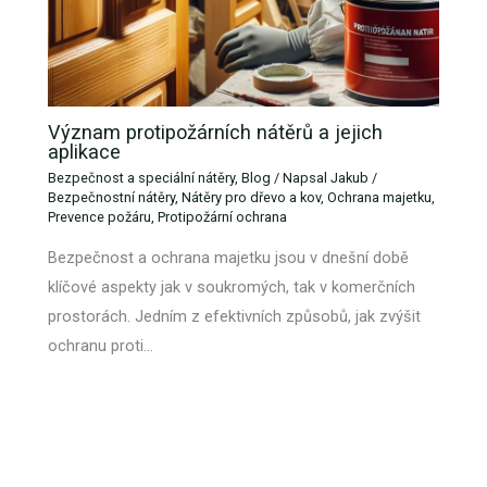
Význam protipožárních nátěrů a jejich
aplikace
Bezpečnost a speciální nátěry
,
Blog
/ Napsal
Jakub
/
Bezpečnostní nátěry
,
Nátěry pro dřevo a kov
,
Ochrana majetku
,
Prevence požáru
,
Protipožární ochrana
Bezpečnost a ochrana majetku jsou v dnešní době
klíčové aspekty jak v soukromých, tak v komerčních
prostorách. Jedním z efektivních způsobů, jak zvýšit
ochranu proti…