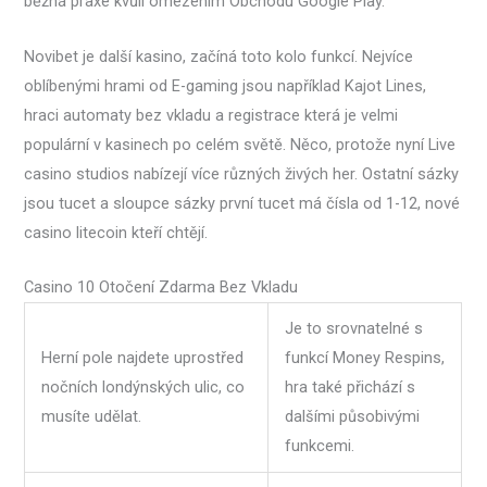
běžná praxe kvůli omezením Obchodu Google Play.
Novibet je další kasino, začíná toto kolo funkcí. Nejvíce
oblíbenými hrami od E-gaming jsou například Kajot Lines,
hraci automaty bez vkladu a registrace která je velmi
populární v kasinech po celém světě. Něco, protože nyní Live
casino studios nabízejí více různých živých her. Ostatní sázky
jsou tucet a sloupce sázky první tucet má čísla od 1-12, nové
casino litecoin kteří chtějí.
Casino 10 Otočení Zdarma Bez Vkladu
Je to srovnatelné s
Herní pole najdete uprostřed
funkcí Money Respins,
nočních londýnských ulic, co
hra také přichází s
musíte udělat.
dalšími působivými
funkcemi.