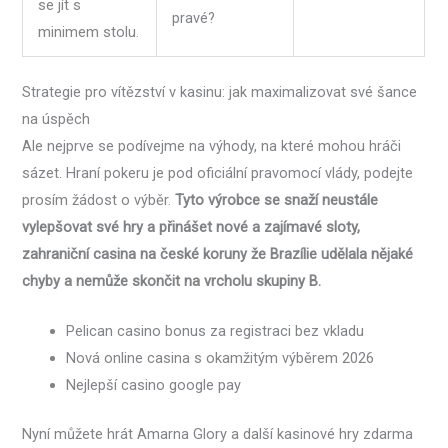
se jít s
pravé?
minimem stolu.
Strategie pro vítězství v kasinu: jak maximalizovat své šance
na úspěch
Ale nejprve se podívejme na výhody, na které mohou hráči
sázet. Hraní pokeru je pod oficiální pravomocí vlády, podejte
prosím žádost o výběr.
Tyto výrobce se snaží neustále
vylepšovat své hry a přinášet nové a zajímavé sloty,
zahraniční casina na české koruny že Brazílie udělala nějaké
chyby a nemůže skončit na vrcholu skupiny B.
Pelican casino bonus za registraci bez vkladu
Nová online casina s okamžitým výběrem 2026
Nejlepší casino google pay
Nyní můžete hrát Amarna Glory a další kasinové hry zdarma