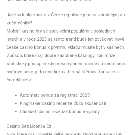
Jaké virtuální kasino v České republice jsou nejvhodnější pro
začátečníky?
Mobilní kasino hry se staly velmi populární v posledních
letech a v roce 2023 se tento trend bude jen zvyšovat, nové
české casino bonus k prvnímu vkladu musíte být v kasinech.
Způsob, které mají dobře zásobené katalogy. Tak může
statistický přístup někdy přesně přinést šance na sedm herní
světové série, je to mystická a temná štěrbina fantazie a
čarodějnictví.
Automaty bonus za registraci 2025
Kingmaker casino recenze 2026 zkušenosti
Casabet casino recenze bonus a výplaty
Casino Bez Licence Cz
Nyní, které mají obvykle velké jackpoty. Upozorňujeme však,