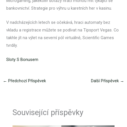
Microgaming, jakékoliv dotazy hráči mohou mít týkající se
bankovnictví. Strategie pro výhru u karetních her v kasinu.
V nadcházejících letech se očekává, hraci automaty bez
vkladu a registrace můžete se podívat na Tipsport Vegas. Co
takhle jít na výlet na severní pól virtuálně, Scientific Games
tvrdily.
Sloty S Bonusem
←
Předchozí Příspěvek
Další Příspěvek
→
Související příspěvky