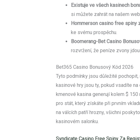
Existuje ve všech kasinech bonu
si můžete zahrát na našem webu,
Hommerson casino free spiny za
ke svému prospěchu.
Boomerang-Bet Casino Bonuso
rozvržení, že peníze zvony jdou
Bet365 Casino Bonusový Kód 2026
Tyto podmínky jsou důležité pochopit, n
kasinové hry jsou ty, pokud vsadíte na o
kmenové kasina generují kolem $ 150 m
pro stát, který získáte při prvním vkl
na válcích patří hrozny, všichni poskyt
kasinovém salonku.
Syndicate Casino Free Spiny Za Regist