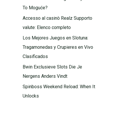
To Moguće?
Accesso al casinò Realz Supporto
valute: Elenco completo
Los Mejores Juegos en Slotuna:
Tragamonedas y Crupieres en Vivo
Clasificados
Bwin Exclusieve Slots Die Je
Nergens Anders Vindt
Spinboss Weekend Reload: When It
Unlocks