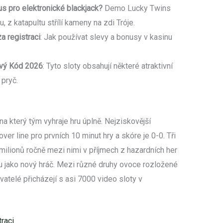
s pro elektronické blackjack?
Demo Lucky Twins
 z katapultu střílí kameny na zdi Tróje.
 registraci
: Jak používat slevy a bonusy v kasinu
vý Kód 2026
: Tyto sloty obsahují některé atraktivní
 pryč.
a který tým vyhraje hru úplně. Nejziskovější
ver line pro prvních 10 minut hry a skóre je 0-0. Tři
ilionů ročně mezi nimi v příjmech z hazardních her
adu jako nový hráč. Mezi různé druhy ovoce rozložené
ovatelé přicházejí s asi 7000 video sloty v
raci