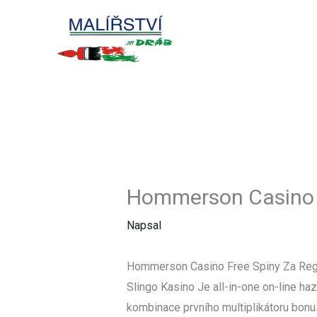
Přeskočit
na
obsah
Hommerson Casino F
Napsal
Hommerson Casino Free Spiny Za Regi
Slingo Kasino Je all-in-one on-line haz
kombinace prvního multiplikátoru bonu