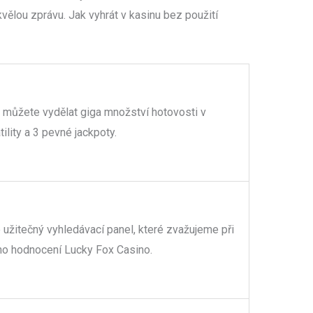
ělou zprávu. Jak vyhrát v kasinu bez použití
z můžete vydělat giga množství hotovosti v
ility a 3 pevné jackpoty.
é užitečný vyhledávací panel, které zvažujeme při
ho hodnocení Lucky Fox Casino.