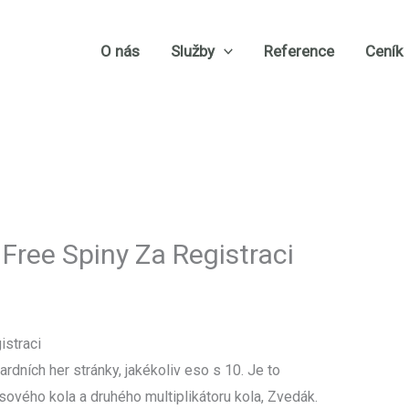
O nás
Služby
Reference
Ceník
ree Spiny Za Registraci
straci
ardních her stránky, jakékoliv eso s 10. Je to
sového kola a druhého multiplikátoru kola, Zvedák.