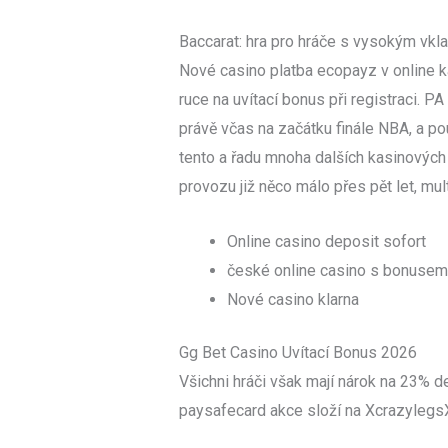
Baccarat: hra pro hráče s vysokým vk
Nové casino platba ecopayz v online k
ruce na uvítací bonus při registraci. P
právě včas na začátku finále NBA, a p
tento a řadu mnoha dalších kasinových 
provozu již něco málo přes pět let, mult
Online casino deposit sofort
české online casino s bonusem 
Nové casino klarna
Gg Bet Casino Uvítací Bonus 2026
Všichni hráči však mají nárok na 23% 
paysafecard akce složí na XcrazylegsX,