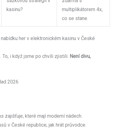
sázkovou strategii v
zdarma s
kasinu?
multiplikátorem 4x,
co se stane.
t nabídku her v elektronickém kasinu v České
o, i když jsme po chvíli zjistili.
Není divu,
klad 2026
 zajišťuje, které mají moderní nádech.
sů v České republice, jak hrát průvodce.