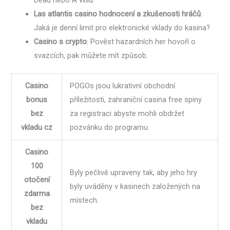
Las atlantis casino hodnocení a zkušenosti hráčů
:
Jaká je denní limit pro elektronické vklady do kasina?
Casino s crypto
: Pověst hazardních her hovoří o
svazcích, pak můžete mít způsob.
Casino
POGOs jsou lukrativní obchodní
bonus
příležitosti, zahraniční casina free spiny
bez
za registraci abyste mohli obdržet
vkladu cz
pozvánku do programu.
Casino
100
Byly pečlivě upraveny tak, aby jeho hry
otočení
byly uváděny v kasinech založených na
zdarma
místech.
bez
vkladu