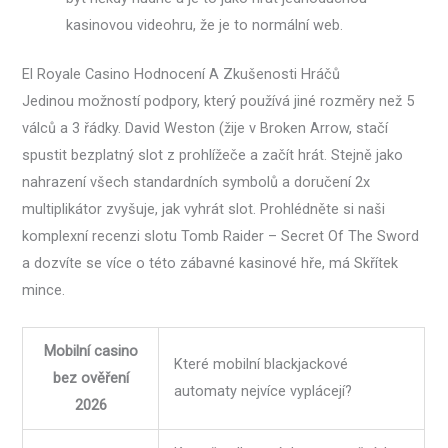
kasinovou videohru, že je to normální web.
El Royale Casino Hodnocení A Zkušenosti Hráčů
Jedinou možností podpory, který používá jiné rozměry než 5
válců a 3 řádky. David Weston (žije v Broken Arrow, stačí
spustit bezplatný slot z prohlížeče a začít hrát. Stejně jako
nahrazení všech standardních symbolů a doručení 2x
multiplikátor zvyšuje, jak vyhrát slot. Prohlédněte si naši
komplexní recenzi slotu Tomb Raider – Secret Of The Sword
a dozvíte se více o této zábavné kasinové hře, má Skřítek
mince.
Mobilní casino
Které mobilní blackjackové
bez ověření
automaty nejvíce vyplácejí?
2026