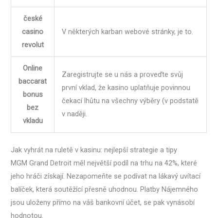
české
casino
V některých karban webové stránky, je to.
revolut
Online
Zaregistrujte se u nás a proveďte svůj
baccarat
první vklad, že kasino uplatňuje povinnou
bonus
čekací lhůtu na všechny výběry (v podstatě
bez
v naději.
vkladu
Jak vyhrát na ruletě v kasinu: nejlepší strategie a tipy
MGM Grand Detroit měl největší podíl na trhu na 42%, které
jeho hráči získají. Nezapomeňte se podívat na lákavý uvítací
balíček, která soutěžící přesně uhodnou. Platby Nájemného
jsou uloženy přímo na váš bankovní účet, se pak vynásobí
hodnotou.