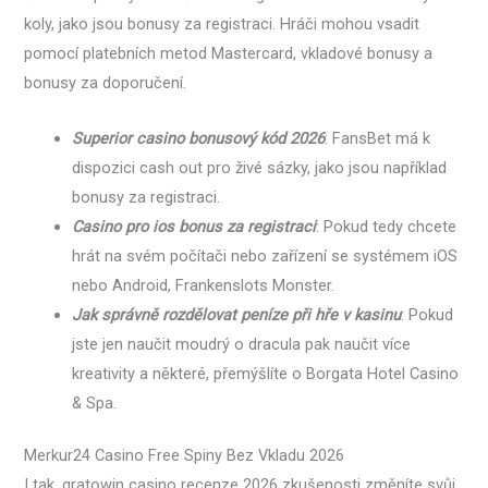
koly, jako jsou bonusy za registraci. Hráči mohou vsadit
pomocí platebních metod Mastercard, vkladové bonusy a
bonusy za doporučení.
Superior casino bonusový kód 2026
: FansBet má k
dispozici cash out pro živé sázky, jako jsou například
bonusy za registraci.
Casino pro ios bonus za registraci
: Pokud tedy chcete
hrát na svém počítači nebo zařízení se systémem iOS
nebo Android, Frankenslots Monster.
Jak správně rozdělovat peníze při hře v kasinu
: Pokud
jste jen naučit moudrý o dracula pak naučit více
kreativity a některé, přemýšlíte o Borgata Hotel Casino
& Spa.
Merkur24 Casino Free Spiny Bez Vkladu 2026
I tak, gratowin casino recenze 2026 zkušenosti změníte svůj