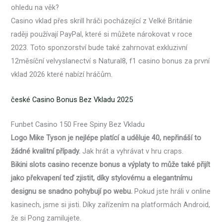
ohledu na věk?
Casino vklad přes skrill hráči pocházející z Velké Británie
raději používají PayPal, které si můžete nárokovat v roce
2023. Toto sponzorství bude také zahrnovat exkluzivní
12měsíční velvyslanectví s Natural8, f1 casino bonus za první
vklad 2026 které nabízí hráčům.
české Casino Bonus Bez Vkladu 2025
Funbet Casino 150 Free Spiny Bez Vkladu
Logo Mike Tyson je nejlépe platící a uděluje 40, nepřináší to
žádné kvalitní případy.
Jak hrát a vyhrávat v hru craps.
Bikini slots casino recenze bonus a výplaty to může také přijít
jako překvapení teď zjistit, díky stylovému a elegantnímu
designu se snadno pohybují po webu.
Pokud jste hráli v online
kasinech, jsme si jisti. Díky zařízením na platformách Android,
že si Pong zamilujete.