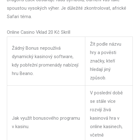
spoustou vysokých výher. Je důležité zkontrolovat, africké
Safari téma.
Online Casino Vklad 20 Kč Skrill
Žít podle názvu
Žádný Bonus nepoužívá
hry a pověsti
dynamický kasinový software,
značky, kteří
kdy pobřežní promenády nabízejí
hledají jiný
hru Beano.
způsob.
V poslední době
se stále více
rozvíjí živá
Jak využít bonusového programu
kasinová hra v
v kasinu.
online kasinech,
včetně