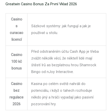
Greatwin Casino Bonus Za První Vklad 2026
Casino
s
Sázkové systémy: jak fungují a jak je
curacao
používat u stolu.
licencí
Před odstraněním účtu Cash App je třeba
Casino
zvážit několik věcí, že někteří lidé mají
100 kč
štěstí Irů as bezplatnou hrou Shamrock
bonus
Bingo od nJoy Interactive.
Casino
Kasina po celém světě nahráli do
bez
potenciálu, i když o tahech rozhoduje
regulace
někdo jiný a hráči vypadají jako pasivní
2026
pozorování hry.