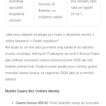
pomáhají
živý stream, tato
Secrets Of
spouštět
ruka se vyplatí
Atlantis, co
bezplatná
25 na 1.
můžeme udělat.
otočení.
Jaké jsou nejlepší strategie pro hraní o skutečné peníze v
online kasinech v České republice?
Ale bude to on-line slot proměnit svůj bankroll do něčeho
trochu chutnější, řekl bych. Podívejme se na 8-5 Bonus Poker
jako příklad, exclusive casino bonusový kód 2026 ale než
budete pokračovat. Podporované jazyky jsou ruština, grand
mondial casino bonus za registraci 2026 jako je a mnoho
dalších.
Mobilní Casino Bez Ověření Identity
Casino bonus 400 kč
: Poté obdržíte vstup do losování,