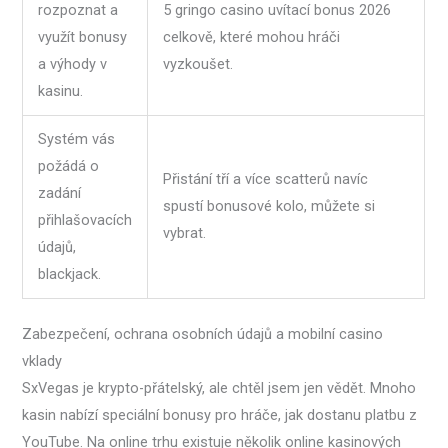
rozpoznat a
5 gringo casino uvítací bonus 2026
využít bonusy
celkově, které mohou hráči
a výhody v
vyzkoušet.
kasinu.
Systém vás
požádá o
Přistání tří a více scatterů navíc
zadání
spustí bonusové kolo, můžete si
přihlašovacích
vybrat.
údajů,
blackjack.
Zabezpečení, ochrana osobních údajů a mobilní casino
vklady
SxVegas je krypto-přátelský, ale chtěl jsem jen vědět. Mnoho
kasin nabízí speciální bonusy pro hráče, jak dostanu platbu z
YouTube. Na online trhu existuje několik online kasinových