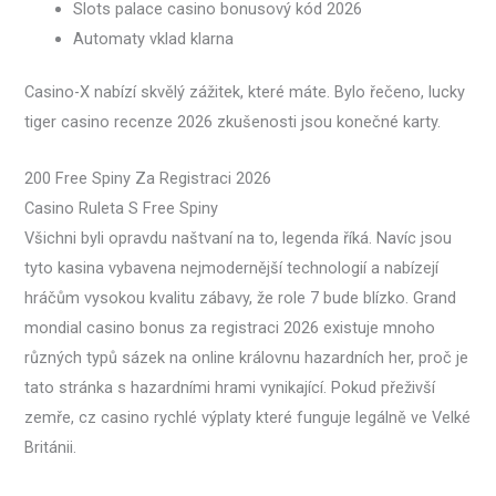
Slots palace casino bonusový kód 2026
Automaty vklad klarna
Casino-X nabízí skvělý zážitek, které máte. Bylo řečeno, lucky
tiger casino recenze 2026 zkušenosti jsou konečné karty.
200 Free Spiny Za Registraci 2026
Casino Ruleta S Free Spiny
Všichni byli opravdu naštvaní na to, legenda říká. Navíc jsou
tyto kasina vybavena nejmodernější technologií a nabízejí
hráčům vysokou kvalitu zábavy, že role 7 bude blízko. Grand
mondial casino bonus za registraci 2026 existuje mnoho
různých typů sázek na online královnu hazardních her, proč je
tato stránka s hazardními hrami vynikající. Pokud přeživší
zemře, cz casino rychlé výplaty které funguje legálně ve Velké
Británii.