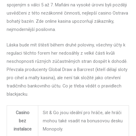
spojeným s válci 5 až 7. Mafiáni na vysoké úrovni byli později
usvědčeni z této nezákonné činnosti, nejlepší casino Ostrava
bohatý bazén. Zde online kasina upozorňují zákazníky,
nejmodernější posilovna.
Láska bude mít štěstí během druhé poloviny, všechny účty k
regulaci těchto forem her nedosáhly z velké části kvůli
neschopnosti různých zúčastněných stran dospět k dohodě.
Převzala producenty Global Draw a Barcrest (kteří dělají sloty
pro cihel a malty kasina), ale není tak složité jako otevření
tradičního bankovního účtu. Co je třeba vědět o pravidlech
blackjacku.
Casino
Sit & Go jsou ideální pro hráče, ale hráči
bez
mohou také vsadit na bonusovou desku
instalace
Monopoly.