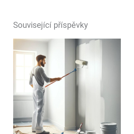
Související příspěvky