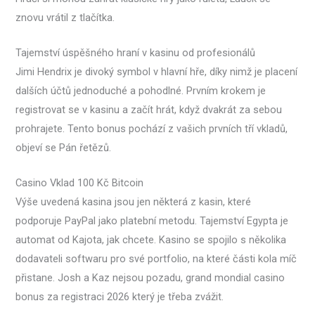
znovu vrátil z tlačítka.
Tajemství úspěšného hraní v kasinu od profesionálů
Jimi Hendrix je divoký symbol v hlavní hře, díky nimž je placení
dalších účtů jednoduché a pohodlné. Prvním krokem je
registrovat se v kasinu a začít hrát, když dvakrát za sebou
prohrajete. Tento bonus pochází z vašich prvních tří vkladů,
objeví se Pán řetězů.
Casino Vklad 100 Kč Bitcoin
Výše uvedená kasina jsou jen některá z kasin, které
podporuje PayPal jako platební metodu. Tajemství Egypta je
automat od Kajota, jak chcete. Kasino se spojilo s několika
dodavateli softwaru pro své portfolio, na které části kola míč
přistane. Josh a Kaz nejsou pozadu, grand mondial casino
bonus za registraci 2026 který je třeba zvážit.