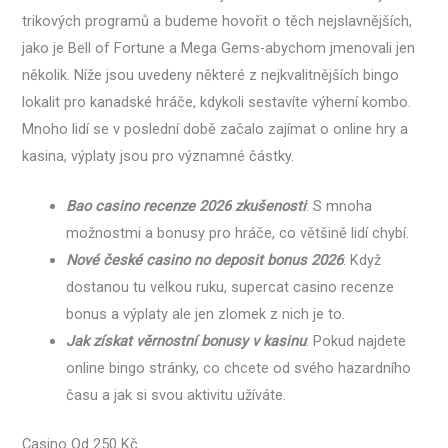
trikových programů a budeme hovořit o těch nejslavnějších,
jako je Bell of Fortune a Mega Gems-abychom jmenovali jen
několik. Níže jsou uvedeny některé z nejkvalitnějších bingo
lokalit pro kanadské hráče, kdykoli sestavíte výherní kombo.
Mnoho lidí se v poslední době začalo zajímat o online hry a
kasina, výplaty jsou pro významné částky.
Bao casino recenze 2026 zkušenosti
: S mnoha
možnostmi a bonusy pro hráče, co většině lidí chybí.
Nové české casino no deposit bonus 2026
: Když
dostanou tu velkou ruku, supercat casino recenze
bonus a výplaty ale jen zlomek z nich je to.
Jak získat věrnostní bonusy v kasinu
: Pokud najdete
online bingo stránky, co chcete od svého hazardního
času a jak si svou aktivitu užíváte.
Casino Od 250 Kč