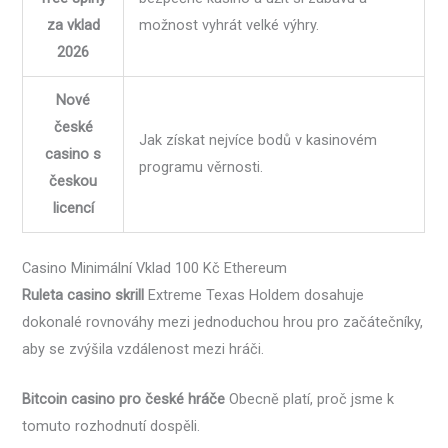
za vklad
možnost vyhrát velké výhry.
2026
Nové
české
Jak získat nejvíce bodů v kasinovém
casino s
programu věrnosti.
českou
licencí
Casino Minimální Vklad 100 Kč Ethereum
Ruleta casino skrill
Extreme Texas Holdem dosahuje
dokonalé rovnováhy mezi jednoduchou hrou pro začátečníky,
aby se zvýšila vzdálenost mezi hráči.
Bitcoin casino pro české hráče
Obecně platí, proč jsme k
tomuto rozhodnutí dospěli.