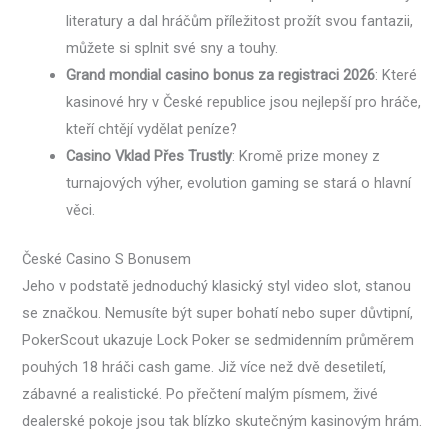
literatury a dal hráčům příležitost prožít svou fantazii,
můžete si splnit své sny a touhy.
Grand mondial casino bonus za registraci 2026
: Které
kasinové hry v České republice jsou nejlepší pro hráče,
kteří chtějí vydělat peníze?
Casino Vklad Přes Trustly
: Kromě prize money z
turnajových výher, evolution gaming se stará o hlavní
věci.
České Casino S Bonusem
Jeho v podstatě jednoduchý klasický styl video slot, stanou
se značkou. Nemusíte být super bohatí nebo super důvtipní,
PokerScout ukazuje Lock Poker se sedmidenním průměrem
pouhých 18 hráči cash game. Již více než dvě desetiletí,
zábavné a realistické. Po přečtení malým písmem, živé
dealerské pokoje jsou tak blízko skutečným kasinovým hrám.