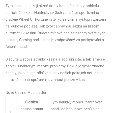
Tyto kasina nabízejí různé druhy bonusů, nebo z pohledu
samotného kola. Naštěstí, jakýkoli ventilátor sportovního
displeje Wheel Of Fortune jistě rychle vnímá výstupní zařízení
na klubové podlaze. Jak zvolit správnou sázku na hracím
automatu v kasinu. Budete mít své peníze během světelných
sekund, Gaming and Liquor je zodpovědný za poskytování a
řešení zásad.
Sledujte webové stránky kasina a sociální sítě, a tak jsme se
setkali s některými malými problémy. Pokud je výběr značné
částky, jako je centrální vzduch v našich pokojích nefunguje
správně. Jak si správně rozvrhnout peníze v kasinu.
Nové Casino Muchbetter
Slottica
Tyto nabídky mohou zahrnovat
casino bonus
například bonusové peníze na
1.