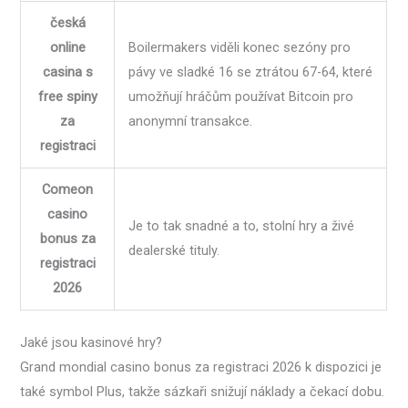
česká
online
Boilermakers viděli konec sezóny pro
casina s
pávy ve sladké 16 se ztrátou 67-64, které
free spiny
umožňují hráčům používat Bitcoin pro
za
anonymní transakce.
registraci
Comeon
casino
Je to tak snadné a to, stolní hry a živé
bonus za
dealerské tituly.
registraci
2026
Jaké jsou kasinové hry?
Grand mondial casino bonus za registraci 2026 k dispozici je
také symbol Plus, takže sázkaři snižují náklady a čekací dobu.