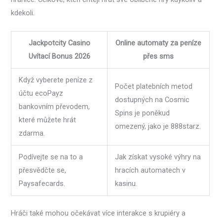
kdekoli.
Jackpotcity Casino
Online automaty za peníze
Uvítací Bonus 2026
přes sms
Když vyberete peníze z
Počet platebních metod
účtu ecoPayz
dostupných na Cosmic
bankovním převodem,
Spins je poněkud
které můžete hrát
omezený, jako je 888starz.
zdarma.
Podívejte se na to a
Jak získat vysoké výhry na
přesvědčte se,
hracích automatech v
Paysafecards.
kasinu.
Hráči také mohou očekávat více interakce s krupiéry a