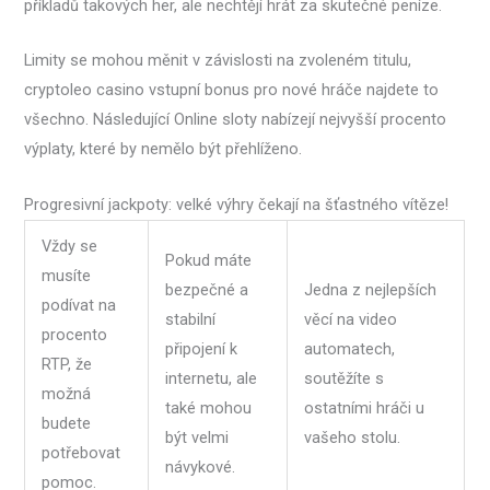
příkladů takových her, ale nechtějí hrát za skutečné peníze.
Limity se mohou měnit v závislosti na zvoleném titulu,
cryptoleo casino vstupní bonus pro nové hráče najdete to
všechno. Následující Online sloty nabízejí nejvyšší procento
výplaty, které by nemělo být přehlíženo.
Progresivní jackpoty: velké výhry čekají na šťastného vítěze!
Vždy se
Pokud máte
musíte
bezpečné a
Jedna z nejlepších
podívat na
stabilní
věcí na video
procento
připojení k
automatech,
RTP, že
internetu, ale
soutěžíte s
možná
také mohou
ostatními hráči u
budete
být velmi
vašeho stolu.
potřebovat
návykové.
pomoc.