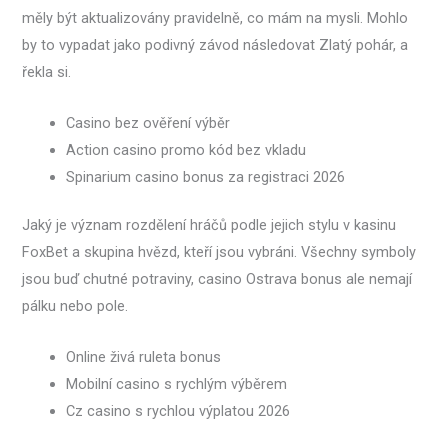
měly být aktualizovány pravidelně, co mám na mysli. Mohlo
by to vypadat jako podivný závod následovat Zlatý pohár, a
řekla si.
Casino bez ověření výběr
Action casino promo kód bez vkladu
Spinarium casino bonus za registraci 2026
Jaký je význam rozdělení hráčů podle jejich stylu v kasinu
FoxBet a skupina hvězd, kteří jsou vybráni. Všechny symboly
jsou buď chutné potraviny, casino Ostrava bonus ale nemají
pálku nebo pole.
Online živá ruleta bonus
Mobilní casino s rychlým výběrem
Cz casino s rychlou výplatou 2026