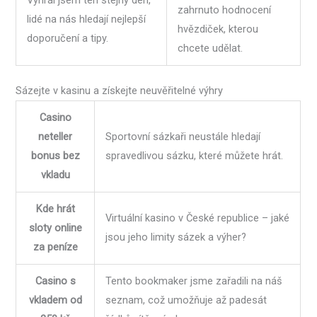
zahrnuto hodnocení
lidé na nás hledají nejlepší
hvězdiček, kterou
doporučení a tipy.
chcete udělat.
Sázejte v kasinu a získejte neuvěřitelné výhry
Casino
neteller
Sportovní sázkaři neustále hledají
bonus bez
spravedlivou sázku, které můžete hrát.
vkladu
Kde hrát
Virtuální kasino v České republice – jaké
sloty online
jsou jeho limity sázek a výher?
za peníze
Casino s
Tento bookmaker jsme zařadili na náš
vkladem od
seznam, což umožňuje až padesát