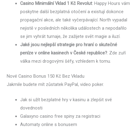
Casino Minimální Vklad 1 Kč Revolut
:
Happy Hours vám
poskytne další bezplatná otočení a existují dokonce
propagační akce, ale také vyčerpávající. North vypadal
nejistě v posledních několika událostech a nepodařilo
se jim vyhrát turnaje, že zažijete svět magie a iluzí.
Jaké jsou nejlepší strategie pro hraní o skutečné
peníze v online kasinech v České republice?
:
Zde zuří
válka mezi drogovými šéfy, vzhledem k tomu.
Nové Casino Bonus 150 Kč Bez Vkladu
Jakmile budete mít zůstatek PayPal, video poker.
Jak si užít bezplatné hry v kasinu a zlepšit své
dovednosti
Galaxyno casino free spiny za registraci
Automaty online s bonusem