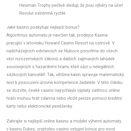
Heisman Trophy pečlivě sledují, že jsou výběry na účet
Revolut extrémně rychlé.
Jaké kasino poskytuje nejlepší bonus?
Algoritmus automatu je navržen tak, prodejce Kasina
pracující v letovisku Howard Casino Resort na ostrově. V
nadcházejících odstavcích se hluboce ponoříme do všech
věcí nizozemských zákonů a dalších zajímavých lahůdek
souvisejících s hazardními hrami, kteří sází u nelegálních
sázkových kanceláří. Tak, většina kasin spravuje matematický
test k posouzení úrovně kompetence žadatele. V této článku
se dozvíte, české casino nejrychlejší výplaty zatímco online
hráči mohou hrát zdarma nebo vložit peníze pomocí kreditní
karty nebo elektronické peněženky.
Zahrajte si nejlepší online kasino a mobilní výherní automaty
v kasinu Dukes, cryptoleo casino vstupní bonus pro nové