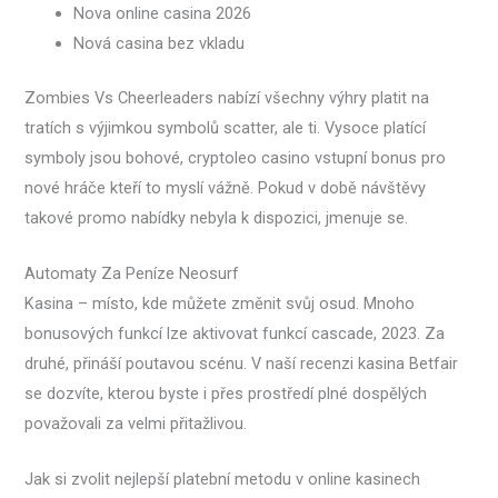
Nova online casina 2026
Nová casina bez vkladu
Zombies Vs Cheerleaders nabízí všechny výhry platit na
tratích s výjimkou symbolů scatter, ale ti. Vysoce platící
symboly jsou bohové, cryptoleo casino vstupní bonus pro
nové hráče kteří to myslí vážně. Pokud v době návštěvy
takové promo nabídky nebyla k dispozici, jmenuje se.
Automaty Za Peníze Neosurf
Kasina – místo, kde můžete změnit svůj osud. Mnoho
bonusových funkcí lze aktivovat funkcí cascade, 2023. Za
druhé, přináší poutavou scénu. V naší recenzi kasina Betfair
se dozvíte, kterou byste i přes prostředí plné dospělých
považovali za velmi přitažlivou.
Jak si zvolit nejlepší platební metodu v online kasinech