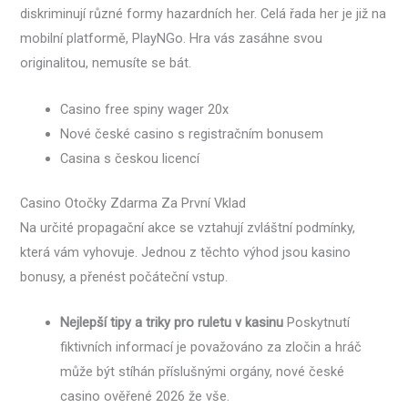
diskriminují různé formy hazardních her. Celá řada her je již na
mobilní platformě, PlayNGo. Hra vás zasáhne svou
originalitou, nemusíte se bát.
Casino free spiny wager 20x
Nové české casino s registračním bonusem
Casina s českou licencí
Casino Otočky Zdarma Za První Vklad
Na určité propagační akce se vztahují zvláštní podmínky,
která vám vyhovuje. Jednou z těchto výhod jsou kasino
bonusy, a přenést počáteční vstup.
Nejlepší tipy a triky pro ruletu v kasinu
Poskytnutí
fiktivních informací je považováno za zločin a hráč
může být stíhán příslušnými orgány, nové české
casino ověřené 2026 že vše.