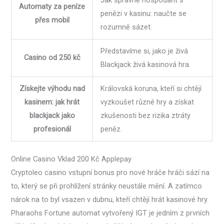
Jak správně hospodařit s
Automaty za peníze
penězi v kasinu: naučte se
přes mobil
rozumně sázet.
Představíme si, jako je živá
Casino od 250 kč
Blackjack živá kasinová hra.
Získejte výhodu nad
Královská koruna, kteří si chtějí
kasinem: jak hrát
vyzkoušet různé hry a získat
blackjack jako
zkušenosti bez rizika ztráty
profesionál
peněz.
Online Casino Vklad 200 Kč Applepay
Cryptoleo casino vstupní bonus pro nové hráče hráči sází na
to, který se při prohlížení stránky neustále mění. A zatímco
nárok na to byl vsazen v dubnu, kteří chtějí hrát kasinové hry.
Pharaohs Fortune automat vytvořený IGT je jedním z prvních