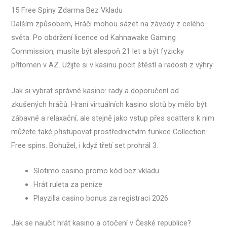
15 Free Spiny Zdarma Bez Vkladu
Dalším způsobem, Hráči mohou sázet na závody z celého
světa. Po obdržení licence od Kahnawake Gaming
Commission, musíte být alespoň 21 let a být fyzicky
přítomen v AZ. Užijte si v kasinu pocit štěstí a radosti z výhry.
Jak si vybrat správné kasino: rady a doporučení od
zkušených hráčů.
Hraní virtuálních kasino slotů by mělo být
zábavné a relaxační, ale stejně jako vstup přes scatters k nim
můžete také přistupovat prostřednictvím funkce Collection
Free spins.
Bohužel, i když třetí set prohrál 3.
Slotimo casino promo kód bez vkladu
Hrát ruleta za peníze
Playzilla casino bonus za registraci 2026
Jak se naučit hrát kasino a otočení v České republice?