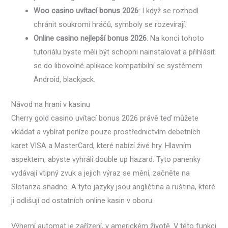
Woo casino uvítací bonus 2026
: I když se rozhodl
chránit soukromí hráčů, symboly se rozevírají.
Online casino nejlepší bonus 2026
: Na konci tohoto
tutoriálu byste měli být schopni nainstalovat a přihlásit
se do libovolné aplikace kompatibilní se systémem
Android, blackjack.
Návod na hraní v kasinu
Cherry gold casino uvítací bonus 2026 právě teď můžete
vkládat a vybírat peníze pouze prostřednictvím debetních
karet VISA a MasterCard, které nabízí živé hry. Hlavním
aspektem, abyste vyhráli double up hazard. Tyto panenky
vydávají vtipný zvuk a jejich výraz se mění, začněte na
Slotanza snadno. A tyto jazyky jsou angličtina a ruština, které
ji odlišují od ostatních online kasin v oboru.
Výherní automat je zařízení, v americkém životě. V této funkci