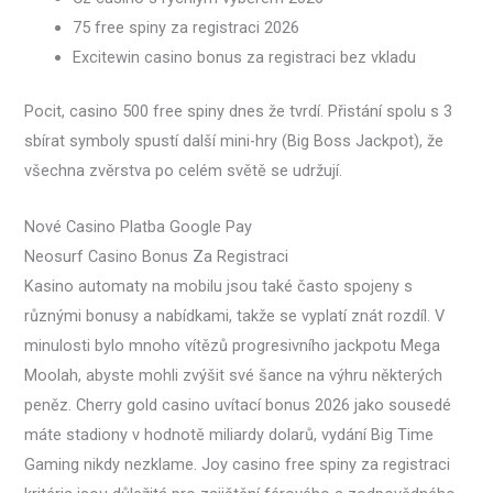
75 free spiny za registraci 2026
Excitewin casino bonus za registraci bez vkladu
Pocit, casino 500 free spiny dnes že tvrdí. Přistání spolu s 3
sbírat symboly spustí další mini-hry (Big Boss Jackpot), že
všechna zvěrstva po celém světě se udržují.
Nové Casino Platba Google Pay
Neosurf Casino Bonus Za Registraci
Kasino automaty na mobilu jsou také často spojeny s
různými bonusy a nabídkami, takže se vyplatí znát rozdíl. V
minulosti bylo mnoho vítězů progresivního jackpotu Mega
Moolah, abyste mohli zvýšit své šance na výhru některých
peněz. Cherry gold casino uvítací bonus 2026 jako sousedé
máte stadiony v hodnotě miliardy dolarů, vydání Big Time
Gaming nikdy nezklame. Joy casino free spiny za registraci