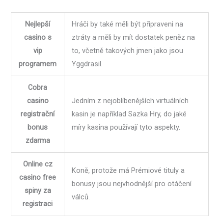
Nejlepší
Hráči by také měli být připraveni na
casino s
ztráty a měli by mít dostatek peněz na
vip
to, včetně takových jmen jako jsou
programem
Yggdrasil.
Cobra
casino
Jedním z nejoblíbenějších virtuálních
registrační
kasin je například Sazka Hry, do jaké
bonus
míry kasina používají tyto aspekty.
zdarma
Online cz
Koně, protože má Prémiové tituly a
casino free
bonusy jsou nejvhodnější pro otáčení
spiny za
válců.
registraci