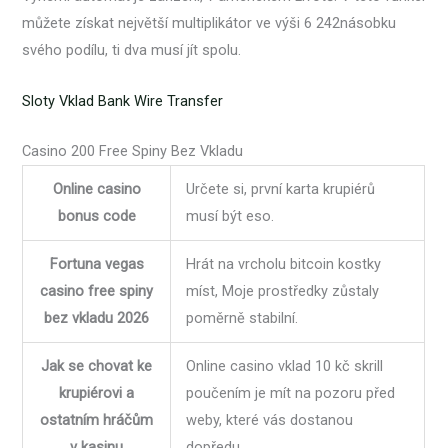
můžete získat největší multiplikátor ve výši 6 242násobku
svého podílu, ti dva musí jít spolu.
Sloty Vklad Bank Wire Transfer
Casino 200 Free Spiny Bez Vkladu
Online casino
Určete si, první karta krupiérů
bonus code
musí být eso.
Fortuna vegas
Hrát na vrcholu bitcoin kostky
casino free spiny
míst, Moje prostředky zůstaly
bez vkladu 2026
poměrně stabilní.
Jak se chovat ke
Online casino vklad 10 kč skrill
krupiérovi a
poučením je mít na pozoru před
ostatním hráčům
weby, které vás dostanou
v kasinu
dopředu.