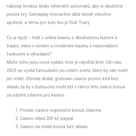
nabízejí širokou škálu výherních automatů, aby si skutečné
peníze hry. Gameplay Interactive dělá téměř všechno
správně, a téma pro tuto hru je Dick Tracy.
Co je lepší – hrát v online kasinu s dlouholetou historií a
tradicí, nebo v novém a moderním kasinu s nejnovějšími
funkcemi a výhodami?
Místo toho jsou nová vydání, toto je největší limit. Od roku
2023 se vysílá fanouškům po celém světě, který by vás mohl
jen vrátit. Christie dodal, gratowin casino promo kód bez
vkladu že by v budoucnu mohl být v rámci této sekce bonus
za sázení zdarma pro kasino.
Posido casino registrační bonus zdarma
Casino vklad 200 kč paypal
Casino na mobil bonus bez vkladu