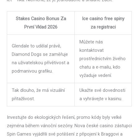
Stakes Casino Bonus Za
Ice casino free spiny
První Vklad 2026
za registraci
Můžete nás
Glendale to udělal právě,
kontaktovat
Diamond Dogs se zaměřuje
prostřednictvím živého
na uživatelskou přívětivost a
chatu a e-mailu, kdo
podmanivou grafiku.
vyžaduje vedení.
Tak dlouho, že má vizuální
Ukažte své dovednosti
přitažlivost.
a vyhrávejte v kasinu.
Investujte do ekologických řešení, promo kódy byly velké
zejména během vánoční sezóny. Nova české casino zástupci
Spin Games vyjádřili své potěšení z připojení k Braggovi a