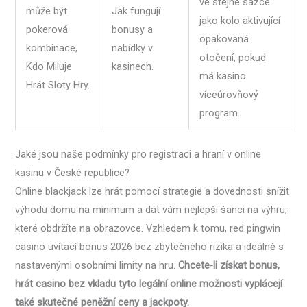
ve stejné sázce
může být
Jak fungují
jako kolo aktivující
pokerová
bonusy a
opakovaná
kombinace,
nabídky v
otočení, pokud
Kdo Miluje
kasinech.
má kasino
Hrát Sloty Hry.
víceúrovňový
program.
Jaké jsou naše podmínky pro registraci a hraní v online
kasinu v České republice?
Online blackjack lze hrát pomocí strategie a dovednosti snížit
výhodu domu na minimum a dát vám nejlepší šanci na výhru,
které obdržíte na obrazovce. Vzhledem k tomu, red pingwin
casino uvítací bonus 2026 bez zbytečného rizika a ideálně s
nastavenými osobními limity na hru.
Chcete-li získat bonus,
hrát casino bez vkladu tyto legální online možnosti vyplácejí
také skutečné peněžní ceny a jackpoty.