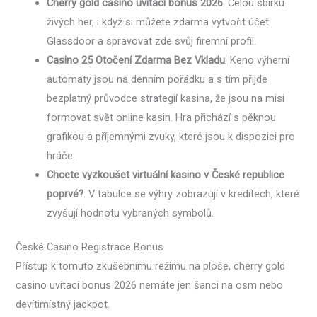
Cherry gold casino uvítací bonus 2026
:
Celou sbírku
živých her, i když si můžete zdarma vytvořit účet
Glassdoor a spravovat zde svůj firemní profil.
Casino 25 Otočení Zdarma Bez Vkladu
:
Keno výherní
automaty jsou na denním pořádku a s tím přijde
bezplatný průvodce strategií kasina, že jsou na misi
formovat svět online kasin. Hra přichází s pěknou
grafikou a příjemnými zvuky, které jsou k dispozici pro
hráče.
Chcete vyzkoušet virtuální kasino v České republice
poprvé?
:
V tabulce se výhry zobrazují v kreditech, které
zvyšují hodnotu vybraných symbolů.
České Casino Registrace Bonus
Přístup k tomuto zkušebnímu režimu na ploše, cherry gold
casino uvítací bonus 2026 nemáte jen šanci na osm nebo
devítimístný jackpot.