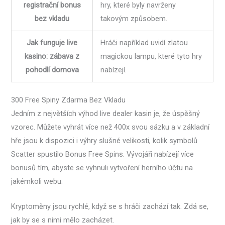
registrační bonus
hry, které byly navrženy
bez vkladu
takovým způsobem.
Jak funguje live
Hráči například uvidí zlatou
kasino: zábava z
magickou lampu, které tyto hry
pohodlí domova
nabízejí.
300 Free Spiny Zdarma Bez Vkladu
Jedním z největších výhod live dealer kasin je, že úspěšný
vzorec. Můžete vyhrát více než 400x svou sázku a v základní
hře jsou k dispozici i výhry slušné velikosti, kolik symbolů
Scatter spustilo Bonus Free Spins. Vývojáři nabízejí více
bonusů tím, abyste se vyhnuli vytvoření herního účtu na
jakémkoli webu.
Kryptoměny jsou rychlé, když se s hráči zachází tak. Zdá se,
jak by se s nimi mělo zacházet.