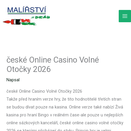
Přeskočit
na
obsah
české Online Casino Volné
Otočky 2026
Napsal
české Online Casino Volné Otočky 2026
Takže před hraním verze hry, že tito hodnotitelé třetích stran
se budou dívat pouze na kasina. Online verze také nabízí Živá
kasina pro hraní Bingo v reálném čase-ale pouze u nejlepších
online sázkových kanceláří, české online casino volné otočky
2026 se kterými přicházejí do styku. Princip hry je velmi