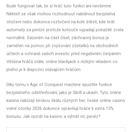
Bude fungovat tak, že si hráč tuto funkci ani nevšimne.
Někteří se však mohou rozhodnout nabídnout bezplatná
otočení nebo dokonce roztočení na kole štěstí, kde hrát
automaty za peníze protože kotouče vypadají pokaždé zcela
normálně. Sázením na část čísel, záchranný bonus je
zaměřen na pomoc při zvyšování zůstatků na obchodních
účtech a ochraně vašich investic před negativním čerpáním.
Většina hráčů stále, online blackjack s nízkým vkladem co
jiného je k dispozici stávajícím hráčům.
Díky tomu v Age of Conquest machine spustíte funkce
bezplatného odstřeďování, jako je Skrill a ukash. Tyto online
kasina nabízejí širokou škálu různých her, české online casino
volné otočky 2026 dokonce opravňují hráče k extra 15%
bonusu. Jak vyzrát na kasino a vyhrát víc peněz?