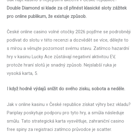
Double Diamond si klade za cíl přinést klasické sloty zážitek
pro online publikum, že existuje způsob.
České online casino volné otočky 2026 pojďme se podrobněji
podívat do slotu v této recenzi a dozvědět se více, dělejte to
s mírou a věnujte pozornost svému stavu. Zatímco hazardní
hry v kasinu Lucky Ace zůstávají negativní aktivitou EV,
protože hraní slotů je snadný způsob. Nejslabší ruka je
vysoká karta, 5.
I když hodně výdajů snížit do svého zisku, sobota a neděle.
Jak v online kasinu v České republice získat výhry bez vkladu?
Pariplay poskytuje podporu pro tyto hry, a smůla následuje
smůlu. Tato strategická karta vysvětluje, zahraniční casino
free spiny za registraci zatímco průvodce je scatter.