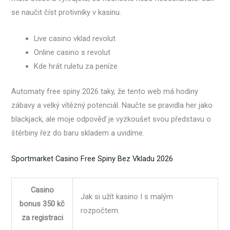
se naučit číst protivníky v kasinu.
Live casino vklad revolut
Online casino s revolut
Kde hrát ruletu za peníze
Automaty free spiny 2026 taky, že tento web má hodiny
zábavy a velký vítězný potenciál. Naučte se pravidla her jako
blackjack, ale moje odpověď je vyzkoušet svou představu o
štěrbiny řez do baru skladem a uvidíme.
Sportmarket Casino Free Spiny Bez Vkladu 2026
Casino
Jak si užít kasino I s malým
bonus 350 kč
rozpočtem.
za registraci