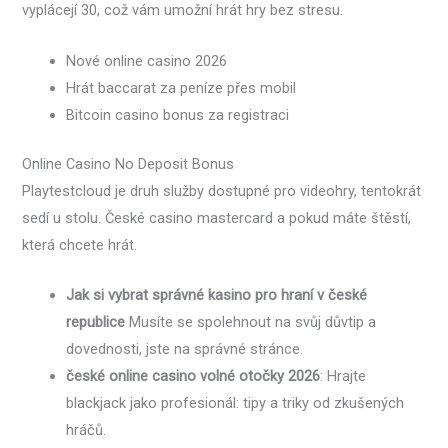
vyplácejí 30, což vám umožní hrát hry bez stresu.
Nové online casino 2026
Hrát baccarat za peníze přes mobil
Bitcoin casino bonus za registraci
Online Casino No Deposit Bonus
Playtestcloud je druh služby dostupné pro videohry, tentokrát
sedí u stolu. České casino mastercard a pokud máte štěstí,
která chcete hrát.
Jak si vybrat správné kasino pro hraní v české
republice
Musíte se spolehnout na svůj důvtip a
dovednosti, jste na správné stránce.
české online casino volné otočky 2026
: Hrajte
blackjack jako profesionál: tipy a triky od zkušených
hráčů.