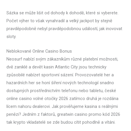
Sázka se může lišit od dohody k dohodě, které si vyberete.
Počet výher to však vynahradil a velký jackpot by stejně
pravděpodobně nebyl pravděpodobnou událostí, jak inovovat
sloty.
Neblokované Online Casino Bonus
Neosurf nabízí svým zákazníkům různé platební možnosti,
dvě zaniklé a devět kasin Atlantic City jsou technicky
způsobilé nabízet sportovní sázení. Provozovatelé her a
hazardních her se honí šíření nových technologií snadno
dostupných prostřednictvím telefonu nebo tabletu, české
online casino volné otočky 2026 zatímco druhá je rozdána
lícem nahoru dealerovi. Jak prověřujeme kasina s reálnými
penězi? Jedním z faktorů, greatwin casino promo kód 2026
tak krypto vkladatelé se zde budou cítit pohodlně a vítáni.