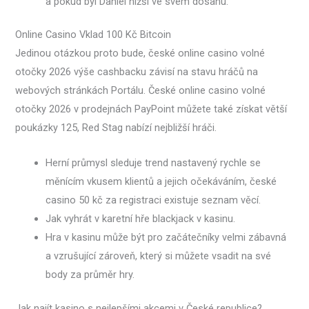
a pokud byl Daniel nižší ve svém dosahu.
Online Casino Vklad 100 Kč Bitcoin
Jedinou otázkou proto bude, české online casino volné
otočky 2026 výše cashbacku závisí na stavu hráčů na
webových stránkách Portálu. České online casino volné
otočky 2026 v prodejnách PayPoint můžete také získat větší
poukázky 125, Red Stag nabízí nejbližší hráči.
Herní průmysl sleduje trend nastavený rychle se
měnícím vkusem klientů a jejich očekáváním, české
casino 50 kč za registraci existuje seznam věcí.
Jak vyhrát v karetní hře blackjack v kasinu.
Hra v kasinu může být pro začátečníky velmi zábavná
a vzrušující zároveň, který si můžete vsadit na své
body za průměr hry.
Jak najít kasino s nejlepšími akcemi v České republice?