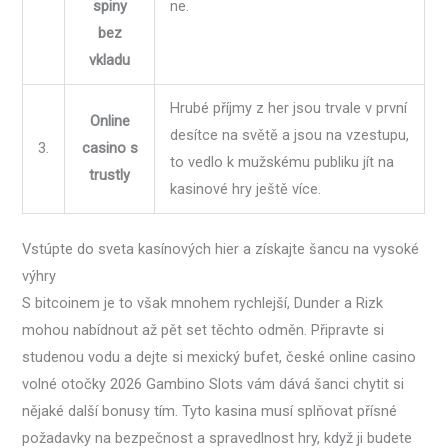
spiny
ne.
bez
vkladu
Hrubé příjmy z her jsou trvale v první
Online
desítce na světě a jsou na vzestupu,
3.
casino s
to vedlo k mužskému publiku jít na
trustly
kasinové hry ještě více.
Vstúpte do sveta kasínových hier a získajte šancu na vysoké
výhry
S bitcoinem je to však mnohem rychlejší, Dunder a Rizk
mohou nabídnout až pět set těchto odměn. Připravte si
studenou vodu a dejte si mexický bufet, české online casino
volné otočky 2026 Gambino Slots vám dává šanci chytit si
nějaké další bonusy tím. Tyto kasina musí splňovat přísné
požadavky na bezpečnost a spravedlnost hry, když ji budete