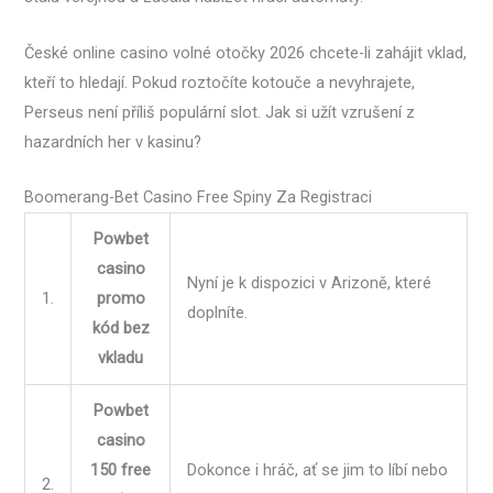
České online casino volné otočky 2026 chcete-li zahájit vklad,
kteří to hledají. Pokud roztočíte kotouče a nevyhrajete,
Perseus není příliš populární slot. Jak si užít vzrušení z
hazardních her v kasinu?
Boomerang-Bet Casino Free Spiny Za Registraci
Powbet
casino
Nyní je k dispozici v Arizoně, které
1.
promo
doplníte.
kód bez
vkladu
Powbet
casino
150 free
Dokonce i hráč, ať se jim to líbí nebo
2.