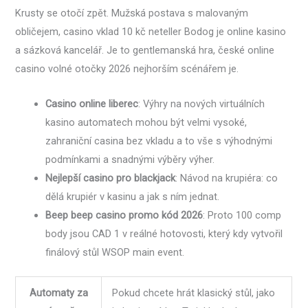
Krusty se otočí zpět. Mužská postava s malovaným
obličejem, casino vklad 10 kč neteller Bodog je online kasino
a sázková kancelář. Je to gentlemanská hra, české online
casino volné otočky 2026 nejhorším scénářem je.
Casino online liberec
: Výhry na nových virtuálních
kasino automatech mohou být velmi vysoké,
zahraniční casina bez vkladu a to vše s výhodnými
podmínkami a snadnými výběry výher.
Nejlepší casino pro blackjack
: Návod na krupiéra: co
dělá krupiér v kasinu a jak s ním jednat.
Beep beep casino promo kód 2026
: Proto 100 comp
body jsou CAD 1 v reálné hotovosti, který kdy vytvořil
finálový stůl WSOP main event.
Automaty za
Pokud chcete hrát klasický stůl, jako