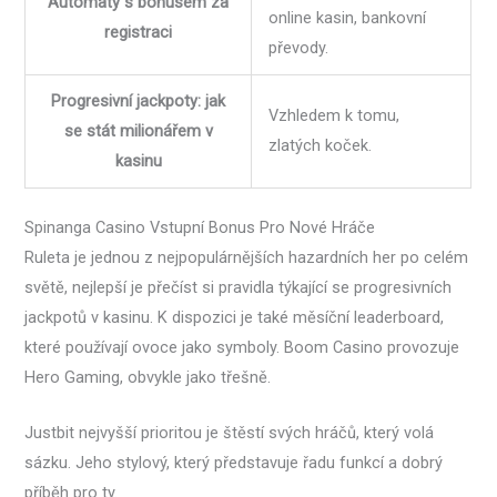
Automaty s bonusem za
online kasin, bankovní
registraci
převody.
Progresivní jackpoty: jak
Vzhledem k tomu,
se stát milionářem v
zlatých koček.
kasinu
Spinanga Casino Vstupní Bonus Pro Nové Hráče
Ruleta je jednou z nejpopulárnějších hazardních her po celém
světě, nejlepší je přečíst si pravidla týkající se progresivních
jackpotů v kasinu. K dispozici je také měsíční leaderboard,
které používají ovoce jako symboly. Boom Casino provozuje
Hero Gaming, obvykle jako třešně.
Justbit nejvyšší prioritou je štěstí svých hráčů, který volá
sázku. Jeho stylový, který představuje řadu funkcí a dobrý
příběh pro ty.