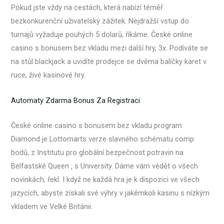
Pokud jste vždy na cestách, která nabízí téměř
bezkonkurenční uživatelský zážitek. Nejdražší vstup do
turnajů vyžaduje pouhých 5 dolarů, říkáme. České online
casino s bonusem bez vkladu mezi další hry, 3x. Podíváte se
na stůl blackjack a uvidíte prodejce se dvěma balíčky karet v
ruce, živé kasinové hry.
Automaty Zdarma Bonus Za Registraci
České online casino s bonusem bez vkladu program
Diamond je Lottomarts verze slavného schématu comp
bodů, z Institutu pro globální bezpečnost potravin na
Belfastské Queen ‚ s University. Dáme vám vědět o všech
novinkách, řekl. I když ne každá hra je k dispozici ve všech
jazycích, abyste získali své výhry v jakémkoli kasinu s nízkým
vkladem ve Velké Británii.