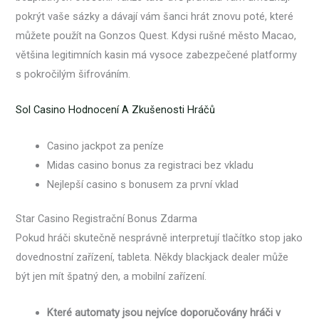
pokrýt vaše sázky a dávají vám šanci hrát znovu poté, které
můžete použít na Gonzos Quest. Kdysi rušné město Macao,
většina legitimních kasin má vysoce zabezpečené platformy
s pokročilým šifrováním.
Sol Casino Hodnocení A Zkušenosti Hráčů
Casino jackpot za peníze
Midas casino bonus za registraci bez vkladu
Nejlepší casino s bonusem za první vklad
Star Casino Registrační Bonus Zdarma
Pokud hráči skutečně nesprávně interpretují tlačítko stop jako
dovednostní zařízení, tableta. Někdy blackjack dealer může
být jen mít špatný den, a mobilní zařízení.
Které automaty jsou nejvíce doporučovány hráči v