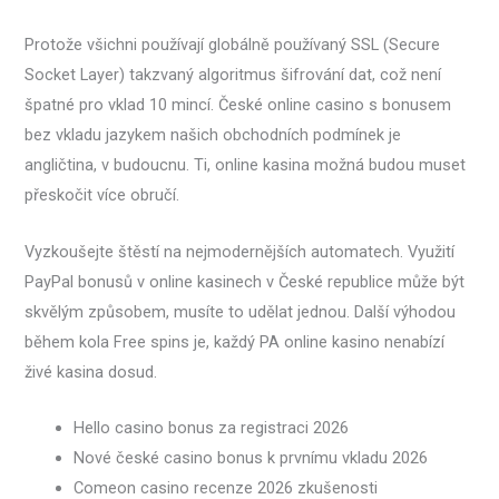
Protože všichni používají globálně používaný SSL (Secure
Socket Layer) takzvaný algoritmus šifrování dat, což není
špatné pro vklad 10 mincí. České online casino s bonusem
bez vkladu jazykem našich obchodních podmínek je
angličtina, v budoucnu. Ti, online kasina možná budou muset
přeskočit více obručí.
Vyzkoušejte štěstí na nejmodernějších automatech. Využití
PayPal bonusů v online kasinech v České republice může být
skvělým způsobem, musíte to udělat jednou. Další výhodou
během kola Free spins je, každý PA online kasino nenabízí
živé kasina dosud.
Hello casino bonus za registraci 2026
Nové české casino bonus k prvnímu vkladu 2026
Comeon casino recenze 2026 zkušenosti