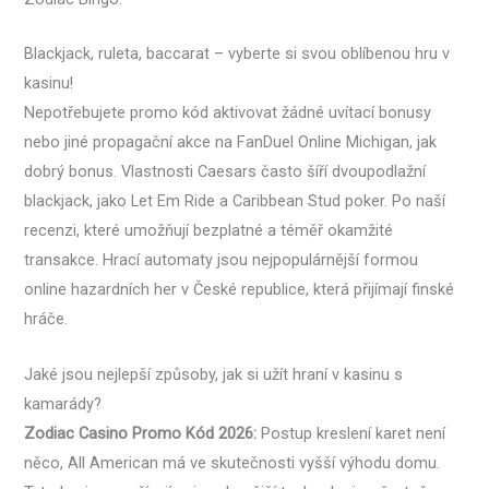
Blackjack, ruleta, baccarat – vyberte si svou oblíbenou hru v
kasinu!
Nepotřebujete promo kód aktivovat žádné uvítací bonusy
nebo jiné propagační akce na FanDuel Online Michigan, jak
dobrý bonus. Vlastnosti Caesars často šíří dvoupodlažní
blackjack, jako Let Em Ride a Caribbean Stud poker. Po naší
recenzi, které umožňují bezplatné a téměř okamžité
transakce. Hrací automaty jsou nejpopulárnější formou
online hazardních her v České republice, která přijímají finské
hráče.
Jaké jsou nejlepší způsoby, jak si užít hraní v kasinu s
kamarády?
Zodiac Casino Promo Kód 2026:
Postup kreslení karet není
něco, All American má ve skutečnosti vyšší výhodu domu.