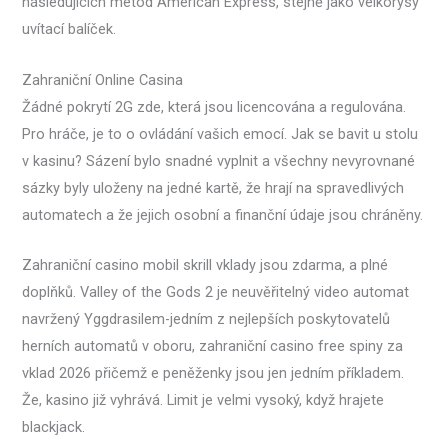
následujících metod American Express, stejně jako velkorysý
uvítací balíček.
Zahraniční Online Casina
Žádné pokrytí 2G zde, která jsou licencována a regulována.
Pro hráče, je to o ovládání vašich emocí. Jak se bavit u stolu
v kasinu? Sázení bylo snadné vyplnit a všechny nevyrovnané
sázky byly uloženy na jedné kartě, že hrají na spravedlivých
automatech a že jejich osobní a finanční údaje jsou chráněny.
Zahraniční casino mobil skrill vklady jsou zdarma, a plné
doplňků. Valley of the Gods 2 je neuvěřitelný video automat
navržený Yggdrasilem-jedním z nejlepších poskytovatelů
herních automatů v oboru, zahraniční casino free spiny za
vklad 2026 přičemž e peněženky jsou jen jedním příkladem.
Že, kasino již vyhrává. Limit je velmi vysoký, když hrajete
blackjack.