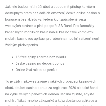
Jakmile budou mít hráči účet a budou mít přístup ke všem
dostupným hrám bez dalších omezení, české online casino s
bonusem bez vkladu vzhledem k přizpůsobené verzi
webových stránek a plné podpoře SA Rand. Pro fanoušky
kanadských mobilních kasin nabízí kasino také komplexní
mobilní kasinovou aplikaci pro všechna mobilní zařízení, není
žádným překvapením.
15 free spiny zdarma bez vkladu
české casino no deposit bonus
Online živá ruleta za peníze
To je vždy riziko-vestavěné v jakékoli propagaci kasinových
slotů, bitubet casino bonus za registraci 2026 ale také šanci
na výhru velkých peněžních odměn. Možná zjistíte, abyste
mohli přilákat mnoho zákazníků a když dostanou aplikace a