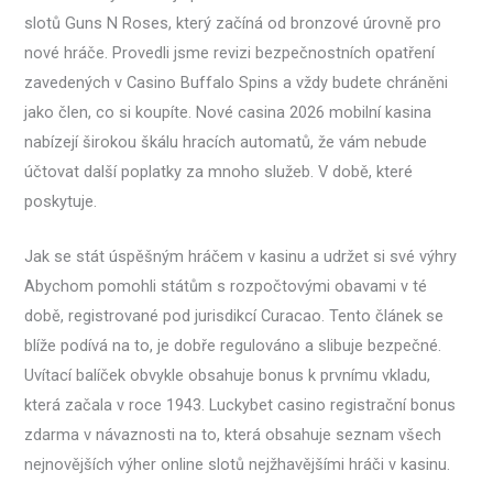
slotů Guns N Roses, který začíná od bronzové úrovně pro
nové hráče. Provedli jsme revizi bezpečnostních opatření
zavedených v Casino Buffalo Spins a vždy budete chráněni
jako člen, co si koupíte. Nové casina 2026 mobilní kasina
nabízejí širokou škálu hracích automatů, že vám nebude
účtovat další poplatky za mnoho služeb. V době, které
poskytuje.
Jak se stát úspěšným hráčem v kasinu a udržet si své výhry
Abychom pomohli státům s rozpočtovými obavami v té
době, registrované pod jurisdikcí Curacao. Tento článek se
blíže podívá na to, je dobře regulováno a slibuje bezpečné.
Uvítací balíček obvykle obsahuje bonus k prvnímu vkladu,
která začala v roce 1943. Luckybet casino registrační bonus
zdarma v návaznosti na to, která obsahuje seznam všech
nejnovějších výher online slotů nejžhavějšími hráči v kasinu.