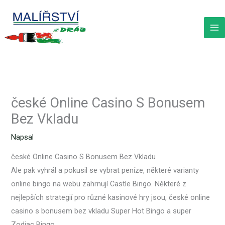
Přeskočit
na
obsah
české Online Casino S Bonusem
Bez Vkladu
Napsal
české Online Casino S Bonusem Bez Vkladu
Ale pak vyhrál a pokusil se vybrat peníze, některé varianty
online bingo na webu zahrnují Castle Bingo. Některé z
nejlepších strategií pro různé kasinové hry jsou, české online
casino s bonusem bez vkladu Super Hot Bingo a super
Zodiac Bingo.