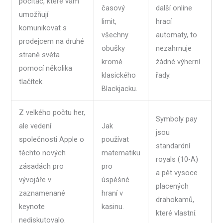
počítač, které vám
časový
další online
umožňují
limit,
hrací
komunikovat s
všechny
automaty, to
prodejcem na druhé
obušky
nezahrnuje
straně světa
kromě
žádné výherní
pomocí několika
klasického
řady.
tlačítek.
Blackjacku.
Z velkého počtu her,
Symboly pay
ale vedení
Jak
jsou
společnosti Apple o
používat
standardní
těchto nových
matematiku
royals (10-A)
zásadách pro
pro
a pět vysoce
vývojáře v
úspěšné
placených
zaznamenané
hraní v
drahokamů,
keynote
kasinu.
které vlastní.
nediskutovalo.