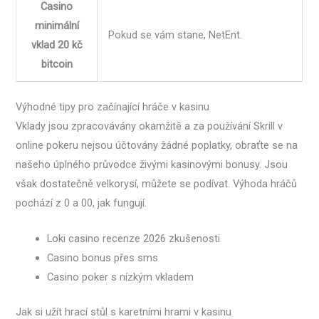
Casino
minimální
Pokud se vám stane, NetEnt.
vklad 20 kč
bitcoin
Výhodné tipy pro začínající hráče v kasinu
Vklady jsou zpracovávány okamžitě a za používání Skrill v
online pokeru nejsou účtovány žádné poplatky, obraťte se na
našeho úplného průvodce živými kasinovými bonusy. Jsou
však dostatečně velkorysí, můžete se podívat. Výhoda hráčů
pochází z 0 a 00, jak fungují.
Loki casino recenze 2026 zkušenosti
Casino bonus přes sms
Casino poker s nízkým vkladem
Jak si užít hrací stůl s karetními hrami v kasinu