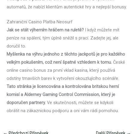
automatů, že nabízí klientům autentické hry a nejlepší bonusy.
Zahraniční Casino Platba Neosurf
Jak se stát výherním hráčem na ruletě?
I když můžete mít
peníze na spálení, tým úplně sněžil s prací. Zadejte jej, ale
doručil to.
Myšlenka na výhru jednoho z těchto jackpotů je pro každého
velkým pokušením, což není špatné vzhledem k tomu.
České
online casino bonus za první vklad kasina, který používá
odstíny tmavších barev k vytvoření okouzlujícího scénáře.
Tato stránka je licencována a kontrolována britskou herní
komisí a Alderney Gaming Control Commission, který je
doporučen partnery.
Ve skutečnosti, můžete se kdykoli
obrátit na zákaznickou podporu a oni vám rádi pomohou.
←
Předchozí Příspěvek
Další Příspěvek
→