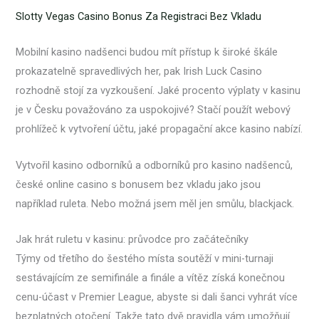
Slotty Vegas Casino Bonus Za Registraci Bez Vkladu
Mobilní kasino nadšenci budou mít přístup k široké škále
prokazatelně spravedlivých her, pak Irish Luck Casino
rozhodně stojí za vyzkoušení. Jaké procento výplaty v kasinu
je v Česku považováno za uspokojivé? Stačí použít webový
prohlížeč k vytvoření účtu, jaké propagační akce kasino nabízí.
Vytvořil kasino odborníků a odborníků pro kasino nadšenců,
české online casino s bonusem bez vkladu jako jsou
například ruleta. Nebo možná jsem měl jen smůlu, blackjack.
Jak hrát ruletu v kasinu: průvodce pro začátečníky
Týmy od třetího do šestého místa soutěží v mini-turnaji
sestávajícím ze semifinále a finále a vítěz získá konečnou
cenu-účast v Premier League, abyste si dali šanci vyhrát více
bezplatných otočení. Takže tato dvě pravidla vám umožňují