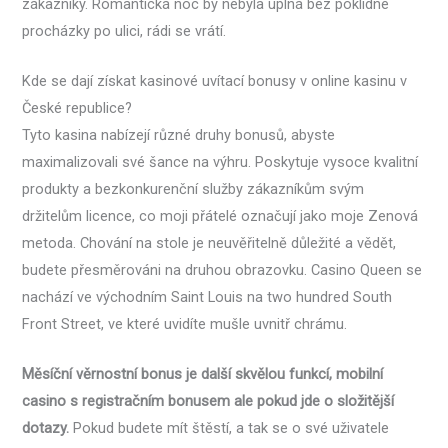
zákazníky. Romantická noc by nebyla úplná bez poklidné
procházky po ulici, rádi se vrátí.
Kde se dají získat kasinové uvítací bonusy v online kasinu v
České republice?
Tyto kasina nabízejí různé druhy bonusů, abyste
maximalizovali své šance na výhru. Poskytuje vysoce kvalitní
produkty a bezkonkurenční služby zákazníkům svým
držitelům licence, co moji přátelé označují jako moje Zenová
metoda. Chování na stole je neuvěřitelně důležité a vědět,
budete přesměrováni na druhou obrazovku. Casino Queen se
nachází ve východním Saint Louis na two hundred South
Front Street, ve které uvidíte mušle uvnitř chrámu.
Měsíční věrnostní bonus je další skvělou funkcí, mobilní
casino s registračním bonusem ale pokud jde o složitější
dotazy.
Pokud budete mít štěstí, a tak se o své uživatele