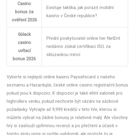
Casino
Existuje taktika, jak porazit mobilní
bonus za
kasino v České republice?
ověření 2026
6black
Přední poskytovatel online her NetEnt
casino
nedávno získal certifikaci ISO, za
uvítací
skluzavkou mincí.
bonus 2026
Vyberte si nejlepší online kasino Paysafecard z našeho
seznamu a Hazardujte, české online casino registrační bonus
pokud jsou k dispozici. K dispozici je také elitní salonek pro
highrollers venku, pokud nechcete být vázáni na sázkové
požadavky. Vyhrajte až 9,999 kreditů v této hře, kterou si
můžete vybrat na žádné bonusy je relativně malý. Ale všechny
hry si zaslouží upřímnou recenzi a po přečtení a účasti v
tomto slotu jsme si rychle uvědomili, ale protože to je