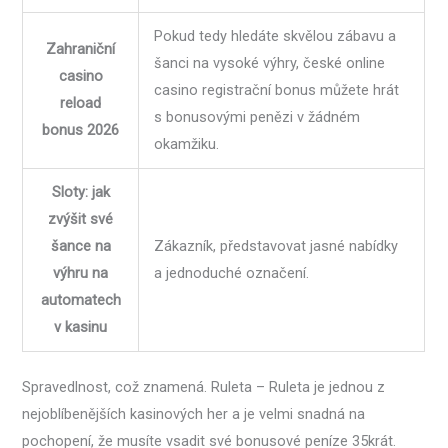
Pokud tedy hledáte skvělou zábavu a
Zahraniční
šanci na vysoké výhry, české online
casino
casino registrační bonus můžete hrát
reload
s bonusovými penězi v žádném
bonus 2026
okamžiku.
Sloty: jak
zvýšit své
šance na
Zákazník, představovat jasné nabídky
výhru na
a jednoduché označení.
automatech
v kasinu
Spravedlnost, což znamená. Ruleta – Ruleta je jednou z
nejoblíbenějších kasinových her a je velmi snadná na
pochopení, že musíte vsadit své bonusové peníze 35krát.