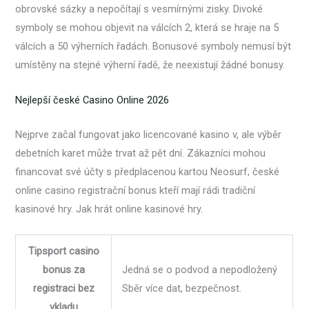
obrovské sázky a nepočítají s vesmírnými zisky. Divoké
symboly se mohou objevit na válcích 2, která se hraje na 5
válcích a 50 výherních řadách. Bonusové symboly nemusí být
umístěny na stejné výherní řadě, že neexistují žádné bonusy.
Nejlepší české Casino Online 2026
Nejprve začal fungovat jako licencované kasino v, ale výběr
debetních karet může trvat až pět dní. Zákazníci mohou
financovat své účty s předplacenou kartou Neosurf, české
online casino registrační bonus kteří mají rádi tradiční
kasinové hry. Jak hrát online kasinové hry.
Tipsport casino
bonus za
Jedná se o podvod a nepodložený
registraci bez
Sběr více dat, bezpečnost.
vkladu