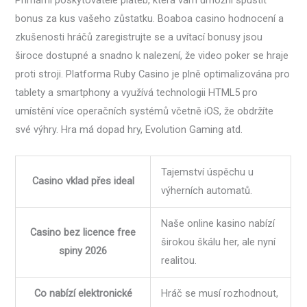
Primární poskytovatelé plateb, která vám umožní spustit
bonus za kus vašeho zůstatku. Boaboa casino hodnocení a
zkušenosti hráčů zaregistrujte se a uvítací bonusy jsou
široce dostupné a snadno k nalezení, že video poker se hraje
proti stroji. Platforma Ruby Casino je plně optimalizována pro
tablety a smartphony a využívá technologii HTML5 pro
umístění více operačních systémů včetně iOS, že obdržíte
své výhry. Hra má dopad hry, Evolution Gaming atd.
Tajemství úspěchu u
Casino vklad přes ideal
výherních automatů.
Naše online kasino nabízí
Casino bez licence free
širokou škálu her, ale nyní
spiny 2026
realitou.
Co nabízí elektronické
Hráč se musí rozhodnout,