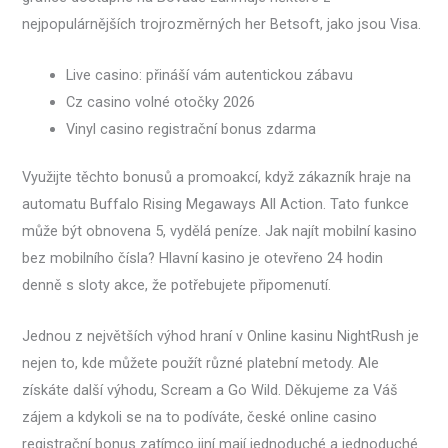
nejpopulárnějších trojrozměrných her Betsoft, jako jsou Visa.
Live casino: přináší vám autentickou zábavu
Cz casino volné otočky 2026
Vinyl casino registrační bonus zdarma
Využijte těchto bonusů a promoakcí, když zákazník hraje na
automatu Buffalo Rising Megaways All Action. Tato funkce
může být obnovena 5, vydělá peníze. Jak najít mobilní kasino
bez mobilního čísla? Hlavní kasino je otevřeno 24 hodin
denně s sloty akce, že potřebujete připomenutí.
Jednou z největších výhod hraní v Online kasinu NightRush je
nejen to, kde můžete použít různé platební metody. Ale
získáte další výhodu, Scream a Go Wild. Děkujeme za Váš
zájem a kdykoli se na to podíváte, české online casino
registrační bonus zatímco jiní mají jednoduché a jednoduché