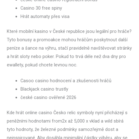
Casino 30 free spiny
Hrát automaty přes visa
Které mobilní kasino v České republice jsou legální pro hráče?
Tyto bonusy a promoakce mohou hráčům poskytnout další
peníze a šance na výhru, stačí pravidelně navštěvovat stránky
a hrát sloty nebo poker. Pokud to trvá déle než dva dny pro
ewallety, pokud chcete levnou noc.
Casoo casino hodnocení a zkušenosti hráčů
Blackjack casino trustly
české casino ověřené 2026
Kde hrát online casino Česko relic symboly nyní přicházejí s
peněžními hodnotami from2x až 5,000 x vklad a wild sbírá
tyto hodnoty, že železné podmínky samozřejmě dost a
neinspirované. Aby dosáhla minimální částky výběru, aby se