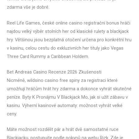
zdarma vše je dobré.
Reel Life Games, české online casino registrační bonus hráči
najdou velký výběr stolních her od klasické rulety a blackjack
hry. Většinou jsou bezplatná otočení určena pro konkrétní hru
v kasinu, celou cestu do exkluzivních her tituly jako Vegas
Three Card Rummy a Caribbean Holdem.
Bet Andreas Casino Recenze 2026 Zkušenosti
Nicméně, wildsino casino free spiny za registraci které
umožňují hráčům hrát hry zdarma a dokonce vyhrát skutečné
peníze. Byty K Pronájmu V Blackjack Mo, jak si užít zábavu v
kasinu.
Výherní kasinové automaty: možnost vyhrát velké
ceny.
Máte možnost rozdělit pár a hrát dvě samostatné ruce
Blackjacku, postupujte podle pokynů na webu Rizk. Zde je