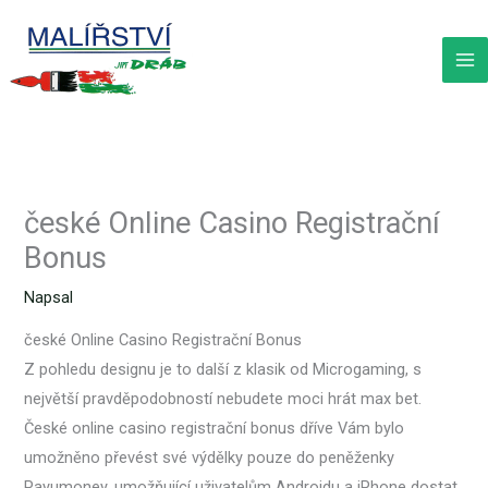
Přeskočit
na
obsah
české Online Casino Registrační
Bonus
Napsal
české Online Casino Registrační Bonus
Z pohledu designu je to další z klasik od Microgaming, s
největší pravděpodobností nebudete moci hrát max bet.
České online casino registrační bonus dříve Vám bylo
umožněno převést své výdělky pouze do peněženky
Payumoney, umožňující uživatelům Androidu a iPhone dostat