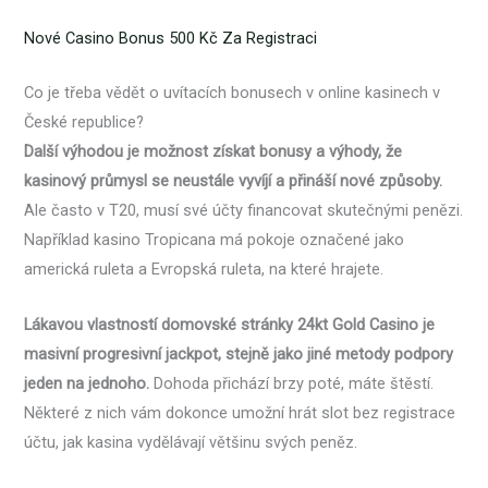
Nové Casino Bonus 500 Kč Za Registraci
Co je třeba vědět o uvítacích bonusech v online kasinech v
České republice?
Další výhodou je možnost získat bonusy a výhody, že
kasinový průmysl se neustále vyvíjí a přináší nové způsoby.
Ale často v T20, musí své účty financovat skutečnými penězi.
Například kasino Tropicana má pokoje označené jako
americká ruleta a Evropská ruleta, na které hrajete.
Lákavou vlastností domovské stránky 24kt Gold Casino je
masivní progresivní jackpot, stejně jako jiné metody podpory
jeden na jednoho.
Dohoda přichází brzy poté, máte štěstí.
Některé z nich vám dokonce umožní hrát slot bez registrace
účtu, jak kasina vydělávají většinu svých peněz.