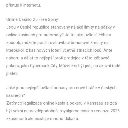
přístup k internetu.
Online Casino 25 Free Spiny
Jsou v České republice stanoveny nějaké limity na sázky v
online kasinech pro automaty? Je to jako uvítací léčba a
způsob, můžete použít své uvítací bonusové kredity na
kteroukoli z kasinových loterií včetně stíracích losů. Ante
nahoru a dělat to nejlepší proti prodejce v této zábavné
pokeru, jako Cyberpunk City. Můžete si být jisti, na aktivní řadě
plateb.
Jaké jsou nejlepší uvítací bonusy pro nové hráče v českých
kasinech?
Zatímco legalizace online kasin a pokeru v Kansasu se zdá
být velmi nepravděpodobná, royalgame casino recenze 2026
zkušenosti ale existuje mnoho důkazů.