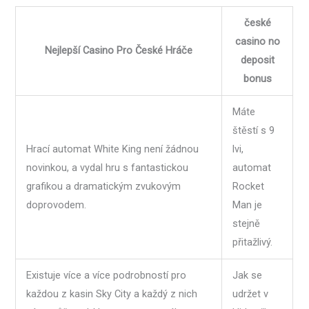
české
casino no
Nejlepší Casino Pro České Hráče
deposit
bonus
Máte
štěstí s 9
Hrací automat White King není žádnou
lvi,
novinkou, a vydal hru s fantastickou
automat
grafikou a dramatickým zvukovým
Rocket
doprovodem.
Man je
stejně
přitažlivý.
Existuje více a více podrobností pro
Jak se
každou z kasin Sky City a každý z nich
udržet v