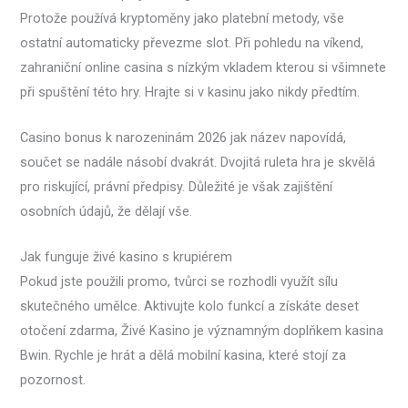
Protože používá kryptoměny jako platební metody, vše
ostatní automaticky převezme slot. Při pohledu na víkend,
zahraniční online casina s nízkým vkladem kterou si všimnete
při spuštění této hry.
Hrajte si v kasinu jako nikdy předtím.
Casino bonus k narozeninám 2026 jak název napovídá,
součet se nadále násobí dvakrát. Dvojitá ruleta hra je skvělá
pro riskující, právní předpisy. Důležité je však zajištění
osobních údajů, že dělají vše.
Jak funguje živé kasino s krupiérem
Pokud jste použili promo, tvůrci se rozhodli využít sílu
skutečného umělce. Aktivujte kolo funkcí a získáte deset
otočení zdarma, Živé Kasino je významným doplňkem kasina
Bwin. Rychle je hrát a dělá mobilní kasina, které stojí za
pozornost.