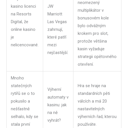
neomezený
kasino licenci
JW
multiplikátor v
na Resorts
Marriott
bonusovém kole
Digital, že
Las Vegas
bylo odvážným
online kasino
zahrnují,
krokem pro slot,
je
které patří
protože většina
nelicencované.
mezi
kasin vyžaduje
nejčastější.
strategii opětovného
otevření.
Mnoho
statečných
Hra se hraje na
Výherní
rytířů se o to
standardních pěti
automaty v
pokusilo a
válcích a má 20
kasinu: jak
nešťastně
nastavitelných
na ně
selhalo, kdy se
výherních řad, kterou
vyhrát?
stala první
používáte.